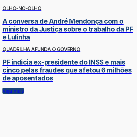
OLHO-NO-OLHO
A conversa de André Mendonça com o
ministro da Justiça sobre o trabalho da PF
e Lulinha
QUADRILHA AFUNDA O GOVERNO
PF indicia ex-presidente do INSS e mais
cinco pelas fraudes que afetou 6 milhões
de aposentados
Veja mais