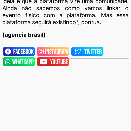
ideia é que a plataforma vire uma comunidade.
Ainda não sabemos como vamos linkar o
evento físico com a plataforma. Mas essa
plataforma seguirá existindo", pontua.
(agencia brasil)