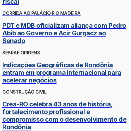
fiscal
CORRIDA AO PALÁCIO RIO MADEIRA
PDT e MDB oficializam aliança com Pedro
Abib ao Governo e Acir Gurgacz ao
Senado
SEBRAE ORIGENS
Indicações Geográficas de Rondônia
entram em programa internacional para
acelerar negócios
CONSTRUÇÃO CIVIL
Crea-RO celebra 43 anos de história,
fortalecimento profissional e
compromisso com o desenvolvimento de
Rondônia