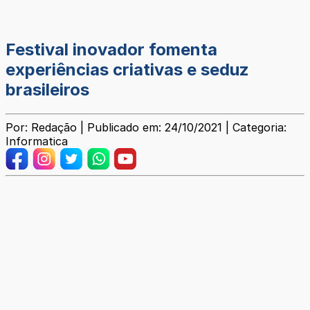
Festival inovador fomenta
experiências criativas e seduz
brasileiros
Por: Redação | Publicado em: 24/10/2021 | Categoria:
Informatica