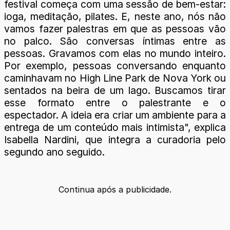
festival começa com uma sessão de bem-estar:
ioga, meditação, pilates. E, neste ano, nós não
vamos fazer palestras em que as pessoas vão
no palco. São conversas íntimas entre as
pessoas. Gravamos com elas no mundo inteiro.
Por exemplo, pessoas conversando enquanto
caminhavam no High Line Park de Nova York ou
sentados na beira de um lago. Buscamos tirar
esse formato entre o palestrante e o
espectador. A ideia era criar um ambiente para a
entrega de um conteúdo mais intimista", explica
Isabella Nardini, que integra a curadoria pelo
segundo ano seguido.
Continua após a publicidade.