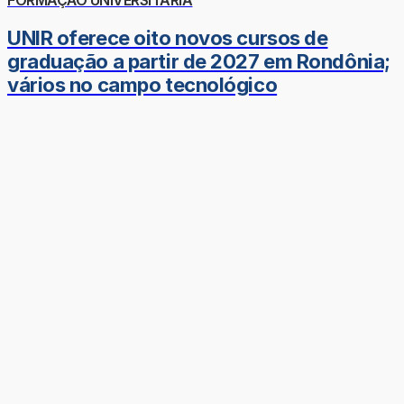
FORMAÇÃO UNIVERSITÁRIA
UNIR oferece oito novos cursos de
graduação a partir de 2027 em Rondônia;
vários no campo tecnológico