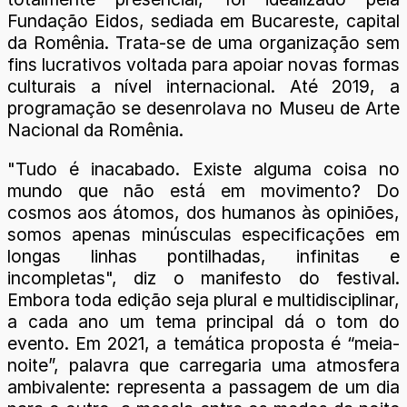
Fundação Eidos, sediada em Bucareste, capital
da Romênia. Trata-se de uma organização sem
fins lucrativos voltada para apoiar novas formas
culturais a nível internacional. Até 2019, a
programação se desenrolava no Museu de Arte
Nacional da Romênia.
"Tudo é inacabado. Existe alguma coisa no
mundo que não está em movimento? Do
cosmos aos átomos, dos humanos às opiniões,
somos apenas minúsculas especificações em
longas linhas pontilhadas, infinitas e
incompletas", diz o manifesto do festival.
Embora toda edição seja plural e multidisciplinar,
a cada ano um tema principal dá o tom do
evento. Em 2021, a temática proposta é “meia-
noite”, palavra que carregaria uma atmosfera
ambivalente: representa a passagem de um dia