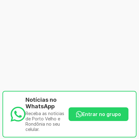
Notícias no
WhatsApp
Receba as notícias
Entrar no grupo
de Porto Velho e
Rondônia no seu
celular.