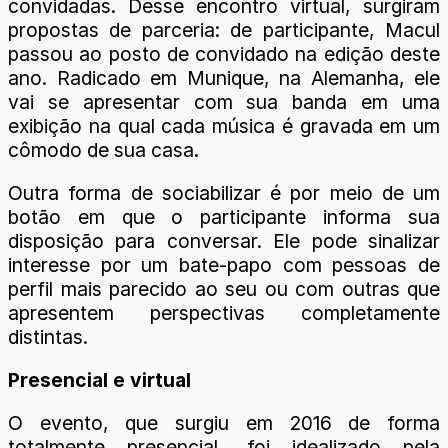
convidadas. Desse encontro virtual, surgiram
propostas de parceria: de participante, Macul
passou ao posto de convidado na edição deste
ano. Radicado em Munique, na Alemanha, ele
vai se apresentar com sua banda em uma
exibição na qual cada música é gravada em um
cômodo de sua casa.
Outra forma de sociabilizar é por meio de um
botão em que o participante informa sua
disposição para conversar. Ele pode sinalizar
interesse por um bate-papo com pessoas de
perfil mais parecido ao seu ou com outras que
apresentem perspectivas completamente
distintas.
Presencial e virtual
O evento, que surgiu em 2016 de forma
totalmente presencial, foi idealizado pela