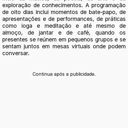
exploração de conhecimentos. A programação
de oito dias inclui momentos de bate-papo, de
apresentações e de performances, de práticas
como ioga e meditação e até mesmo de
almoço, de jantar e de café, quando os
presentes se reúnem em pequenos grupos e se
sentam juntos em mesas virtuais onde podem
conversar.
Continua após a publicidade.