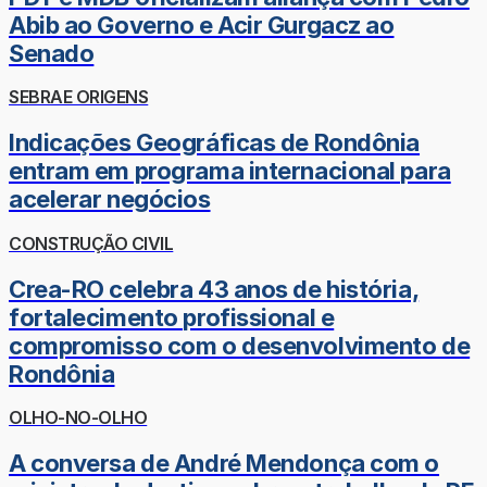
Abib ao Governo e Acir Gurgacz ao
Senado
SEBRAE ORIGENS
Indicações Geográficas de Rondônia
entram em programa internacional para
acelerar negócios
CONSTRUÇÃO CIVIL
Crea-RO celebra 43 anos de história,
fortalecimento profissional e
compromisso com o desenvolvimento de
Rondônia
OLHO-NO-OLHO
A conversa de André Mendonça com o