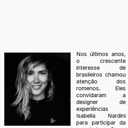
Nos últimos anos,
o crescente
interesse de
brasileiros chamou
atenção dos
romenos. Eles
convidaram a
designer de
experiências
Isabella Nardini
para participar da