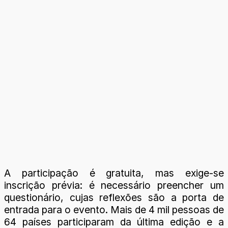
A participação é gratuita, mas exige-se
inscrição prévia: é necessário preencher um
questionário, cujas reflexões são a porta de
entrada para o evento. Mais de 4 mil pessoas de
64 países participaram da última edição e a