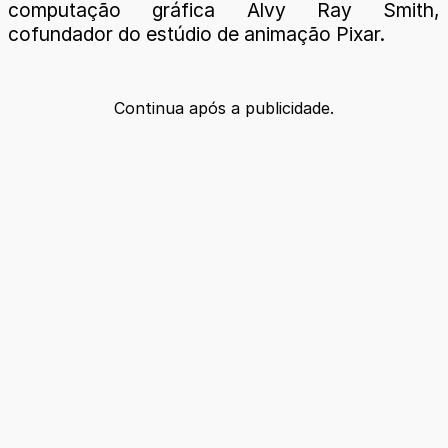
computação gráfica Alvy Ray Smith,
cofundador do estúdio de animação Pixar.
Continua após a publicidade.