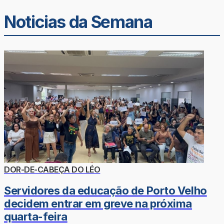
Noticias da Semana
DOR-DE-CABEÇA DO LÉO
Servidores da educação de Porto Velho
decidem entrar em greve na próxima
quarta-feira