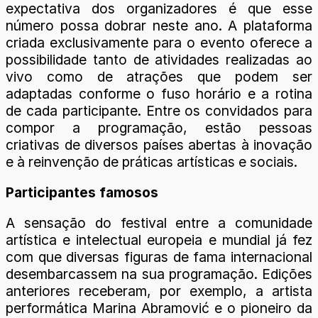
expectativa dos organizadores é que esse
número possa dobrar neste ano. A plataforma
criada exclusivamente para o evento oferece a
possibilidade tanto de atividades realizadas ao
vivo como de atrações que podem ser
adaptadas conforme o fuso horário e a rotina
de cada participante. Entre os convidados para
compor a programação, estão pessoas
criativas de diversos países abertas à inovação
e à reinvenção de práticas artísticas e sociais.
Participantes famosos
A sensação do festival entre a comunidade
artística e intelectual europeia e mundial já fez
com que diversas figuras de fama internacional
desembarcassem na sua programação. Edições
anteriores receberam, por exemplo, a artista
performática Marina Abramović e o pioneiro da