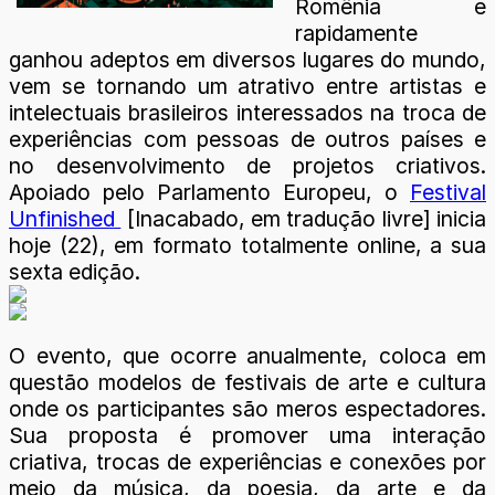
Romênia e
rapidamente
ganhou adeptos em diversos lugares do mundo,
vem se tornando um atrativo entre artistas e
intelectuais brasileiros interessados na troca de
experiências com pessoas de outros países e
no desenvolvimento de projetos criativos.
Apoiado pelo Parlamento Europeu, o
Festival
Unfinished
[Inacabado, em tradução livre] inicia
hoje (22), em formato totalmente online, a sua
sexta edição.
O evento, que ocorre anualmente, coloca em
questão modelos de festivais de arte e cultura
onde os participantes são meros espectadores.
Sua proposta é promover uma interação
criativa, trocas de experiências e conexões por
meio da música, da poesia, da arte e da