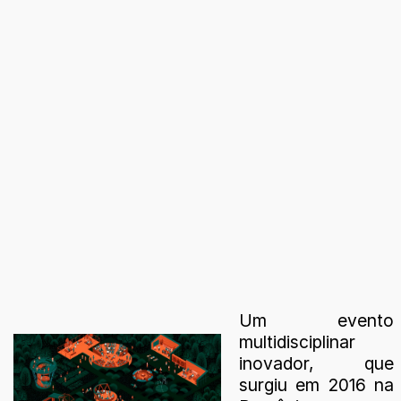
Um evento
multidisciplinar
inovador, que
surgiu em 2016 na