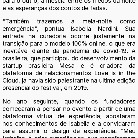
para o outro, a mescla entre os medos da noite
e as esperanças dos contos de fadas.
"Também trazemos a meia-noite como
emergência", pontua Isabella Nardini. Sua
entrada na curadoria ocorre justamente na
transição para o modelo 100% online, o que era
inevitável diante da pandemia de covid-19. A
brasileira, que participou do desenvolvimento da
startup brasileira Mesa e é criadora da
plataforma de relacionamentos Love is in the
Cloud, já havia sido palestrante na última edição
presencial do festival, em 2019.
No ano seguinte, quando os fundadores
começaram a pensar no evento a partir de uma
plataforma virtual de experiência, apostaram
nos conhecimentos de Isabella e a convidaram
para assumir o design de experiência. "Meu