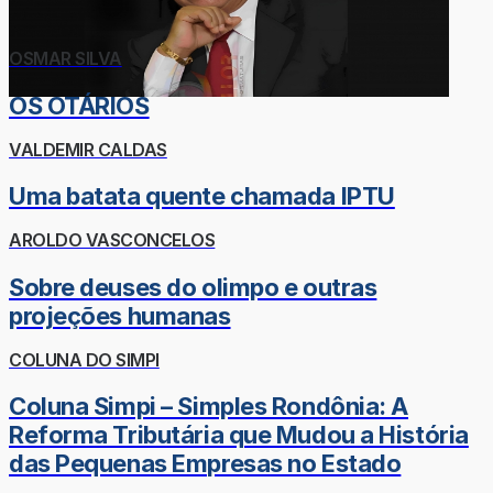
OSMAR SILVA
OS OTÁRIOS
VALDEMIR CALDAS
Uma batata quente chamada IPTU
AROLDO VASCONCELOS
Sobre deuses do olimpo e outras
projeções humanas
COLUNA DO SIMPI
Coluna Simpi – Simples Rondônia: A
Reforma Tributária que Mudou a História
das Pequenas Empresas no Estado