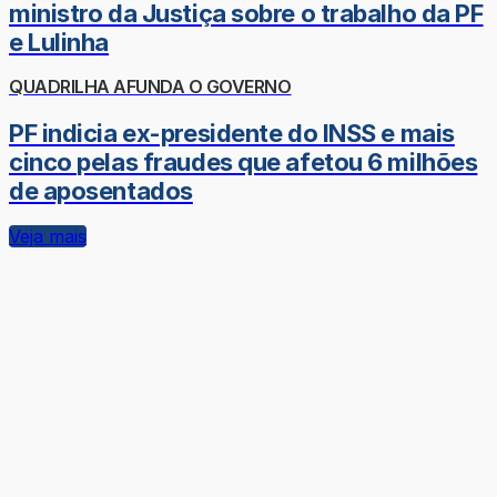
ministro da Justiça sobre o trabalho da PF
e Lulinha
QUADRILHA AFUNDA O GOVERNO
PF indicia ex-presidente do INSS e mais
cinco pelas fraudes que afetou 6 milhões
de aposentados
Veja mais