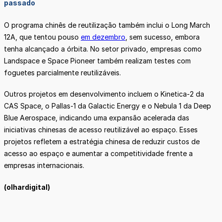
passado
O programa chinês de reutilização também inclui o Long March
12A, que tentou pouso
em dezembro
, sem sucesso, embora
tenha alcançado a órbita. No setor privado, empresas como
Landspace e Space Pioneer também realizam testes com
foguetes parcialmente reutilizáveis.
Outros projetos em desenvolvimento incluem o Kinetica-2 da
CAS Space, o Pallas-1 da Galactic Energy e o Nebula 1 da Deep
Blue Aerospace, indicando uma expansão acelerada das
iniciativas chinesas de acesso reutilizável ao espaço. Esses
projetos refletem a estratégia chinesa de reduzir custos de
acesso ao espaço e aumentar a competitividade frente a
empresas internacionais.
(olhardigital)