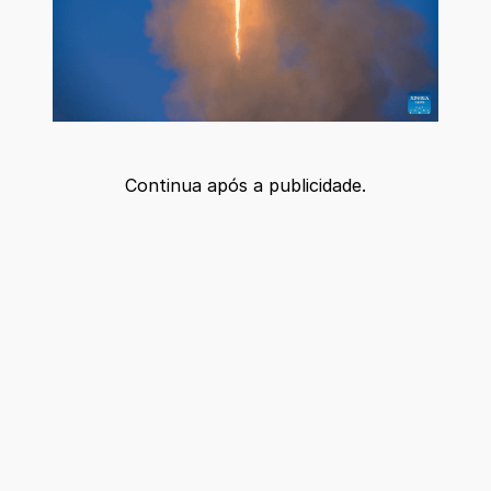
Continua após a publicidade.