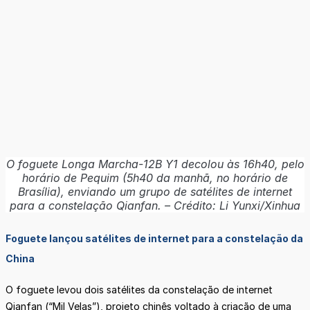
O foguete Longa Marcha-12B Y1 decolou às 16h40, pelo
horário de Pequim (5h40 da manhã, no horário de
Brasília), enviando um grupo de satélites de internet
para a constelação Qianfan. – Crédito: Li Yunxi/Xinhua
Foguete lançou satélites de internet para a constelação da
China
O foguete levou dois satélites da constelação de internet
Qianfan (“Mil Velas”), projeto chinês voltado à criação de uma