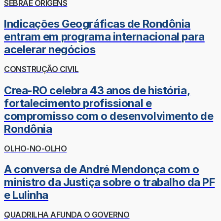
SEBRAE ORIGENS
Indicações Geográficas de Rondônia
entram em programa internacional para
acelerar negócios
CONSTRUÇÃO CIVIL
Crea-RO celebra 43 anos de história,
fortalecimento profissional e
compromisso com o desenvolvimento de
Rondônia
OLHO-NO-OLHO
A conversa de André Mendonça com o
ministro da Justiça sobre o trabalho da PF
e Lulinha
QUADRILHA AFUNDA O GOVERNO