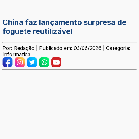
China faz lançamento surpresa de
foguete reutilizável
Por: Redação | Publicado em: 03/06/2026 | Categoria:
Informatica