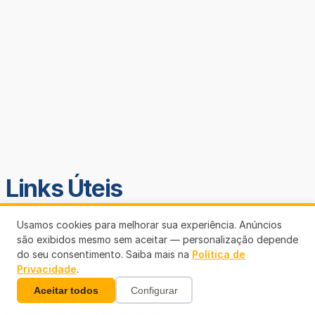
Links Úteis
Usamos cookies para melhorar sua experiência. Anúncios
são exibidos mesmo sem aceitar — personalização depende
do seu consentimento. Saiba mais na
Política de
Privacidade
.
Aceitar todos
Configurar
Defensoria Pública de Rondônia