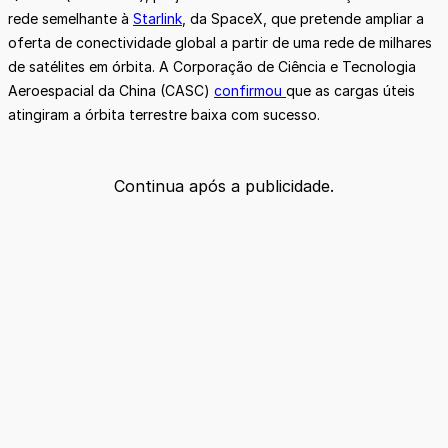
rede semelhante à
Starlink
, da SpaceX, que pretende ampliar a
oferta de conectividade global a partir de uma rede de milhares
de satélites em órbita. A Corporação de Ciência e Tecnologia
Aeroespacial da China (CASC)
confirmou
que as cargas úteis
atingiram a órbita terrestre baixa com sucesso.
Continua após a publicidade.