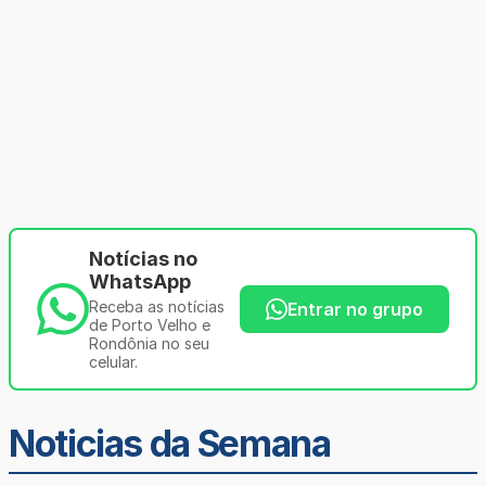
Notícias no
WhatsApp
Receba as notícias
Entrar no grupo
de Porto Velho e
Rondônia no seu
celular.
Noticias da Semana