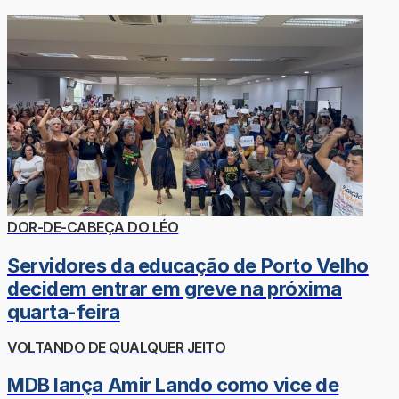
DOR-DE-CABEÇA DO LÉO
Servidores da educação de Porto Velho
decidem entrar em greve na próxima
quarta-feira
VOLTANDO DE QUALQUER JEITO
MDB lança Amir Lando como vice de