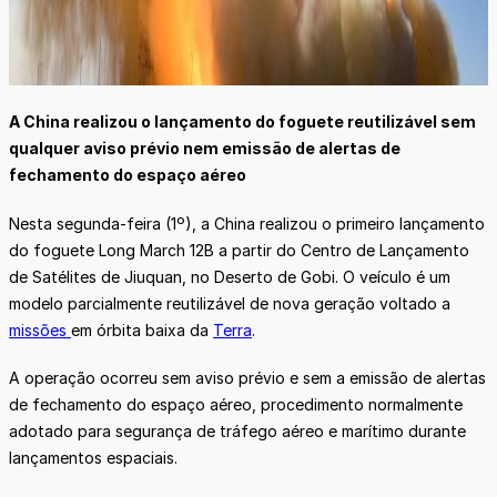
A China realizou o lançamento do foguete reutilizável sem
qualquer aviso prévio nem emissão de alertas de
fechamento do espaço aéreo
Nesta segunda-feira (1º), a China realizou o primeiro lançamento
do foguete Long March 12B a partir do Centro de Lançamento
de Satélites de Jiuquan, no Deserto de Gobi. O veículo é um
modelo parcialmente reutilizável de nova geração voltado a
missões
em órbita baixa da
Terra
.
A operação ocorreu sem aviso prévio e sem a emissão de alertas
de fechamento do espaço aéreo, procedimento normalmente
adotado para segurança de tráfego aéreo e marítimo durante
lançamentos espaciais.