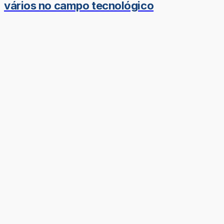
vários no campo tecnológico