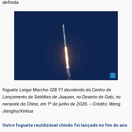
definida.
Foguete Longa Marcha-12B Y1 decolando do Centro de
Lançamento de Satélites de Jiuquan, no Deserto de Gobi, no
noroeste da China, em 1º de junho de 2026. – Crédito: Wang
Jiangbo/Xinhua
Outro foguete reutilizável chinês foi lançado no fim do ano