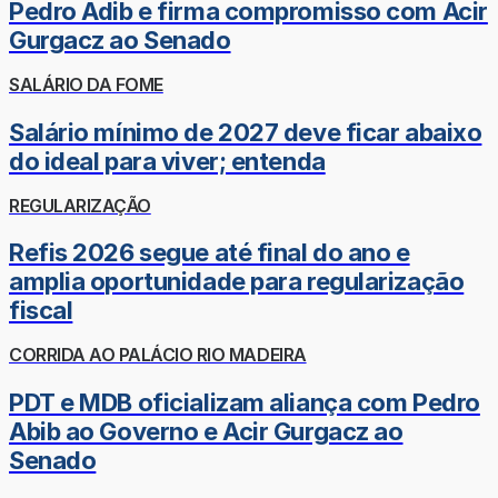
Pedro Adib e firma compromisso com Acir
Gurgacz ao Senado
SALÁRIO DA FOME
Salário mínimo de 2027 deve ficar abaixo
do ideal para viver; entenda
REGULARIZAÇÃO
Refis 2026 segue até final do ano e
amplia oportunidade para regularização
fiscal
CORRIDA AO PALÁCIO RIO MADEIRA
PDT e MDB oficializam aliança com Pedro
Abib ao Governo e Acir Gurgacz ao
Senado