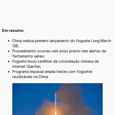
Em resumo:
China realiza primeiro lançamento do foguete Long March
12B;
Procedimento ocorreu sem aviso prévio nem alertas de
fechamento aéreo;
Foguete levou satélites da constelação chinesa de
internet Qianfan;
Programa espacial amplia testes com foguetes
reutilizáveis na China.