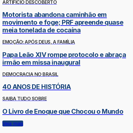
ARTIFÍCIO DESCOBERTO
Motorista abandona caminhão em
movimento e foge; PRF apreende quase
meia tonelada de cocaína
EMOÇÃO: APÓS DEUS, A FAMÍLIA
Papa Leão XIV rompe protocolo e abraça
irmão em missa inaugural
DEMOCRACIA NO BRASIL
40 ANOS DE HISTÓRIA
SAIBA TUDO SOBRE
O Livro de Enoque que Chocou o Mundo
Veja mais