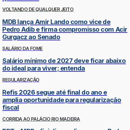
VOLTANDO DE QUALQUER JEITO
MDB lança Amir Lando como vice de
Pedro Adib e firma compromisso com Acir
Gurgacz ao Senado
SALÁRIO DA FOME
Salário mínimo de 2027 deve ficar abaixo
do ideal para viver; entenda
REGULARIZAÇÃO
Refis 2026 segue até final do ano e
amplia oportunidade para regularização
fiscal
CORRIDA AO PALÁCIO RIO MADEIRA