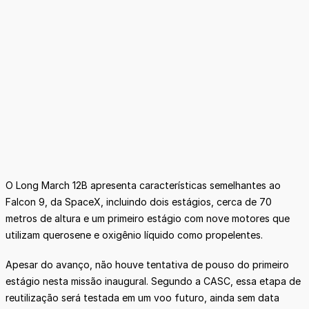
O Long March 12B apresenta características semelhantes ao
Falcon 9, da SpaceX, incluindo dois estágios, cerca de 70
metros de altura e um primeiro estágio com nove motores que
utilizam querosene e oxigênio líquido como propelentes.
Apesar do avanço, não houve tentativa de pouso do primeiro
estágio nesta missão inaugural. Segundo a CASC, essa etapa de
reutilização será testada em um voo futuro, ainda sem data