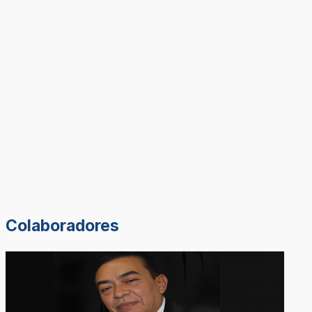
Colaboradores