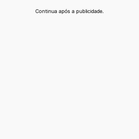
Continua após a publicidade.