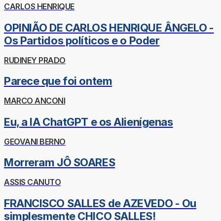
CARLOS HENRIQUE
OPINIÃO DE CARLOS HENRIQUE ÂNGELO -
Os Partidos políticos e o Poder
RUDINEY PRADO
Parece que foi ontem
MARCO ANCONI
Eu, a IA ChatGPT e os Alienígenas
GEOVANI BERNO
Morreram JÔ SOARES
ASSIS CANUTO
FRANCISCO SALLES de AZEVEDO - Ou
simplesmente CHICO SALLES!