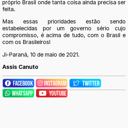
próprio Brasil onde tanta coisa ainda precisa ser
feita.
Mas essas prioridades estão sendo
estabelecidas por um governo sério cujo
compromisso, é acima de tudo, com o Brasil e
com os Brasileiros!
Ji-Paraná, 10 de maio de 2021.
Assis Canuto