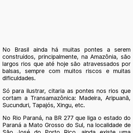
No Brasil ainda há muitas pontes a serem
construídos, principalmente, na Amazônia, são
largos rios que até hoje são atravessados por
balsas, sempre com muitos riscos e muitas
dificuldades.
Só para ilustrar, citaria as pontes nos rios que
cortam a Transamazônica: Madeira, Aripuanã,
Sucunduri, Tapajós, Xingu, etc.
No Rio Paraná, na BR 277 que liga o estado do
Paraná a Mato Grosso do Sul, na localidade de
São José do Porto Rico, ainda existe uma