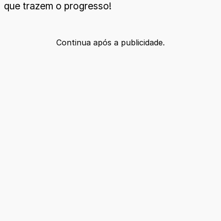
que trazem o progresso!
Continua após a publicidade.