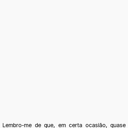
Lembro-me de que, em certa ocasião, quase