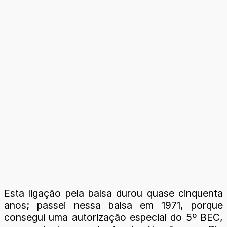
Esta ligação pela balsa durou quase cinquenta
anos; passei nessa balsa em 1971, porque
consegui uma autorização especial do 5º BEC,