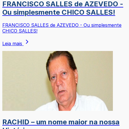
FRANCISCO SALLES de AZEVEDO -
Ou simplesmente CHICO SALLES!
FRANCISCO SALLES de AZEVEDO - Ou simplesmente
CHICO SALLES!
Leia mais
RACHID – um nome maior na nossa