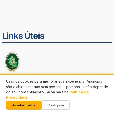
Links Úteis
Defensoria Pública de Rondônia
Usamos cookies para melhorar sua experiência. Anúncios
são exibidos mesmo sem aceitar — personalização depende
do seu consentimento. Saiba mais na
Política de
Privacidade
.
Aceitar todos
Configurar