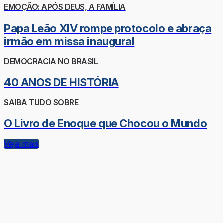
EMOÇÃO: APÓS DEUS, A FAMÍLIA
Papa Leão XIV rompe protocolo e abraça
irmão em missa inaugural
DEMOCRACIA NO BRASIL
40 ANOS DE HISTÓRIA
SAIBA TUDO SOBRE
O Livro de Enoque que Chocou o Mundo
Veja mais