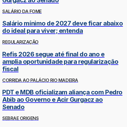
SALÁRIO DA FOME
Salário mínimo de 2027 deve ficar abaixo
do ideal para viver; entenda
REGULARIZAÇÃO
Refis 2026 segue até final do ano e
amplia oportunidade para regularização
fiscal
CORRIDA AO PALÁCIO RIO MADEIRA
PDT e MDB oficializam aliança com Pedro
Abib ao Governo e Acir Gurgacz ao
Senado
SEBRAE ORIGENS