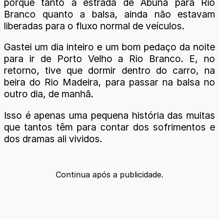
porque tanto a estrada de Abunã para Rio
Branco quanto a balsa, ainda não estavam
liberadas para o fluxo normal de veículos.
Gastei um dia inteiro e um bom pedaço da noite
para ir de Porto Velho a Rio Branco. E, no
retorno, tive que dormir dentro do carro, na
beira do Rio Madeira, para passar na balsa no
outro dia, de manhã.
Isso é apenas uma pequena história das muitas
que tantos têm para contar dos sofrimentos e
dos dramas ali vividos.
Continua após a publicidade.