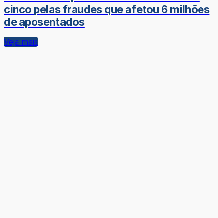
cinco pelas fraudes que afetou 6 milhões
de aposentados
Veja mais