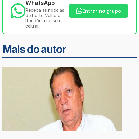
WhatsApp
Receba as notícias
Entrar no grupo
de Porto Velho e
Rondônia no seu
celular.
Mais do autor