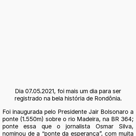
Dia 07.05.2021, foi mais um dia para ser
registrado na bela história de Rondônia.
Foi inaugurada pelo Presidente Jair Bolsonaro a
ponte (1.550m) sobre o rio Madeira, na BR 364;
ponte essa que o jornalista Osmar Silva,
nominou de a “ponte da esperança”, com muita