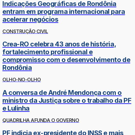
Indicações Geográficas de Rondônia
entram em programa internacional para
acelerar negócios
CONSTRUÇÃO CIVIL
Crea-RO celebra 43 anos de história,
fortalecimento profissional e
compromisso com o desenvolvimento de
Rondônia
OLHO-NO-OLHO
A conversa de André Mendonça com o
ministro da Justiça sobre o trabalho da PF
e Lulinha
QUADRILHA AFUNDA O GOVERNO
PF indicia ex-presidente do INSS e mais