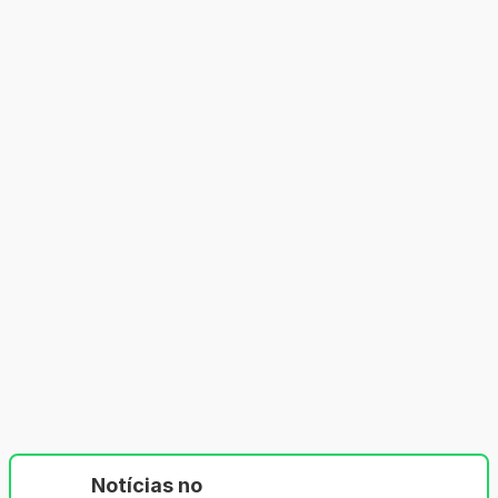
Notícias no