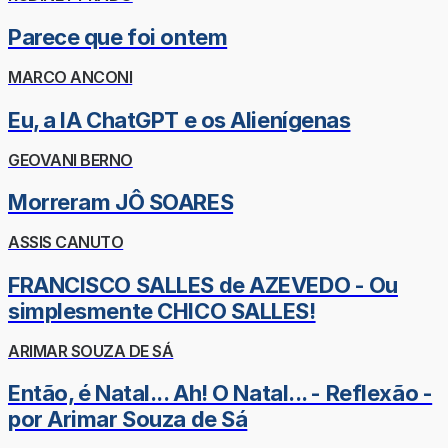
Parece que foi ontem
MARCO ANCONI
Eu, a IA ChatGPT e os Alienígenas
GEOVANI BERNO
Morreram JÔ SOARES
ASSIS CANUTO
FRANCISCO SALLES de AZEVEDO - Ou
simplesmente CHICO SALLES!
ARIMAR SOUZA DE SÁ
Então, é Natal... Ah! O Natal... - Reflexão -
por Arimar Souza de Sá