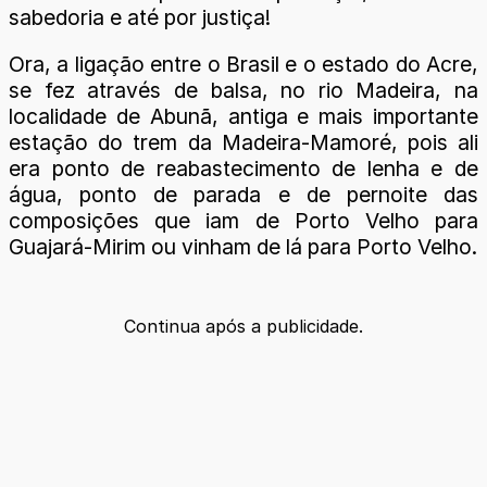
sabedoria e até por justiça!
Ora, a ligação entre o Brasil e o estado do Acre,
se fez através de balsa, no rio Madeira, na
localidade de Abunã, antiga e mais importante
estação do trem da Madeira-Mamoré, pois ali
era ponto de reabastecimento de lenha e de
água, ponto de parada e de pernoite das
composições que iam de Porto Velho para
Guajará-Mirim ou vinham de lá para Porto Velho.
Continua após a publicidade.