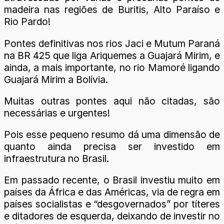
madeira nas regiões de Buritis, Alto Paraíso e
Rio Pardo!
Pontes definitivas nos rios Jaci e Mutum Paraná
na BR 425 que liga Ariquemes a Guajará Mirim, e
ainda, a mais importante, no rio Mamoré ligando
Guajará Mirim a Bolívia.
Muitas outras pontes aqui não citadas, são
necessárias e urgentes!
Pois esse pequeno resumo dá uma dimensão de
quanto ainda precisa ser investido em
infraestrutura no Brasil.
Em passado recente, o Brasil investiu muito em
países da África e das Américas, via de regra em
países socialistas e “desgovernados” por títeres
e ditadores de esquerda, deixando de investir no