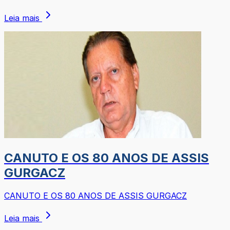
Leia mais
CANUTO E OS 80 ANOS DE ASSIS
GURGACZ
CANUTO E OS 80 ANOS DE ASSIS GURGACZ
Leia mais