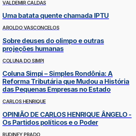
VALDEMIR CALDAS
Uma batata quente chamada IPTU
AROLDO VASCONCELOS
Sobre deuses do olimpo e outras
projeções humanas
COLUNA DO SIMPI
Coluna Simpi – Simples Rondônia: A
Reforma Tributária que Mudou a História
das Pequenas Empresas no Estado
CARLOS HENRIQUE
OPINIÃO DE CARLOS HENRIQUE ÂNGELO -
Os Partidos políticos e o Poder
RUDINEY PRADO