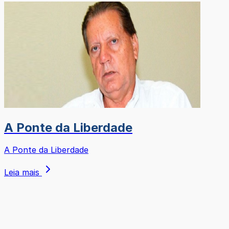
A Ponte da Liberdade
A Ponte da Liberdade
Leia mais