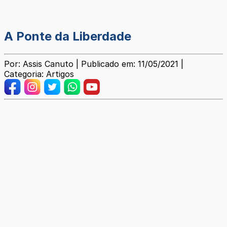
A Ponte da Liberdade
Por: Assis Canuto | Publicado em: 11/05/2021 |
Categoria: Artigos