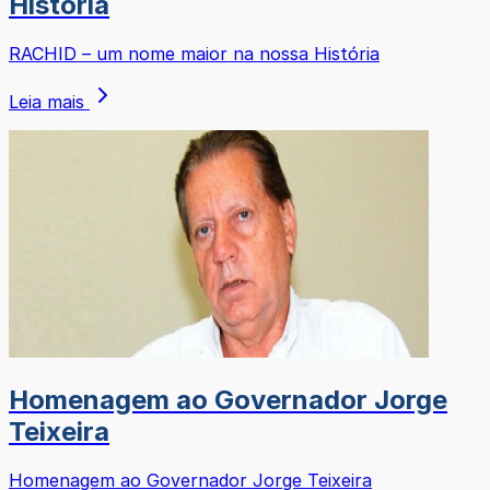
História
RACHID – um nome maior na nossa História
Leia mais
Homenagem ao Governador Jorge
Teixeira
Homenagem ao Governador Jorge Teixeira