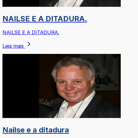
NAILSE E A DITADURA.
NAILSE E A DITADURA.
Leia mais
Nailse e a ditadura