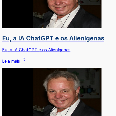
Eu, a IA ChatGPT e os Alienígenas
Eu, a IA ChatGPT e os Alienígenas
Leia mais