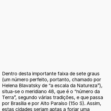
Dentro desta importante faixa de sete graus
(um número perfeito, portanto, chamado por
Helena Blavatsky de “a escala da Natureza”),
situa-se o meridiano 48, que é o “número da
Terra”, segundo várias tradições, e que passa
por Brasília e por Alto Paraíso (15o S). Assim,
estas cidades seriam aptas a forjar uma