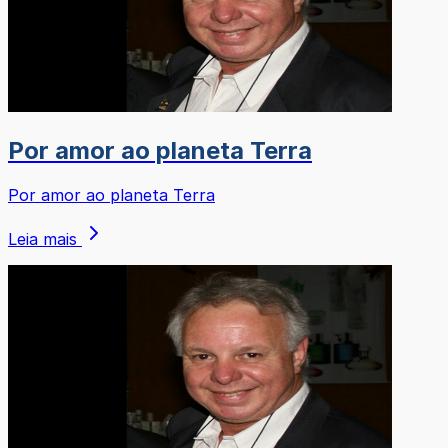
Por amor ao planeta Terra
Por amor ao planeta Terra
Leia mais