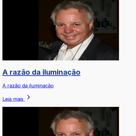
A razão da iluminação
A razão da iluminação
Leia mais