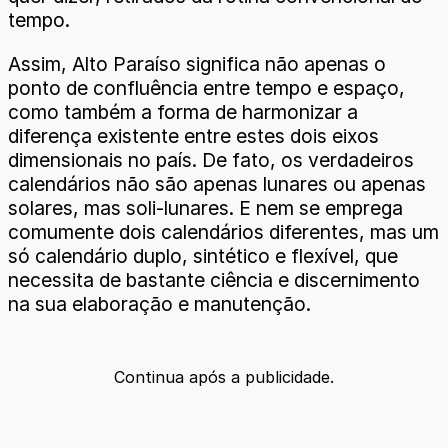
tempo.
Assim, Alto Paraíso significa não apenas o
ponto de confluência entre tempo e espaço,
como também a forma de harmonizar a
diferença existente entre estes dois eixos
dimensionais no país. De fato, os verdadeiros
calendários não são apenas lunares ou apenas
solares, mas soli-lunares. E nem se emprega
comumente dois calendários diferentes, mas um
só calendário duplo, sintético e flexível, que
necessita de bastante ciência e discernimento
na sua elaboração e manutenção.
Continua após a publicidade.