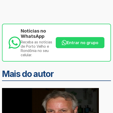
Notícias no
WhatsApp
Receba as notícias
Entrar no grupo
de Porto Velho e
Rondônia no seu
celular.
Mais do autor