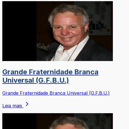
Grande Fraternidade Branca
Universal (G.F.B.U.)
Grande Fraternidade Branca Universal (G.F.B.U.)
Leia mais