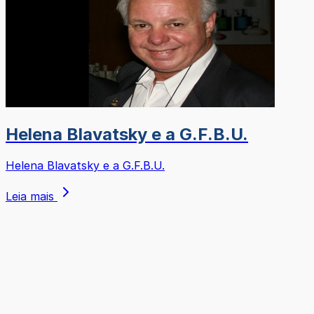
Helena Blavatsky e a G.F.B.U.
Helena Blavatsky e a G.F.B.U.
Leia mais