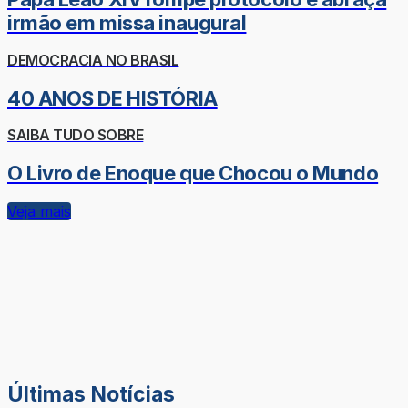
irmão em missa inaugural
DEMOCRACIA NO BRASIL
40 ANOS DE HISTÓRIA
SAIBA TUDO SOBRE
O Livro de Enoque que Chocou o Mundo
Veja mais
Últimas Notícias