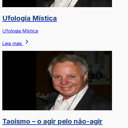
Ufologia Mística
Ufologia Mística
Leia mais
Taoísmo – o agir pelo não-agir