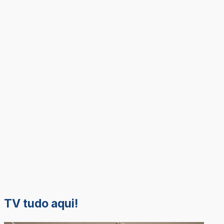
TV tudo aqui!