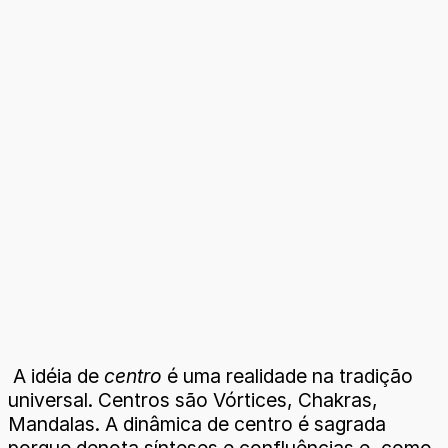
A idéia de
centro
é uma realidade na tradição
universal. Centros são Vórtices, Chakras,
Mandalas. A dinâmica de centro é sagrada