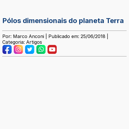
Pólos dimensionais do planeta Terra
Por: Marco Anconi | Publicado em: 25/06/2018 |
Categoria: Artigos