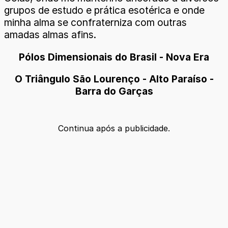
grupos de estudo e prática esotérica e onde
minha alma se confraterniza com outras
amadas almas afins.
Pólos Dimensionais do Brasil - Nova Era
O Triângulo São Lourenço - Alto Paraíso -
Barra do Garças
Continua após a publicidade.