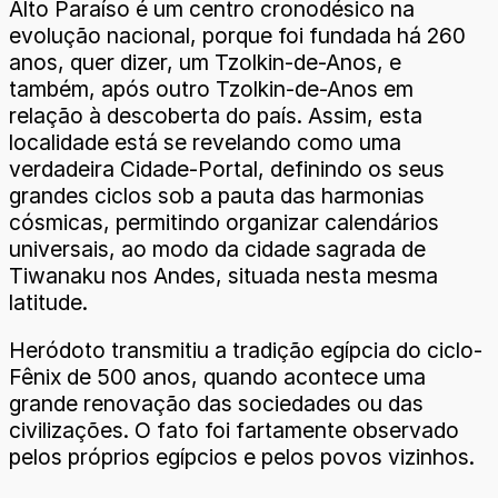
Alto Paraíso é um centro cronodésico na
evolução nacional, porque foi fundada há 260
anos, quer dizer, um Tzolkin-de-Anos, e
também, após outro Tzolkin-de-Anos em
relação à descoberta do país. Assim, esta
localidade está se revelando como uma
verdadeira Cidade-Portal, definindo os seus
grandes ciclos sob a pauta das harmonias
cósmicas, permitindo organizar calendários
universais, ao modo da cidade sagrada de
Tiwanaku nos Andes, situada nesta mesma
latitude.
Heródoto transmitiu a tradição egípcia do ciclo-
Fênix de 500 anos, quando acontece uma
grande renovação das sociedades ou das
civilizações. O fato foi fartamente observado
pelos próprios egípcios e pelos povos vizinhos.