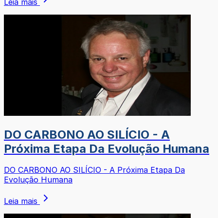
Leia mais
DO CARBONO AO SILÍCIO - A
Próxima Etapa Da Evolução Humana
DO CARBONO AO SILÍCIO - A Próxima Etapa Da
Evolução Humana
Leia mais