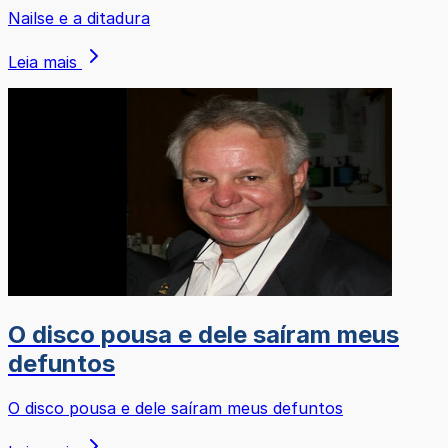
Nailse e a ditadura
Leia mais
O disco pousa e dele saíram meus
defuntos
O disco pousa e dele saíram meus defuntos