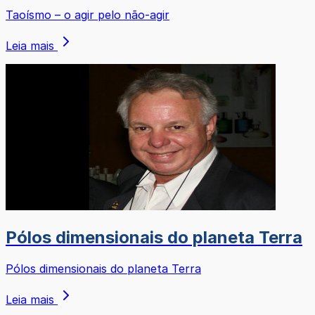
Taoísmo – o agir pelo não-agir
Leia mais
Pólos dimensionais do planeta Terra
Pólos dimensionais do planeta Terra
Leia mais