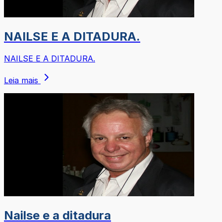
NAILSE E A DITADURA.
NAILSE E A DITADURA.
Leia mais
Nailse e a ditadura