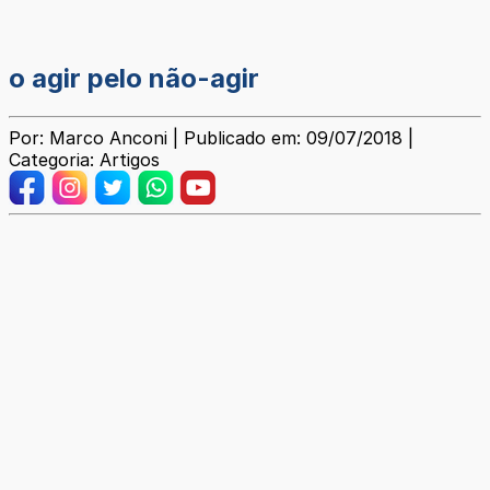
o agir pelo não-agir
Por: Marco Anconi | Publicado em: 09/07/2018 |
Categoria: Artigos