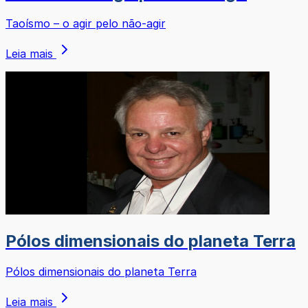
Taoísmo – o agir pelo não-agir
Leia mais
Pólos dimensionais do planeta Terra
Pólos dimensionais do planeta Terra
Leia mais