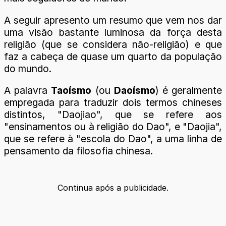
A seguir apresento um resumo que vem nos dar
uma visão bastante luminosa da força desta
religião (que se considera não-religião) e que
faz a cabeça de quase um quarto da população
do mundo.
A palavra
Taoísmo
(ou
Daoísmo
) é geralmente
empregada para traduzir dois termos chineses
distintos, "Daojiao", que se refere aos
"ensinamentos ou à religião do Dao", e "Daojia",
que se refere à "escola do Dao", a uma linha de
pensamento da filosofia chinesa.
Continua após a publicidade.