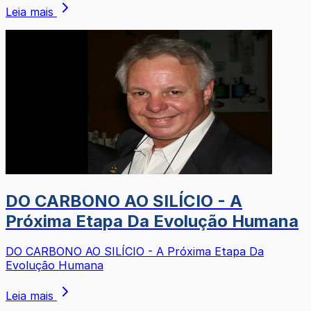
Leia mais
DO CARBONO AO SILÍCIO - A
Próxima Etapa Da Evolução Humana
DO CARBONO AO SILÍCIO - A Próxima Etapa Da
Evolução Humana
Leia mais