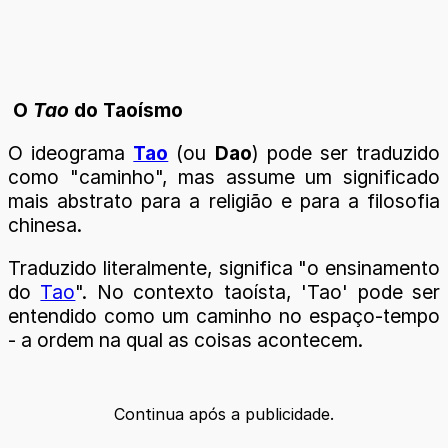
O
Tao
do Taoísmo
O ideograma
Tao
(ou
Dao
) pode ser traduzido
como "caminho", mas assume um significado
mais abstrato para a religião e para a filosofia
chinesa.
Traduzido literalmente, significa "o ensinamento
do
Tao
". No contexto taoísta, 'Tao' pode ser
entendido como um caminho no espaço-tempo
- a ordem na qual as coisas acontecem.
Continua após a publicidade.