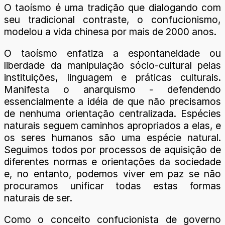
O taoísmo é uma tradição que dialogando com
seu tradicional contraste, o confucionismo,
modelou a vida chinesa por mais de 2000 anos.
O taoísmo enfatiza a espontaneidade ou
liberdade da manipulação sócio-cultural pelas
instituições, linguagem e práticas culturais.
Manifesta o anarquismo - defendendo
essencialmente a idéia de que não precisamos
de nenhuma orientação centralizada. Espécies
naturais seguem caminhos apropriados a elas, e
os seres humanos são uma espécie natural.
Seguimos todos por processos de aquisição de
diferentes normas e orientações da sociedade
e, no entanto, podemos viver em paz se não
procuramos unificar todas estas formas
naturais de ser.
Como o conceito confucionista de governo