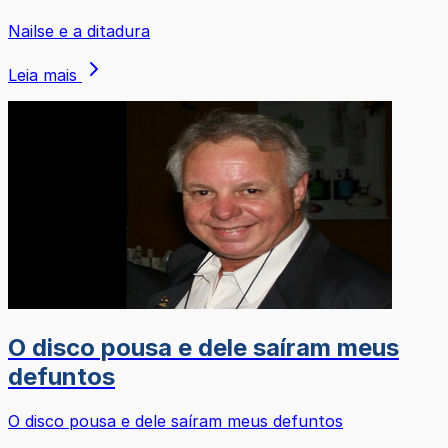
Nailse e a ditadura
Leia mais
O disco pousa e dele saíram meus
defuntos
O disco pousa e dele saíram meus defuntos