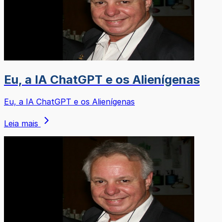
Eu, a IA ChatGPT e os Alienígenas
Eu, a IA ChatGPT e os Alienígenas
Leia mais