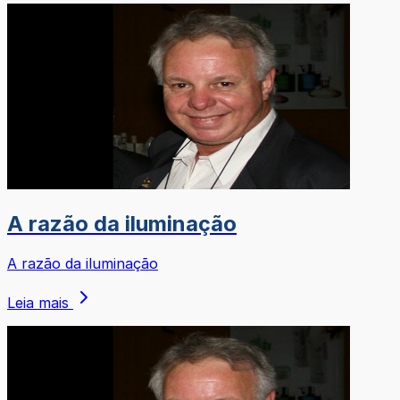
A razão da iluminação
A razão da iluminação
Leia mais