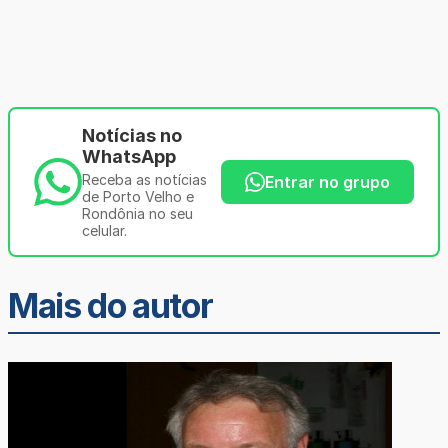
Notícias no
WhatsApp
Receba as notícias
Entrar no grupo
de Porto Velho e
Rondônia no seu
celular.
Mais do autor