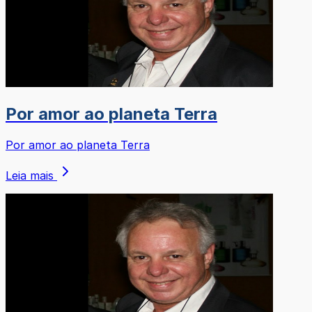
Por amor ao planeta Terra
Por amor ao planeta Terra
Leia mais