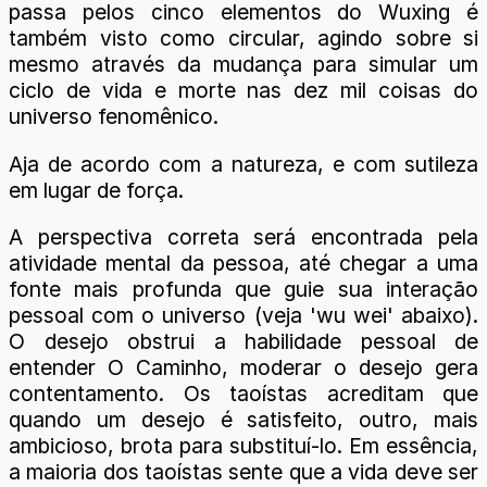
passa pelos cinco elementos do Wuxing é
também visto como circular, agindo sobre si
mesmo através da mudança para simular um
ciclo de vida e morte nas dez mil coisas do
universo fenomênico.
Aja de acordo com a natureza, e com sutileza
em lugar de força.
A perspectiva correta será encontrada pela
atividade mental da pessoa, até chegar a uma
fonte mais profunda que guie sua interação
pessoal com o universo (veja 'wu wei' abaixo).
O desejo obstrui a habilidade pessoal de
entender O Caminho, moderar o desejo gera
contentamento. Os taoístas acreditam que
quando um desejo é satisfeito, outro, mais
ambicioso, brota para substituí-lo. Em essência,
a maioria dos taoístas sente que a vida deve ser