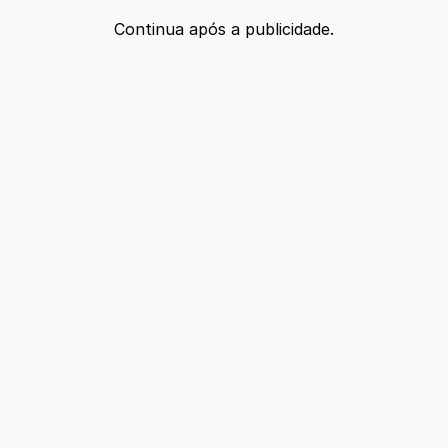
Continua após a publicidade.