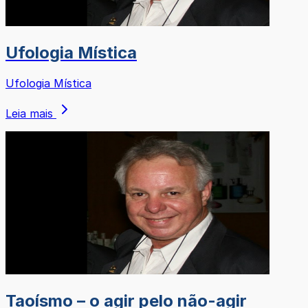
Ufologia Mística
Ufologia Mística
Leia mais
Taoísmo – o agir pelo não-agir