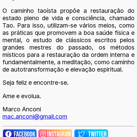
O caminho taoísta propõe a restauração do
estado pleno de vida e consciência, chamado
Tao. Para isso, utilizam-se vários meios, como
as práticas que promovem a boa saúde física e
mental, o estudo de clássicos escritos pelos
grandes mestres do passado, os métodos
místicos para a restauração da ordem interna e
fundamentalmente, a meditação, como caminho
de autotransformação e elevação espiritual.
Seja feliz e encontre-se.
Ame e evolua.
Marco Anconi
mac.anconi@gmail.com