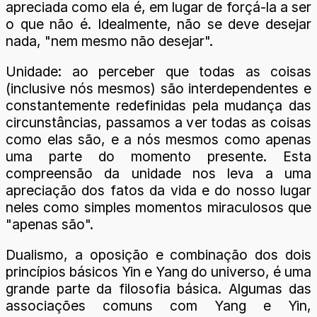
apreciada como ela é, em lugar de forçá-la a ser
o que não é. Idealmente, não se deve desejar
nada, "nem mesmo não desejar".
Unidade: ao perceber que todas as coisas
(inclusive nós mesmos) são interdependentes e
constantemente redefinidas pela mudança das
circunstâncias, passamos a ver todas as coisas
como elas são, e a nós mesmos como apenas
uma parte do momento presente. Esta
compreensão da unidade nos leva a uma
apreciação dos fatos da vida e do nosso lugar
neles como simples momentos miraculosos que
"apenas são".
Dualismo, a oposição e combinação dos dois
princípios básicos Yin e Yang do universo, é uma
grande parte da filosofia básica. Algumas das
associações comuns com Yang e Yin,