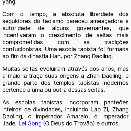
yang.
Com o tempo, a absoluta liberdade dos
seguidores do taoísmo pareceu ameaçadora à
autoridade de alguns governantes, que
incentivaram o crescimento de seitas mais
comprometidas com as tradições
confucionistas. Uma escola taoísta foi formada
ao fim da dinastia Han, por Zhang Daoling.
Muitas seitas evoluíram através dos anos, mas
a maioria traça suas origens a Zhan Daoling, e
grande parte dos templos taoístas modernos
pertence a uma ou outra dessas seitas.
As escolas taoístas incorporam panteões
inteiros de divindades, incluindo Lao Zi, Zhang
Daoling, o Imperador Amarelo, o Imperador
Jade,
Lei Gong
(O Deus do Trovão) e outros.