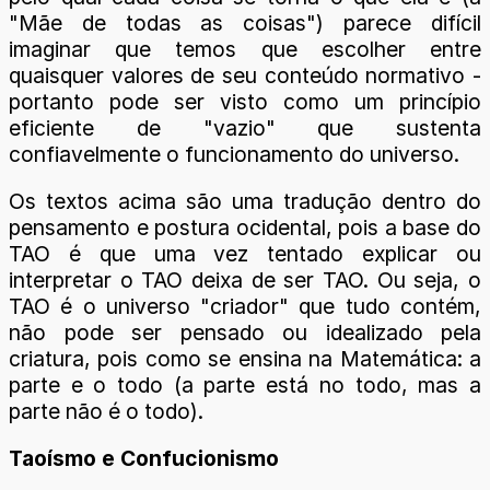
"Mãe de todas as coisas") parece difícil
imaginar que temos que escolher entre
quaisquer valores de seu conteúdo normativo -
portanto pode ser visto como um princípio
eficiente de "vazio" que sustenta
confiavelmente o funcionamento do universo.
Os textos acima são uma tradução dentro do
pensamento e postura ocidental, pois a base do
TAO é que uma vez tentado explicar ou
interpretar o TAO deixa de ser TAO. Ou seja, o
TAO é o universo "criador" que tudo contém,
não pode ser pensado ou idealizado pela
criatura, pois como se ensina na Matemática: a
parte e o todo (a parte está no todo, mas a
parte não é o todo).
Taoísmo e Confucionismo