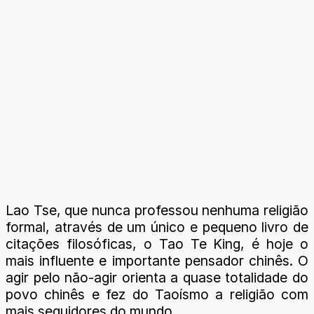
Lao Tse, que nunca professou nenhuma religião
formal, através de um único e pequeno livro de
citações filosóficas, o Tao Te King, é hoje o
mais influente e importante pensador chinês. O
agir pelo não-agir orienta a quase totalidade do
povo chinês e fez do Taoísmo a religião com
mais seguidores do mundo.