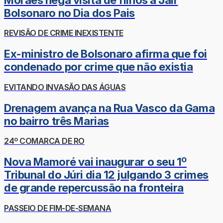
Bolsonaro no Dia dos Pais
REVISÃO DE CRIME INEXISTENTE
Ex-ministro de Bolsonaro afirma que foi
condenado por crime que não existia
EVITANDO INVASÃO DAS ÁGUAS
Drenagem avança na Rua Vasco da Gama
no bairro três Marias
24º COMARCA DE RO
Nova Mamoré vai inaugurar o seu 1º
Tribunal do Júri dia 12 julgando 3 crimes
de grande repercussão na fronteira
PASSEIO DE FIM-DE-SEMANA