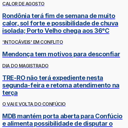
CALOR DE AGOSTO
Rondônia terá fim de semana de muito
calor, sol forte e possibilidade de chuva
isolada; Porto Velho chega aos 36°C
'INTOCÁVEIS' EM CONFLITO
Mendonça tem motivos para desconfiar
DIA DO MAGISTRADO
TRE-RO não terá expediente nesta
segunda-feira e retoma atendimento na
terça
O VAI E VOLTA DO CONFÚCIO
MDB mantém porta aberta para Confúcio
e alimenta possibilidade de disputar o