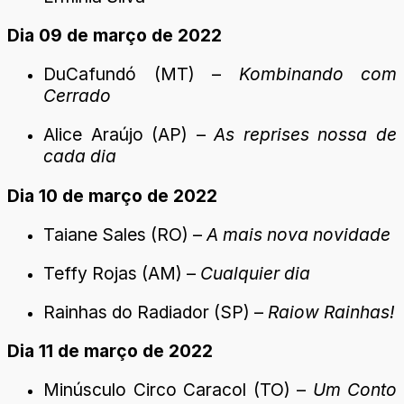
Dia 09 de março de 2022
DuCafundó (MT) –
Kombinando com
Cerrado
Alice Araújo (AP) –
As reprises nossa de
cada dia
Dia 10 de março de 2022
Taiane Sales (RO) –
A mais nova novidade
Teffy Rojas (AM) –
Cualquier dia
Rainhas do Radiador (SP) –
Raiow Rainhas!
Dia 11 de março de 2022
Minúsculo Circo Caracol (TO) –
Um Conto