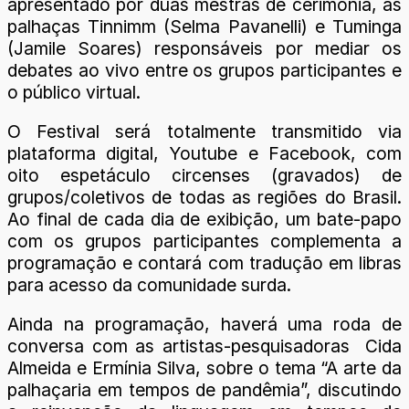
apresentado por duas mestras de cerimonia, as
palhaças Tinnimm (Selma Pavanelli) e Tuminga
(Jamile Soares) responsáveis por mediar os
debates ao vivo entre os grupos participantes e
o público virtual.
O Festival será totalmente transmitido via
plataforma digital, Youtube e Facebook, com
oito espetáculo circenses (gravados) de
grupos/coletivos de todas as regiões do Brasil.
Ao final de cada dia de exibição, um bate-papo
com os grupos participantes complementa a
programação e contará com tradução em libras
para acesso da comunidade surda.
Ainda na programação, haverá uma roda de
conversa com as artistas-pesquisadoras Cida
Almeida e Ermínia Silva, sobre o tema “A arte da
palhaçaria em tempos de pandêmia”, discutindo