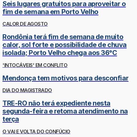
Seis lugares gratuitos para aproveitar o
fim de semana em Porto Velho
CALOR DE AGOSTO
Rondônia terá fim de semana de muito
calor, sol forte e possibilidade de chuva
isolada; Porto Velho chega aos 36°C
'INTOCÁVEIS' EM CONFLITO
Mendonça tem motivos para desconfiar
DIA DO MAGISTRADO
TRE-RO não terá expediente nesta
segunda-feira e retoma atendimento na
terça
O VAI E VOLTA DO CONFÚCIO