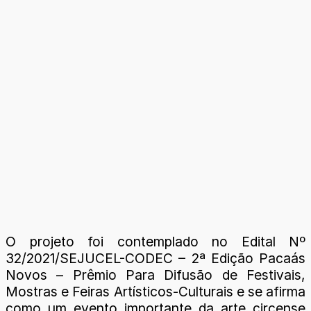
O projeto foi contemplado no Edital Nº
32/2021/SEJUCEL-CODEC – 2ª Edição Pacaás
Novos – Prêmio Para Difusão de Festivais,
Mostras e Feiras Artísticos-Culturais e se afirma
como um evento importante da arte circense