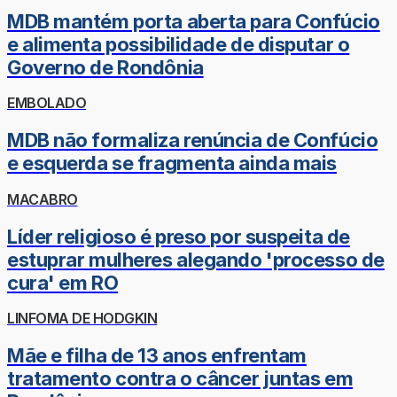
MDB mantém porta aberta para Confúcio
e alimenta possibilidade de disputar o
Governo de Rondônia
EMBOLADO
MDB não formaliza renúncia de Confúcio
e esquerda se fragmenta ainda mais
MACABRO
Líder religioso é preso por suspeita de
estuprar mulheres alegando 'processo de
cura' em RO
LINFOMA DE HODGKIN
Mãe e filha de 13 anos enfrentam
tratamento contra o câncer juntas em