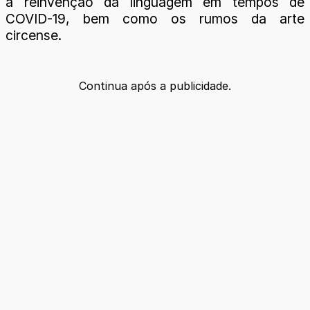
a reinvenção da linguagem em tempos de
COVID-19, bem como os rumos da arte
circense.
Continua após a publicidade.