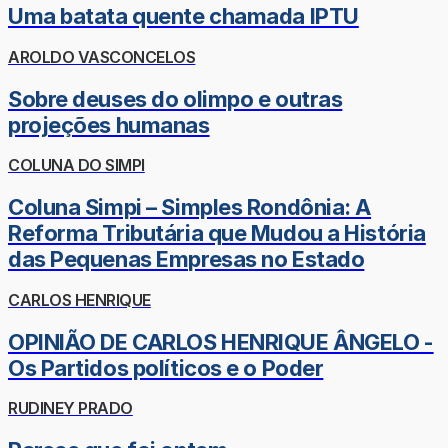
Uma batata quente chamada IPTU
AROLDO VASCONCELOS
Sobre deuses do olimpo e outras
projeções humanas
COLUNA DO SIMPI
Coluna Simpi – Simples Rondônia: A
Reforma Tributária que Mudou a História
das Pequenas Empresas no Estado
CARLOS HENRIQUE
OPINIÃO DE CARLOS HENRIQUE ÂNGELO -
Os Partidos políticos e o Poder
RUDINEY PRADO