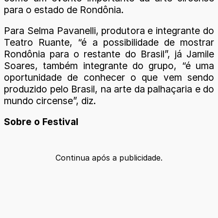
para o estado de Rondônia.
Para Selma Pavanelli, produtora e integrante do
Teatro Ruante, “é a possibilidade de mostrar
Rondônia para o restante do Brasil”, já Jamile
Soares, também integrante do grupo, “é uma
oportunidade de conhecer o que vem sendo
produzido pelo Brasil, na arte da palhaçaria e do
mundo circense”, diz.
Sobre o Festival
Continua após a publicidade.