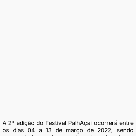
A 2ª edição do Festival PalhAçai ocorrerá entre
os dias 04 a 13 de março de 2022, sendo