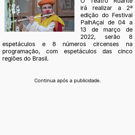
O Teatro Ruante
irá realizar a 2ª
edição do Festival
PalhAçaí de 04 a
13 de março de
2022, serão 8
espetáculos e 8 números circenses na
programação, com espetáculos das cinco
regiões do Brasil.
Continua após a publicidade.