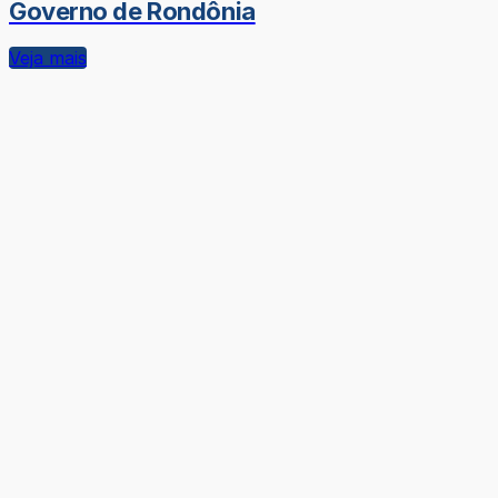
Governo de Rondônia
Veja mais