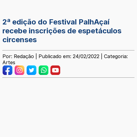
2ª edição do Festival PalhAçaí
recebe inscrições de espetáculos
circenses
Por: Redação | Publicado em: 24/02/2022 | Categoria:
Artes