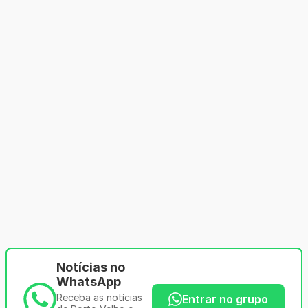
Notícias no
WhatsApp
Receba as notícias
Entrar no grupo