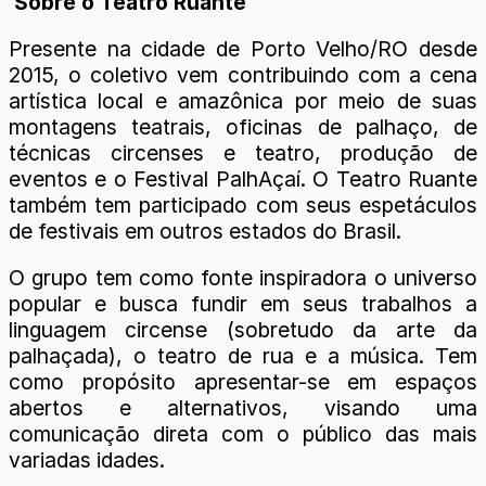
Sobre o Teatro Ruante
Presente na cidade de Porto Velho/RO desde
2015, o coletivo vem contribuindo com a cena
artística local e amazônica por meio de suas
montagens teatrais, oficinas de palhaço, de
técnicas circenses e teatro, produção de
eventos e o Festival PalhAçaí. O Teatro Ruante
também tem participado com seus espetáculos
de festivais em outros estados do Brasil.
O grupo tem como fonte inspiradora o universo
popular e busca fundir em seus trabalhos a
linguagem circense (sobretudo da arte da
palhaçada), o teatro de rua e a música. Tem
como propósito apresentar-se em espaços
abertos e alternativos, visando uma
comunicação direta com o público das mais
variadas idades.