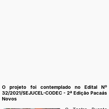
O projeto foi contemplado no Edital Nº
32/2021/SEJUCEL-CODEC - 2ª Edição Pacaás
Novos