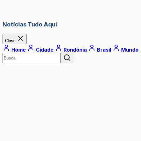
Notícias Tudo Aqui
Close
Home
Cidade
Rondônia
Brasil
Mundo