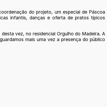
a coordenação do projeto, um especial de Páscoa
cas infantis, danças e oferta de pratos típicos
, desta vez, no residencial Orgulho do Madeira. A
e aguardamos mais uma vez a presença do público