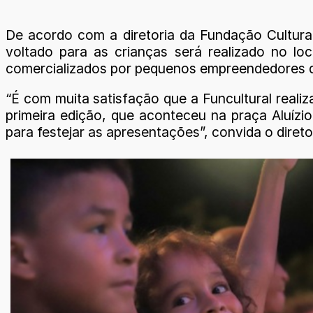
De acordo com a diretoria da Fundação Cultural
voltado para as crianças será realizado no loc
comercializados por pequenos empreendedores d
“É com muita satisfação que a Funcultural realiz
primeira edição, que aconteceu na praça Aluízi
para festejar as apresentações”, convida o direto