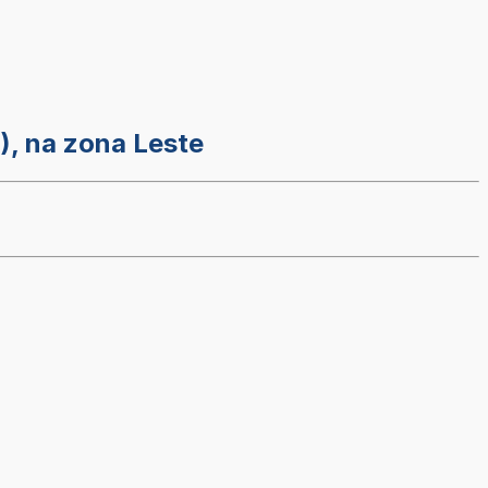
), na zona Leste