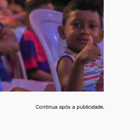
Continua após a publicidade.