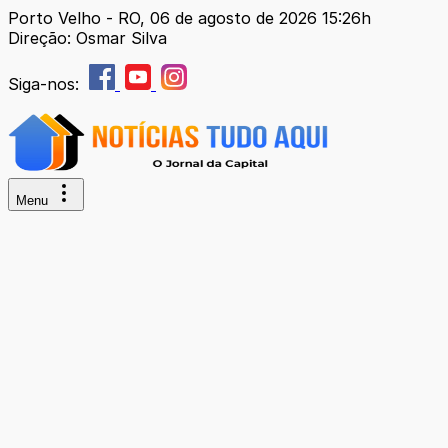
Porto Velho - RO, 06 de agosto de 2026 15:26h
Direção: Osmar Silva
Siga-nos:
Menu