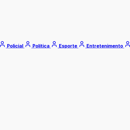
Policial
Política
Esporte
Entretenimento