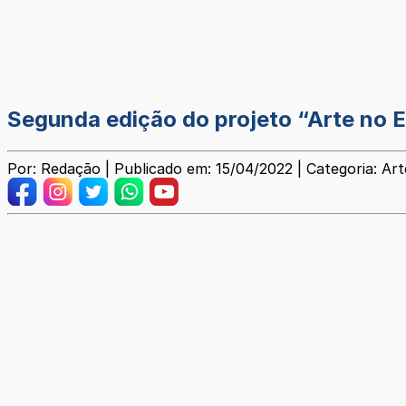
Segunda edição do projeto “Arte no E
Por: Redação | Publicado em: 15/04/2022 | Categoria: Art