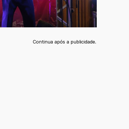
Continua após a publicidade.