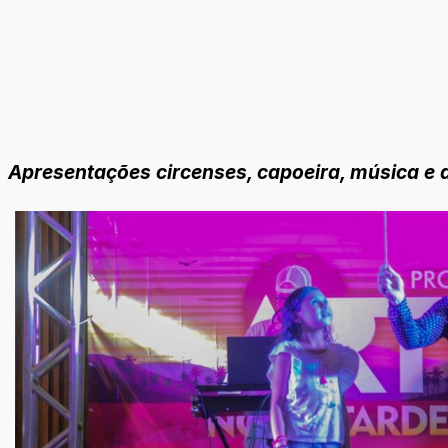
Apresentações circenses, capoeira, música e 