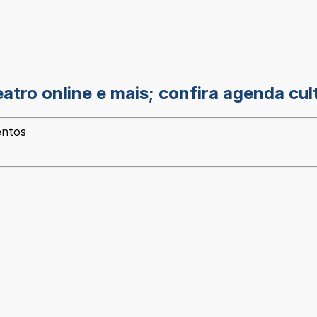
atro online e mais; confira agenda cul
entos