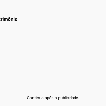
trimônio
Continua após a publicidade.