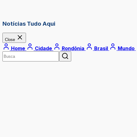
Notícias Tudo Aqui
Close
Home
Cidade
Rondônia
Brasil
Mundo