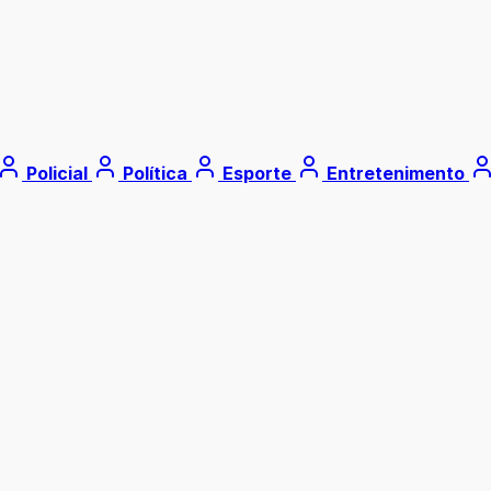
Policial
Política
Esporte
Entretenimento