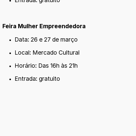
Entrada: gratuito
Feira Mulher Empreendedora
Data: 26 e 27 de março
Local: Mercado Cultural
Horário: Das 16h às 21h
Entrada: gratuito