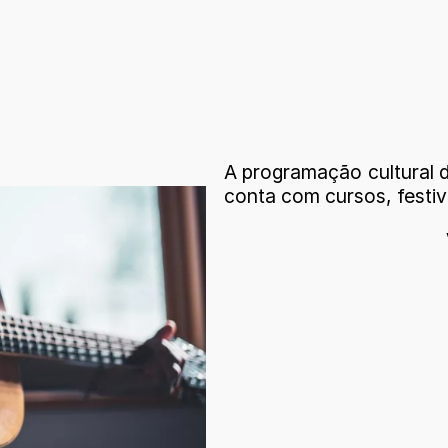
A programação cultural 
conta com cursos, festiv