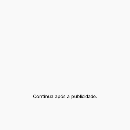
Continua após a publicidade.