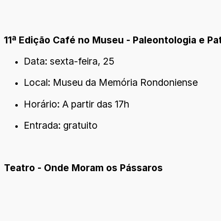
11ª Edição Café no Museu - Paleontologia e Pa
Data: sexta-feira, 25
Local: Museu da Memória Rondoniense
Horário: A partir das 17h
Entrada: gratuito
Teatro - Onde Moram os Pássaros