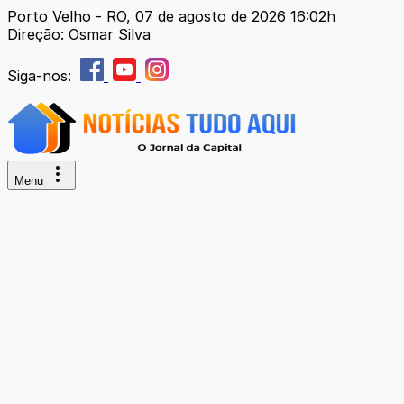
Porto Velho - RO, 07 de agosto de 2026 16:02h
Direção: Osmar Silva
Siga-nos:
Menu