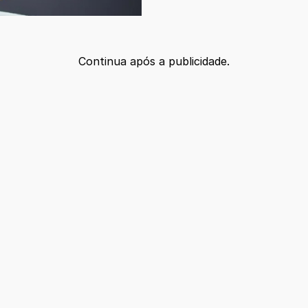
Continua após a publicidade.