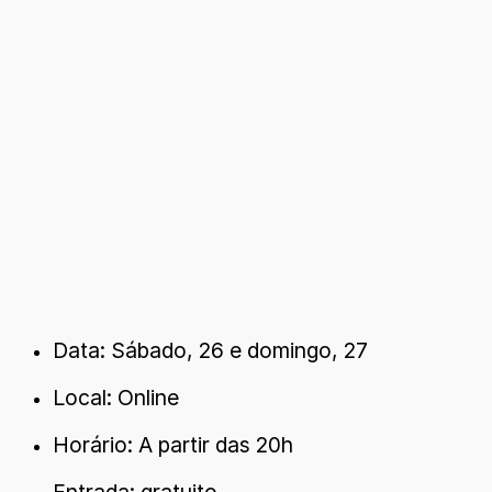
Data: Sábado, 26 e domingo, 27
Local: Online
Horário: A partir das 20h