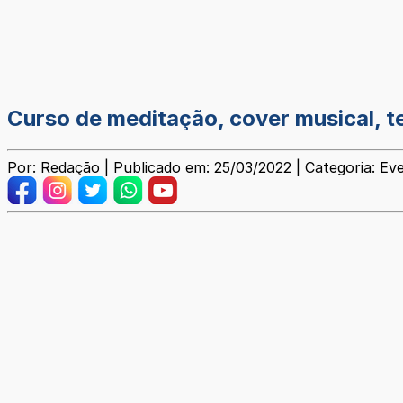
Curso de meditação, cover musical, te
Por: Redação | Publicado em: 25/03/2022 | Categoria: Ev