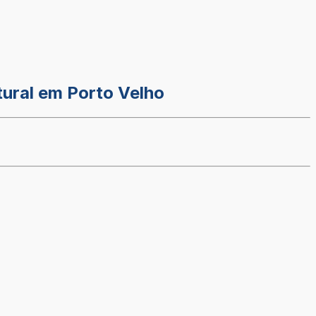
tural em Porto Velho