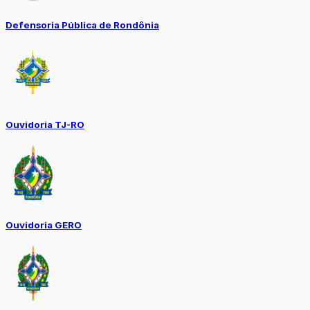
Defensoria Pública de Rondônia
Ouvidoria TJ-RO
Ouvidoria GERO