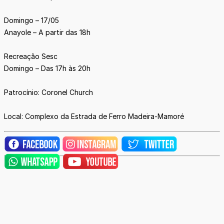
Domingo – 17/05
Anayole – A partir das 18h
Recreação Sesc
Domingo – Das 17h às 20h
Patrocínio: Coronel Church
Local: Complexo da Estrada de Ferro Madeira-Mamoré