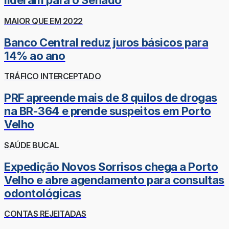
lideram para o Senado
MAIOR QUE EM 2022
Banco Central reduz juros básicos para
14% ao ano
TRÁFICO INTERCEPTADO
PRF apreende mais de 8 quilos de drogas
na BR-364 e prende suspeitos em Porto
Velho
SAÚDE BUCAL
Expedição Novos Sorrisos chega a Porto
Velho e abre agendamento para consultas
odontológicas
CONTAS REJEITADAS