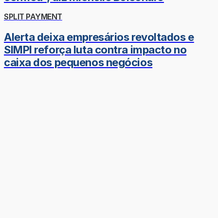
SPLIT PAYMENT
Alerta deixa empresários revoltados e
SIMPI reforça luta contra impacto no
caixa dos pequenos negócios