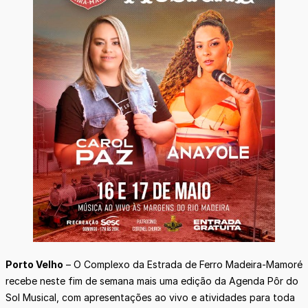
Porto Velho
– O Complexo da Estrada de Ferro Madeira-Mamoré
recebe neste fim de semana mais uma edição da Agenda Pôr do
Sol Musical, com apresentações ao vivo e atividades para toda