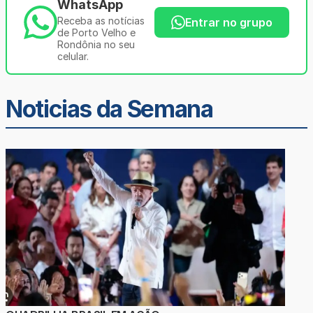
WhatsApp
Receba as notícias
Entrar no grupo
de Porto Velho e
Rondônia no seu
celular.
Noticias da Semana