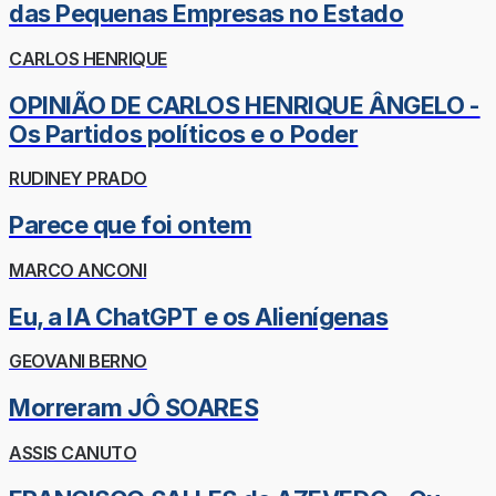
das Pequenas Empresas no Estado
CARLOS HENRIQUE
OPINIÃO DE CARLOS HENRIQUE ÂNGELO -
Os Partidos políticos e o Poder
RUDINEY PRADO
Parece que foi ontem
MARCO ANCONI
Eu, a IA ChatGPT e os Alienígenas
GEOVANI BERNO
Morreram JÔ SOARES
ASSIS CANUTO