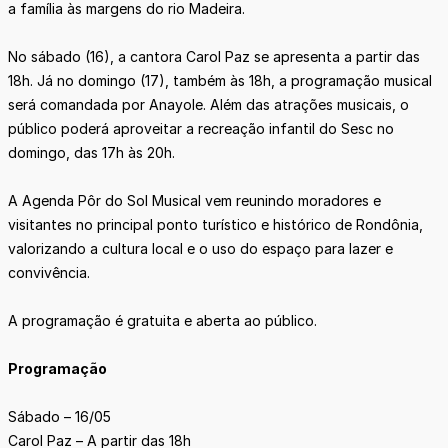
a família às margens do rio Madeira.
No sábado (16), a cantora Carol Paz se apresenta a partir das
18h. Já no domingo (17), também às 18h, a programação musical
será comandada por Anayole. Além das atrações musicais, o
público poderá aproveitar a recreação infantil do Sesc no
domingo, das 17h às 20h.
A Agenda Pôr do Sol Musical vem reunindo moradores e
visitantes no principal ponto turístico e histórico de Rondônia,
valorizando a cultura local e o uso do espaço para lazer e
convivência.
A programação é gratuita e aberta ao público.
Programação
Sábado – 16/05
Carol Paz – A partir das 18h