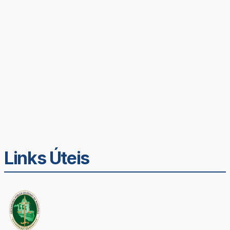
Links Úteis