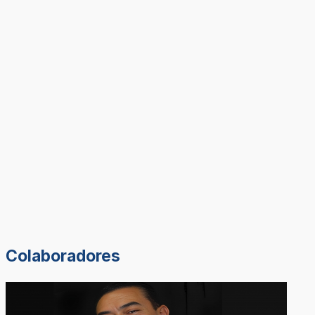
Colaboradores