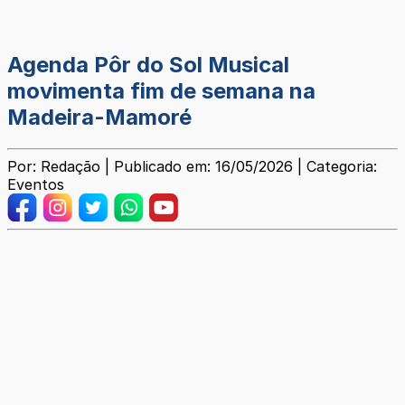
Agenda Pôr do Sol Musical
movimenta fim de semana na
Madeira-Mamoré
Por: Redação | Publicado em: 16/05/2026 | Categoria:
Eventos