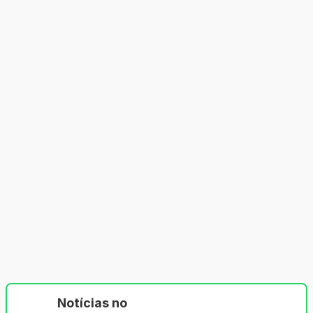
Notícias no