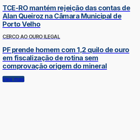
TCE-RO mantém rejeição das contas de
Alan Queiroz na Câmara Municipal de
Porto Velho
CERCO AO OURO ILEGAL
PF prende homem com 1,2 quilo de ouro
em fiscalização de rotina sem
comprovação origem do mineral
Veja mais