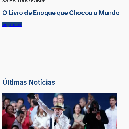
SAIBA TUDO SOBRE
O Livro de Enoque que Chocou o Mundo
Veja mais
Últimas Notícias