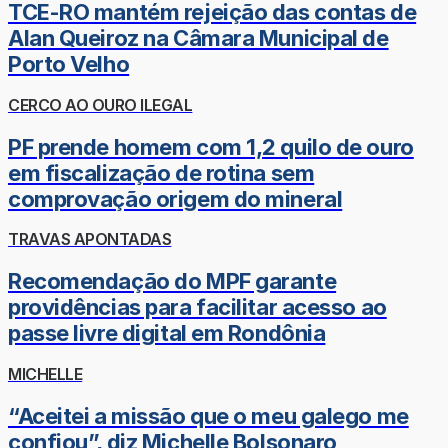
TCE-RO mantém rejeição das contas de
Alan Queiroz na Câmara Municipal de
Porto Velho
CERCO AO OURO ILEGAL
PF prende homem com 1,2 quilo de ouro
em fiscalização de rotina sem
comprovação origem do mineral
TRAVAS APONTADAS
Recomendação do MPF garante
providências para facilitar acesso ao
passe livre digital em Rondônia
MICHELLE
“Aceitei a missão que o meu galego me
confiou”, diz Michelle Bolsonaro