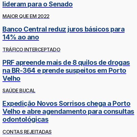
lideram para o Senado
MAIOR QUE EM 2022
Banco Central reduz juros básicos para
14% ao ano
TRÁFICO INTERCEPTADO
PRF apreende mais de 8 quilos de drogas
na BR-364 e prende suspeitos em Porto
Velho
SAÚDE BUCAL
Expedição Novos Sorrisos chega a Porto
Velho e abre agendamento para consultas
odontológicas
CONTAS REJEITADAS