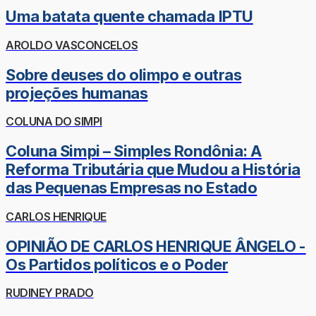
Uma batata quente chamada IPTU
AROLDO VASCONCELOS
Sobre deuses do olimpo e outras
projeções humanas
COLUNA DO SIMPI
Coluna Simpi – Simples Rondônia: A
Reforma Tributária que Mudou a História
das Pequenas Empresas no Estado
CARLOS HENRIQUE
OPINIÃO DE CARLOS HENRIQUE ÂNGELO -
Os Partidos políticos e o Poder
RUDINEY PRADO