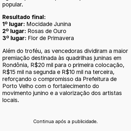
popular.
Resultado final:
1º lugar:
Mocidade Junina
2º lugar:
Rosas de Ouro
3º lugar:
Flor de Primavera
Além do troféu, as vencedoras dividiram a maior
premiação destinada às quadrilhas juninas em
Rondônia, R$20 mil para o primeira colocação,
R$15 mil na segunda e R$10 mil na terceira,
reforçando o compromisso da Prefeitura de
Porto Velho com o fortalecimento do
movimento junino e a valorização dos artistas
locais.
Continua após a publicidade.