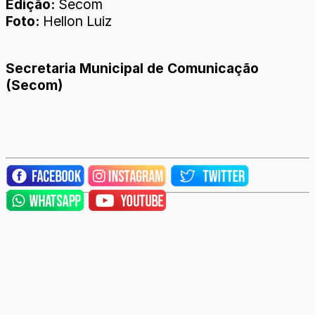
Edição:
Secom
Foto:
Hellon Luiz
Secretaria Municipal de Comunicação
(Secom)