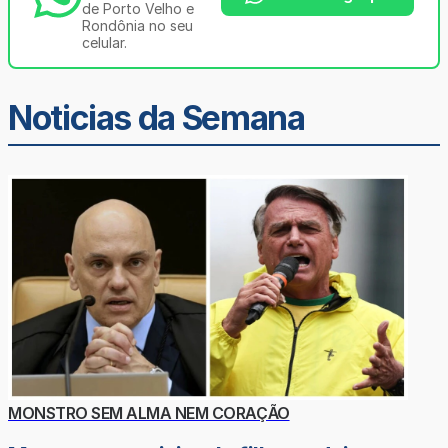
de Porto Velho e
Rondônia no seu
celular.
Noticias da Semana
MONSTRO SEM ALMA NEM CORAÇÃO