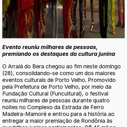
Evento reuniu milhares de pessoas,
premiando os destaques da cultura junina
O Arraiá do Bera chegou ao fim neste domingo
(28), consolidando-se como um dos maiores
eventos culturais de Porto Velho. Promovido
pela Prefeitura de Porto Velho, por meio da
Fundação Cultural (Funcultural), o festival
reuniu milhares de pessoas durante quatro
noites no Complexo da Estrada de Ferro
Madeira-Mamoré e entrou para a história ao
entregar a maior premiação de Rondônia às