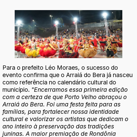
Para o prefeito Léo Moraes, o sucesso do
evento confirma que o Arraiá do Bera já nasceu
como referência no calendário cultural do
município.
"Encerramos essa primeira edição
com a certeza de que Porto Velho abraçou o
Arraiá do Bera. Foi uma festa feita para as
famílias, para fortalecer nossa identidade
cultural e valorizar os artistas que dedicam o
ano inteiro à preservação das tradições
juninas. A maior premiação de Rondônia