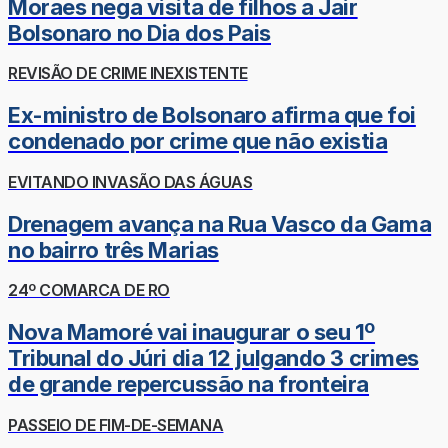
Moraes nega visita de filhos a Jair
Bolsonaro no Dia dos Pais
REVISÃO DE CRIME INEXISTENTE
Ex-ministro de Bolsonaro afirma que foi
condenado por crime que não existia
EVITANDO INVASÃO DAS ÁGUAS
Drenagem avança na Rua Vasco da Gama
no bairro três Marias
24º COMARCA DE RO
Nova Mamoré vai inaugurar o seu 1º
Tribunal do Júri dia 12 julgando 3 crimes
de grande repercussão na fronteira
PASSEIO DE FIM-DE-SEMANA