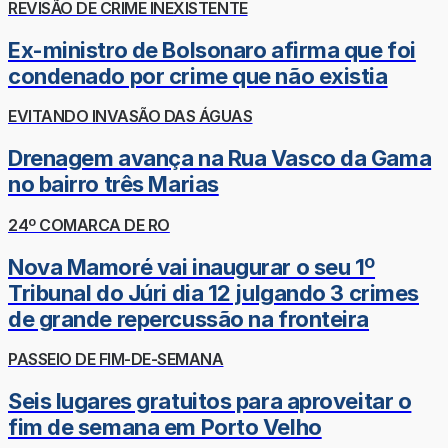
REVISÃO DE CRIME INEXISTENTE
Ex-ministro de Bolsonaro afirma que foi
condenado por crime que não existia
EVITANDO INVASÃO DAS ÁGUAS
Drenagem avança na Rua Vasco da Gama
no bairro três Marias
24º COMARCA DE RO
Nova Mamoré vai inaugurar o seu 1º
Tribunal do Júri dia 12 julgando 3 crimes
de grande repercussão na fronteira
PASSEIO DE FIM-DE-SEMANA
Seis lugares gratuitos para aproveitar o
fim de semana em Porto Velho