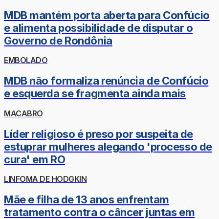
MDB mantém porta aberta para Confúcio
e alimenta possibilidade de disputar o
Governo de Rondônia
EMBOLADO
MDB não formaliza renúncia de Confúcio
e esquerda se fragmenta ainda mais
MACABRO
Líder religioso é preso por suspeita de
estuprar mulheres alegando 'processo de
cura' em RO
LINFOMA DE HODGKIN
Mãe e filha de 13 anos enfrentam
tratamento contra o câncer juntas em