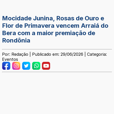
Mocidade Junina, Rosas de Ouro e
Flor de Primavera vencem Arraiá do
Bera com a maior premiação de
Rondônia
Por: Redação | Publicado em: 29/06/2026 | Categoria:
Eventos