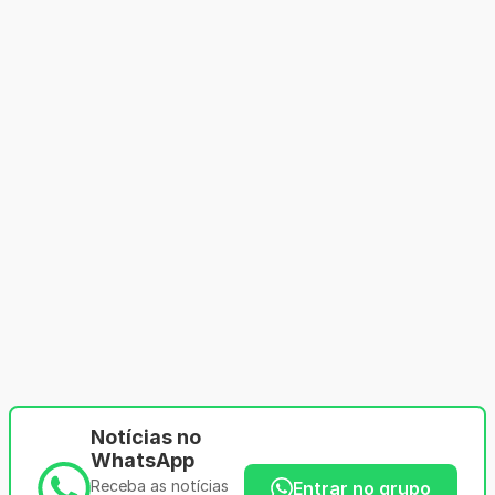
Notícias no
WhatsApp
Receba as notícias
Entrar no grupo