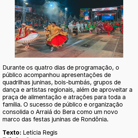
Durante os quatro dias de programação, o
público acompanhou apresentações de
quadrilhas juninas, bois-bumbás, grupos de
dança e artistas regionais, além de aproveitar a
praça de alimentação e atrações para toda a
família. O sucesso de público e organização
consolida o Arraiá do Bera como um novo
marco das festas juninas de Rondônia.
Texto:
Letícia Regis