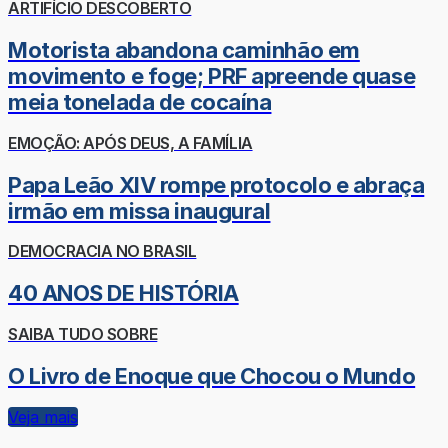
ARTIFÍCIO DESCOBERTO
Motorista abandona caminhão em
movimento e foge; PRF apreende quase
meia tonelada de cocaína
EMOÇÃO: APÓS DEUS, A FAMÍLIA
Papa Leão XIV rompe protocolo e abraça
irmão em missa inaugural
DEMOCRACIA NO BRASIL
40 ANOS DE HISTÓRIA
SAIBA TUDO SOBRE
O Livro de Enoque que Chocou o Mundo
Veja mais