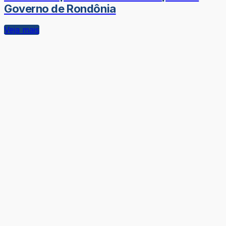
Governo de Rondônia
Veja mais