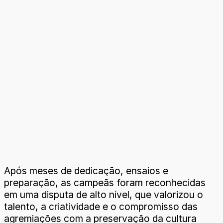
Após meses de dedicação, ensaios e
preparação, as campeãs foram reconhecidas
em uma disputa de alto nível, que valorizou o
talento, a criatividade e o compromisso das
agremiações com a preservação da cultura