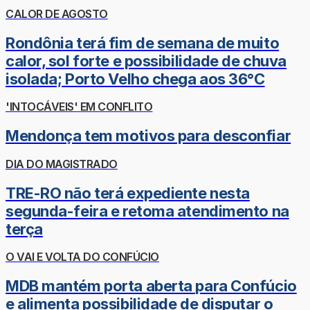
CALOR DE AGOSTO
Rondônia terá fim de semana de muito
calor, sol forte e possibilidade de chuva
isolada; Porto Velho chega aos 36°C
'INTOCÁVEIS' EM CONFLITO
Mendonça tem motivos para desconfiar
DIA DO MAGISTRADO
TRE-RO não terá expediente nesta
segunda-feira e retoma atendimento na
terça
O VAI E VOLTA DO CONFÚCIO
MDB mantém porta aberta para Confúcio
e alimenta possibilidade de disputar o