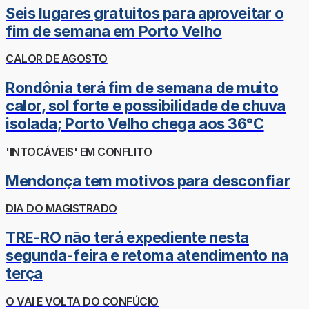
Seis lugares gratuitos para aproveitar o
fim de semana em Porto Velho
CALOR DE AGOSTO
Rondônia terá fim de semana de muito
calor, sol forte e possibilidade de chuva
isolada; Porto Velho chega aos 36°C
'INTOCÁVEIS' EM CONFLITO
Mendonça tem motivos para desconfiar
DIA DO MAGISTRADO
TRE-RO não terá expediente nesta
segunda-feira e retoma atendimento na
terça
O VAI E VOLTA DO CONFÚCIO