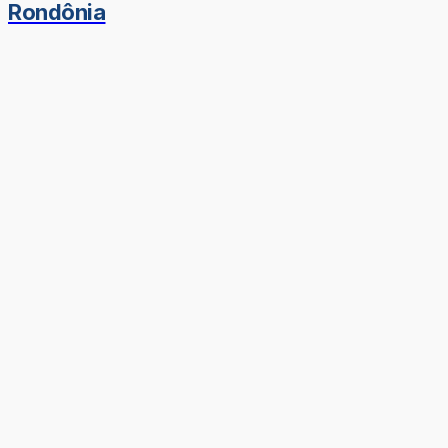
Rondônia