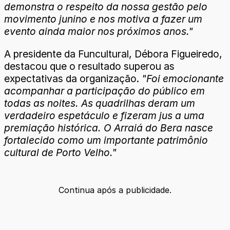
demonstra o respeito da nossa gestão pelo
movimento junino e nos motiva a fazer um
evento ainda maior nos próximos anos."
A presidente da Funcultural, Débora Figueiredo,
destacou que o resultado superou as
expectativas da organização.
"Foi emocionante
acompanhar a participação do público em
todas as noites. As quadrilhas deram um
verdadeiro espetáculo e fizeram jus a uma
premiação histórica. O Arraiá do Bera nasce
fortalecido como um importante patrimônio
cultural de Porto Velho."
Continua após a publicidade.