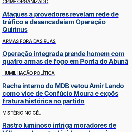
CRIME ORGANIZADO
Ataques a provedores revelam rede de
tráfico e desencadeiam Operação
Quirinus
ARMAS FORA DAS RUAS
Operação integrada prende homem com
quatro armas de fogo em Ponta do Abunã
HUMILHAÇÃO POLÍTICA
Racha interno do MDB vetou Amir Lando
como vice de Confúcio Moura e expôs
fratura histórica no partido
MISTÉRIO NO CÉU
Rastro luminoso intriga moradores de