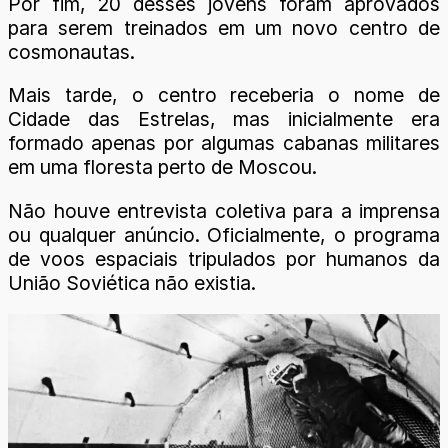
Por fim, 20 desses jovens foram aprovados
para serem treinados em um novo centro de
cosmonautas.
Mais tarde, o centro receberia o nome de
Cidade das Estrelas, mas inicialmente era
formado apenas por algumas cabanas militares
em uma floresta perto de Moscou.
Não houve entrevista coletiva para a imprensa
ou qualquer anúncio. Oficialmente, o programa
de voos espaciais tripulados por humanos da
União Soviética não existia.