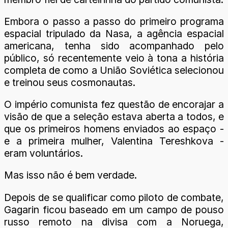
Embora o passo a passo do primeiro programa
espacial tripulado da Nasa, a agência espacial
americana, tenha sido acompanhado pelo
público, só recentemente veio à tona a história
completa de como a União Soviética selecionou
e treinou seus cosmonautas.
O império comunista fez questão de encorajar a
visão de que a seleção estava aberta a todos, e
que os primeiros homens enviados ao espaço -
e a primeira mulher, Valentina Tereshkova -
eram voluntários.
Mas isso não é bem verdade.
Depois de se qualificar como piloto de combate,
Gagarin ficou baseado em um campo de pouso
russo remoto na divisa com a Noruega,