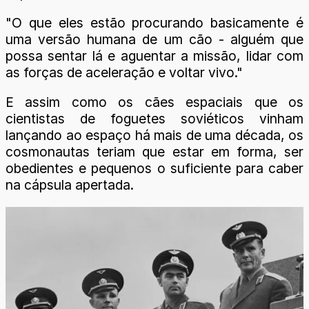
"O que eles estão procurando basicamente é
uma versão humana de um cão - alguém que
possa sentar lá e aguentar a missão, lidar com
as forças de aceleração e voltar vivo."
E assim como os cães espaciais que os
cientistas de foguetes soviéticos vinham
lançando ao espaço há mais de uma década, os
cosmonautas teriam que estar em forma, ser
obedientes e pequenos o suficiente para caber
na cápsula apertada.