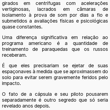
girados em centrífugas com acelerações
vertiginosas, lacrados em câmaras de
isolamento à prova de som por dias a fio e
submetidos a avaliações físicas e psicológicas
quase constantes.
Uma diferença significativa em relação ao
programa americano é a quantidade de
treinamento de paraquedas que os russos
receberam.
É que eles precisariam se ejetar de suas
espaçonaves à medida que se aproximassem do
solo para evitar serem gravemente feridos pelo
impacto.
O fato de a cápsula e seu piloto pousarem
separadamente é outro segredo que só seria
revelado anos depois.