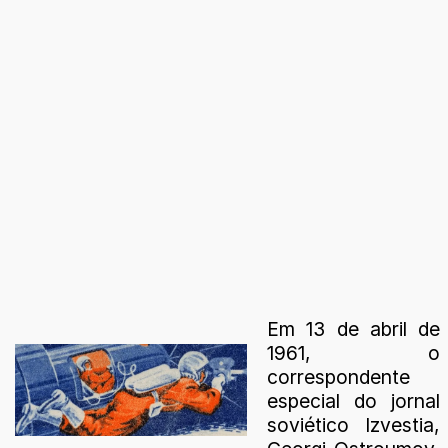
Em 13 de abril de
1961, o
correspondente
especial do jornal
soviético Izvestia,