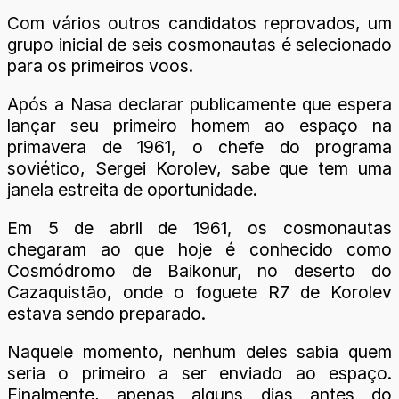
Com vários outros candidatos reprovados, um
grupo inicial de seis cosmonautas é selecionado
para os primeiros voos.
Após a Nasa declarar publicamente que espera
lançar seu primeiro homem ao espaço na
primavera de 1961, o chefe do programa
soviético, Sergei Korolev, sabe que tem uma
janela estreita de oportunidade.
Em 5 de abril de 1961, os cosmonautas
chegaram ao que hoje é conhecido como
Cosmódromo de Baikonur, no deserto do
Cazaquistão, onde o foguete R7 de Korolev
estava sendo preparado.
Naquele momento, nenhum deles sabia quem
seria o primeiro a ser enviado ao espaço.
Finalmente, apenas alguns dias antes do