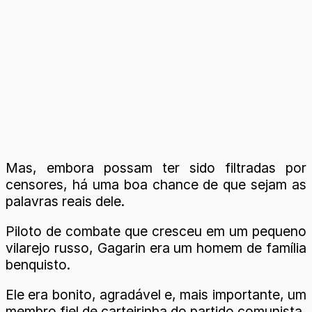
Mas, embora possam ter sido filtradas por
censores, há uma boa chance de que sejam as
palavras reais dele.
Piloto de combate que cresceu em um pequeno
vilarejo russo, Gagarin era um homem de família
benquisto.
Ele era bonito, agradável e, mais importante, um
membro fiel de carteirinha do partido comunista.