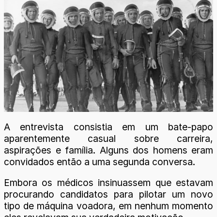
A entrevista consistia em um bate-papo
aparentemente casual sobre carreira,
aspirações e família. Alguns dos homens eram
convidados então a uma segunda conversa.
Embora os médicos insinuassem que estavam
procurando candidatos para pilotar um novo
tipo de máquina voadora, em nenhum momento