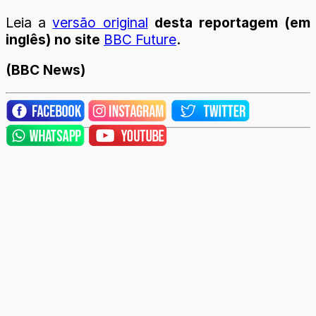
Leia a
versão original
desta reportagem (em
inglês) no site
BBC Future
.
(BBC News)