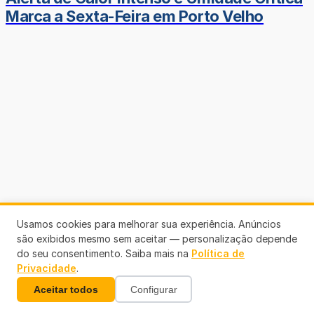
Marca a Sexta-Feira em Porto Velho
Usamos cookies para melhorar sua experiência. Anúncios
são exibidos mesmo sem aceitar — personalização depende
do seu consentimento. Saiba mais na
Política de
Privacidade
.
Aceitar todos
Configurar