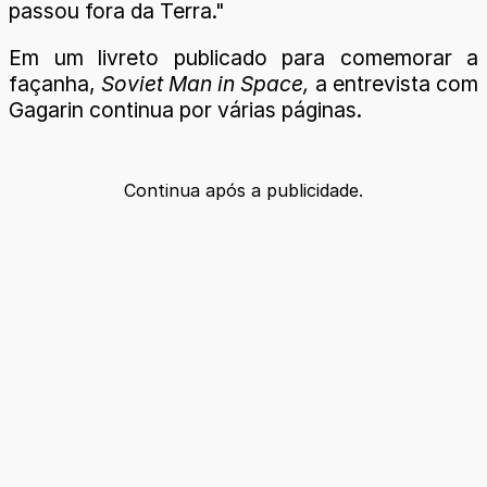
passou fora da Terra."
Em um livreto publicado para comemorar a
façanha,
Soviet Man in Space,
a entrevista com
Gagarin continua por várias páginas.
Continua após a publicidade.