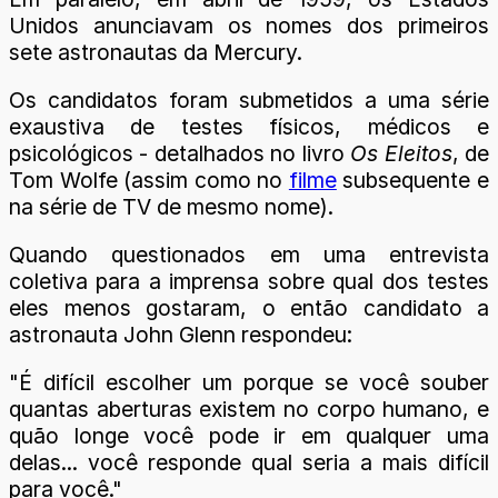
Unidos anunciavam os nomes dos primeiros
sete astronautas da Mercury.
Os candidatos foram submetidos a uma série
exaustiva de testes físicos, médicos e
psicológicos - detalhados no livro
Os Eleitos
, de
Tom Wolfe (assim como no
filme
subsequente e
na série de TV de mesmo nome).
Quando questionados em uma entrevista
coletiva para a imprensa sobre qual dos testes
eles menos gostaram, o então candidato a
astronauta John Glenn respondeu:
"É difícil escolher um porque se você souber
quantas aberturas existem no corpo humano, e
quão longe você pode ir em qualquer uma
delas... você responde qual seria a mais difícil
para você."