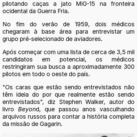
pilotando caças a jato MiG-15 na fronteira
ocidental da Guerra Fria.
No fim do verão de 1959, dois médicos
chegaram à base área para entrevistar um
grupo pré-selecionado de aviadores.
Após começar com uma lista de cerca de 3,5 mil
candidatos em potencial, os médicos
restringiram sua busca a aproximadamente 300
pilotos em todo o oeste do país.
"Os caras que estão sendo entrevistados não
têm ideia do por que realmente estão sendo
entrevistados", diz Stephen Walker, autor do
livro
Beyon
d, que passou anos vasculhando
arquivos russos para contar a história completa
da missão de Gagarin.