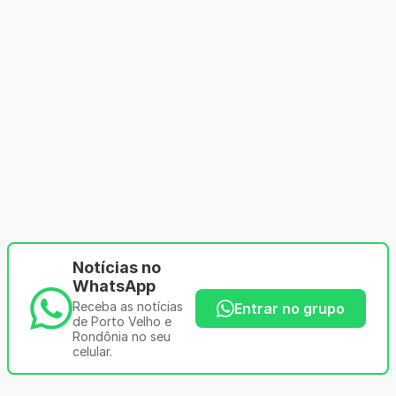
Notícias no
WhatsApp
Receba as notícias
Entrar no grupo
de Porto Velho e
Rondônia no seu
celular.