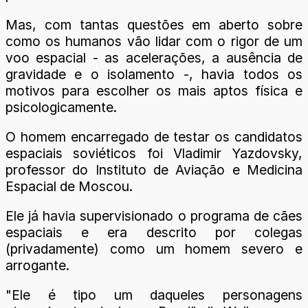
Mas, com tantas questões em aberto sobre
como os humanos vão lidar com o rigor de um
voo espacial - as acelerações, a ausência de
gravidade e o isolamento -, havia todos os
motivos para escolher os mais aptos física e
psicologicamente.
O homem encarregado de testar os candidatos
espaciais soviéticos foi Vladimir Yazdovsky,
professor do Instituto de Aviação e Medicina
Espacial de Moscou.
Ele já havia supervisionado o programa de cães
espaciais e era descrito por colegas
(privadamente) como um homem severo e
arrogante.
"Ele é tipo um daqueles personagens