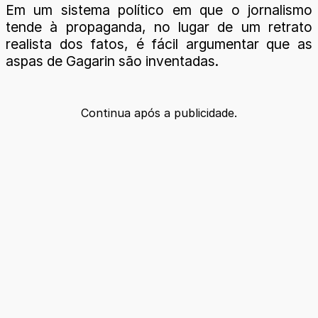
Em um sistema político em que o jornalismo
tende à propaganda, no lugar de um retrato
realista dos fatos, é fácil argumentar que as
aspas de Gagarin são inventadas.
Continua após a publicidade.