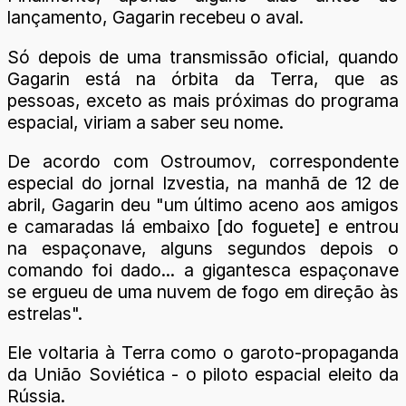
lançamento, Gagarin recebeu o aval.
Só depois de uma transmissão oficial, quando
Gagarin está na órbita da Terra, que as
pessoas, exceto as mais próximas do programa
espacial, viriam a saber seu nome.
De acordo com Ostroumov, correspondente
especial do jornal Izvestia, na manhã de 12 de
abril, Gagarin deu "um último aceno aos amigos
e camaradas lá embaixo [do foguete] e entrou
na espaçonave, alguns segundos depois o
comando foi dado... a gigantesca espaçonave
se ergueu de uma nuvem de fogo em direção às
estrelas".
Ele voltaria à Terra como o garoto-propaganda
da União Soviética - o piloto espacial eleito da
Rússia.