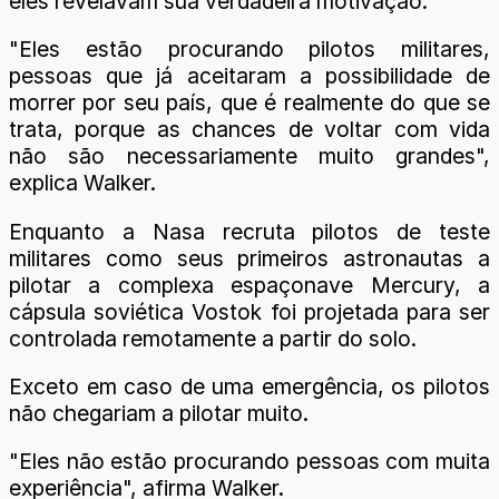
eles revelavam sua verdadeira motivação.
"Eles estão procurando pilotos militares,
pessoas que já aceitaram a possibilidade de
morrer por seu país, que é realmente do que se
trata, porque as chances de voltar com vida
não são necessariamente muito grandes",
explica Walker.
Enquanto a Nasa recruta pilotos de teste
militares como seus primeiros astronautas a
pilotar a complexa espaçonave Mercury, a
cápsula soviética Vostok foi projetada para ser
controlada remotamente a partir do solo.
Exceto em caso de uma emergência, os pilotos
não chegariam a pilotar muito.
"Eles não estão procurando pessoas com muita
experiência", afirma Walker.