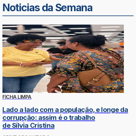
Noticias da Semana
FICHA LIMPA
Lado a lado com a população, e longe da
corrupção: assim é o trabalho
de Sílvia Cristina