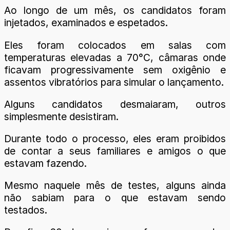
Ao longo de um mês, os candidatos foram
injetados, examinados e espetados.
Eles foram colocados em salas com
temperaturas elevadas a 70°C, câmaras onde
ficavam progressivamente sem oxigênio e
assentos vibratórios para simular o lançamento.
Alguns candidatos desmaiaram, outros
simplesmente desistiram.
Durante todo o processo, eles eram proibidos
de contar a seus familiares e amigos o que
estavam fazendo.
Mesmo naquele mês de testes, alguns ainda
não sabiam para o que estavam sendo
testados.