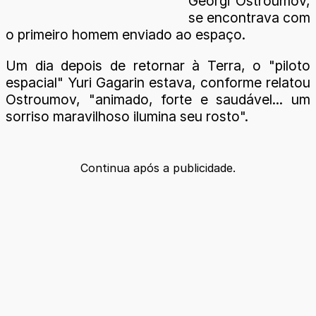
Georgi Ostroumov,
se encontrava com
o primeiro homem enviado ao espaço.
Um dia depois de retornar à Terra, o "piloto
espacial" Yuri Gagarin estava, conforme relatou
Ostroumov, "animado, forte e saudável... um
sorriso maravilhoso ilumina seu rosto".
Continua após a publicidade.