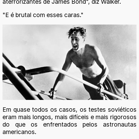
aterrorizantes de James Bond", diz Walker.
"E é brutal com esses caras."
Em quase todos os casos, os testes soviéticos
eram mais longos, mais difíceis e mais rigorosos
do que os enfrentados pelos astronautas
americanos.