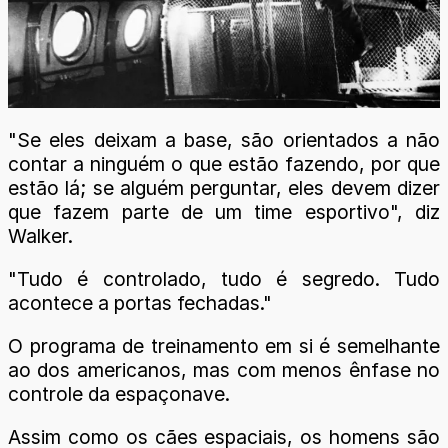
"Se eles deixam a base, são orientados a não
contar a ninguém o que estão fazendo, por que
estão lá; se alguém perguntar, eles devem dizer
que fazem parte de um time esportivo", diz
Walker.
"Tudo é controlado, tudo é segredo. Tudo
acontece a portas fechadas."
O programa de treinamento em si é semelhante
ao dos americanos, mas com menos ênfase no
controle da espaçonave.
Assim como os cães espaciais, os homens são