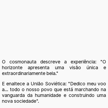
O cosmonauta descreve a experiência: "O
horizonte apresenta uma visão única e
extraordinariamente bela."
E enaltece a União Soviética: "Dedico meu voo
a... todo o nosso povo que está marchando na
vanguarda da humanidade e construindo uma
nova sociedade".