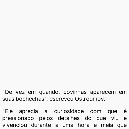
"De vez em quando, covinhas aparecem em
suas bochechas", escreveu Ostroumov.
"Ele aprecia a curiosidade com que é
pressionado pelos detalhes do que viu e
vivenciou durante a uma hora e meia que