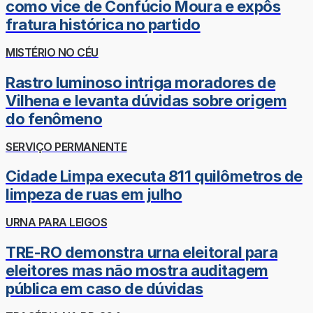
como vice de Confúcio Moura e expôs
fratura histórica no partido
MISTÉRIO NO CÉU
Rastro luminoso intriga moradores de
Vilhena e levanta dúvidas sobre origem
do fenômeno
SERVIÇO PERMANENTE
Cidade Limpa executa 811 quilômetros de
limpeza de ruas em julho
URNA PARA LEIGOS
TRE-RO demonstra urna eleitoral para
eleitores mas não mostra auditagem
pública em caso de dúvidas