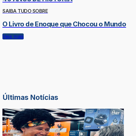
SAIBA TUDO SOBRE
O Livro de Enoque que Chocou o Mundo
Veja mais
Últimas Notícias