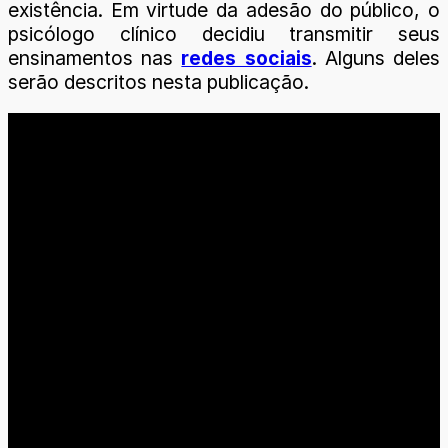
existência. Em virtude da adesão do público, o
psicólogo clínico decidiu transmitir seus
ensinamentos nas
redes sociais
. Alguns deles
serão descritos nesta publicação.