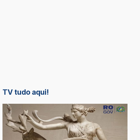
TV tudo aqui!