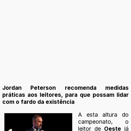
Jordan Peterson recomenda medidas
práticas aos leitores, para que possam lidar
com o fardo da existência
A esta altura do
campeonato, o
leitor de
Oeste
já