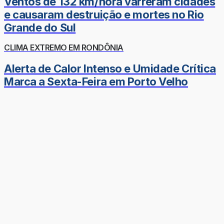
Ventos de 132 km/hora varreram cidades
e causaram destruição e mortes no Rio
Grande do Sul
CLIMA EXTREMO EM RONDÔNIA
Alerta de Calor Intenso e Umidade Crítica
Marca a Sexta-Feira em Porto Velho