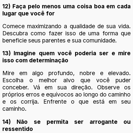
12) Faça pelo menos uma coisa boa em cada
lugar que você for
Comece maximizando a qualidade de sua vida.
Descubra como fazer isso de uma forma que
beneficie seus parentes e sua comunidade.
13) Imagine quem você poderia ser e mire
isso com determinação
Mire em algo profundo, nobre e elevado.
Escolha o melhor alvo que você puder
conceber. Vá em sua direção. Observe os
próprios erros e equívocos ao longo do caminho
e os corrija. Enfrente o que está em seu
caminho.
14) Não se permita ser arrogante ou
ressentido