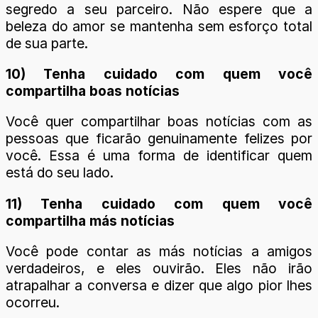
segredo a seu parceiro. Não espere que a
beleza do amor se mantenha sem esforço total
de sua parte.
10) Tenha cuidado com quem você
compartilha boas notícias
Você quer compartilhar boas notícias com as
pessoas que ficarão genuinamente felizes por
você. Essa é uma forma de identificar quem
está do seu lado.
11) Tenha cuidado com quem você
compartilha más notícias
Você pode contar as más notícias a amigos
verdadeiros, e eles ouvirão. Eles não irão
atrapalhar a conversa e dizer que algo pior lhes
ocorreu.