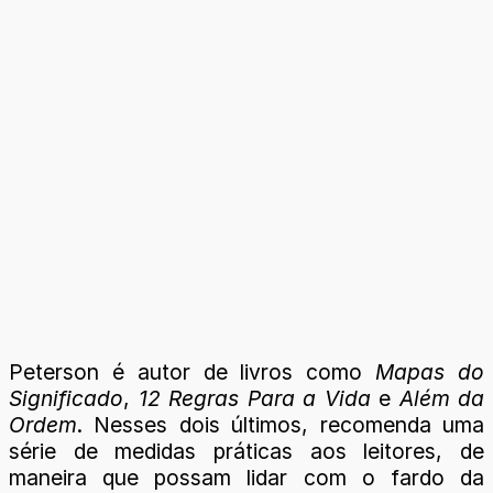
Peterson é autor de livros como
Mapas do
Significado
,
12 Regras Para a Vida
e
Além da
Ordem
. Nesses dois últimos, recomenda uma
série de medidas práticas aos leitores, de
maneira que possam lidar com o fardo da