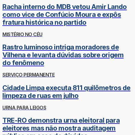
Racha interno do MDB vetou Amir Lando
como vice de Confúcio Moura e expôs
fratura histórica no partido
MISTÉRIO NO CÉU
Rastro luminoso intriga moradores de
Vilhena e levanta dúvidas sobre origem
do fenômeno
SERVIÇO PERMANENTE
Cidade Limpa executa 811 quilômetros de
limpeza de ruas em julho
URNA PARA LEIGOS
TRE-RO demonstra urna eleitoral para
eleitores mas não mostra auditagem