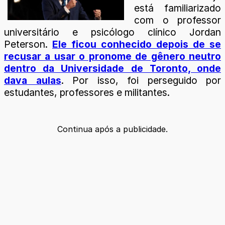
está familiarizado
com o professor
universitário e psicólogo clínico Jordan
Peterson.
Ele ficou conhecido depois de se
recusar a usar o pronome de gênero neutro
dentro da Universidade de Toronto, onde
dava aulas
. Por isso, foi perseguido por
estudantes, professores e militantes.
Continua após a publicidade.