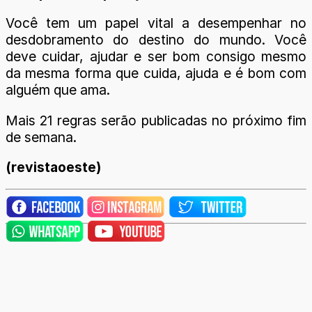
Você tem um papel vital a desempenhar no
desdobramento do destino do mundo. Você
deve cuidar, ajudar e ser bom consigo mesmo
da mesma forma que cuida, ajuda e é bom com
alguém que ama.
Mais 21 regras serão publicadas no próximo fim
de semana.
(revistaoeste)