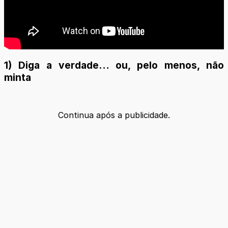
1) Diga a verdade… ou, pelo menos, não
minta
Continua após a publicidade.