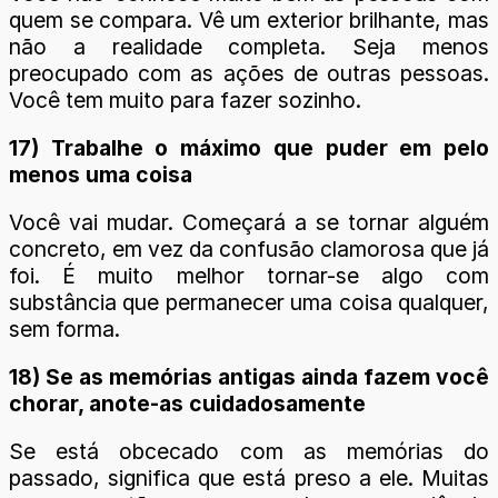
quem se compara. Vê um exterior brilhante, mas
não a realidade completa. Seja menos
preocupado com as ações de outras pessoas.
Você tem muito para fazer sozinho.
17) Trabalhe o máximo que puder em pelo
menos uma coisa
Você vai mudar. Começará a se tornar alguém
concreto, em vez da confusão clamorosa que já
foi. É muito melhor tornar-se algo com
substância que permanecer uma coisa qualquer,
sem forma.
18) Se as memórias antigas ainda fazem você
chorar, anote-as cuidadosamente
Se está obcecado com as memórias do
passado, significa que está preso a ele. Muitas