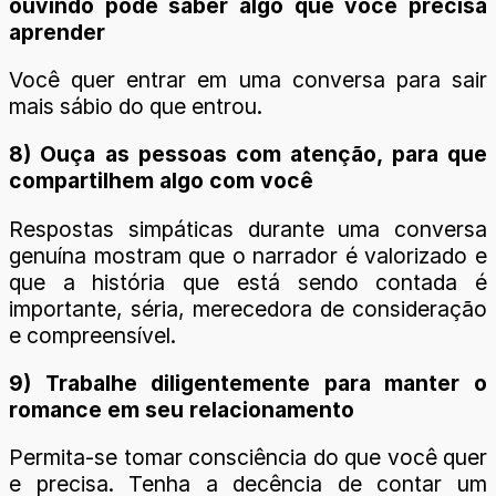
ouvindo pode saber algo que você precisa
aprender
Você quer entrar em uma conversa para sair
mais sábio do que entrou.
8) Ouça as pessoas com atenção, para que
compartilhem algo com você
Respostas simpáticas durante uma conversa
genuína mostram que o narrador é valorizado e
que a história que está sendo contada é
importante, séria, merecedora de consideração
e compreensível.
9) Trabalhe diligentemente para manter o
romance em seu relacionamento
Permita-se tomar consciência do que você quer
e precisa. Tenha a decência de contar um