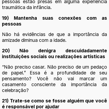
pessoas estão presas em alguma experiência
traumática da infância.
19) Mantenha suas conexões com as
pessoas
Não há evidências de que a importância da
amizade diminua com a idade.
20) Não denigra descuidadamente
instituições sociais ou realizações artísticas
“Não preciso casar. Não preciso de um pedaço
de papel.” Essa é a profundidade de seu
pensamento? Você não vai marcar um
casamento consciente da importância da
celebração?
21) Trate-se como se fosse alguém que você
é responsável por ajudar