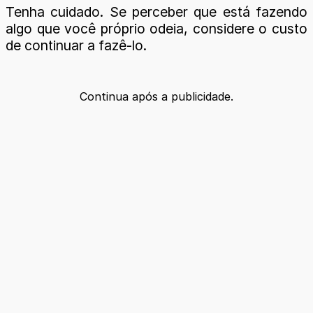
Tenha cuidado. Se perceber que está fazendo
algo que você próprio odeia, considere o custo
de continuar a fazê-lo.
Continua após a publicidade.