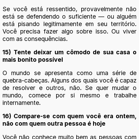
Se você está ressentido, provavelmente não
está se defendendo o suficiente — ou alguém
está pisando legitimamente em seu território.
Você precisa fazer algo sobre isso. Ou viver
com as consequências.
15) Tente deixar um cômodo de sua casa o
mais bonito possível
O mundo se apresenta como uma série de
quebra-cabeças. Alguns dos quais você é capaz
de resolver e outros, não. Se quer mudar o
mundo, comece por si mesmo e trabalhe
internamente.
16) Compare-se com quem você era ontem,
não com quem outra pessoa é hoje
Você não conhece muito bem as pessoas com