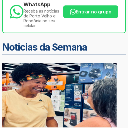
WhatsApp
Receba as notícias
Entrar no grupo
de Porto Velho e
Rondônia no seu
celular.
Noticias da Semana