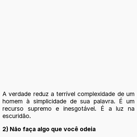
A verdade reduz a terrível complexidade de um
homem à simplicidade de sua palavra. É um
recurso supremo e inesgotável. É a luz na
escuridão.
2) Não faça algo que você odeia