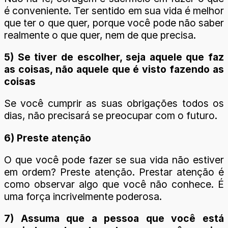
é conveniente. Ter sentido em sua vida é melhor
que ter o que quer, porque você pode não saber
realmente o que quer, nem de que precisa.
5) Se tiver de escolher, seja aquele que faz
as coisas, não aquele que é visto fazendo as
coisas
Se você cumprir as suas obrigações todos os
dias, não precisará se preocupar com o futuro.
6) Preste atenção
O que você pode fazer se sua vida não estiver
em ordem? Preste atenção. Prestar atenção é
como observar algo que você não conhece. É
uma força incrivelmente poderosa.
7) Assuma que a pessoa que você está