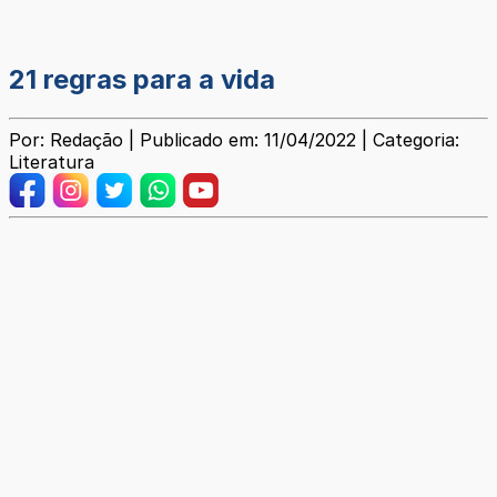
21 regras para a vida
Por: Redação | Publicado em: 11/04/2022 | Categoria:
Literatura