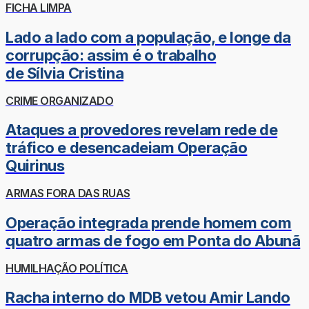
FICHA LIMPA
Lado a lado com a população, e longe da
corrupção: assim é o trabalho
de Sílvia Cristina
CRIME ORGANIZADO
Ataques a provedores revelam rede de
tráfico e desencadeiam Operação
Quirinus
ARMAS FORA DAS RUAS
Operação integrada prende homem com
quatro armas de fogo em Ponta do Abunã
HUMILHAÇÃO POLÍTICA
Racha interno do MDB vetou Amir Lando