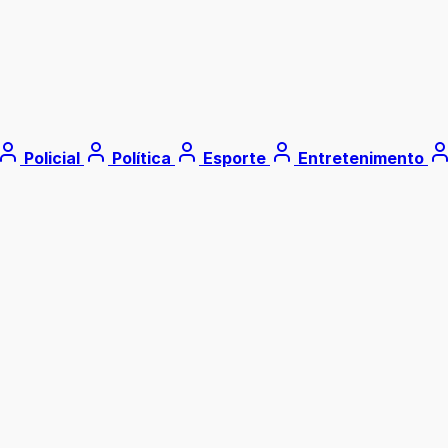
Policial
Política
Esporte
Entretenimento