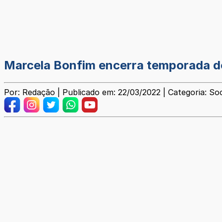
Marcela Bonfim encerra temporada d
Por: Redação | Publicado em: 22/03/2022 | Categoria: Soc