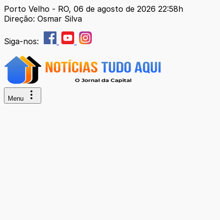
Porto Velho - RO, 06 de agosto de 2026 22:58h
Direção: Osmar Silva
Siga-nos:
Menu