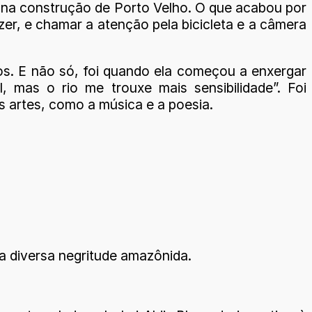
s na construção de Porto Velho. O que acabou por
er, e chamar a atenção pela bicicleta e a câmera
os. E não só, foi quando ela começou a enxergar
 mas o rio me trouxe mais sensibilidade”. Foi
 artes, como a música e a poesia.
 a diversa negritude amazônida.