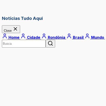
Notícias Tudo Aqui
Close
Home
Cidade
Rondônia
Brasil
Mundo