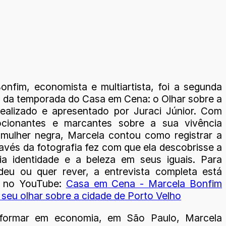
onfim, economista e multiartista, foi a segunda
 da temporada do Casa em Cena: o Olhar sobre a
dealizado e apresentado por Juraci Júnior. Com
ocionantes e marcantes sobre a sua vivência
mulher negra, Marcela contou como registrar a
avés da fotografia fez com que ela descobrisse a
ia identidade e a beleza em seus iguais. Para
eu ou quer rever, a entrevista completa está
l no YouTube:
Casa em Cena - Marcela Bonfim
 seu olhar sobre a cidade de Porto Velho
formar em economia, em São Paulo, Marcela