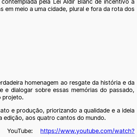
contemplada pela Lei Aldir Blanc de incentivo à
s em meio a uma cidade, plural e fora da rota dos
erdadeira homenagem ao resgate da história e da
te e dialogar sobre essas memórias do passado,
 projeto.
to e produção, priorizando a qualidade e a ideia
ta edição, aos quatro cantos do mundo.
na YouTube:
https://www.youtube.com/watch?