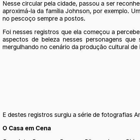
Nesse circular pela cidade, passou a ser reconh
aproximá-la da família Johnson, por exemplo. Um
no pescoço sempre a postos.
Foi nesses registros que ela começou a percebe
aspectos de beleza nesses personagens que se
mergulhando no cenário da produção cultural de 
E destes registros surgiu a série de fotografias
O Casa em Cena