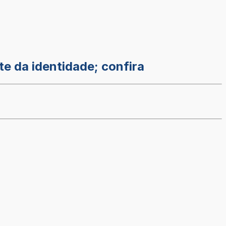
 da identidade; confira