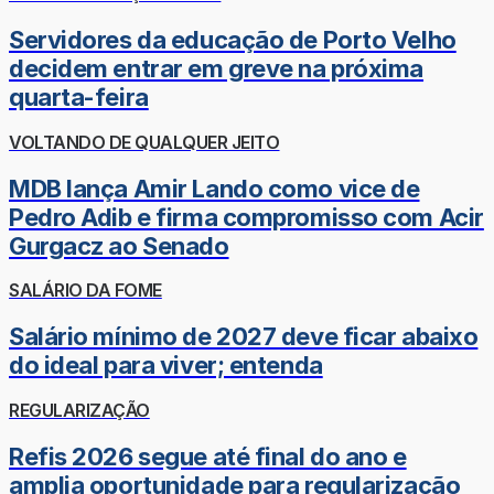
Servidores da educação de Porto Velho
decidem entrar em greve na próxima
quarta-feira
VOLTANDO DE QUALQUER JEITO
MDB lança Amir Lando como vice de
Pedro Adib e firma compromisso com Acir
Gurgacz ao Senado
SALÁRIO DA FOME
Salário mínimo de 2027 deve ficar abaixo
do ideal para viver; entenda
REGULARIZAÇÃO
Refis 2026 segue até final do ano e
amplia oportunidade para regularização