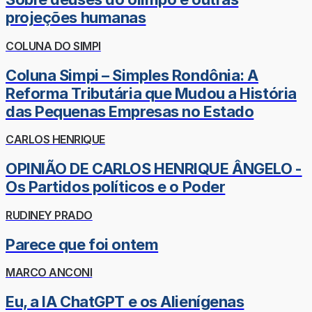
projeções humanas
COLUNA DO SIMPI
Coluna Simpi – Simples Rondônia: A
Reforma Tributária que Mudou a História
das Pequenas Empresas no Estado
CARLOS HENRIQUE
OPINIÃO DE CARLOS HENRIQUE ÂNGELO -
Os Partidos políticos e o Poder
RUDINEY PRADO
Parece que foi ontem
MARCO ANCONI
Eu, a IA ChatGPT e os Alienígenas