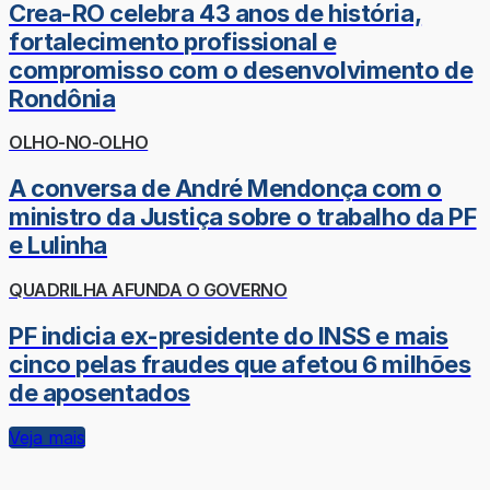
Crea-RO celebra 43 anos de história,
fortalecimento profissional e
compromisso com o desenvolvimento de
Rondônia
OLHO-NO-OLHO
A conversa de André Mendonça com o
ministro da Justiça sobre o trabalho da PF
e Lulinha
QUADRILHA AFUNDA O GOVERNO
PF indicia ex-presidente do INSS e mais
cinco pelas fraudes que afetou 6 milhões
de aposentados
Veja mais