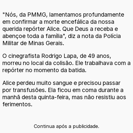
"Nós, da PMMG, lamentamos profundamente
em confirmar a morte encefálica da nossa
querida repórter Alice. Que Deus a receba e
abençoe toda a família", diz a nota da Polícia
Militar de Minas Gerais.
O cinegrafista Rodrigo Lapa, de 49 anos,
morreu no local da colisão. Ele trabalhava com a
repórter no momento da batida.
Alice perdeu muito sangue e precisou passar
por transfusões. Ela ficou em coma durante a
manhã desta quinta-feira, mas não resistiu aos
ferimentos.
Continua após a publicidade.