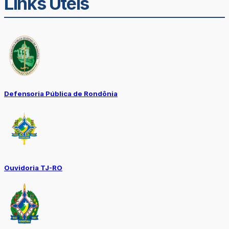
Links Úteis
Defensoria Pública de Rondônia
Ouvidoria TJ-RO