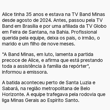
Alice tinha 35 anos e estava na TV Band Minas
desde agosto de 2024. Antes, passou pela TV
Band em Brasília e por uma afiliada da TV Globo
em Feira de Santana, na Bahia. Profissional
querida pela equipe, deixa os pais, o irmão, o
marido e um filho de nove meses.
"A Band Minas, em luto, lamenta a partida
precoce de Alice, e afirma que está prestando
toda a assistência à família da repórter",
informou a emissora.
A batida aconteceu perto de Santa Luzia e
Sabará, na região metropolitana de Belo
Horizonte. A equipe trafegava pela rodovia que
liga Minas Gerais ao Espírito Santo.