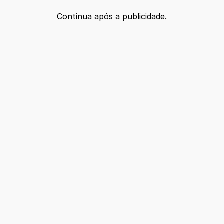
Continua após a publicidade.