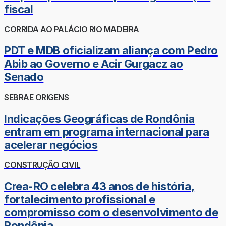
fiscal
CORRIDA AO PALÁCIO RIO MADEIRA
PDT e MDB oficializam aliança com Pedro
Abib ao Governo e Acir Gurgacz ao
Senado
SEBRAE ORIGENS
Indicações Geográficas de Rondônia
entram em programa internacional para
acelerar negócios
CONSTRUÇÃO CIVIL
Crea-RO celebra 43 anos de história,
fortalecimento profissional e
compromisso com o desenvolvimento de
Rondônia