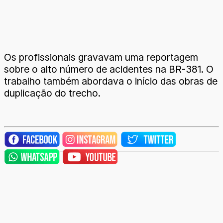
Os profissionais gravavam uma reportagem
sobre o alto número de acidentes na BR-381. O
trabalho também abordava o início das obras de
duplicação do trecho.