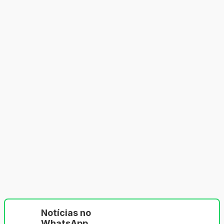
Notícias no
WhatsApp