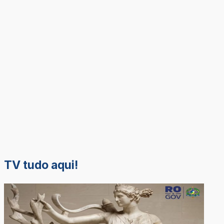
TV tudo aqui!