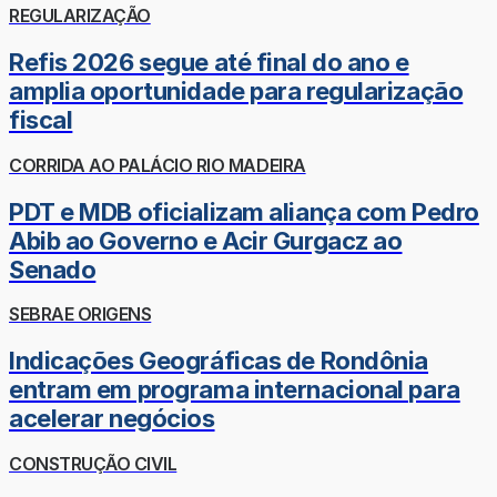
REGULARIZAÇÃO
Refis 2026 segue até final do ano e
amplia oportunidade para regularização
fiscal
CORRIDA AO PALÁCIO RIO MADEIRA
PDT e MDB oficializam aliança com Pedro
Abib ao Governo e Acir Gurgacz ao
Senado
SEBRAE ORIGENS
Indicações Geográficas de Rondônia
entram em programa internacional para
acelerar negócios
CONSTRUÇÃO CIVIL