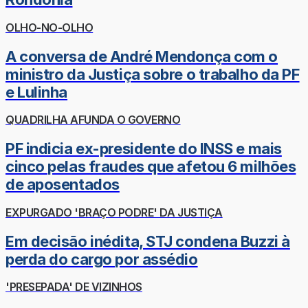
OLHO-NO-OLHO
A conversa de André Mendonça com o
ministro da Justiça sobre o trabalho da PF
e Lulinha
QUADRILHA AFUNDA O GOVERNO
PF indicia ex-presidente do INSS e mais
cinco pelas fraudes que afetou 6 milhões
de aposentados
EXPURGADO 'BRAÇO PODRE' DA JUSTIÇA
Em decisão inédita, STJ condena Buzzi à
perda do cargo por assédio
'PRESEPADA' DE VIZINHOS