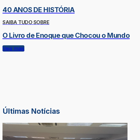
40 ANOS DE HISTÓRIA
SAIBA TUDO SOBRE
O Livro de Enoque que Chocou o Mundo
Veja mais
Últimas Notícias