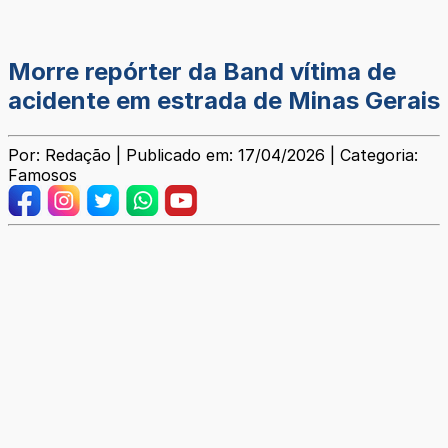
Morre repórter da Band vítima de
acidente em estrada de Minas Gerais
Por: Redação | Publicado em: 17/04/2026 | Categoria:
Famosos