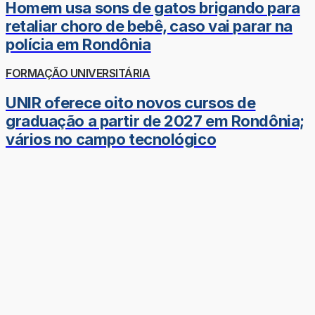
Homem usa sons de gatos brigando para
retaliar choro de bebê, caso vai parar na
polícia em Rondônia
FORMAÇÃO UNIVERSITÁRIA
UNIR oferece oito novos cursos de
graduação a partir de 2027 em Rondônia;
vários no campo tecnológico