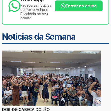
Receba as notícias
Entrar no grupo
de Porto Velho e
Rondônia no seu
celular.
Noticias da Semana
DOR-DE-CABEÇA DO LÉO