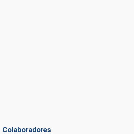
Colaboradores