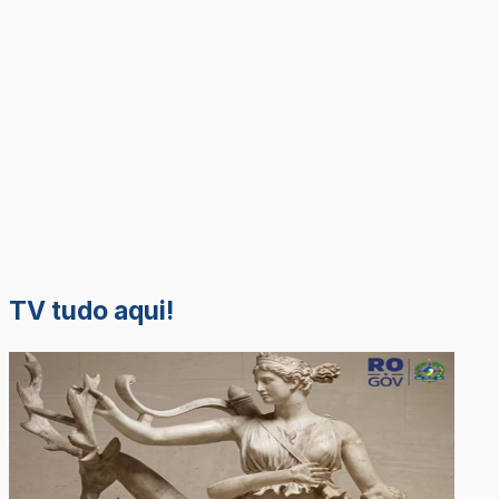
TV tudo aqui!