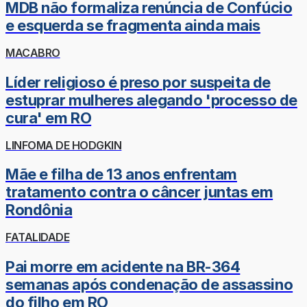
MDB não formaliza renúncia de Confúcio
e esquerda se fragmenta ainda mais
MACABRO
Líder religioso é preso por suspeita de
estuprar mulheres alegando 'processo de
cura' em RO
LINFOMA DE HODGKIN
Mãe e filha de 13 anos enfrentam
tratamento contra o câncer juntas em
Rondônia
FATALIDADE
Pai morre em acidente na BR-364
semanas após condenação de assassino
do filho em RO