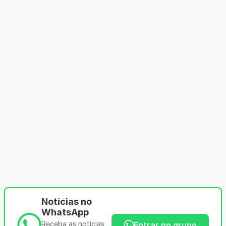
Notícias no
WhatsApp
Receba as notícias
Entrar no grupo