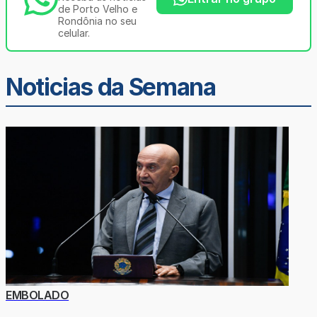
de Porto Velho e
Rondônia no seu
celular.
Noticias da Semana
EMBOLADO