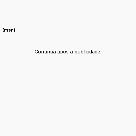
(msn)
Continua após a publicidade.