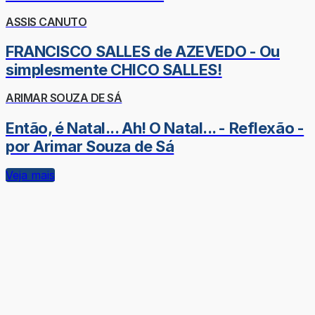
ASSIS CANUTO
FRANCISCO SALLES de AZEVEDO - Ou
simplesmente CHICO SALLES!
ARIMAR SOUZA DE SÁ
Então, é Natal... Ah! O Natal... - Reflexão -
por Arimar Souza de Sá
Veja mais