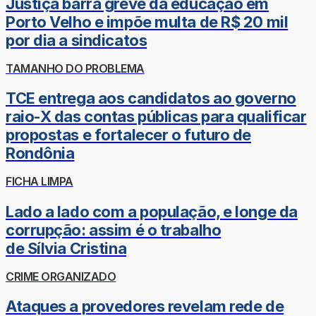
Justiça barra greve da educação em
Porto Velho e impõe multa de R$ 20 mil
por dia a sindicatos
TAMANHO DO PROBLEMA
TCE entrega aos candidatos ao governo
raio-X das contas públicas para qualificar
propostas e fortalecer o futuro de
Rondônia
FICHA LIMPA
Lado a lado com a população, e longe da
corrupção: assim é o trabalho
de Sílvia Cristina
CRIME ORGANIZADO
Ataques a provedores revelam rede de