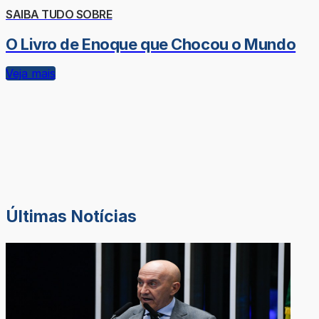
SAIBA TUDO SOBRE
O Livro de Enoque que Chocou o Mundo
Veja mais
Últimas Notícias