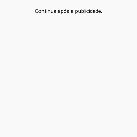
Continua após a publicidade.