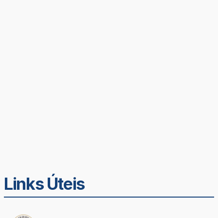
Links Úteis