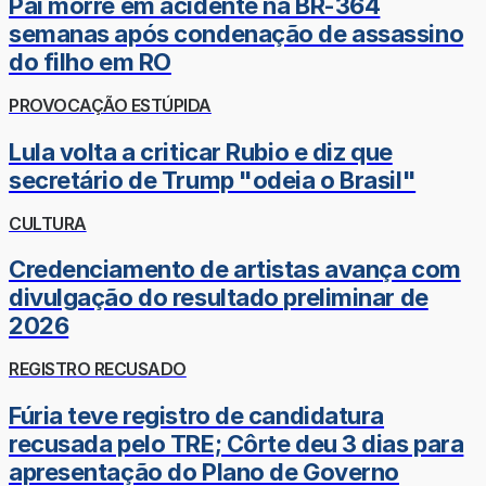
Pai morre em acidente na BR-364
semanas após condenação de assassino
do filho em RO
PROVOCAÇÃO ESTÚPIDA
Lula volta a criticar Rubio e diz que
secretário de Trump "odeia o Brasil"
CULTURA
Credenciamento de artistas avança com
divulgação do resultado preliminar de
2026
REGISTRO RECUSADO
Fúria teve registro de candidatura
recusada pelo TRE; Côrte deu 3 dias para
apresentação do Plano de Governo