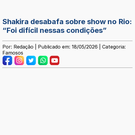
Shakira desabafa sobre show no Rio:
“Foi difícil nessas condições”
Por: Redação | Publicado em: 18/05/2026 | Categoria:
Famosos