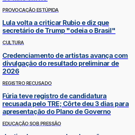
PROVOCAÇÃO ESTÚPIDA
Lula volta a criticar Rubio e diz que
secretário de Trump "odeia o Brasil"
CULTURA
Credenciamento de artistas avança com
divulgação do resultado preliminar de
2026
REGISTRO RECUSADO
Fúria teve registro de candidatura
recusada pelo TRE; Côrte deu 3 dias para
apresentação do Plano de Governo
EDUCAÇÃO SOB PRESSÃO