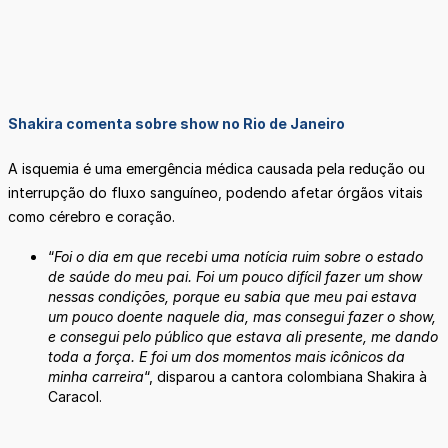
Shakira comenta sobre show no Rio de Janeiro
A isquemia é uma emergência médica causada pela redução ou
interrupção do fluxo sanguíneo, podendo afetar órgãos vitais
como cérebro e coração.
“
Foi o dia em que recebi uma notícia ruim sobre o estado
de saúde do meu pai. Foi um pouco difícil fazer um show
nessas condições, porque eu sabia que meu pai estava
um pouco doente naquele dia, mas consegui fazer o show,
e consegui pelo público que estava ali presente, me dando
toda a força. E foi um dos momentos mais icônicos da
minha carreira
“, disparou a cantora colombiana Shakira à
Caracol.