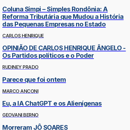
Coluna Simpi – Simples Rondônia: A
Reforma Tributária que Mudou a História
das Pequenas Empresas no Estado
CARLOS HENRIQUE
OPINIÃO DE CARLOS HENRIQUE ÂNGELO -
Os Partidos políticos e o Poder
RUDINEY PRADO
Parece que foi ontem
MARCO ANCONI
Eu, a IA ChatGPT e os Alienígenas
GEOVANI BERNO
Morreram JÔ SOARES