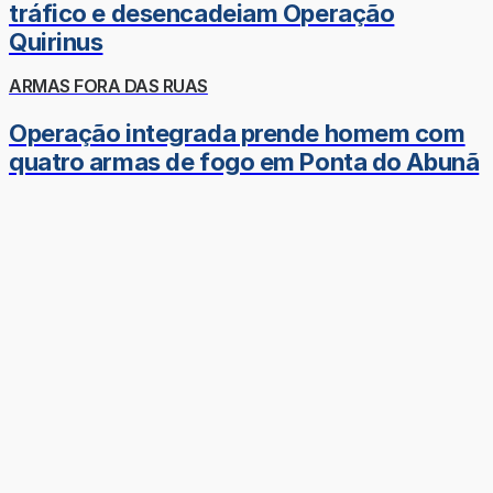
tráfico e desencadeiam Operação
Quirinus
ARMAS FORA DAS RUAS
Operação integrada prende homem com
quatro armas de fogo em Ponta do Abunã