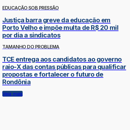
EDUCAÇÃO SOB PRESSÃO
Justiça barra greve da educação em
Porto Velho e impõe multa de R$ 20 mil
por dia a sindicatos
TAMANHO DO PROBLEMA
TCE entrega aos candidatos ao governo
raio-X das contas públicas para qualificar
propostas e fortalecer o futuro de
Rondônia
Veja mais