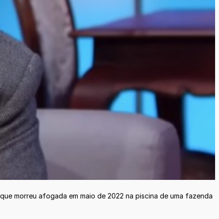
s que morreu afogada em maio de 2022 na piscina de uma fazenda