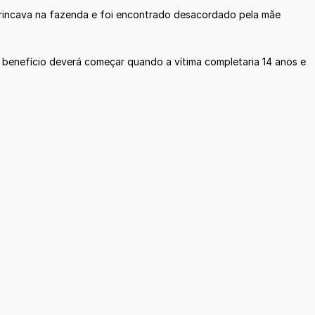
rincava na fazenda e foi encontrado desacordado pela mãe
benefício deverá começar quando a vítima completaria 14 anos e