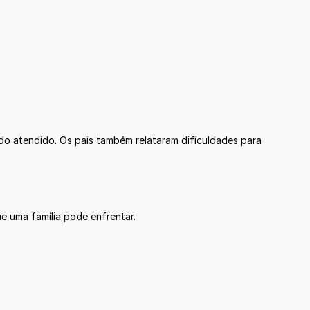
sido atendido. Os pais também relataram dificuldades para
e uma família pode enfrentar.