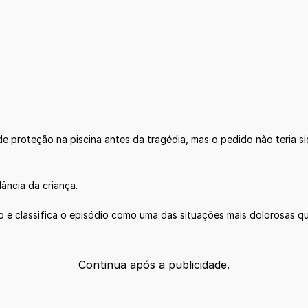
 de proteção na piscina antes da tragédia, mas o pedido não teria 
ância da criança.
 e classifica o episódio como uma das situações mais dolorosas qu
Continua após a publicidade.