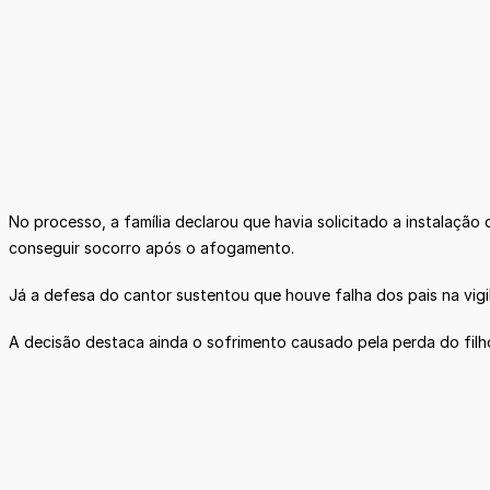
No processo, a família declarou que havia solicitado a instalação
conseguir socorro após o afogamento.
Já a defesa do cantor sustentou que houve falha dos pais na vigil
A decisão destaca ainda o sofrimento causado pela perda do filho