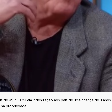
s de R$ 450 mil em indenização aos pais de uma criança de 3 ano
a na propriedade.