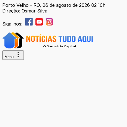
Porto Velho - RO, 06 de agosto de 2026 02:10h
Direção: Osmar Silva
Siga-nos:
Menu