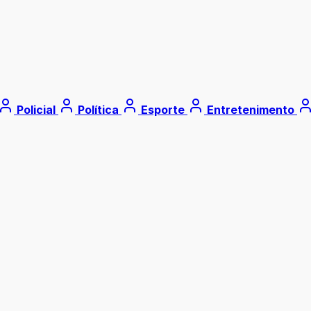
Policial
Política
Esporte
Entretenimento