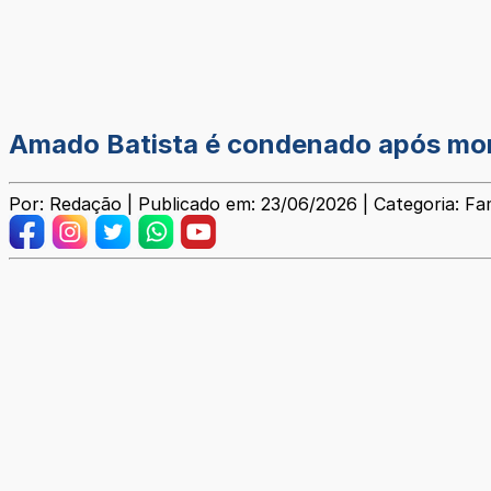
Amado Batista é condenado após mor
Por: Redação | Publicado em: 23/06/2026 | Categoria: F