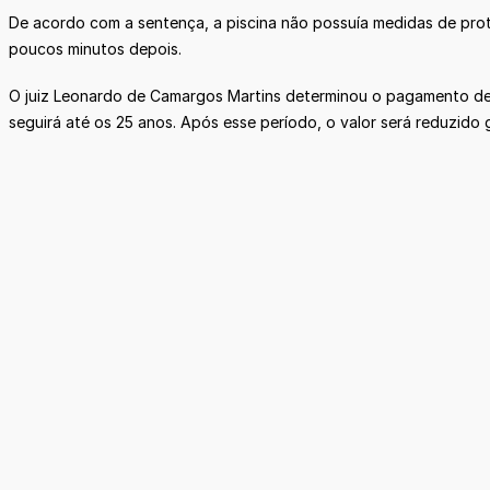
De acordo com a sentença, a piscina não possuía medidas de pr
poucos minutos depois.
O juiz Leonardo de Camargos Martins determinou o pagamento de 
seguirá até os 25 anos. Após esse período, o valor será reduzido