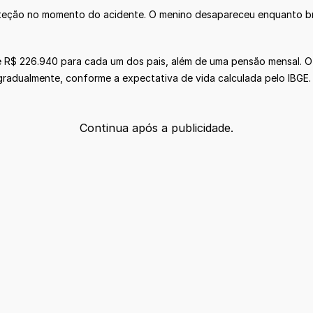
oteção no momento do acidente. O menino desapareceu enquanto b
R$ 226.940 para cada um dos pais, além de uma pensão mensal. O 
 gradualmente, conforme a expectativa de vida calculada pelo IBGE.
Continua após a publicidade.