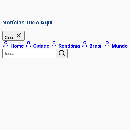
Notícias Tudo Aqui
Close
Home
Cidade
Rondônia
Brasil
Mundo