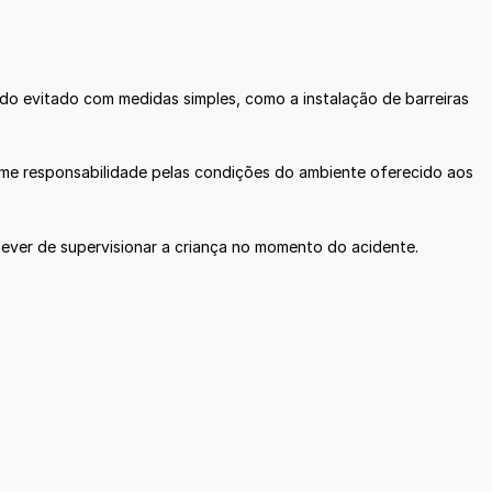
sido evitado com medidas simples, como a instalação de barreiras
sume responsabilidade pelas condições do ambiente oferecido aos
ever de supervisionar a criança no momento do acidente.