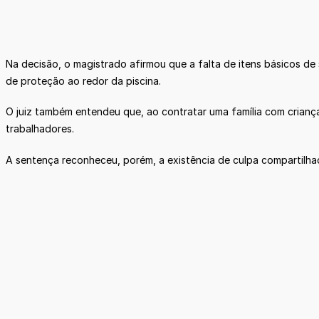
Na decisão, o magistrado afirmou que a falta de itens básicos de 
de proteção ao redor da piscina.
O juiz também entendeu que, ao contratar uma família com crianç
trabalhadores.
A sentença reconheceu, porém, a existência de culpa compartilha