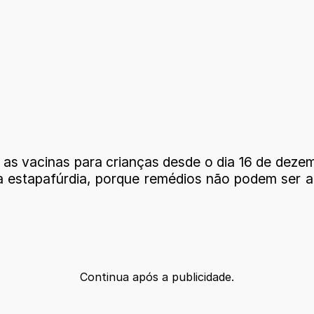
as vacinas para crianças desde o dia 16 de deze
 estapafúrdia, porque remédios não podem ser ap
Continua após a publicidade.