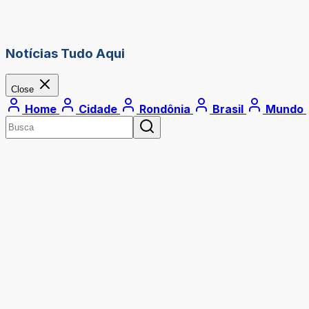
Notícias Tudo Aqui
Close
Home
Cidade
Rondônia
Brasil
Mundo