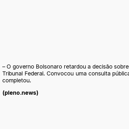
– O governo Bolsonaro retardou a decisão sobre 
Tribunal Federal. Convocou uma consulta pública
completou.
(pleno.news)