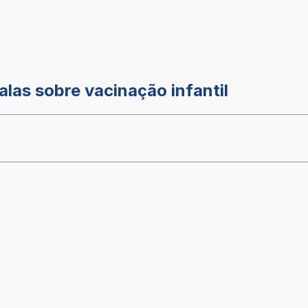
las sobre vacinação infantil