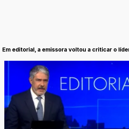
Em editorial, a emissora voltou a criticar o l