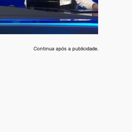
Continua após a publicidade.