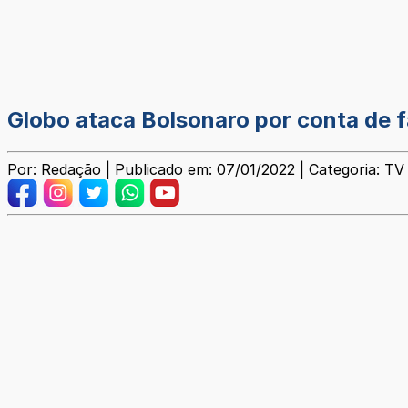
Globo ataca Bolsonaro por conta de fa
Por: Redação | Publicado em: 07/01/2022 | Categoria: TV