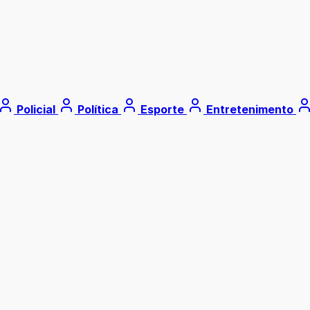
Policial
Política
Esporte
Entretenimento