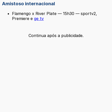
Amistoso internacional
Flamengo x River Plate — 15h30 — sportv2,
Premiere e
ge tv
Continua após a publicidade.