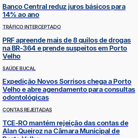
Banco Central reduz juros básicos para
14% ao ano
TRÁFICO INTERCEPTADO
PRF apreende mais de 8 quilos de drogas
na BR-364 e prende suspeitos em Porto
Velho
SAÚDE BUCAL
Expedição Novos Sorrisos chega a Porto
Velho e abre agendamento para consultas
odontológicas
CONTAS REJEITADAS
TCE-RO mantém rejeição das contas de
Alan Queiroz na Câmara Municipal de