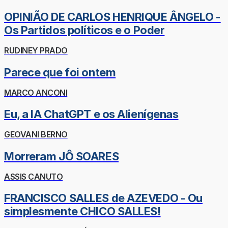
OPINIÃO DE CARLOS HENRIQUE ÂNGELO -
Os Partidos políticos e o Poder
RUDINEY PRADO
Parece que foi ontem
MARCO ANCONI
Eu, a IA ChatGPT e os Alienígenas
GEOVANI BERNO
Morreram JÔ SOARES
ASSIS CANUTO
FRANCISCO SALLES de AZEVEDO - Ou
simplesmente CHICO SALLES!