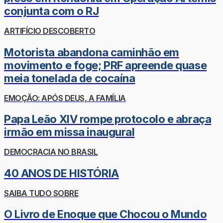
conjunta com o RJ
ARTIFÍCIO DESCOBERTO
Motorista abandona caminhão em
movimento e foge; PRF apreende quase
meia tonelada de cocaína
EMOÇÃO: APÓS DEUS, A FAMÍLIA
Papa Leão XIV rompe protocolo e abraça
irmão em missa inaugural
DEMOCRACIA NO BRASIL
40 ANOS DE HISTÓRIA
SAIBA TUDO SOBRE
O Livro de Enoque que Chocou o Mundo