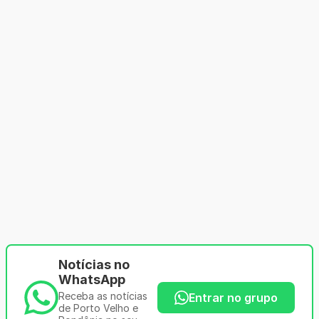
Notícias no
WhatsApp
Receba as notícias
Entrar no grupo
de Porto Velho e