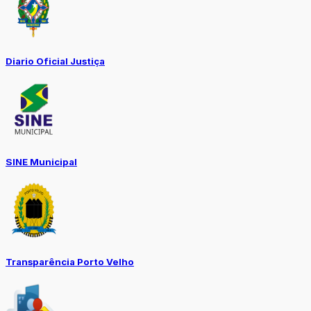
Diario Oficial Justiça
SINE Municipal
Transparência Porto Velho