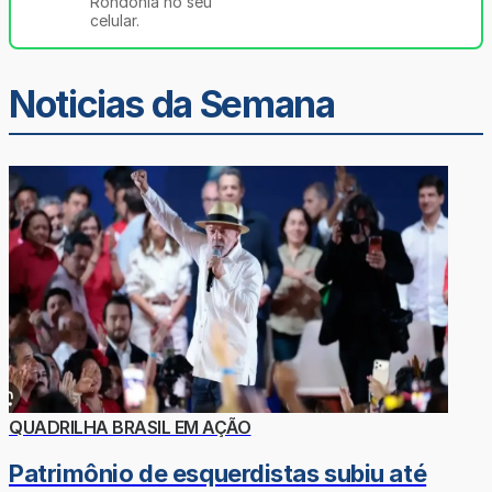
Rondônia no seu
celular.
Noticias da Semana
QUADRILHA BRASIL EM AÇÃO
Patrimônio de esquerdistas subiu até