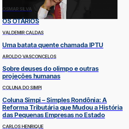
OSMAR SILVA
OS OTÁRIOS
VALDEMIR CALDAS
Uma batata quente chamada IPTU
AROLDO VASCONCELOS
Sobre deuses do olimpo e outras
projeções humanas
COLUNA DO SIMPI
Coluna Simpi – Simples Rondônia: A
Reforma Tributária que Mudou a História
das Pequenas Empresas no Estado
CARLOS HENRIQUE