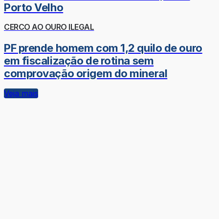
Porto Velho
CERCO AO OURO ILEGAL
PF prende homem com 1,2 quilo de ouro
em fiscalização de rotina sem
comprovação origem do mineral
Veja mais