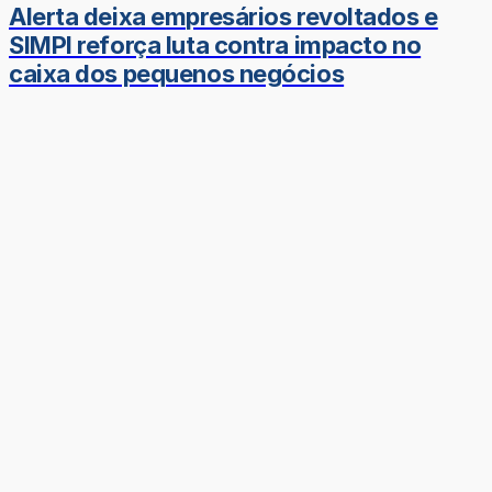
Alerta deixa empresários revoltados e
SIMPI reforça luta contra impacto no
caixa dos pequenos negócios