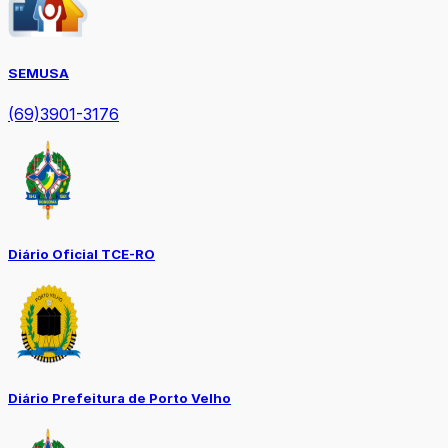
SEMUSA
(69)3901-3176
Diário Oficial TCE-RO
Diário Prefeitura de Porto Velho