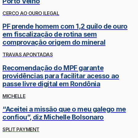
Porto Velho
CERCO AO OURO ILEGAL
PF prende homem com 1,2 quilo de ouro
em fiscalização de rotina sem
comprovação origem do mineral
TRAVAS APONTADAS
Recomendação do MPF garante
providências para facilitar acesso ao
passe livre digital em Rondônia
MICHELLE
“Aceitei a missão que o meu galego me
confiou”, diz Michelle Bolsonaro
SPLIT PAYMENT