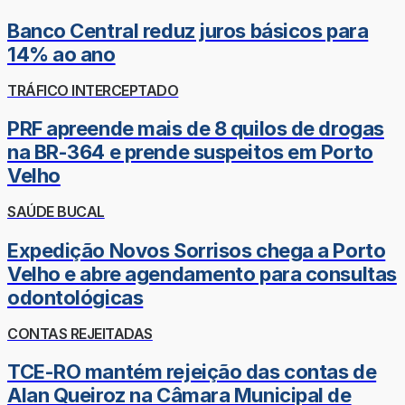
Banco Central reduz juros básicos para
14% ao ano
TRÁFICO INTERCEPTADO
PRF apreende mais de 8 quilos de drogas
na BR-364 e prende suspeitos em Porto
Velho
SAÚDE BUCAL
Expedição Novos Sorrisos chega a Porto
Velho e abre agendamento para consultas
odontológicas
CONTAS REJEITADAS
TCE-RO mantém rejeição das contas de
Alan Queiroz na Câmara Municipal de