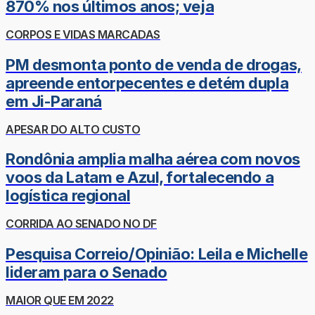
870% nos últimos anos; veja
CORPOS E VIDAS MARCADAS
PM desmonta ponto de venda de drogas,
apreende entorpecentes e detém dupla
em Ji-Paraná
APESAR DO ALTO CUSTO
Rondônia amplia malha aérea com novos
voos da Latam e Azul, fortalecendo a
logística regional
CORRIDA AO SENADO NO DF
Pesquisa Correio/Opinião: Leila e Michelle
lideram para o Senado
MAIOR QUE EM 2022