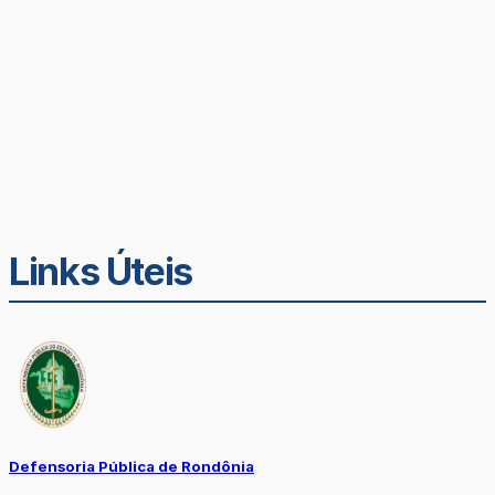
Links Úteis
Defensoria Pública de Rondônia