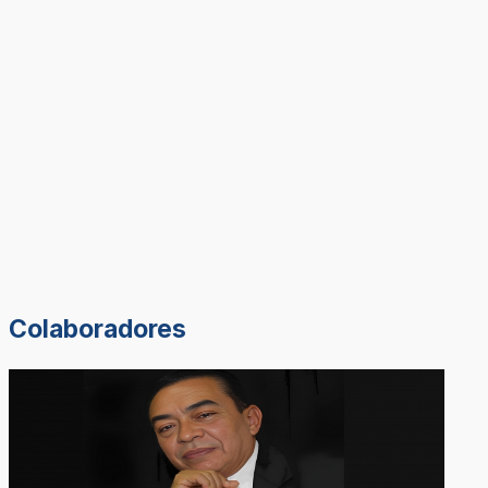
Colaboradores