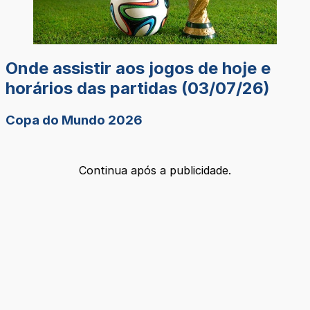
Onde assistir aos jogos de hoje e
horários das partidas (03/07/26)
Copa do Mundo 2026
Continua após a publicidade.