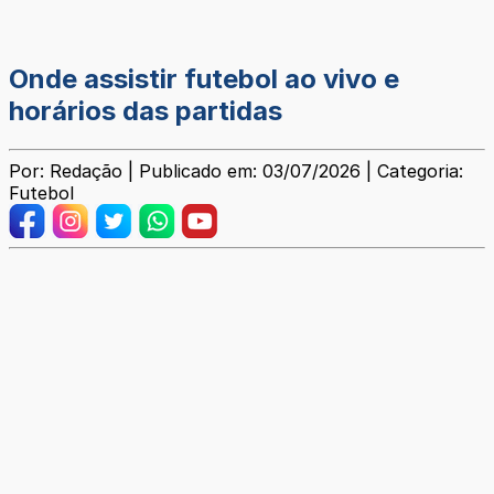
Onde assistir futebol ao vivo e
horários das partidas
Por: Redação | Publicado em: 03/07/2026 | Categoria:
Futebol