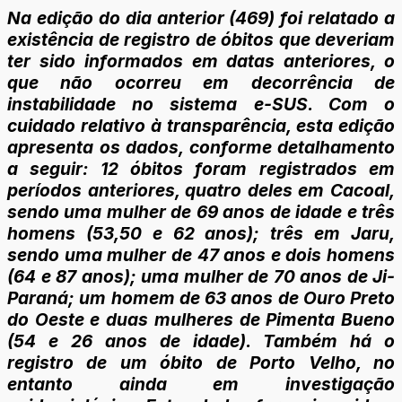
Na edição do dia anterior (469) foi relatado a
existência de registro de óbitos que deveriam
ter sido informados em datas anteriores, o
que não ocorreu em decorrência de
instabilidade no sistema e-SUS. Com o
cuidado relativo à transparência, esta edição
apresenta os dados, conforme detalhamento
a seguir: 12 óbitos foram registrados em
períodos anteriores, quatro deles em Cacoal,
sendo uma mulher de 69 anos de idade e três
homens (53,50 e 62 anos); três em Jaru,
sendo uma mulher de 47 anos e dois homens
(64 e 87 anos); uma mulher de 70 anos de Ji-
Paraná; um homem de 63 anos de Ouro Preto
do Oeste e duas mulheres de Pimenta Bueno
(54 e 26 anos de idade). Também há o
registro de um óbito de Porto Velho, no
entanto ainda em investigação