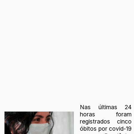
Nas últimas 24
horas foram
registrados cinco
óbitos por covid-19