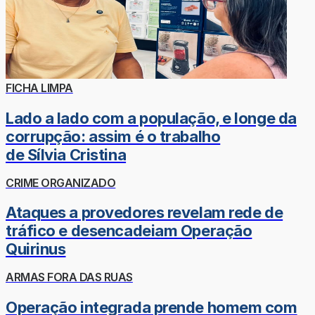
FICHA LIMPA
Lado a lado com a população, e longe da
corrupção: assim é o trabalho
de Sílvia Cristina
CRIME ORGANIZADO
Ataques a provedores revelam rede de
tráfico e desencadeiam Operação
Quirinus
ARMAS FORA DAS RUAS
Operação integrada prende homem com