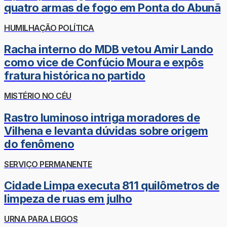
quatro armas de fogo em Ponta do Abunã
HUMILHAÇÃO POLÍTICA
Racha interno do MDB vetou Amir Lando
como vice de Confúcio Moura e expôs
fratura histórica no partido
MISTÉRIO NO CÉU
Rastro luminoso intriga moradores de
Vilhena e levanta dúvidas sobre origem
do fenômeno
SERVIÇO PERMANENTE
Cidade Limpa executa 811 quilômetros de
limpeza de ruas em julho
URNA PARA LEIGOS