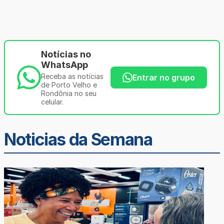
Notícias no
WhatsApp
Receba as notícias
Entrar no grupo
de Porto Velho e
Rondônia no seu
celular.
Noticias da Semana