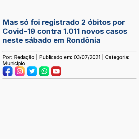
Mas só foi registrado 2 óbitos por
Covid-19 contra 1.011 novos casos
neste sábado em Rondônia
Por: Redação | Publicado em: 03/07/2021 | Categoria:
Municipio