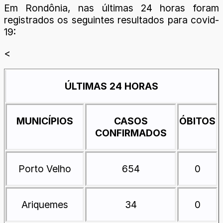
Em Rondônia, nas últimas 24 horas foram
registrados os seguintes resultados para covid-
19:
<
ÚLTIMAS 24 HORAS
MUNICÍPIOS
CASOS
ÓBITOS
CONFIRMADOS
Porto Velho
654
0
Ariquemes
34
0