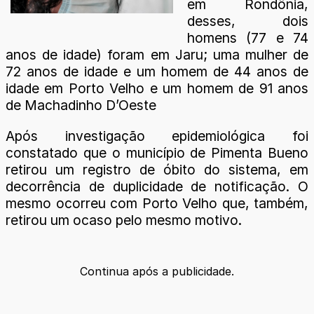
em Rondônia,
desses, dois
homens (77 e 74
anos de idade) foram em Jaru; uma mulher de
72 anos de idade e um homem de 44 anos de
idade em Porto Velho e um homem de 91 anos
de Machadinho D’Oeste
Após investigação epidemiológica foi
constatado que o município de Pimenta Bueno
retirou um registro de óbito do sistema, em
decorrência de duplicidade de notificação. O
mesmo ocorreu com Porto Velho que, também,
retirou um ocaso pelo mesmo motivo.
Continua após a publicidade.