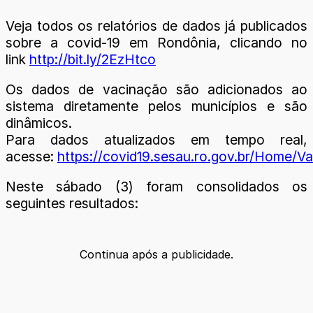
Veja todos os relatórios de dados já publicados
sobre a covid-19 em Rondônia, clicando no
link
http://bit.ly/2EzHtco
Os dados de vacinação são adicionados ao
sistema diretamente pelos municípios e são
dinâmicos.
Para dados atualizados em tempo real,
acesse:
https://covid19.sesau.ro.gov.br/Home/Va
Neste sábado (3) foram consolidados os
seguintes resultados:
Continua após a publicidade.