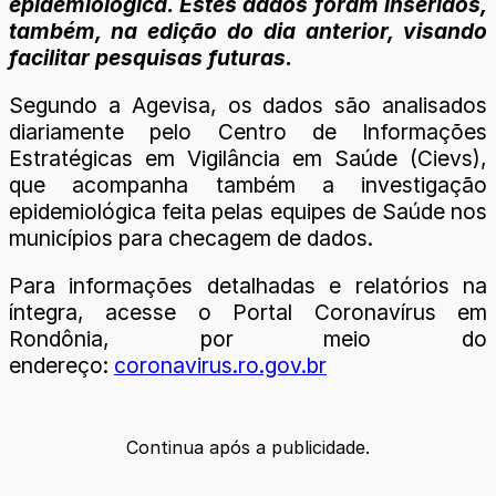
epidemiológica. Estes dados foram inseridos,
também, na edição do dia anterior, visando
facilitar pesquisas futuras.
Segundo a Agevisa, os dados são analisados
diariamente pelo Centro de Informações
Estratégicas em Vigilância em Saúde (Cievs),
que acompanha também a investigação
epidemiológica feita pelas equipes de Saúde nos
municípios para checagem de dados.
Para informações detalhadas e relatórios na
íntegra, acesse o Portal Coronavírus em
Rondônia, por meio do
endereço:
coronavirus.ro.gov.br
Continua após a publicidade.