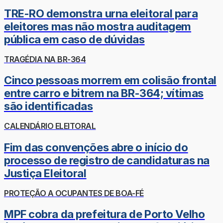
TRE-RO demonstra urna eleitoral para
eleitores mas não mostra auditagem
pública em caso de dúvidas
TRAGÉDIA NA BR-364
Cinco pessoas morrem em colisão frontal
entre carro e bitrem na BR-364; vítimas
são identificadas
CALENDÁRIO ELEITORAL
Fim das convenções abre o início do
processo de registro de candidaturas na
Justiça Eleitoral
PROTEÇÃO A OCUPANTES DE BOA-FÉ
MPF cobra da prefeitura de Porto Velho