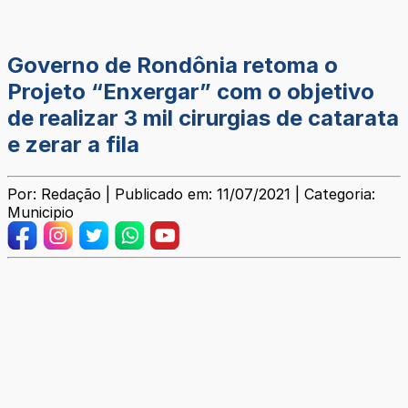
Governo de Rondônia retoma o
Projeto “Enxergar” com o objetivo
de realizar 3 mil cirurgias de catarata
e zerar a fila
Por: Redação | Publicado em: 11/07/2021 | Categoria:
Municipio