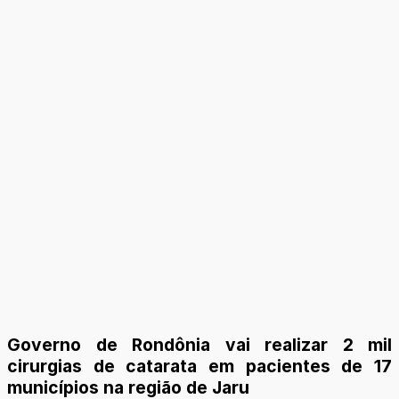
Governo de Rondônia vai realizar 2 mil
cirurgias de catarata em pacientes de 17
municípios na região de Jaru