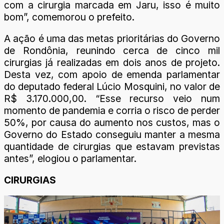
com a cirurgia marcada em Jaru, isso é muito
bom”, comemorou o prefeito.
A ação é uma das metas prioritárias do Governo
de Rondônia, reunindo cerca de cinco mil
cirurgias já realizadas em dois anos de projeto.
Desta vez, com apoio de emenda parlamentar
do deputado federal Lúcio Mosquini, no valor de
R$ 3.170.000,00. “Esse recurso veio num
momento de pandemia e corria o risco de perder
50%, por causa do aumento nos custos, mas o
Governo do Estado conseguiu manter a mesma
quantidade de cirurgias que estavam previstas
antes”, elogiou o parlamentar.
CIRURGIAS