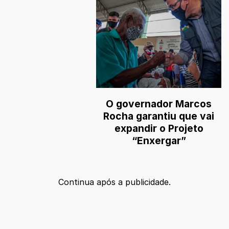
O governador Marcos
Rocha garantiu que vai
expandir o Projeto
“Enxergar”
Continua após a publicidade.