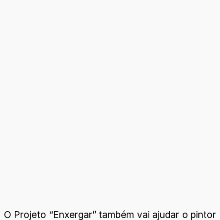
O Projeto “Enxergar” também vai ajudar o pintor