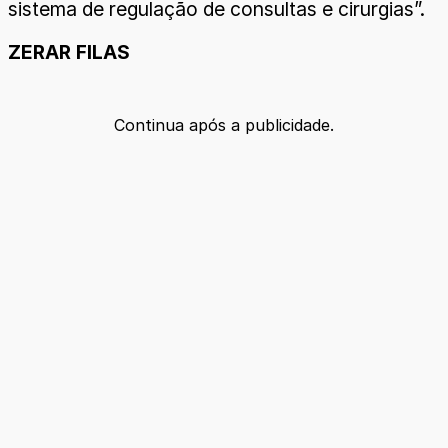
sistema de regulação de consultas e cirurgias”.
ZERAR FILAS
Continua após a publicidade.