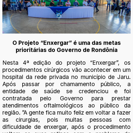
O Projeto “Enxergar” é uma das metas
prioritárias do Governo de Rondônia
Nesta 4ª edição do projeto “Enxergar”, os
procedimentos cirúrgicos vão acontecer em um
hospital da rede privada no município de Jaru.
Após passar por chamamento público, a
entidade de saúde se credenciou e foi
contratada pelo Governo para prestar
atendimentos oftalmológicos ao público da
região. ”A gente fica muito feliz em voltar a fazer
as cirurgias, pois muitas pessoas com
dificuldade de enxergar, após o procedimento