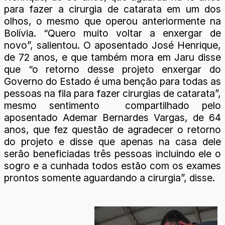
para fazer a cirurgia de catarata em um dos
olhos, o mesmo que operou anteriormente na
Bolívia. “Quero muito voltar a enxergar de
novo”, salientou. O aposentado José Henrique,
de 72 anos, e que também mora em Jaru disse
que “o retorno desse projeto enxergar do
Governo do Estado é uma benção para todas as
pessoas na fila para fazer cirurgias de catarata”,
mesmo sentimento compartilhado pelo
aposentado Ademar Bernardes Vargas, de 64
anos, que fez questão de agradecer o retorno
do projeto e disse que apenas na casa dele
serão beneficiadas três pessoas incluindo ele o
sogro e a cunhada todos estão com os exames
prontos somente aguardando a cirurgia”, disse.