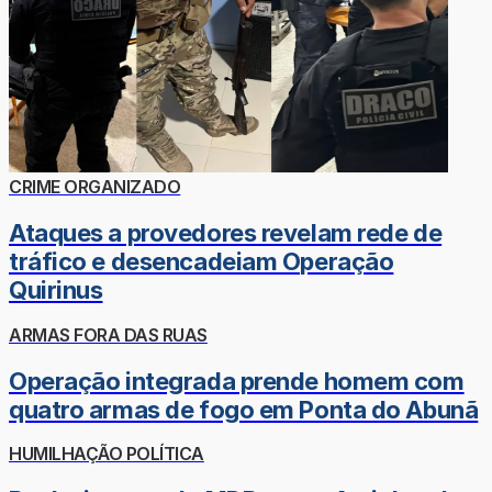
CRIME ORGANIZADO
Ataques a provedores revelam rede de
tráfico e desencadeiam Operação
Quirinus
ARMAS FORA DAS RUAS
Operação integrada prende homem com
quatro armas de fogo em Ponta do Abunã
HUMILHAÇÃO POLÍTICA