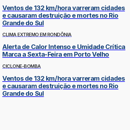
Ventos de 132 km/hora varreram cidades
e causaram destruição e mortes no Rio
Grande do Sul
CLIMA EXTREMO EM RONDÔNIA
Alerta de Calor Intenso e Umidade Crítica
Marca a Sexta-Feira em Porto Velho
CICLONE-BOMBA
Ventos de 132 km/hora varreram cidades
e causaram destruição e mortes no Rio
Grande do Sul