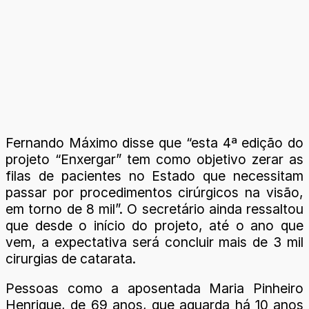
Fernando Máximo disse que “esta 4ª edição do
projeto “Enxergar” tem como objetivo zerar as
filas de pacientes no Estado que necessitam
passar por procedimentos cirúrgicos na visão,
em torno de 8 mil”. O secretário ainda ressaltou
que desde o início do projeto, até o ano que
vem, a expectativa será concluir mais de 3 mil
cirurgias de catarata.
Pessoas como a aposentada Maria Pinheiro
Henrique, de 69 anos, que aguarda há 10 anos