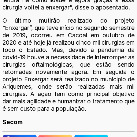
leitura na comunidade e agora graças a essa
cirurgia voltei a enxergar”, disse o aposentado.
O último mutirão realizado do projeto
“Enxergar”, que teve início no segundo semestre
de 2019, ocorreu em Cacoal em outubro de
2020 e até hoje já realizou cinco mil cirurgias em
todo o Estado. Mas, devido a pandemia da
covid-19 houve a necessidade de interromper as
cirurgias oftalmológicas, que estão sendo
retomadas novamente agora. Em seguida o
projeto Enxergar será realizado no município de
Ariquemes, onde serão realizadas mais mil
cirurgias. A ação tem como principal objetivo
dar mais agilidade e humanizar o tratamento que
é sem custo para a população.
Secom