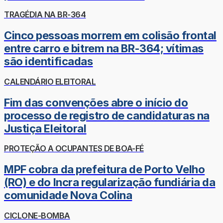
TRAGÉDIA NA BR-364
Cinco pessoas morrem em colisão frontal
entre carro e bitrem na BR-364; vítimas
são identificadas
CALENDÁRIO ELEITORAL
Fim das convenções abre o início do
processo de registro de candidaturas na
Justiça Eleitoral
PROTEÇÃO A OCUPANTES DE BOA-FÉ
MPF cobra da prefeitura de Porto Velho
(RO) e do Incra regularização fundiária da
comunidade Nova Colina
CICLONE-BOMBA