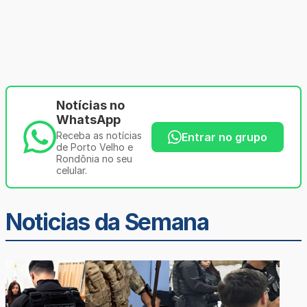
Notícias no
WhatsApp
Receba as notícias
Entrar no grupo
de Porto Velho e
Rondônia no seu
celular.
Noticias da Semana