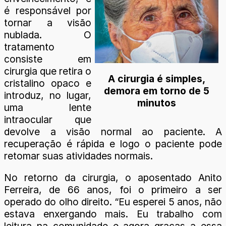
é responsável por
tornar a visão
nublada. O
tratamento
consiste em
cirurgia que retira o
A cirurgia é simples,
cristalino opaco e
demora em torno de 5
introduz, no lugar,
minutos
uma lente
intraocular que
devolve a visão normal ao paciente. A
recuperação é rápida e logo o paciente pode
retomar suas atividades normais.
No retorno da cirurgia, o aposentado Anito
Ferreira, de 66 anos, foi o primeiro a ser
operado do olho direito. “Eu esperei 5 anos, não
estava enxergando mais. Eu trabalho com