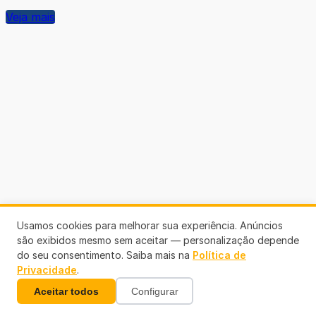
Veja mais
Usamos cookies para melhorar sua experiência. Anúncios
são exibidos mesmo sem aceitar — personalização depende
do seu consentimento. Saiba mais na
Política de
Privacidade
.
Aceitar todos
Configurar