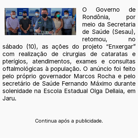
O Governo de
Rondônia, por
meio da Secretaria
de Saúde (Sesau),
retomou, no
sábado (10), as ações do projeto “Enxergar”
com realização de cirurgias de cataratas e
pterígios, atendimentos, exames e consultas
oftalmológicas à população. O anúncio foi feito
pelo próprio governador Marcos Rocha e pelo
secretário de Saúde Fernando Máximo durante
solenidade na Escola Estadual Olga Dellaia, em
Jaru.
Continua após a publicidade.