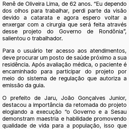
Renê de Oliveira Lima, de 62 anos. “Eu dependo
dos olhos para trabalhar, perdi parte da visão
devido a catarata e agora espero voltar a
enxergar com a cirurgia que será feita através
desse projeto do Governo de Rondônia”,
salientou o trabalhador.
Para o usuário ter acesso aos atendimentos,
deve procurar um posto de saúde próximo a sua
residência. Após avaliação médica, o paciente é
encaminhado para participar do projeto por
meio do sistema de regulação que autoriza a
emissão da guia.
O prefeito de Jaru, João Gonçalves Junior,
destacou a importância da retomada do projeto
elogiando a execução “o Governo e a Sesau
demonstram maestria e habilidade promovendo
qualidade de vida para a população, isso que