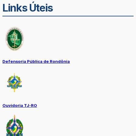
Links Úteis
Defensoria Pública de Rondônia
Ouvidoria TJ-RO