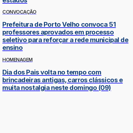
CONVOCAÇÃO
Prefeitura de Porto Velho convoca 51
professores aprovados em processo
seletivo para reforçar a rede municipal de
ensino
HOMENAGEM
Dia dos Pais volta no tempo com
brincadeiras antigas, carros clássicos e
muita nostalgia neste domingo (09)