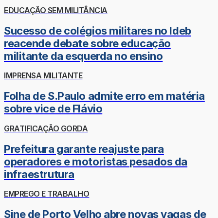
EDUCAÇÃO SEM MILITÂNCIA
Sucesso de colégios militares no Ideb
reacende debate sobre educação
militante da esquerda no ensino
IMPRENSA MILITANTE
Folha de S.Paulo admite erro em matéria
sobre vice de Flávio
GRATIFICAÇÃO GORDA
Prefeitura garante reajuste para
operadores e motoristas pesados da
infraestrutura
EMPREGO E TRABALHO
Sine de Porto Velho abre novas vagas de