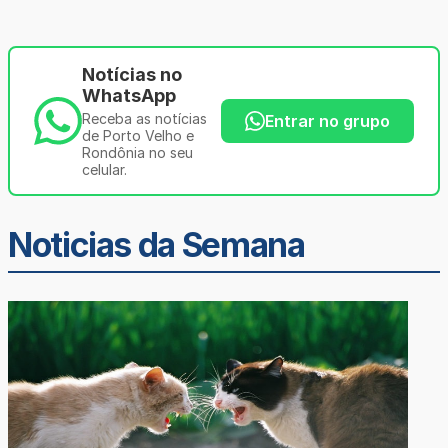
Notícias no
WhatsApp
Receba as notícias
Entrar no grupo
de Porto Velho e
Rondônia no seu
celular.
Noticias da Semana