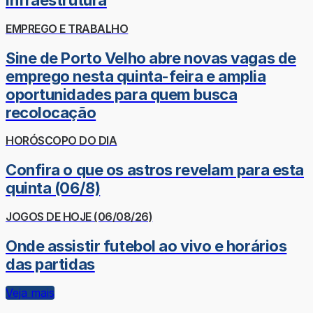
infraestrutura
EMPREGO E TRABALHO
Sine de Porto Velho abre novas vagas de
emprego nesta quinta-feira e amplia
oportunidades para quem busca
recolocação
HORÓSCOPO DO DIA
Confira o que os astros revelam para esta
quinta (06/8)
JOGOS DE HOJE (06/08/26)
Onde assistir futebol ao vivo e horários
das partidas
Veja mais