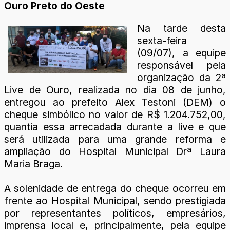
Ouro Preto do Oeste
Na tarde desta
sexta-feira
(09/07), a equipe
responsável pela
organização da 2ª
Live de Ouro, realizada no dia 08 de junho,
entregou ao prefeito Alex Testoni (DEM) o
cheque simbólico no valor de R$ 1.204.752,00,
quantia essa arrecadada durante a live e que
será utilizada para uma grande reforma e
ampliação do Hospital Municipal Drª Laura
Maria Braga.
A solenidade de entrega do cheque ocorreu em
frente ao Hospital Municipal, sendo prestigiada
por representantes políticos, empresários,
imprensa local e, principalmente, pela equipe