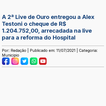
A 2ª Live de Ouro entregou a Alex
Testoni o cheque de R$
1.204.752,00, arrecadada na live
para a reforma do Hospital
Por: Redação | Publicado em: 11/07/2021 | Categoria:
Municipio