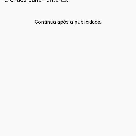
Continua após a publicidade.