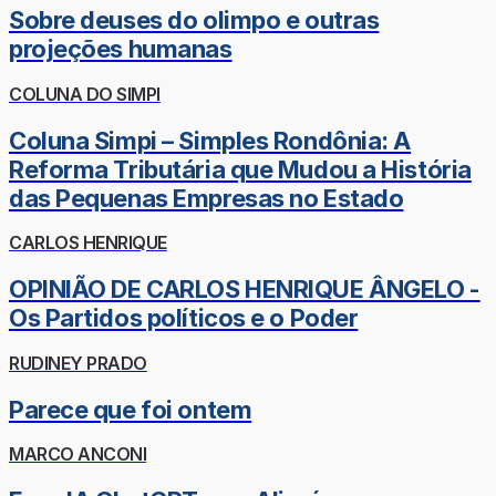
Sobre deuses do olimpo e outras
projeções humanas
COLUNA DO SIMPI
Coluna Simpi – Simples Rondônia: A
Reforma Tributária que Mudou a História
das Pequenas Empresas no Estado
CARLOS HENRIQUE
OPINIÃO DE CARLOS HENRIQUE ÂNGELO -
Os Partidos políticos e o Poder
RUDINEY PRADO
Parece que foi ontem
MARCO ANCONI