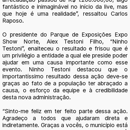
fantástico e inimaginável no início da live, mas
que hoje é uma realidade”, ressaltou Carlos
Raposo.
O presidente do Parque de Exposições Expo
Show Norte, Alex Testoni Filho, “Ninho
Testoni”, enalteceu o resultado e frisou que é
um privilégio a entidade a qual ele preside poder
ajudar em uma causa importante como esse
evento. Ninho Testoni destacou que o
importantíssimo resultado dessa ação deve-se
graças ao fato de a população ter abraçado a
causa, o esforço da equipe e à credibilidade
desta nova administração.
“Sinto-me feliz em ter feito parte dessa ação.
Agradeço a todos que ajudaram direta e
indiretamente. Graças a vocês, o município está