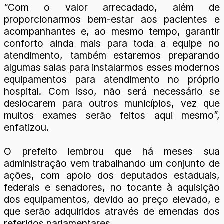
“Com o valor arrecadado, além de
proporcionarmos bem-estar aos pacientes e
acompanhantes e, ao mesmo tempo, garantir
conforto ainda mais para toda a equipe no
atendimento, também estaremos preparando
algumas salas para instalarmos esses modernos
equipamentos para atendimento no próprio
hospital. Com isso, não será necessário se
deslocarem para outros municípios, vez que
muitos exames serão feitos aqui mesmo”,
enfatizou.
O prefeito lembrou que há meses sua
administração vem trabalhando um conjunto de
ações, com apoio dos deputados estaduais,
federais e senadores, no tocante à aquisição
dos equipamentos, devido ao preço elevado, e
que serão adquiridos através de emendas dos
referidos parlamentares.