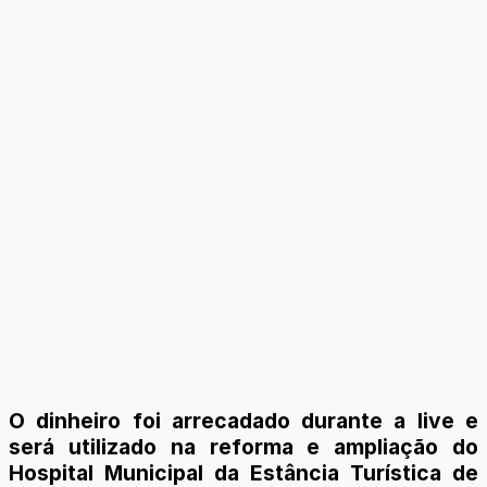
O dinheiro foi arrecadado durante a live e
será utilizado na reforma e ampliação do
Hospital Municipal da Estância Turística de