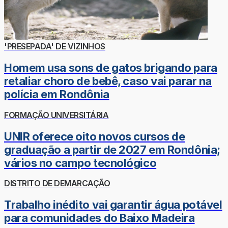
'PRESEPADA' DE VIZINHOS
Homem usa sons de gatos brigando para
retaliar choro de bebê, caso vai parar na
polícia em Rondônia
FORMAÇÃO UNIVERSITÁRIA
UNIR oferece oito novos cursos de
graduação a partir de 2027 em Rondônia;
vários no campo tecnológico
DISTRITO DE DEMARCAÇÃO
Trabalho inédito vai garantir água potável
para comunidades do Baixo Madeira