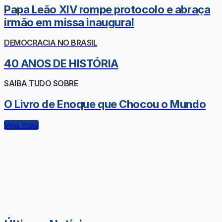
Papa Leão XIV rompe protocolo e abraça
irmão em missa inaugural
DEMOCRACIA NO BRASIL
40 ANOS DE HISTÓRIA
SAIBA TUDO SOBRE
O Livro de Enoque que Chocou o Mundo
Veja mais