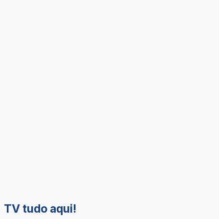
TV tudo aqui!