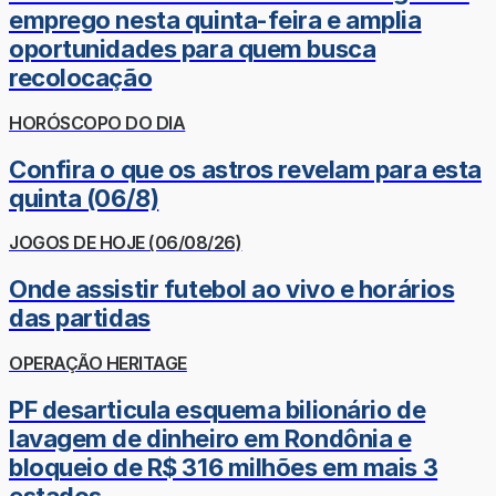
emprego nesta quinta-feira e amplia
oportunidades para quem busca
recolocação
HORÓSCOPO DO DIA
Confira o que os astros revelam para esta
quinta (06/8)
JOGOS DE HOJE (06/08/26)
Onde assistir futebol ao vivo e horários
das partidas
OPERAÇÃO HERITAGE
PF desarticula esquema bilionário de
lavagem de dinheiro em Rondônia e
bloqueio de R$ 316 milhões em mais 3
estados