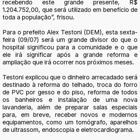
recebendo este grande presente, R$
1.204.752,00, que será utilizado em benefício de
toda a população”, frisou.
Para o prefeito Alex Testoni (DEM), esta sexta-
feira (09/07) será um grande divisor do que o
hospital significou para a comunidade e o que
ele irá significar após a grande reforma e
ampliação que irá ocorrer nos próximos meses.
Testoni explicou que o dinheiro arrecadado será
destinado à reforma do telhado, troca do forro
de PVC por gesso e do piso, reforma de todos
os banheiros e instalação de uma nova
lavanderia, além de preparar salas especiais
para, em breve, receber novos e modernos
equipamentos, como um tomógrafo, aparelhos
de ultrassom, endoscopia e eletrocardiograma.