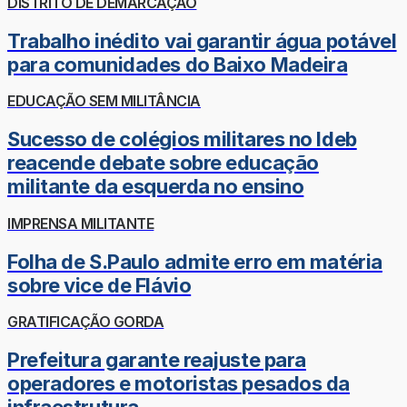
DISTRITO DE DEMARCAÇÃO
Trabalho inédito vai garantir água potável
para comunidades do Baixo Madeira
EDUCAÇÃO SEM MILITÂNCIA
Sucesso de colégios militares no Ideb
reacende debate sobre educação
militante da esquerda no ensino
IMPRENSA MILITANTE
Folha de S.Paulo admite erro em matéria
sobre vice de Flávio
GRATIFICAÇÃO GORDA
Prefeitura garante reajuste para
operadores e motoristas pesados da