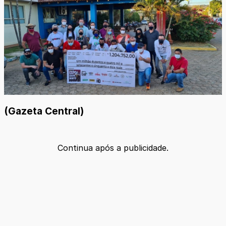
(Gazeta Central)
Continua após a publicidade.