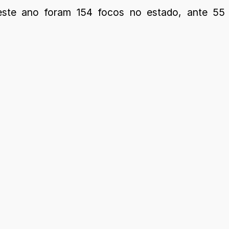
 deste ano foram 154 focos no estado, ante 55