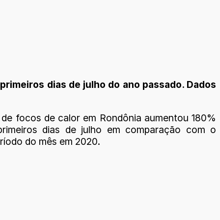
 primeiros dias de julho do ano passado. Dados
 de focos de calor em Rondônia aumentou 180%
primeiros dias de julho em comparação com o
íodo do mês em 2020.