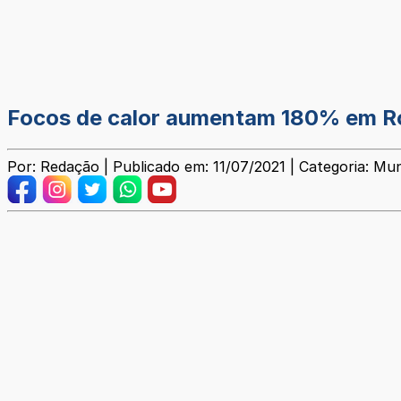
Focos de calor aumentam 180% em Ron
Por: Redação | Publicado em: 11/07/2021 | Categoria: Mun