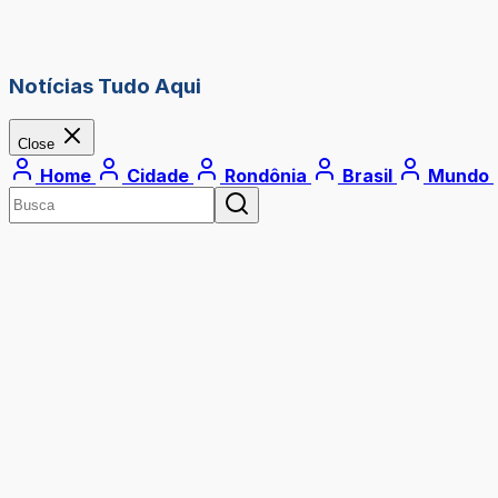
Notícias Tudo Aqui
Close
Home
Cidade
Rondônia
Brasil
Mundo