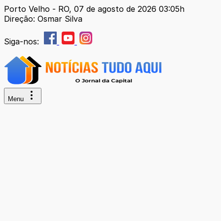
Porto Velho - RO, 07 de agosto de 2026 03:05h
Direção: Osmar Silva
Siga-nos:
Menu