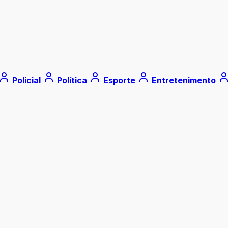
Policial
Política
Esporte
Entretenimento