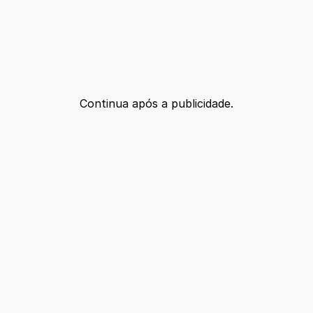
Continua após a publicidade.