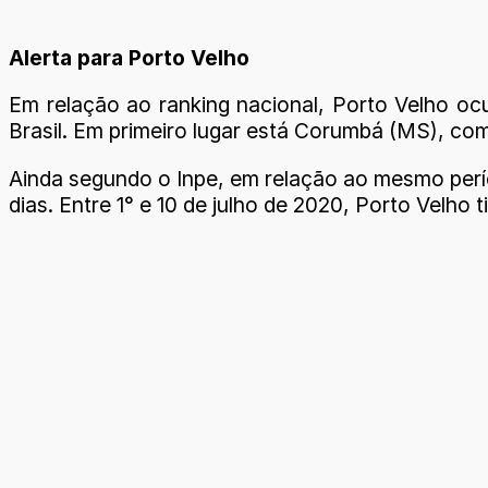
Alerta para Porto Velho
Em relação ao ranking nacional, Porto Velho ocu
Brasil. Em primeiro lugar está Corumbá (MS), co
Ainda segundo o Inpe, em relação ao mesmo perí
dias. Entre 1° e 10 de julho de 2020, Porto Velho 