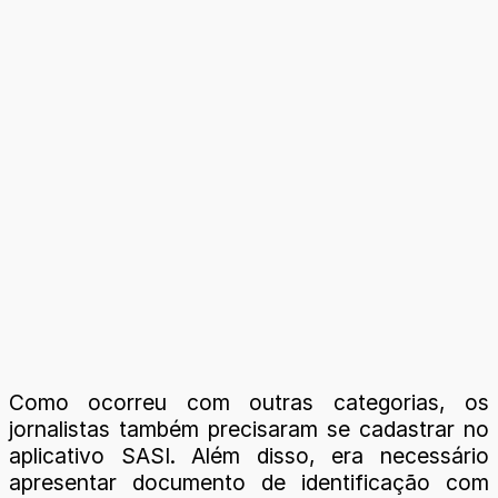
Como ocorreu com outras categorias, os
jornalistas também precisaram se cadastrar no
aplicativo SASI. Além disso, era necessário
apresentar documento de identificação com