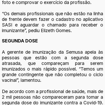
foto e comprovar o exercício da profissão.
“Os demais profissionais que não estão na linha
de frente devem fazer o cadastro no aplicativo
SASI e aguardar o chamado para receber o
imunizante”, pediu Elizeth Gomes.
SEGUNDA DOSE
A gerente de imunização da Semusa apela às
pessoas que estão com a segunda dose
atrasada, que compareçam para serem
imunizados o mais rápido possível. “Temos um
grande contingente que não completou o ciclo
vacinal”, lamentou.
De acordo com a profissional de saúde, mais de
2 mil pessoas não compareceram para tomar a
segunda dose do imunizante contra a Covid-19.