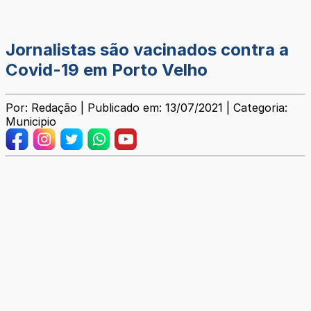
Jornalistas são vacinados contra a
Covid-19 em Porto Velho
Por: Redação | Publicado em: 13/07/2021 | Categoria:
Municipio