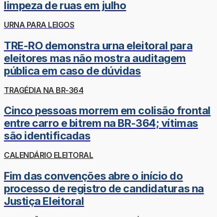
limpeza de ruas em julho
URNA PARA LEIGOS
TRE-RO demonstra urna eleitoral para
eleitores mas não mostra auditagem
pública em caso de dúvidas
TRAGÉDIA NA BR-364
Cinco pessoas morrem em colisão frontal
entre carro e bitrem na BR-364; vítimas
são identificadas
CALENDÁRIO ELEITORAL
Fim das convenções abre o início do
processo de registro de candidaturas na
Justiça Eleitoral