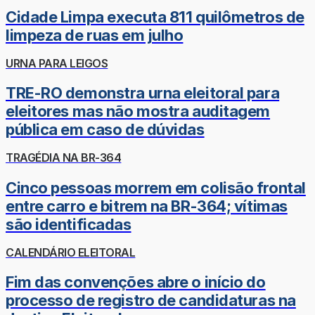
Cidade Limpa executa 811 quilômetros de
limpeza de ruas em julho
URNA PARA LEIGOS
TRE-RO demonstra urna eleitoral para
eleitores mas não mostra auditagem
pública em caso de dúvidas
TRAGÉDIA NA BR-364
Cinco pessoas morrem em colisão frontal
entre carro e bitrem na BR-364; vítimas
são identificadas
CALENDÁRIO ELEITORAL
Fim das convenções abre o início do
processo de registro de candidaturas na