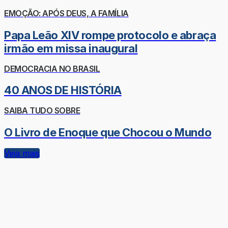
EMOÇÃO: APÓS DEUS, A FAMÍLIA
Papa Leão XIV rompe protocolo e abraça
irmão em missa inaugural
DEMOCRACIA NO BRASIL
40 ANOS DE HISTÓRIA
SAIBA TUDO SOBRE
O Livro de Enoque que Chocou o Mundo
Veja mais