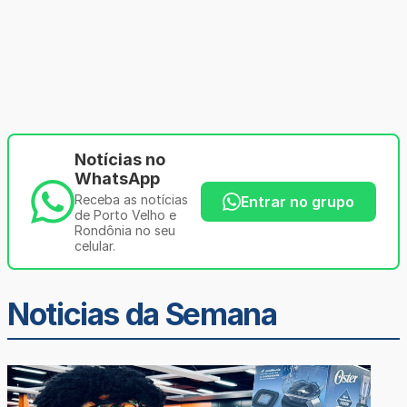
Notícias no
WhatsApp
Receba as notícias
Entrar no grupo
de Porto Velho e
Rondônia no seu
celular.
Noticias da Semana