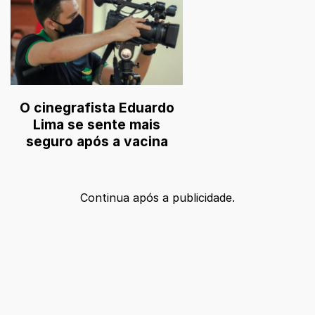
O cinegrafista Eduardo
Lima se sente mais
seguro após a vacina
Continua após a publicidade.