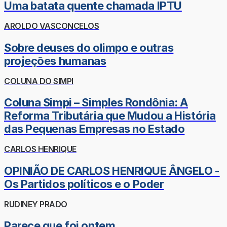
Uma batata quente chamada IPTU
AROLDO VASCONCELOS
Sobre deuses do olimpo e outras
projeções humanas
COLUNA DO SIMPI
Coluna Simpi – Simples Rondônia: A
Reforma Tributária que Mudou a História
das Pequenas Empresas no Estado
CARLOS HENRIQUE
OPINIÃO DE CARLOS HENRIQUE ÂNGELO -
Os Partidos políticos e o Poder
RUDINEY PRADO
Parece que foi ontem