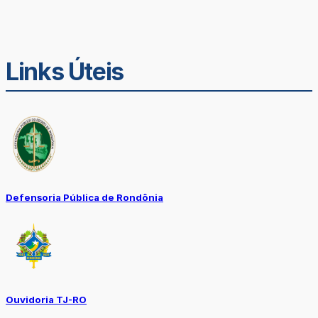
Links Úteis
Defensoria Pública de Rondônia
Ouvidoria TJ-RO