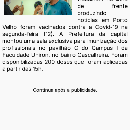
de frente
produzindo
notícias em Porto
Velho foram vacinados contra a Covid-19 na
segunda-feira (12). A Prefeitura da capital
montou uma sala exclusiva para imunização dos
profissionais no pavilhão C do Campus I da
Faculdade Uniron, no bairro Cascalheira. Foram
disponibilizadas 200 doses que foram aplicadas
a partir das 15h.
Continua após a publicidade.