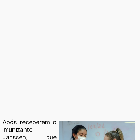
Após receberem o
imunizante
Janssen, que