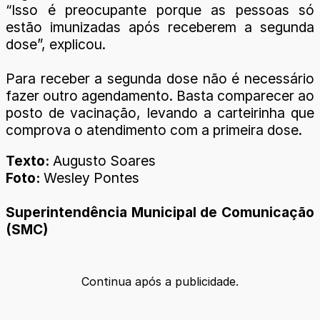
“Isso é preocupante porque as pessoas só
estão imunizadas após receberem a segunda
dose”, explicou.
Para receber a segunda dose não é necessário
fazer outro agendamento. Basta comparecer ao
posto de vacinação, levando a carteirinha que
comprova o atendimento com a primeira dose.
Texto:
Augusto Soares
Foto:
Wesley Pontes
Superintendência Municipal de Comunicação
(SMC)
Continua após a publicidade.