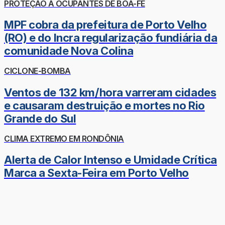
PROTEÇÃO A OCUPANTES DE BOA-FÉ
MPF cobra da prefeitura de Porto Velho
(RO) e do Incra regularização fundiária da
comunidade Nova Colina
CICLONE-BOMBA
Ventos de 132 km/hora varreram cidades
e causaram destruição e mortes no Rio
Grande do Sul
CLIMA EXTREMO EM RONDÔNIA
Alerta de Calor Intenso e Umidade Crítica
Marca a Sexta-Feira em Porto Velho