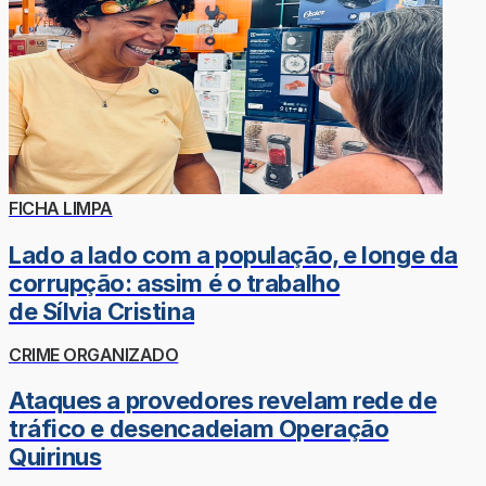
FICHA LIMPA
Lado a lado com a população, e longe da
corrupção: assim é o trabalho
de Sílvia Cristina
CRIME ORGANIZADO
Ataques a provedores revelam rede de
tráfico e desencadeiam Operação
Quirinus