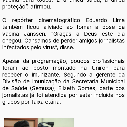
proteção”, afirmou.
O repórter cinematográfico Eduardo Lima
também ficou aliviado ao tomar a dose da
vacina Janssen. “Graças a Deus este dia
chegou. Cansamos de perder amigos jornalistas
infectados pelo vírus”, disse.
Apesar da programação, poucos profissionais
foram ao posto montado na Uniron para
receber o imunizante. Segundo a gerente da
Divisão de Imunização da Secretaria Municipal
de Saúde (Semusa), Elizeth Gomes, parte dos
jornalistas já foi atendida por estar incluída nos
grupos por faixa etária.