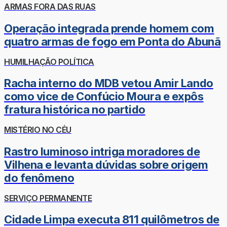
ARMAS FORA DAS RUAS
Operação integrada prende homem com
quatro armas de fogo em Ponta do Abunã
HUMILHAÇÃO POLÍTICA
Racha interno do MDB vetou Amir Lando
como vice de Confúcio Moura e expôs
fratura histórica no partido
MISTÉRIO NO CÉU
Rastro luminoso intriga moradores de
Vilhena e levanta dúvidas sobre origem
do fenômeno
SERVIÇO PERMANENTE
Cidade Limpa executa 811 quilômetros de