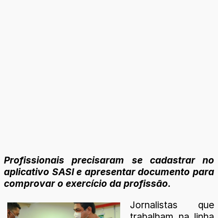
Profissionais precisaram se cadastrar no
aplicativo SASI e apresentar documento para
comprovar o exercício da profissão.
Jornalistas que
trabalham na linha