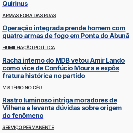
Quirinus
ARMAS FORA DAS RUAS
Operação integrada prende homem com
quatro armas de fogo em Ponta do Abunã
HUMILHAÇÃO POLÍTICA
Racha interno do MDB vetou Amir Lando
como vice de Confúcio Moura e expôs
fratura histórica no partido
MISTÉRIO NO CÉU
Rastro luminoso intriga moradores de
Vilhena e levanta dúvidas sobre origem
do fenômeno
SERVIÇO PERMANENTE