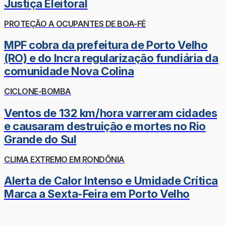
Justiça Eleitoral
PROTEÇÃO A OCUPANTES DE BOA-FÉ
MPF cobra da prefeitura de Porto Velho
(RO) e do Incra regularização fundiária da
comunidade Nova Colina
CICLONE-BOMBA
Ventos de 132 km/hora varreram cidades
e causaram destruição e mortes no Rio
Grande do Sul
CLIMA EXTREMO EM RONDÔNIA
Alerta de Calor Intenso e Umidade Crítica
Marca a Sexta-Feira em Porto Velho