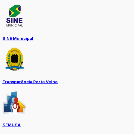
SINE Municipal
Transparência Porto Velho
SEMUSA