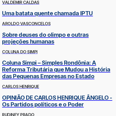
VALDEMIR CALDAS
Uma batata quente chamada IPTU
AROLDO VASCONCELOS
Sobre deuses do olimpo e outras
projeções humanas
COLUNA DO SIMPI
Coluna Simpi – Simples Rondônia: A
Reforma Tributária que Mudou a História
das Pequenas Empresas no Estado
CARLOS HENRIQUE
OPINIÃO DE CARLOS HENRIQUE ÂNGELO -
Os Partidos políticos e o Poder
RUDINEY PRADO