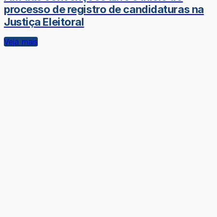
processo de registro de candidaturas na
Justiça Eleitoral
Veja mais