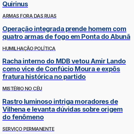
Quirinus
ARMAS FORA DAS RUAS
Operação integrada prende homem com
quatro armas de fogo em Ponta do Abunã
HUMILHAÇÃO POLÍTICA
Racha interno do MDB vetou Amir Lando
como vice de Confúcio Moura e expôs
fratura histórica no partido
MISTÉRIO NO CÉU
Rastro luminoso intriga moradores de
Vilhena e levanta dúvidas sobre origem
do fenômeno
SERVIÇO PERMANENTE