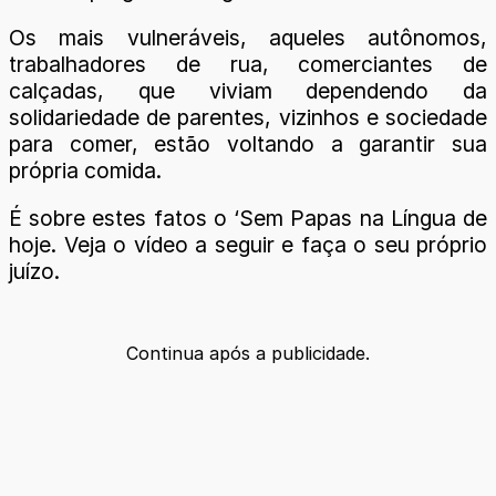
Os mais vulneráveis, aqueles autônomos,
trabalhadores de rua, comerciantes de
calçadas, que viviam dependendo da
solidariedade de parentes, vizinhos e sociedade
para comer, estão voltando a garantir sua
própria comida.
É sobre estes fatos o ‘Sem Papas na Língua de
hoje. Veja o vídeo a seguir e faça o seu próprio
juízo.
Continua após a publicidade.