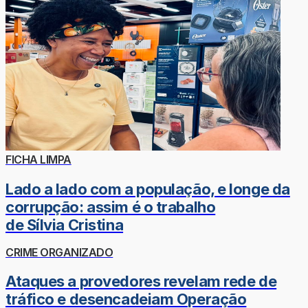
FICHA LIMPA
Lado a lado com a população, e longe da
corrupção: assim é o trabalho
de Sílvia Cristina
CRIME ORGANIZADO
Ataques a provedores revelam rede de
tráfico e desencadeiam Operação