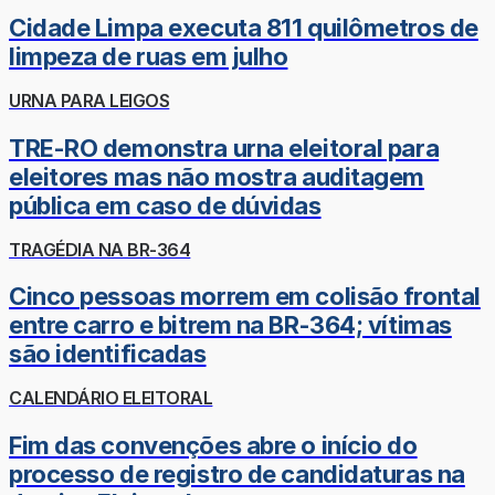
Cidade Limpa executa 811 quilômetros de
limpeza de ruas em julho
URNA PARA LEIGOS
TRE-RO demonstra urna eleitoral para
eleitores mas não mostra auditagem
pública em caso de dúvidas
TRAGÉDIA NA BR-364
Cinco pessoas morrem em colisão frontal
entre carro e bitrem na BR-364; vítimas
são identificadas
CALENDÁRIO ELEITORAL
Fim das convenções abre o início do
processo de registro de candidaturas na