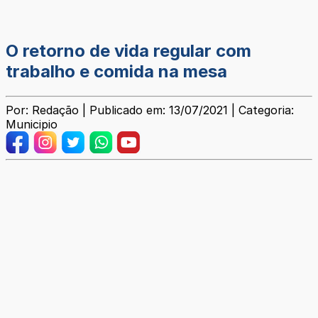
O retorno de vida regular com
trabalho e comida na mesa
Por: Redação | Publicado em: 13/07/2021 | Categoria:
Municipio