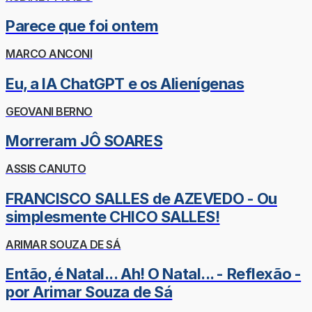
Parece que foi ontem
MARCO ANCONI
Eu, a IA ChatGPT e os Alienígenas
GEOVANI BERNO
Morreram JÔ SOARES
ASSIS CANUTO
FRANCISCO SALLES de AZEVEDO - Ou
simplesmente CHICO SALLES!
ARIMAR SOUZA DE SÁ
Então, é Natal... Ah! O Natal... - Reflexão -
por Arimar Souza de Sá