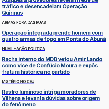
tráfico e desencadeiam Operação
Quirinus
ARMAS FORA DAS RUAS
Operação integrada prende homem com
quatro armas de fogo em Ponta do Abunã
HUMILHAÇÃO POLÍTICA
Racha interno do MDB vetou Amir Lando
como vice de Confúcio Moura e expôs
fratura histórica no partido
MISTÉRIO NO CÉU
Rastro luminoso intriga moradores de
Vilhena e levanta dúvidas sobre origem
do fenômeno