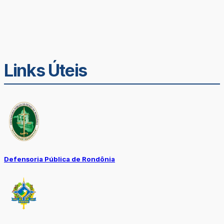
Links Úteis
Defensoria Pública de Rondônia