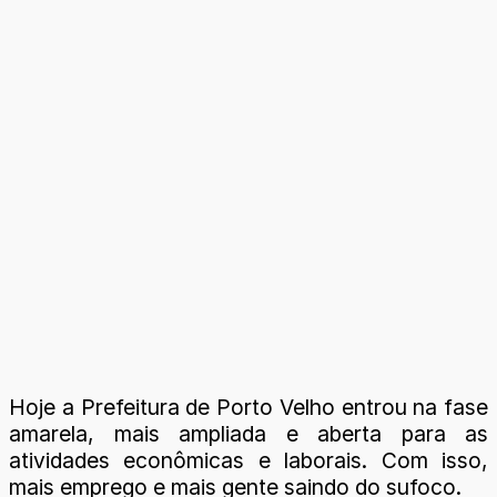
Hoje a Prefeitura de Porto Velho entrou na fase
amarela, mais ampliada e aberta para as
atividades econômicas e laborais. Com isso,
mais emprego e mais gente saindo do sufoco.