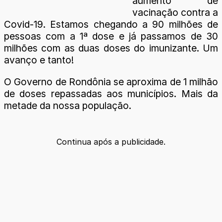
aumento de
vacinação contra a
Covid-19. Estamos chegando a 90 milhões de
pessoas com a 1ª dose e já passamos de 30
milhões com as duas doses do imunizante. Um
avanço e tanto!
O Governo de Rondônia se aproxima de 1 milhão
de doses repassadas aos municípios. Mais da
metade da nossa população.
Continua após a publicidade.