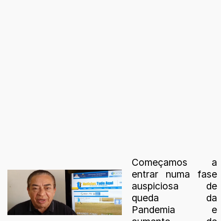
Começamos a
entrar numa fase
auspiciosa de
queda da
Pandemia e