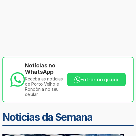
Notícias no
WhatsApp
Receba as notícias
Entrar no grupo
de Porto Velho e
Rondônia no seu
celular.
Noticias da Semana