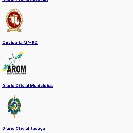
Ouvidoria MP-RO
Diário Oficial Municípios
Diario Oficial Justiça