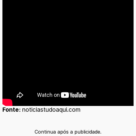
Fonte:
noticiastudoaqui.com
Continua após a publicidade.