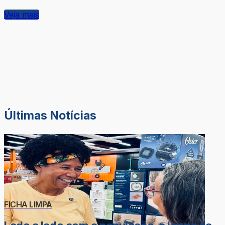
Veja mais
Últimas Notícias
FICHA LIMPA