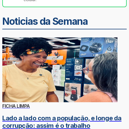
Noticias da Semana
FICHA LIMPA
Lado a lado com a população, e longe da
corrupção: assim é o trabalho