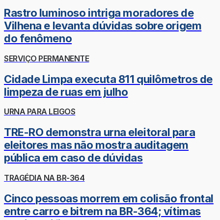
Rastro luminoso intriga moradores de
Vilhena e levanta dúvidas sobre origem
do fenômeno
SERVIÇO PERMANENTE
Cidade Limpa executa 811 quilômetros de
limpeza de ruas em julho
URNA PARA LEIGOS
TRE-RO demonstra urna eleitoral para
eleitores mas não mostra auditagem
pública em caso de dúvidas
TRAGÉDIA NA BR-364
Cinco pessoas morrem em colisão frontal
entre carro e bitrem na BR-364; vítimas