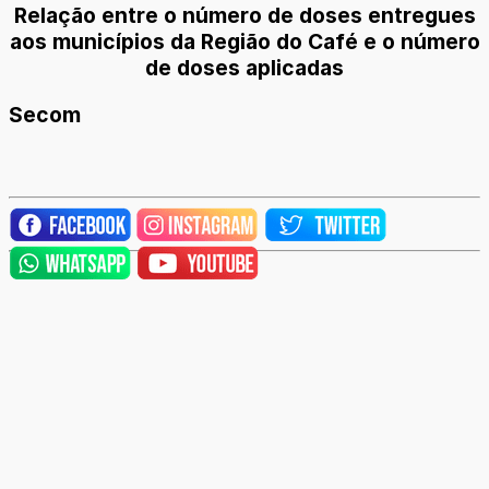
Relação entre o número de doses entregues
aos municípios da Região do Café e o número
de doses aplicadas
Secom