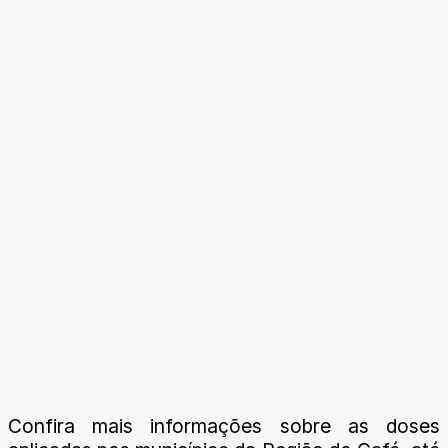
Confira mais informações sobre as doses