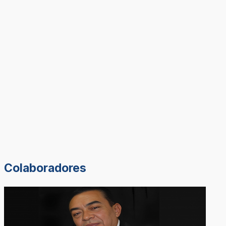
Colaboradores