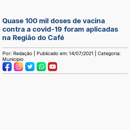
Quase 100 mil doses de vacina
contra a covid-19 foram aplicadas
na Região do Café
Por: Redação | Publicado em: 14/07/2021 | Categoria:
Municipio