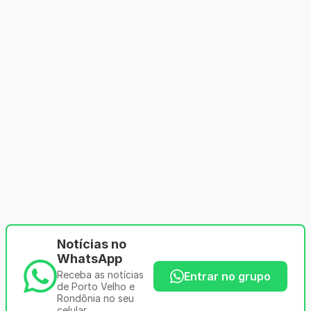
Notícias no
WhatsApp
Receba as notícias
Entrar no grupo
de Porto Velho e
Rondônia no seu
celular.