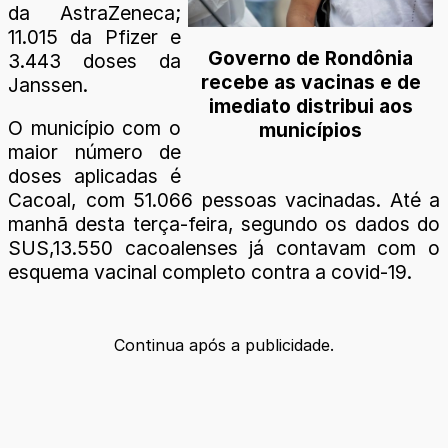
da AstraZeneca;
11.015 da Pfizer e
Governo de Rondônia
3.443 doses da
recebe as vacinas e de
Janssen.
imediato distribui aos
O município com o
municípios
maior número de
doses aplicadas é
Cacoal, com 51.066 pessoas vacinadas. Até a
manhã desta terça-feira, segundo os dados do
SUS,13.550 cacoalenses já contavam com o
esquema vacinal completo contra a covid-19.
Continua após a publicidade.