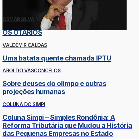
OSMAR SILVA
OS OTÁRIOS
VALDEMIR CALDAS
Uma batata quente chamada IPTU
AROLDO VASCONCELOS
Sobre deuses do olimpo e outras
projeções humanas
COLUNA DO SIMPI
Coluna Simpi – Simples Rondônia: A
Reforma Tributária que Mudou a História
das Pequenas Empresas no Estado