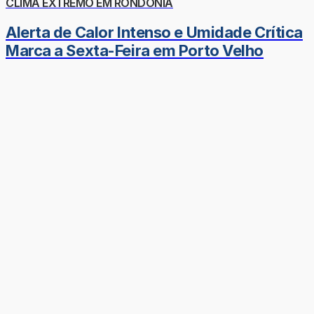
CLIMA EXTREMO EM RONDÔNIA
Alerta de Calor Intenso e Umidade Crítica
Marca a Sexta-Feira em Porto Velho