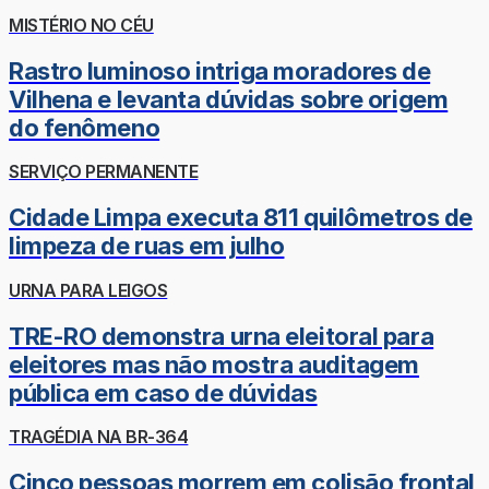
MISTÉRIO NO CÉU
Rastro luminoso intriga moradores de
Vilhena e levanta dúvidas sobre origem
do fenômeno
SERVIÇO PERMANENTE
Cidade Limpa executa 811 quilômetros de
limpeza de ruas em julho
URNA PARA LEIGOS
TRE-RO demonstra urna eleitoral para
eleitores mas não mostra auditagem
pública em caso de dúvidas
TRAGÉDIA NA BR-364
Cinco pessoas morrem em colisão frontal