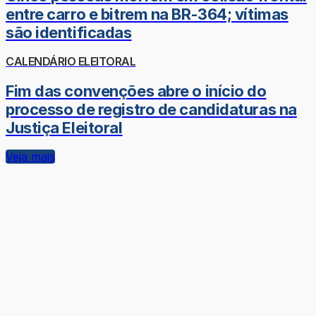
entre carro e bitrem na BR-364; vítimas
são identificadas
CALENDÁRIO ELEITORAL
Fim das convenções abre o início do
processo de registro de candidaturas na
Justiça Eleitoral
Veja mais