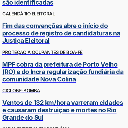
são identificadas
CALENDÁRIO ELEITORAL
Fim das convenções abre o início do
processo de registro de candidaturas na
Justiça Eleitoral
PROTEÇÃO A OCUPANTES DE BOA-FÉ
MPF cobra da prefeitura de Porto Velho
(RO) e do Incra regularização fundiária da
comunidade Nova Colina
CICLONE-BOMBA
Ventos de 132 km/hora varreram cidades
e causaram destruição e mortes no Rio
Grande do Sul