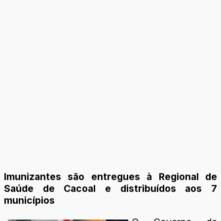
Imunizantes são entregues à Regional de
Saúde de Cacoal e distribuídos aos 7
municípios