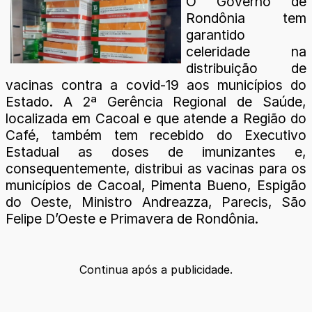
O Governo de
Rondônia tem
garantido
celeridade na
distribuição de
vacinas contra a covid-19 aos municípios do
Estado. A 2ª Gerência Regional de Saúde,
localizada em Cacoal e que atende a Região do
Café, também tem recebido do Executivo
Estadual as doses de imunizantes e,
consequentemente, distribui as vacinas para os
municípios de Cacoal, Pimenta Bueno, Espigão
do Oeste, Ministro Andreazza, Parecis, São
Felipe D’Oeste e Primavera de Rondônia.
Continua após a publicidade.