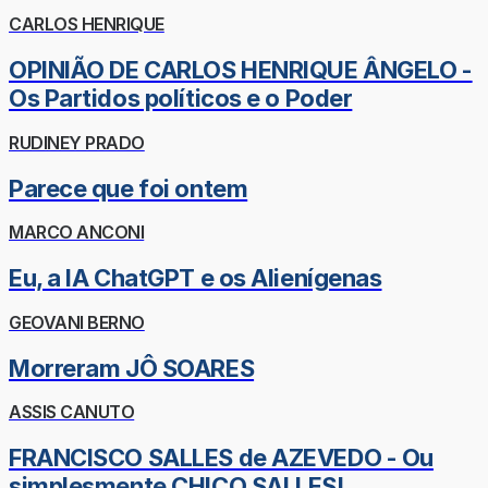
CARLOS HENRIQUE
OPINIÃO DE CARLOS HENRIQUE ÂNGELO -
Os Partidos políticos e o Poder
RUDINEY PRADO
Parece que foi ontem
MARCO ANCONI
Eu, a IA ChatGPT e os Alienígenas
GEOVANI BERNO
Morreram JÔ SOARES
ASSIS CANUTO
FRANCISCO SALLES de AZEVEDO - Ou
simplesmente CHICO SALLES!