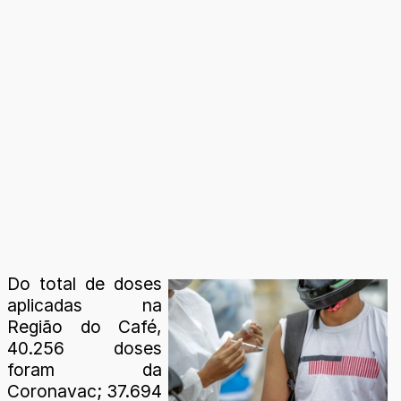
Do total de doses
aplicadas na
Região do Café,
40.256 doses
foram da
Coronavac; 37.694