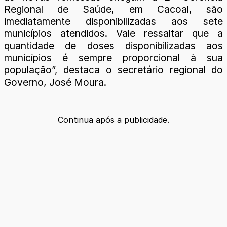
Regional de Saúde, em Cacoal, são
imediatamente disponibilizadas aos sete
municípios atendidos. Vale ressaltar que a
quantidade de doses disponibilizadas aos
municípios é sempre proporcional à sua
população”, destaca o secretário regional do
Governo, José Moura.
Continua após a publicidade.