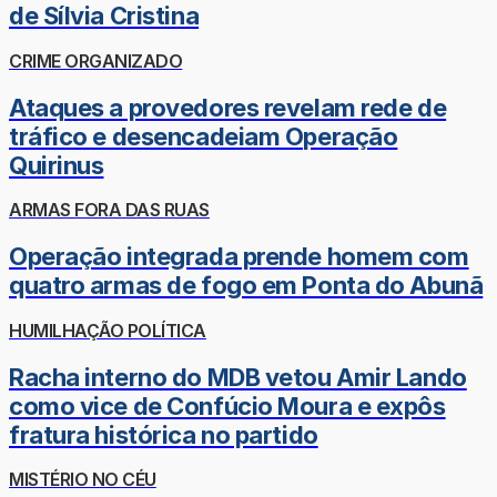
de Sílvia Cristina
CRIME ORGANIZADO
Ataques a provedores revelam rede de
tráfico e desencadeiam Operação
Quirinus
ARMAS FORA DAS RUAS
Operação integrada prende homem com
quatro armas de fogo em Ponta do Abunã
HUMILHAÇÃO POLÍTICA
Racha interno do MDB vetou Amir Lando
como vice de Confúcio Moura e expôs
fratura histórica no partido
MISTÉRIO NO CÉU