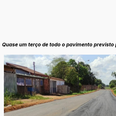
Quase um terço de todo o pavimento previsto pa