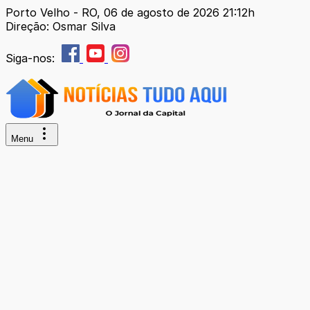
Porto Velho - RO, 06 de agosto de 2026 21:12h
Direção: Osmar Silva
Siga-nos:
Menu