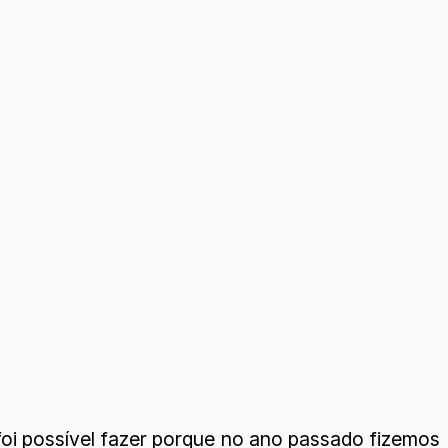
 foi possível fazer porque no ano passado fizemos