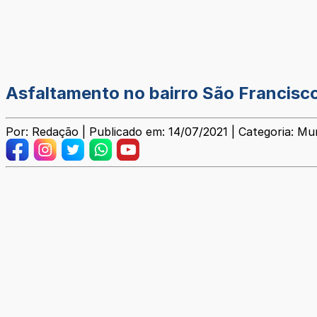
Asfaltamento no bairro São Francisco
Por: Redação | Publicado em: 14/07/2021 | Categoria: Mun