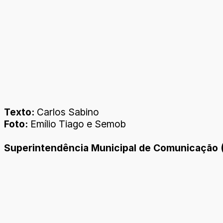
Texto:
Carlos Sabino
Foto:
Emílio Tiago e Semob
Superintendência Municipal de Comunicação