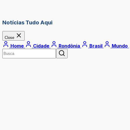
Notícias Tudo Aqui
Close
Home
Cidade
Rondônia
Brasil
Mundo