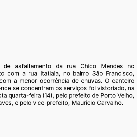
 de asfaltamento da rua Chico Mendes no
o com a rua Itatiaia, no bairro São Francisco,
com a menor ocorrência de chuvas. O canteiro
nde se concentram os serviços foi vistoriado, na
a quarta-feira (14), pelo prefeito de Porto Velho,
ves, e pelo vice-prefeito, Maurício Carvalho.