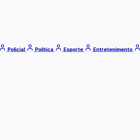
Policial
Política
Esporte
Entretenimento