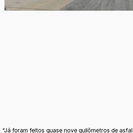
"Já foram feitos quase nove quilômetros de asfal