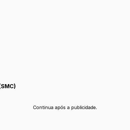
 (SMC)
Continua após a publicidade.