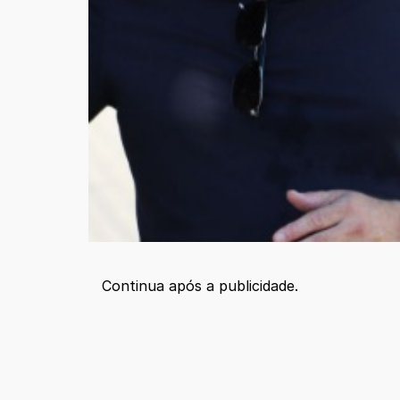
Continua após a publicidade.