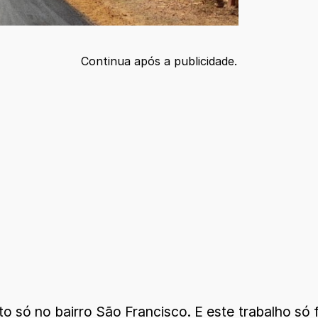
Continua após a publicidade.
to só no bairro São Francisco. E este trabalho só