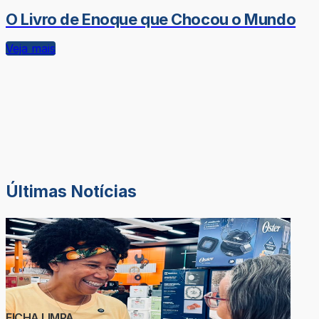
O Livro de Enoque que Chocou o Mundo
Veja mais
Últimas Notícias
FICHA LIMPA