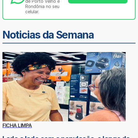
de Porto Velho e
Rondônia no seu
celular.
Noticias da Semana
FICHA LIMPA