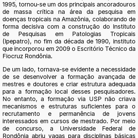
1995, tornou-se um dos principais ancoradouros
de massa crítica na área da pesquisa em
doenças tropicais na Amazônia, colaborando de
forma decisiva com a construção do Instituto
de Pesquisas em Patologias Tropicais
(Ipepatro), no fim da década de 1990, instituto
que incorporou em 2009 o Escritório Técnico da
Fiocruz Rondônia.
De um lado, tornava-se evidente a necessidade
de se desenvolver a formação avançada de
mestres e doutores e criar estrutura adequada
para a formação local desses pesquisadores.
No entanto, a formação via USP não criava
mecanismos e estruturas suficientes para o
recrutamento e permanência de jovens
interessados em cursos de mestrado. Por meio
de concurso, a Universidade Federal de
Rondônia abriu vagas para disciplinas básicas