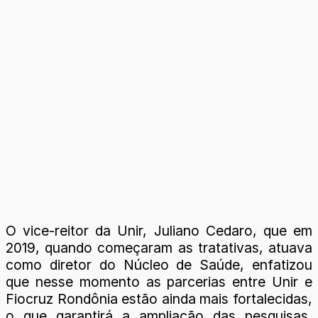
O vice-reitor da Unir, Juliano Cedaro, que em
2019, quando começaram as tratativas, atuava
como diretor do Núcleo de Saúde, enfatizou
que nesse momento as parcerias entre Unir e
Fiocruz Rondônia estão ainda mais fortalecidas,
o que garantirá a ampliação das pesquisas,