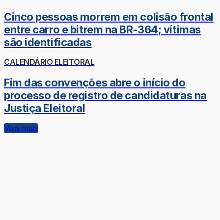
Cinco pessoas morrem em colisão frontal
entre carro e bitrem na BR-364; vítimas
são identificadas
CALENDÁRIO ELEITORAL
Fim das convenções abre o início do
processo de registro de candidaturas na
Justiça Eleitoral
Veja mais