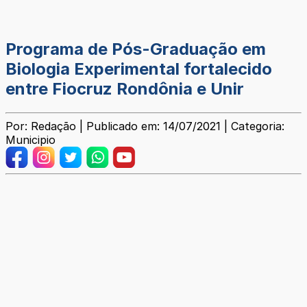
Programa de Pós-Graduação em
Biologia Experimental fortalecido
entre Fiocruz Rondônia e Unir
Por: Redação | Publicado em: 14/07/2021 | Categoria:
Municipio