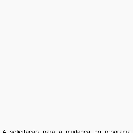
A solicitação para a mudança no programa