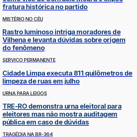
fratura histórica no partido
MISTÉRIO NO CÉU
Rastro luminoso intriga moradores de
Vilhena e levanta dúvidas sobre origem
do fenômeno
SERVIÇO PERMANENTE
Cidade Limpa executa 811 quilômetros de
limpeza de ruas em julho
URNA PARA LEIGOS
TRE-RO demonstra urna eleitoral para
eleitores mas não mostra auditagem
pública em caso de dúvidas
TRAGÉDIA NA BR-364