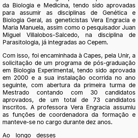
da Biologia e Medicina, tendo sido aprovadas
para assumir as disciplinas de Genética e
Biologia Geral, as geneticistas Vera Engracia e
Maria Manuela, assim como o pesquisador Juan
Miguel Villalobos-Salcedo, na disciplina de
Parasitologia, já integradas ao Cepem.
Com isso, foi encaminhada à Capes, pela Unir, a
solicitação de um programa de pós-graduação
em Biologia Experimental, tendo sido aprovada
em 2000 e a sua instalação ocorrida no ano
seguinte, com abertura da primeira turma de
Mestrado contando com 30 candidatos
aprovados, de um total de 73 candidatos
inscritos. A professora Vera Engracia assumiu
as funções de coordenadora da formação e
manteve-se no cargo durante dez anos.
Ao longo desses