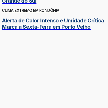
Grande do Sul
CLIMA EXTREMO EM RONDÔNIA
Alerta de Calor Intenso e Umidade Crítica
Marca a Sexta-Feira em Porto Velho