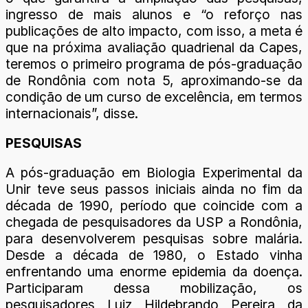
ingresso de mais alunos e “o reforço nas
publicações de alto impacto, com isso, a meta é
que na próxima avaliação quadrienal da Capes,
teremos o primeiro programa de pós-graduação
de Rondônia com nota 5, aproximando-se da
condição de um curso de excelência, em termos
internacionais”, disse.
PESQUISAS
A pós-graduação em Biologia Experimental da
Unir teve seus passos iniciais ainda no fim da
década de 1990, período que coincide com a
chegada de pesquisadores da USP a Rondônia,
para desenvolverem pesquisas sobre malária.
Desde a década de 1980, o Estado vinha
enfrentando uma enorme epidemia da doença.
Participaram dessa mobilização, os
pesquisadores Luiz Hildebrando Pereira da