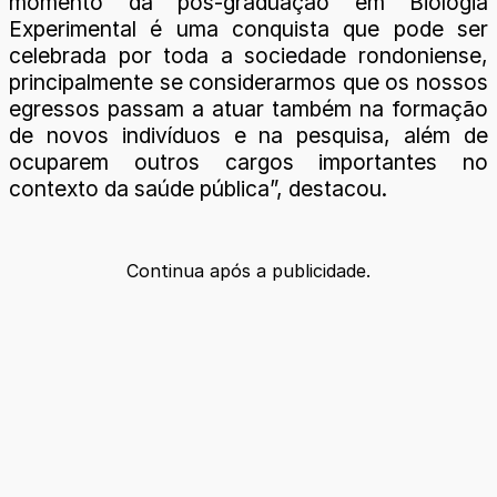
momento da pós-graduação em Biologia
Experimental é uma conquista que pode ser
celebrada por toda a sociedade rondoniense,
principalmente se considerarmos que os nossos
egressos passam a atuar também na formação
de novos indivíduos e na pesquisa, além de
ocuparem outros cargos importantes no
contexto da saúde pública”, destacou.
Continua após a publicidade.