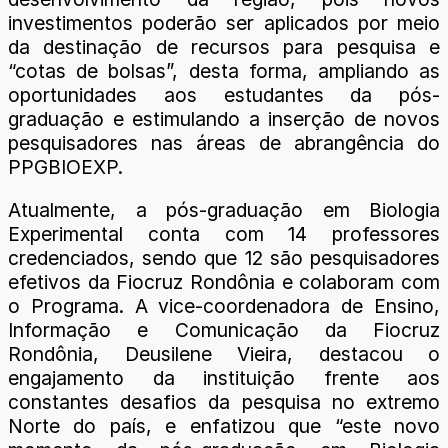
investimentos poderão ser aplicados por meio
da destinação de recursos para pesquisa e
“cotas de bolsas”, desta forma, ampliando as
oportunidades aos estudantes da pós-
graduação e estimulando a inserção de novos
pesquisadores nas áreas de abrangência do
PPGBIOEXP.
Atualmente, a pós-graduação em Biologia
Experimental conta com 14 professores
credenciados, sendo que 12 são pesquisadores
efetivos da Fiocruz Rondônia e colaboram com
o Programa. A vice-coordenadora de Ensino,
Informação e Comunicação da Fiocruz
Rondônia, Deusilene Vieira, destacou o
engajamento da instituição frente aos
constantes desafios da pesquisa no extremo
Norte do país, e enfatizou que “este novo