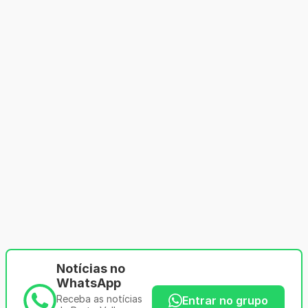
Notícias no
WhatsApp
Receba as notícias
Entrar no grupo