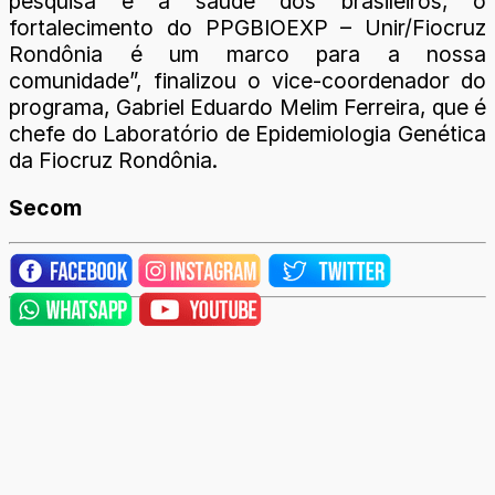
pesquisa e a saúde dos brasileiros, o
fortalecimento do PPGBIOEXP – Unir/Fiocruz
Rondônia é um marco para a nossa
comunidade”, finalizou o vice-coordenador do
programa, Gabriel Eduardo Melim Ferreira, que é
chefe do Laboratório de Epidemiologia Genética
da Fiocruz Rondônia.
Secom