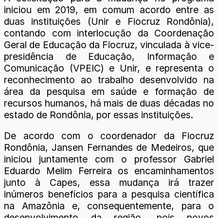
iniciou em 2019, em comum acordo entre as
duas instituições (Unir e Fiocruz Rondônia),
contando com interlocução da Coordenação
Geral de Educação da Fiocruz, vinculada à vice-
presidência de Educação, Informação e
Comunicação (VPEIC) e Unir, e representa o
reconhecimento ao trabalho desenvolvido na
área da pesquisa em saúde e formação de
recursos humanos, há mais de duas décadas no
estado de Rondônia, por essas instituições.
De acordo com o coordenador da Fiocruz
Rondônia, Jansen Fernandes de Medeiros, que
iniciou juntamente com o professor Gabriel
Eduardo Melim Ferreira os encaminhamentos
junto à Capes, essa mudança irá trazer
inúmeros benefícios para a pesquisa científica
na Amazônia e, consequentemente, para o
desenvolvimento da região, pois novos