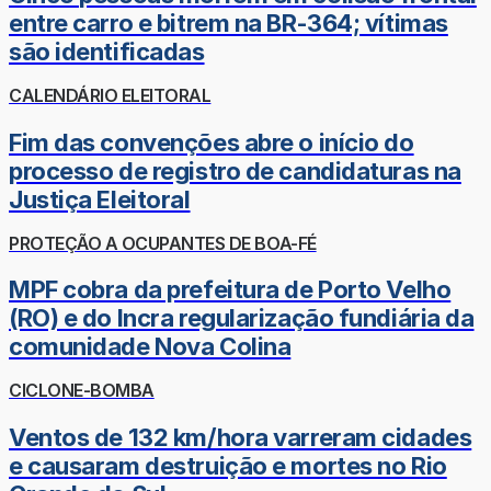
entre carro e bitrem na BR-364; vítimas
são identificadas
CALENDÁRIO ELEITORAL
Fim das convenções abre o início do
processo de registro de candidaturas na
Justiça Eleitoral
PROTEÇÃO A OCUPANTES DE BOA-FÉ
MPF cobra da prefeitura de Porto Velho
(RO) e do Incra regularização fundiária da
comunidade Nova Colina
CICLONE-BOMBA
Ventos de 132 km/hora varreram cidades
e causaram destruição e mortes no Rio