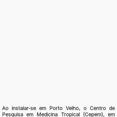
Ao instalar-se em Porto Velho, o Centro de
Pesquisa em Medicina Tropical (Cepem), em