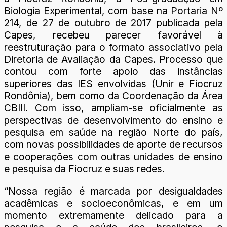
Biologia Experimental, com base na Portaria Nº
214, de 27 de outubro de 2017 publicada pela
Capes, recebeu parecer favorável à
reestruturação para o formato associativo pela
Diretoria de Avaliação da Capes. Processo que
contou com forte apoio das instâncias
superiores das IES envolvidas (Unir e Fiocruz
Rondônia), bem como da Coordenação da Área
CBIII. Com isso, ampliam-se oficialmente as
perspectivas de desenvolvimento do ensino e
pesquisa em saúde na região Norte do país,
com novas possibilidades de aporte de recursos
e cooperações com outras unidades de ensino
e pesquisa da Fiocruz e suas redes.
“Nossa região é marcada por desigualdades
acadêmicas e socioeconômicas, e em um
momento extremamente delicado para a