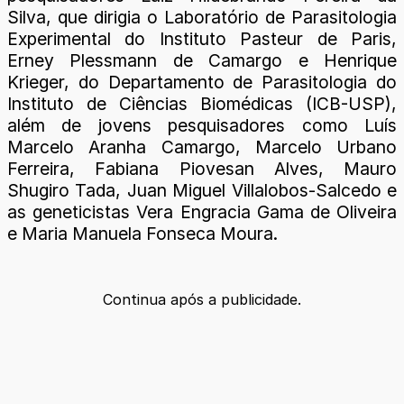
Silva, que dirigia o Laboratório de Parasitologia
Experimental do Instituto Pasteur de Paris,
Erney Plessmann de Camargo e Henrique
Krieger, do Departamento de Parasitologia do
Instituto de Ciências Biomédicas (ICB-USP),
além de jovens pesquisadores como Luís
Marcelo Aranha Camargo, Marcelo Urbano
Ferreira, Fabiana Piovesan Alves, Mauro
Shugiro Tada, Juan Miguel Villalobos-Salcedo e
as geneticistas Vera Engracia Gama de Oliveira
e Maria Manuela Fonseca Moura.
Continua após a publicidade.