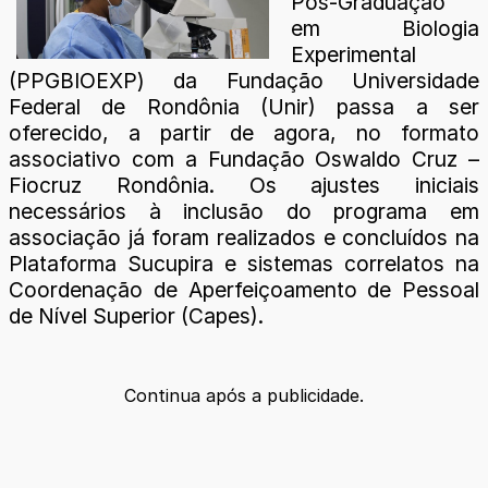
Pós-Graduação
em Biologia
Experimental
(PPGBIOEXP) da Fundação Universidade
Federal de Rondônia (Unir) passa a ser
oferecido, a partir de agora, no formato
associativo com a Fundação Oswaldo Cruz –
Fiocruz Rondônia. Os ajustes iniciais
necessários à inclusão do programa em
associação já foram realizados e concluídos na
Plataforma Sucupira e sistemas correlatos na
Coordenação de Aperfeiçoamento de Pessoal
de Nível Superior (Capes).
Continua após a publicidade.