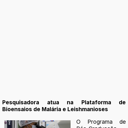
Pesquisadora atua na Plataforma de
Bioensaios de Malária e Leishmanioses
O Programa de