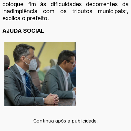
coloque fim às dificuldades decorrentes da
inadimplência com os tributos municipais”,
explica o prefeito.
AJUDA SOCIAL
Continua após a publicidade.