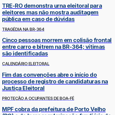
TRE-RO demonstra urna eleitoral para
eleitores mas não mostra auditagem
pública em caso de dúvidas
TRAGÉDIA NA BR-364
Cinco pessoas morrem em colisão frontal
entre carro e bitrem na BR-364; vítimas
são identificadas
CALENDÁRIO ELEITORAL
Fim das convenções abre o início do
processo de registro de candidaturas na
Justiça Eleitoral
PROTEÇÃO A OCUPANTES DE BOA-FÉ
MPF cobra da prefeitura de Porto Velho