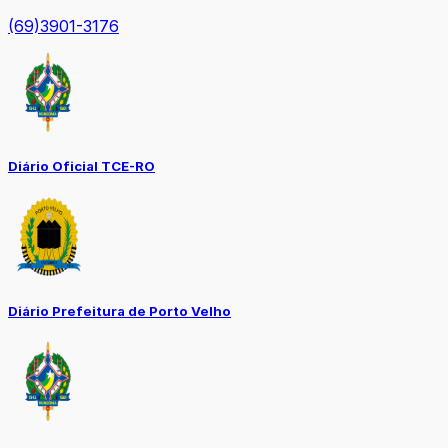
(69)3901-3176
Diário Oficial TCE-RO
Diário Prefeitura de Porto Velho