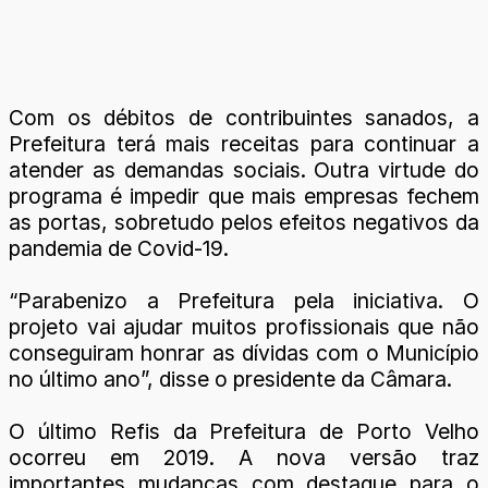
Com os débitos de contribuintes sanados, a
Prefeitura terá mais receitas para continuar a
atender as demandas sociais. Outra virtude do
programa é impedir que mais empresas fechem
as portas, sobretudo pelos efeitos negativos da
pandemia de Covid-19.
“Parabenizo a Prefeitura pela iniciativa. O
projeto vai ajudar muitos profissionais que não
conseguiram honrar as dívidas com o Município
no último ano”, disse o presidente da Câmara.
O último Refis da Prefeitura de Porto Velho
ocorreu em 2019. A nova versão traz
importantes mudanças com destaque para o