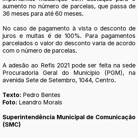
aumento no número de parcelas, que passa de
36 meses para até 60 meses.
No caso de pagamento à vista o desconto de
juros e multas é de 100%. Para pagamentos
parcelados o valor do desconto varia de acordo
com o número de parcelas.
A adesão ao Refis 2021 pode ser feita na sede
Procuradoria Geral do Município (PGM), na
avenida Sete de Setembro, 1044, Centro.
Texto:
Pedro Bentes
Foto:
Leandro Morais
Superintendência Municipal de Comunicação
(SMC)