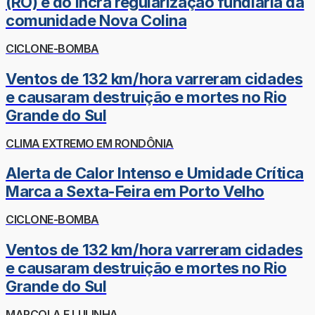
(RO) e do Incra regularização fundiária da
comunidade Nova Colina
CICLONE-BOMBA
Ventos de 132 km/hora varreram cidades
e causaram destruição e mortes no Rio
Grande do Sul
CLIMA EXTREMO EM RONDÔNIA
Alerta de Calor Intenso e Umidade Crítica
Marca a Sexta-Feira em Porto Velho
CICLONE-BOMBA
Ventos de 132 km/hora varreram cidades
e causaram destruição e mortes no Rio
Grande do Sul
MARCOLA E LULINHA