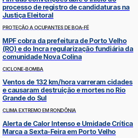
processo de registro de candidaturas na
Justiça Eleitoral
PROTEÇÃO A OCUPANTES DE BOA-FÉ
MPF cobra da prefeitura de Porto Velho
(RO) e do Incra regularização fundiária da
comunidade Nova Colina
CICLONE-BOMBA
Ventos de 132 km/hora varreram cidades
e causaram destruição e mortes no Rio
Grande do Sul
CLIMA EXTREMO EM RONDÔNIA
Alerta de Calor Intenso e Umidade Crítica
Marca a Sexta-Feira em Porto Velho