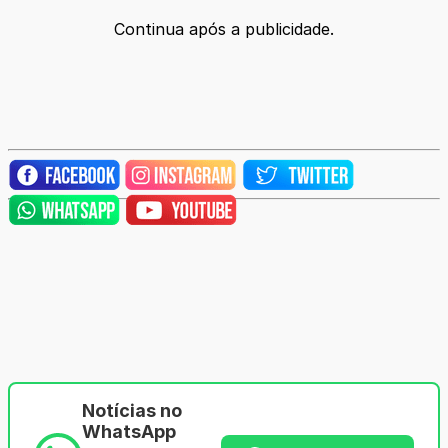
Continua após a publicidade.
Notícias no
WhatsApp