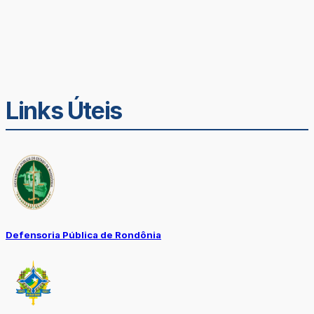
Links Úteis
Defensoria Pública de Rondônia