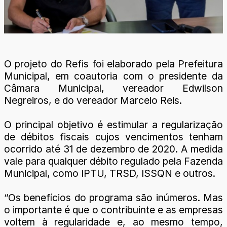
O projeto do Refis foi elaborado pela Prefeitura
Municipal, em coautoria com o presidente da
Câmara Municipal, vereador Edwilson
Negreiros, e do vereador Marcelo Reis.
O principal objetivo é estimular a regularização
de débitos fiscais cujos vencimentos tenham
ocorrido até 31 de dezembro de 2020. A medida
vale para qualquer débito regulado pela Fazenda
Municipal, como IPTU, TRSD, ISSQN e outros.
“Os benefícios do programa são inúmeros. Mas
o importante é que o contribuinte e as empresas
voltem à regularidade e, ao mesmo tempo,