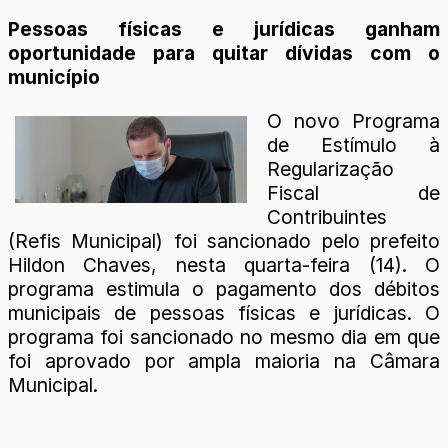
Pessoas físicas e jurídicas ganham
oportunidade para quitar dívidas com o
município
O novo Programa
de Estímulo à
Regularização
Fiscal de
Contribuintes
(Refis Municipal) foi sancionado pelo prefeito
Hildon Chaves, nesta quarta-feira (14). O
programa estimula o pagamento dos débitos
municipais de pessoas físicas e jurídicas. O
programa foi sancionado no mesmo dia em que
foi aprovado por ampla maioria na Câmara
Municipal.