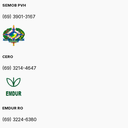
SEMOB PVH
(69) 3901-3167
CERO
(69) 3214-4647
EMDUR RO
(69) 3224-6380