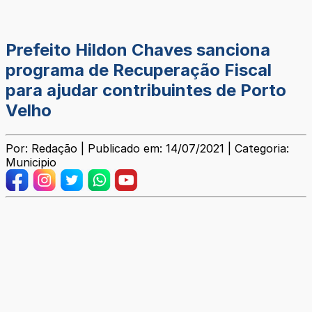
Prefeito Hildon Chaves sanciona
programa de Recuperação Fiscal
para ajudar contribuintes de Porto
Velho
Por: Redação | Publicado em: 14/07/2021 | Categoria:
Municipio