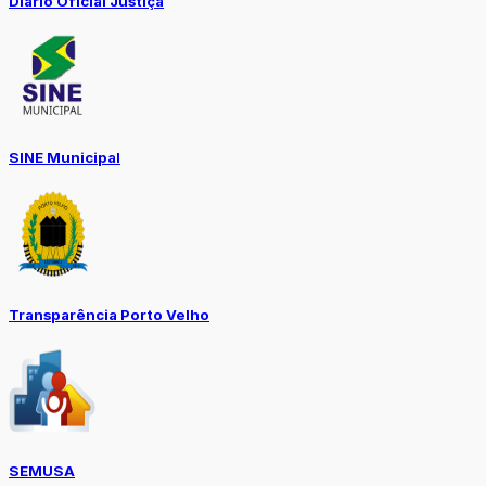
Diario Oficial Justiça
SINE Municipal
Transparência Porto Velho
SEMUSA