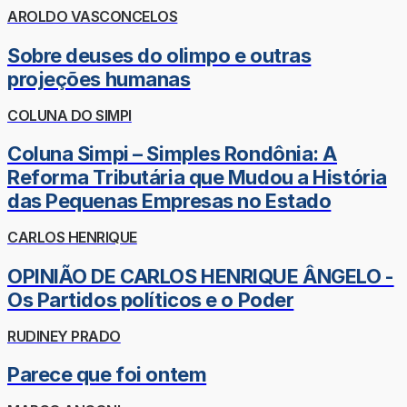
AROLDO VASCONCELOS
Sobre deuses do olimpo e outras
projeções humanas
COLUNA DO SIMPI
Coluna Simpi – Simples Rondônia: A
Reforma Tributária que Mudou a História
das Pequenas Empresas no Estado
CARLOS HENRIQUE
OPINIÃO DE CARLOS HENRIQUE ÂNGELO -
Os Partidos políticos e o Poder
RUDINEY PRADO
Parece que foi ontem