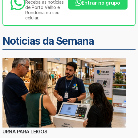
Receba as notícias
Entrar no grupo
de Porto Velho e
Rondônia no seu
celular.
Noticias da Semana
URNA PARA LEIGOS