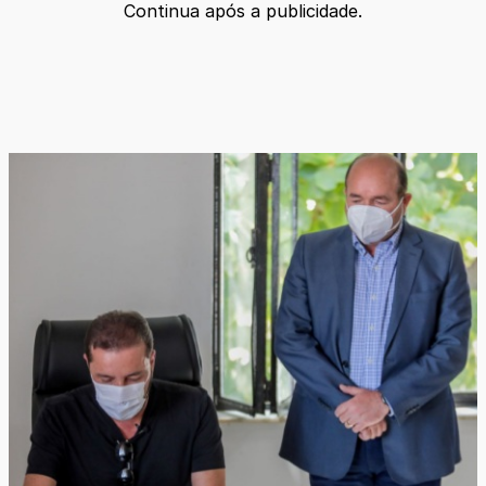
Continua após a publicidade.