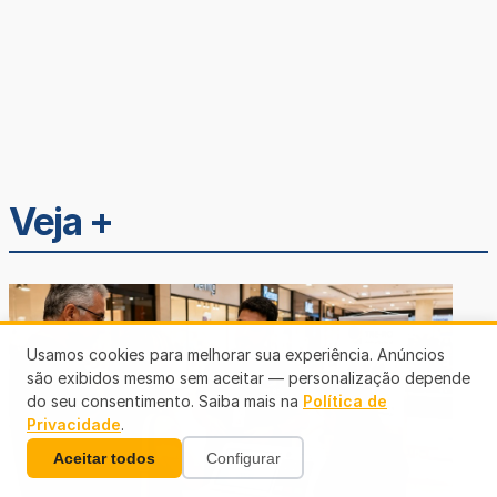
Veja +
Usamos cookies para melhorar sua experiência. Anúncios
são exibidos mesmo sem aceitar — personalização depende
do seu consentimento. Saiba mais na
Política de
Privacidade
.
Aceitar todos
Configurar