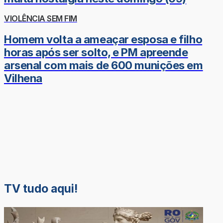
VIOLÊNCIA SEM FIM
Homem volta a ameaçar esposa e filho
horas após ser solto, e PM apreende
arsenal com mais de 600 munições em
Vilhena
TV tudo aqui!