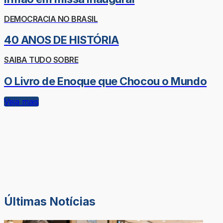
DEMOCRACIA NO BRASIL
40 ANOS DE HISTÓRIA
SAIBA TUDO SOBRE
O Livro de Enoque que Chocou o Mundo
Veja mais
Últimas Notícias