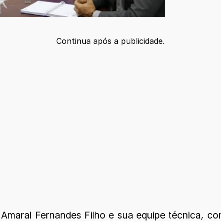
Continua após a publicidade.
Amaral Fernandes Filho e sua equipe técnica, co