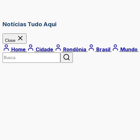
Notícias Tudo Aqui
Close
Home
Cidade
Rondônia
Brasil
Mundo