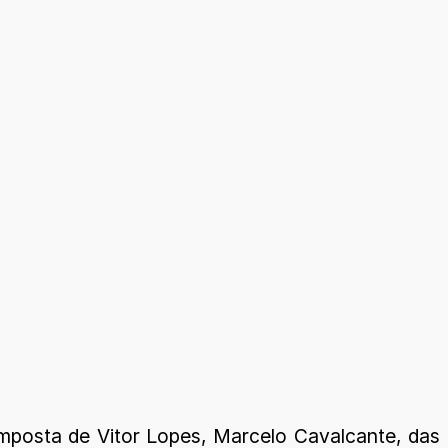
mposta de Vitor Lopes, Marcelo Cavalcante, das