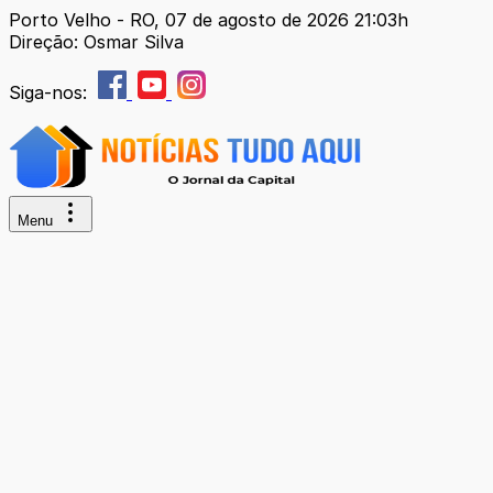
Porto Velho - RO, 07 de agosto de 2026 21:03h
Direção: Osmar Silva
Siga-nos:
Menu