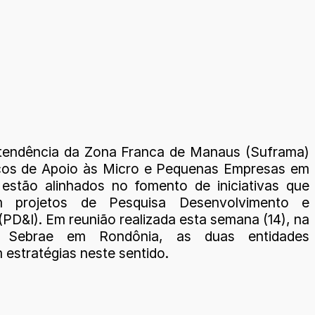
tendência da Zona Franca de Manaus (Suframa)
ços de Apoio às Micro e Pequenas Empresas em
estão alinhados no fomento de iniciativas que
 projetos de Pesquisa Desenvolvimento e
PD&I). Em reunião realizada esta semana (14), na
 Sebrae em Rondônia, as duas entidades
 estratégias neste sentido.