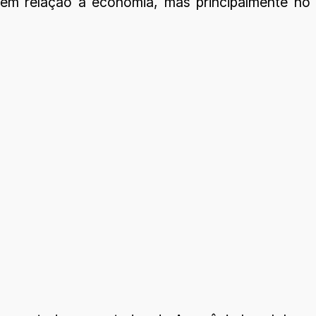
 em relação à economia, mas principalmente no