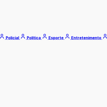
Policial
Política
Esporte
Entretenimento