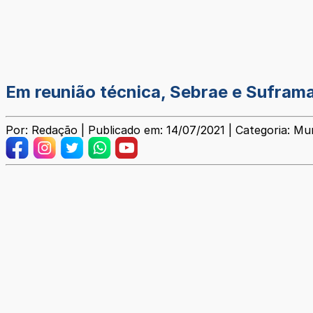
Em reunião técnica, Sebrae e Suframa
Por: Redação | Publicado em: 14/07/2021 | Categoria: Mun