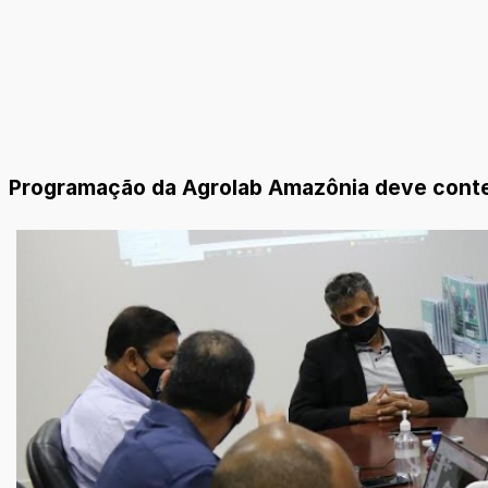
Programação da Agrolab Amazônia deve conter