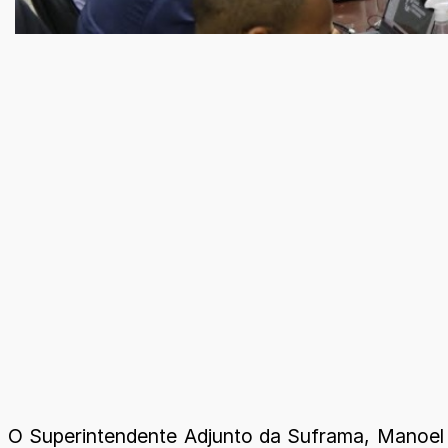
O Superintendente Adjunto da Suframa, Manoel 