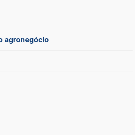
do agronegócio