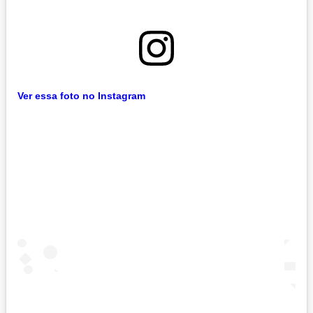
Ver essa foto no Instagram