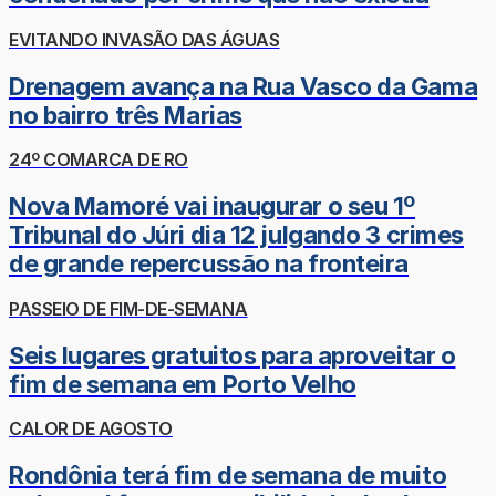
EVITANDO INVASÃO DAS ÁGUAS
Drenagem avança na Rua Vasco da Gama
no bairro três Marias
24º COMARCA DE RO
Nova Mamoré vai inaugurar o seu 1º
Tribunal do Júri dia 12 julgando 3 crimes
de grande repercussão na fronteira
PASSEIO DE FIM-DE-SEMANA
Seis lugares gratuitos para aproveitar o
fim de semana em Porto Velho
CALOR DE AGOSTO
Rondônia terá fim de semana de muito