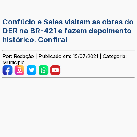
Confúcio e Sales visitam as obras do
DER na BR-421 e fazem depoimento
histórico. Confira!
Por: Redação | Publicado em: 15/07/2021 | Categoria:
Municipio