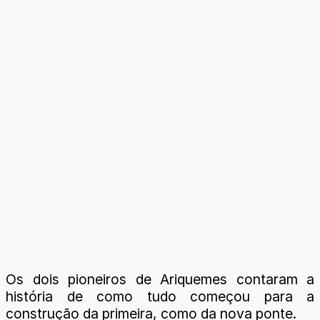
Os dois pioneiros de Ariquemes contaram a
história de como tudo começou para a
construção da primeira, como da nova ponte.