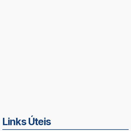
Links Úteis