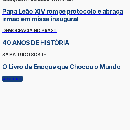
Papa Leão XIV rompe protocolo e abraça
irmão em missa inaugural
DEMOCRACIA NO BRASIL
40 ANOS DE HISTÓRIA
SAIBA TUDO SOBRE
O Livro de Enoque que Chocou o Mundo
Veja mais