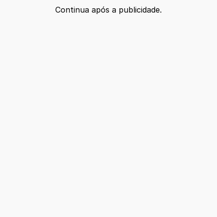
Continua após a publicidade.