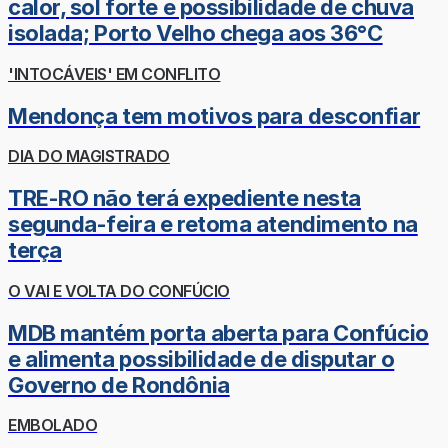
calor, sol forte e possibilidade de chuva
isolada; Porto Velho chega aos 36°C
'INTOCÁVEIS' EM CONFLITO
Mendonça tem motivos para desconfiar
DIA DO MAGISTRADO
TRE-RO não terá expediente nesta
segunda-feira e retoma atendimento na
terça
O VAI E VOLTA DO CONFÚCIO
MDB mantém porta aberta para Confúcio
e alimenta possibilidade de disputar o
Governo de Rondônia
EMBOLADO