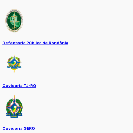
Defensoria Pública de Rondônia
Ouvidoria TJ-RO
Ouvidoria GERO