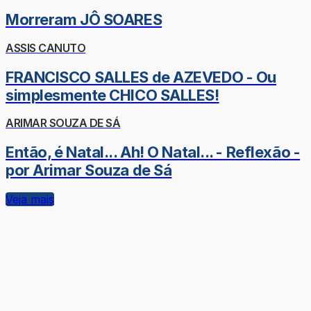
Morreram JÔ SOARES
ASSIS CANUTO
FRANCISCO SALLES de AZEVEDO - Ou
simplesmente CHICO SALLES!
ARIMAR SOUZA DE SÁ
Então, é Natal... Ah! O Natal... - Reflexão -
por Arimar Souza de Sá
Veja mais