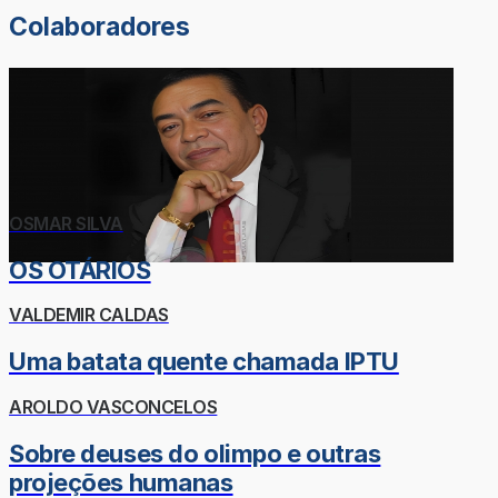
Colaboradores
OSMAR SILVA
OS OTÁRIOS
VALDEMIR CALDAS
Uma batata quente chamada IPTU
AROLDO VASCONCELOS
Sobre deuses do olimpo e outras
projeções humanas