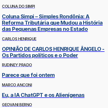
COLUNA DO SIMPI
Coluna Simpi – Simples Rondônia: A
Reforma Tributária que Mudou a História
das Pequenas Empresas no Estado
CARLOS HENRIQUE
OPINIÃO DE CARLOS HENRIQUE ÂNGELO -
Os Partidos políticos e o Poder
RUDINEY PRADO
Parece que foi ontem
MARCO ANCONI
Eu, a IA ChatGPT e os Alienígenas
GEOVANI BERNO