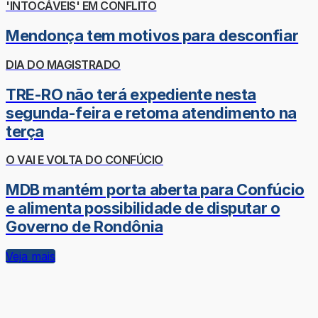
'INTOCÁVEIS' EM CONFLITO
Mendonça tem motivos para desconfiar
DIA DO MAGISTRADO
TRE-RO não terá expediente nesta
segunda-feira e retoma atendimento na
terça
O VAI E VOLTA DO CONFÚCIO
MDB mantém porta aberta para Confúcio
e alimenta possibilidade de disputar o
Governo de Rondônia
Veja mais