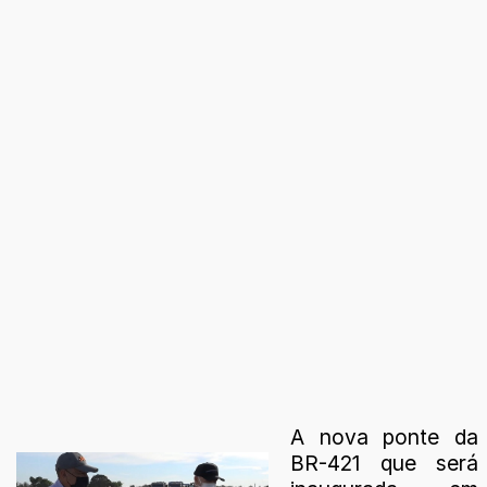
A nova ponte da
BR-421 que será