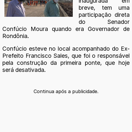
inaugurada em
breve, tem uma
participação direta
do Senador
Confúcio Moura quando era Governador de
Rondônia.
Confúcio esteve no local acompanhado do Ex-
Prefeito Francisco Sales, que foi o responsável
pela construção da primeira ponte, que hoje
será desativada.
Continua após a publicidade.