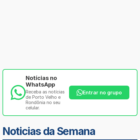
Notícias no
WhatsApp
Receba as notícias
Entrar no grupo
de Porto Velho e
Rondônia no seu
celular.
Noticias da Semana