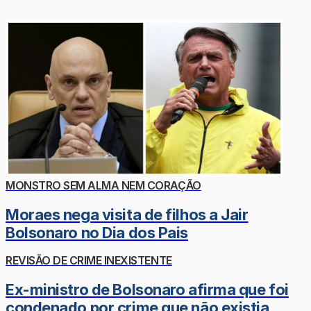
MONSTRO SEM ALMA NEM CORAÇÃO
Moraes nega visita de filhos a Jair
Bolsonaro no Dia dos Pais
REVISÃO DE CRIME INEXISTENTE
Ex-ministro de Bolsonaro afirma que foi
condenado por crime que não existia