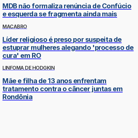
MDB não formaliza renúncia de Confúcio
e esquerda se fragmenta ainda mais
MACABRO
Líder religioso é preso por suspeita de
estuprar mulheres alegando 'processo de
cura' em RO
LINFOMA DE HODGKIN
Mãe e filha de 13 anos enfrentam
tratamento contra o câncer juntas em
Rondônia