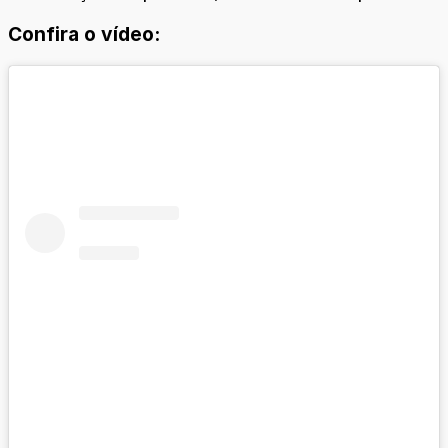
Confira o vídeo: