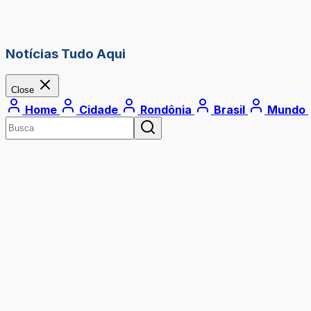
Notícias Tudo Aqui
Close
Home
Cidade
Rondônia
Brasil
Mundo