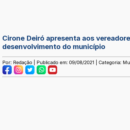
Cirone Deiró apresenta aos vereadore
desenvolvimento do município
Por: Redação | Publicado em: 09/08/2021 | Categoria: Mu