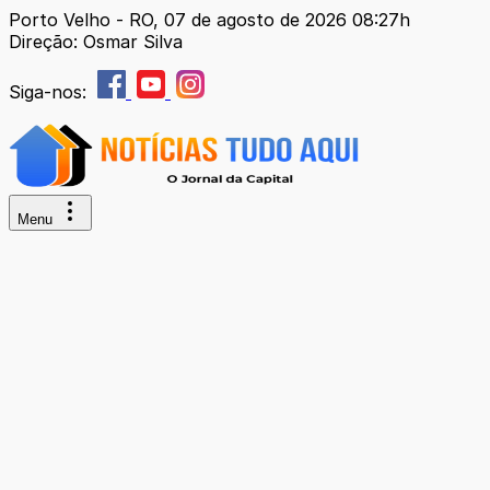
Porto Velho - RO, 07 de agosto de 2026 08:27h
Direção: Osmar Silva
Siga-nos:
Menu