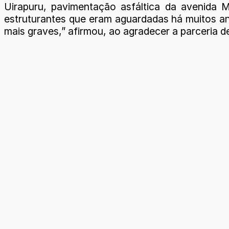
Uirapuru, pavimentação asfáltica da avenida M
estruturantes que eram aguardadas há muitos an
mais graves,” afirmou, ao agradecer a parceria de