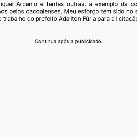
iguel Arcanjo e tantas outras, a exemplo da co
os pelos cacoalenses. Meu esforço tem sido no se
 trabalho do prefeito Adailton Fúria para a licitaç
Continua após a publicidade.