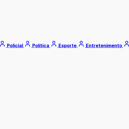
Policial
Política
Esporte
Entretenimento