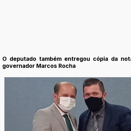
O deputado também entregou cópia da nota
governador Marcos Rocha