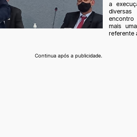
a execuç
diversas
encontro
mais uma
referente
Continua após a publicidade.