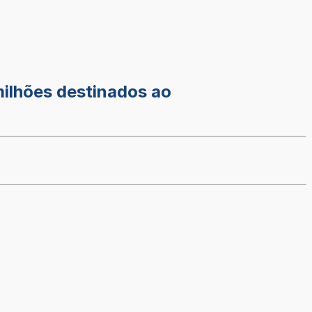
milhões destinados ao