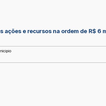
s ações e recursos na ordem de R$ 6 
nicipio