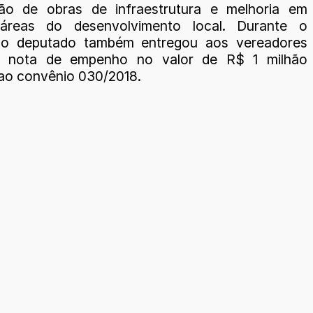
ão de obras de infraestrutura e melhoria em
 áreas do desenvolvimento local. Durante o
 o deputado também entregou aos vereadores
 nota de empenho no valor de R$ 1 milhão
 ao convênio 030/2018.