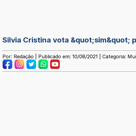
Silvia Cristina vota &quot;sim&quot; 
Por: Redação | Publicado em: 10/08/2021 | Categoria: Mun