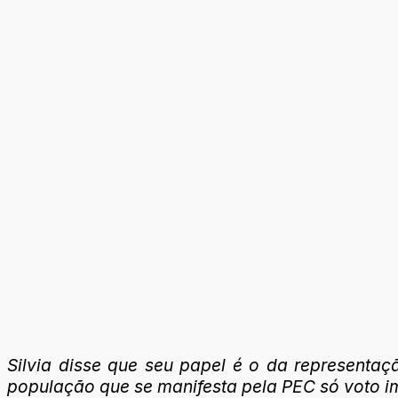
Silvia disse que seu papel é o da representa
população que se manifesta pela PEC só voto i