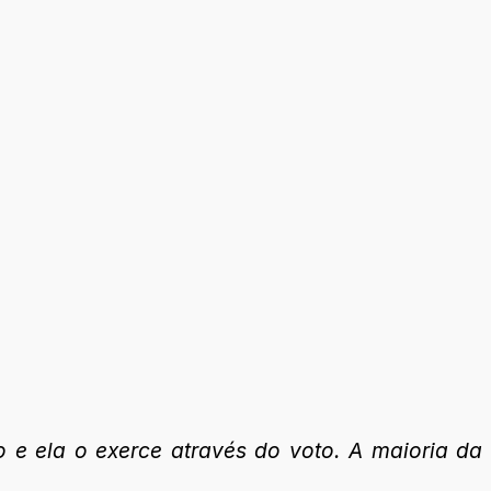
 e ela o exerce através do voto. A maioria da