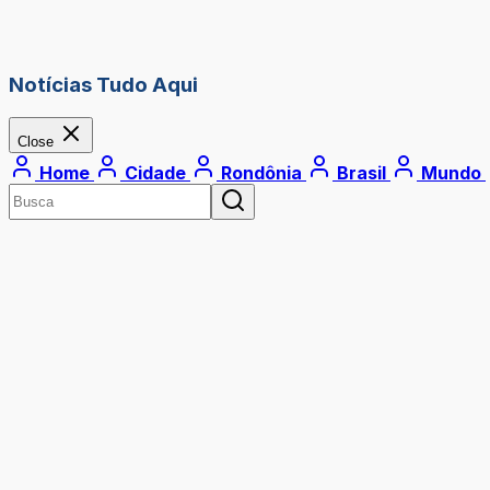
Notícias Tudo Aqui
Close
Home
Cidade
Rondônia
Brasil
Mundo