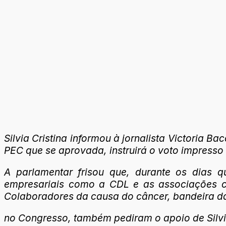
Silvia Cristina informou à jornalista Victoria
PEC que se aprovada, instruirá o voto impresso
A parlamentar frisou que, durante os dias 
empresariais como a CDL e as associações co
Colaboradores da causa do câncer, bandeira da
no Congresso, também pediram o apoio de Silvia