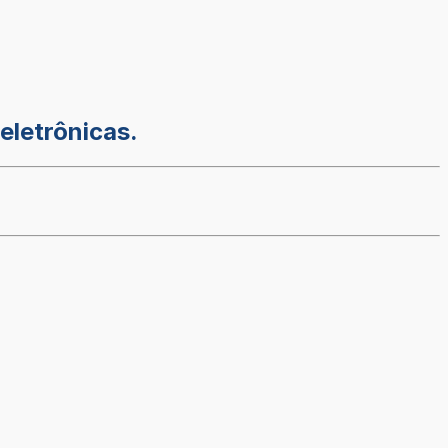
eletrônicas.