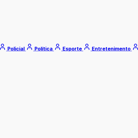
Policial
Política
Esporte
Entretenimento