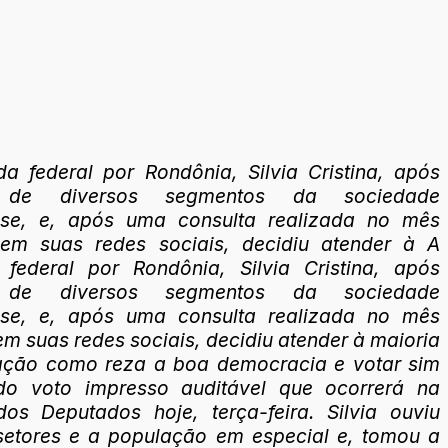
a federal por Rondônia, Silvia Cristina, após
 de diversos segmentos da sociedade
nse, e, após uma consulta realizada no mês
em suas redes sociais, decidiu atender à A
 federal por Rondônia, Silvia Cristina, após
 de diversos segmentos da sociedade
nse, e, após uma consulta realizada no mês
m suas redes sociais, decidiu atender à maioria
ação como reza a boa democracia e votar sim
o voto impresso auditável que ocorrerá na
os Deputados hoje, terça-feira. Silvia ouviu
setores e a população em especial e, tomou a