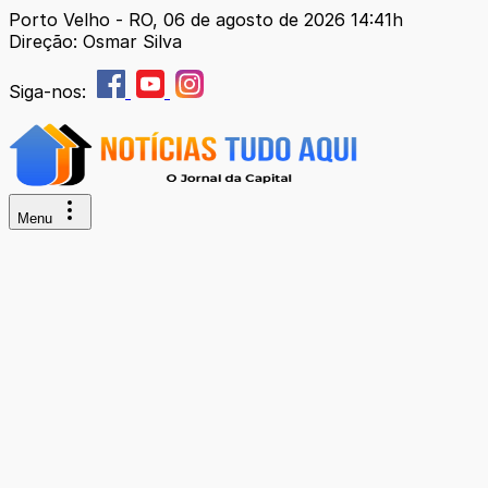
Porto Velho - RO, 06 de agosto de 2026 14:41h
Direção: Osmar Silva
Siga-nos:
Menu