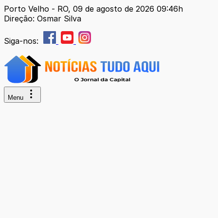
Porto Velho - RO, 09 de agosto de 2026 09:46h
Direção: Osmar Silva
Siga-nos:
Menu