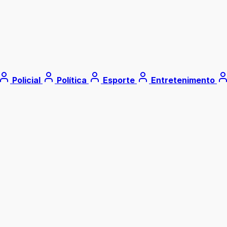
Policial
Política
Esporte
Entretenimento