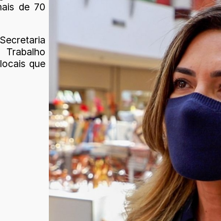
mais de 70
Secretaria
 Trabalho
locais que