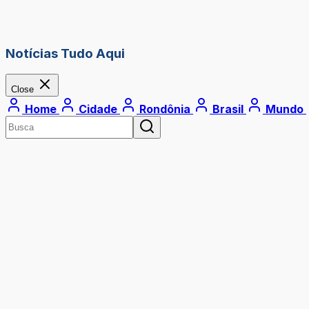
Notícias Tudo Aqui
Close
Home
Cidade
Rondônia
Brasil
Mundo