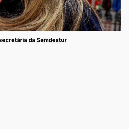
 secretária da Semdestur