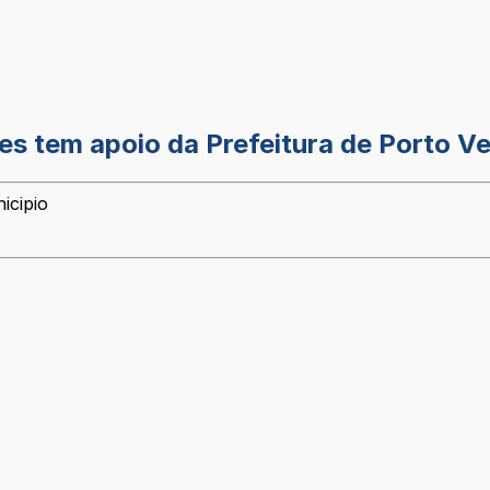
es tem apoio da Prefeitura de Porto Ve
icipio