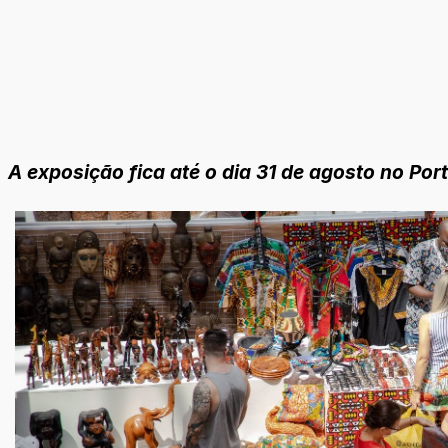
A exposição fica até o dia 31 de agosto no Po