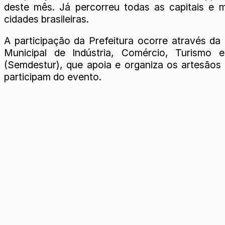
deste mês. Já percorreu todas as capitais e 
cidades brasileiras.
A participação da Prefeitura ocorre através da 
Municipal de Indústria, Comércio, Turismo e
(Semdestur), que apoia e organiza os artesãos 
participam do evento.