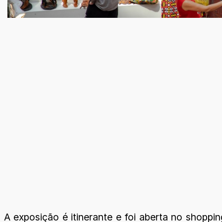
A exposição é itinerante e foi aberta no shoppin