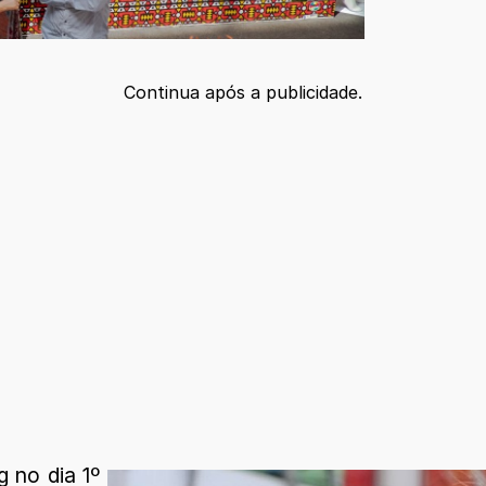
Continua após a publicidade.
g no dia 1º