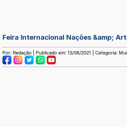
Feira Internacional Nações &amp; Art
Por: Redação | Publicado em: 13/08/2021 | Categoria: Mun