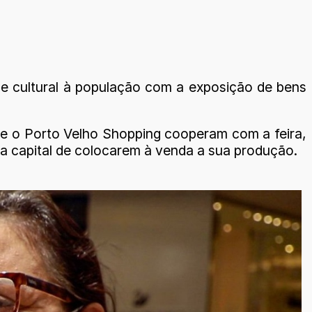
ade cultural à população com a exposição de bens
e o Porto Velho Shopping cooperam com a feira,
 capital de colocarem à venda a sua produção.