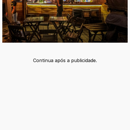
Continua após a publicidade.