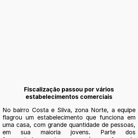
Fiscalização passou por vários
estabelecimentos comerciais
No bairro Costa e Silva, zona Norte, a equipe
flagrou um estabelecimento que funciona em
uma casa, com grande quantidade de pessoas,
em sua maioria jovens. Parte dos