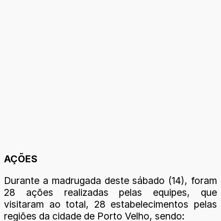
AÇÕES
Durante a madrugada deste sábado (14), foram
28 ações realizadas pelas equipes, que
visitaram ao total, 28 estabelecimentos pelas
regiões da cidade de Porto Velho, sendo: