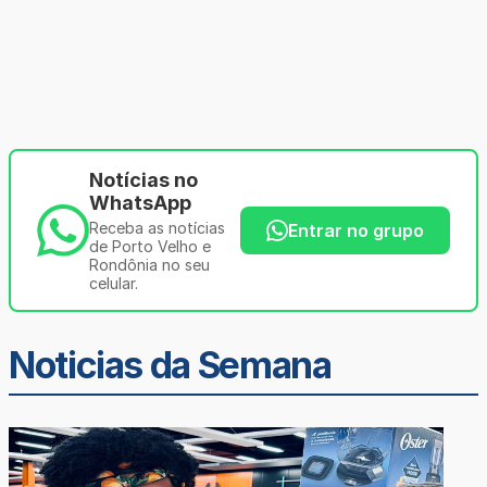
Notícias no
WhatsApp
Receba as notícias
Entrar no grupo
de Porto Velho e
Rondônia no seu
celular.
Noticias da Semana