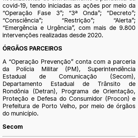
covid-19, tendo iniciadas as ações por meio da
“Operação Fase 3”; “3ª Onda”; “Decreto”;
“Consciência”; “Restrição”; “Alerta”;
“Emergência e Urgência”, com mais de 9.800
intervenções realizadas desde 2020.
ÓRGÃOS PARCEIROS
A “Operação Prevenção” conta com a parceria
da Polícia Militar (PM), Superintendência
Estadual de Comunicação (Secom),
Departamento Estadual de Trânsito de
Rondônia (Detran), Programa de Orientação,
Proteção e Defesa do Consumidor (Procon) e
Prefeitura de Porto Velho, por meio de órgãos
do município.
Secom