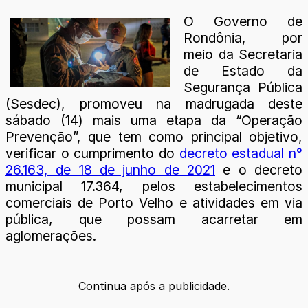
O Governo de
Rondônia, por
meio da Secretaria
de Estado da
Segurança Pública
(Sesdec), promoveu na madrugada deste
sábado (14) mais uma etapa da “Operação
Prevenção”, que tem como principal objetivo,
verificar o cumprimento do
decreto estadual n°
26.163, de 18 de junho de 2021
e o decreto
municipal 17.364, pelos estabelecimentos
comerciais de Porto Velho e atividades em via
pública, que possam acarretar em
aglomerações.
Continua após a publicidade.