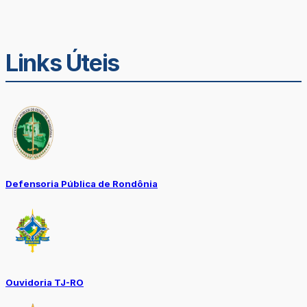
Links Úteis
Defensoria Pública de Rondônia
Ouvidoria TJ-RO