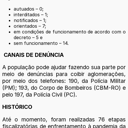
autuados – 0;
interditados – 1;
notificados – 1;
orientados – 7;
em condições de funcionamento de acordo com o
decreto – 5 e
sem funcionamento – 14.
CANAIS DE DENÚNCIA
A população pode ajudar fazendo sua parte por
meio de denúncias para coibir aglomerações,
por meio dos telefones: 190, da Polícia Militar
(PM); 193, do Corpo de Bombeiros (CBM-RO) e
pelo 197, da Polícia Civil (PC).
HISTÓRICO
Até o momento, foram realizadas 76 etapas
fiscalizatórias de enfrentamento à pandemia da