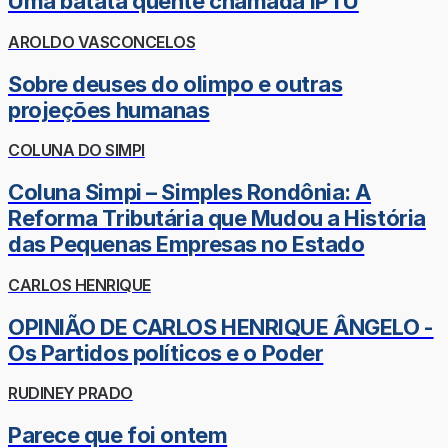
Uma batata quente chamada IPTU
AROLDO VASCONCELOS
Sobre deuses do olimpo e outras
projeções humanas
COLUNA DO SIMPI
Coluna Simpi – Simples Rondônia: A
Reforma Tributária que Mudou a História
das Pequenas Empresas no Estado
CARLOS HENRIQUE
OPINIÃO DE CARLOS HENRIQUE ÂNGELO -
Os Partidos políticos e o Poder
RUDINEY PRADO
Parece que foi ontem