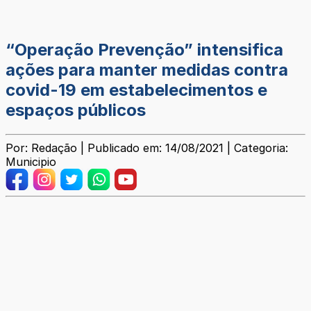
“Operação Prevenção” intensifica
ações para manter medidas contra
covid-19 em estabelecimentos e
espaços públicos
Por: Redação | Publicado em: 14/08/2021 | Categoria:
Municipio