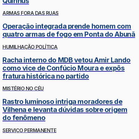
Quirinus
ARMAS FORA DAS RUAS
Operação integrada prende homem com
quatro armas de fogo em Ponta do Abunã
HUMILHAÇÃO POLÍTICA
Racha interno do MDB vetou Amir Lando
como vice de Confúcio Moura e expôs
fratura histórica no partido
MISTÉRIO NO CÉU
Rastro luminoso intriga moradores de
Vilhena e levanta dúvidas sobre origem
do fenômeno
SERVIÇO PERMANENTE