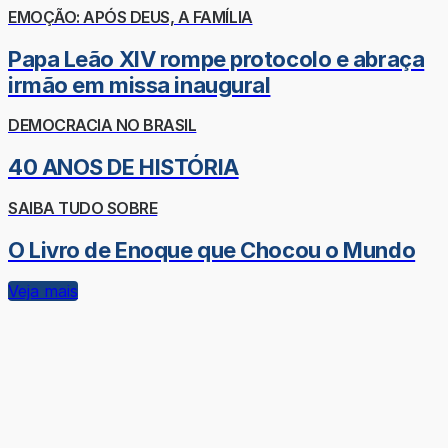
EMOÇÃO: APÓS DEUS, A FAMÍLIA
Papa Leão XIV rompe protocolo e abraça
irmão em missa inaugural
DEMOCRACIA NO BRASIL
40 ANOS DE HISTÓRIA
SAIBA TUDO SOBRE
O Livro de Enoque que Chocou o Mundo
Veja mais