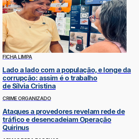
FICHA LIMPA
Lado a lado com a população, e longe da
corrupção: assim é o trabalho
de Sílvia Cristina
CRIME ORGANIZADO
Ataques a provedores revelam rede de
tráfico e desencadeiam Operação
Quirinus