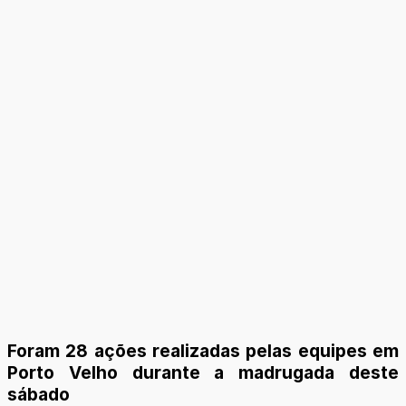
Foram 28 ações realizadas pelas equipes em
Porto Velho durante a madrugada deste
sábado