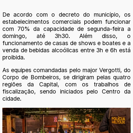
De acordo com o decreto do município, os
estabelecimentos comerciais podem funcionar
com 70% da capacidade de segunda-feira a
domingo, até 3h30. Além disso, o
funcionamento de casas de shows e boates e a
venda de bebidas alcoólicas entre 3h e 6h está
proibida.
As equipes comandadas pelo major Vergotti, do
Corpo de Bombeiros, se dirigiram pelas quatro
regiões da Capital, com os trabalhos de
fiscalização, sendo iniciados pelo Centro da
cidade.