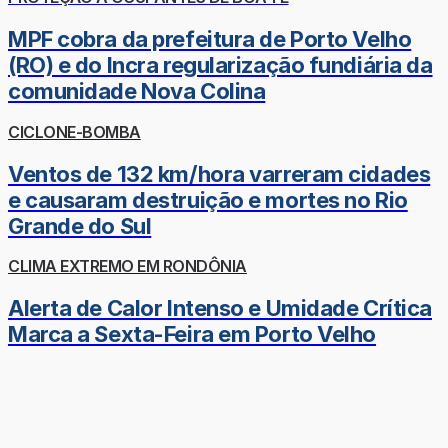
MPF cobra da prefeitura de Porto Velho
(RO) e do Incra regularização fundiária da
comunidade Nova Colina
CICLONE-BOMBA
Ventos de 132 km/hora varreram cidades
e causaram destruição e mortes no Rio
Grande do Sul
CLIMA EXTREMO EM RONDÔNIA
Alerta de Calor Intenso e Umidade Crítica
Marca a Sexta-Feira em Porto Velho