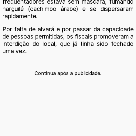
frequentadores estava sem máscara, fumando
narguilé (cachimbo árabe) e se dispersaram
rapidamente.
Por falta de alvará e por passar da capacidade
de pessoas permitidas, os fiscais promoveram a
interdição do local, que já tinha sido fechado
uma vez.
Continua após a publicidade.