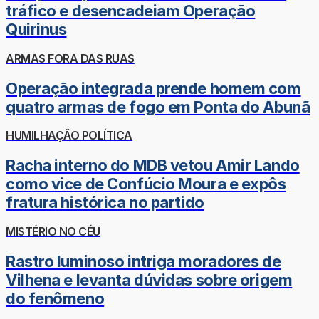
tráfico e desencadeiam Operação
Quirinus
ARMAS FORA DAS RUAS
Operação integrada prende homem com
quatro armas de fogo em Ponta do Abunã
HUMILHAÇÃO POLÍTICA
Racha interno do MDB vetou Amir Lando
como vice de Confúcio Moura e expôs
fratura histórica no partido
MISTÉRIO NO CÉU
Rastro luminoso intriga moradores de
Vilhena e levanta dúvidas sobre origem
do fenômeno