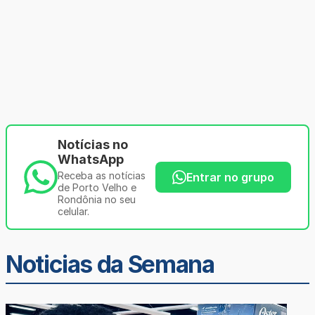
Notícias no
WhatsApp
Receba as notícias
Entrar no grupo
de Porto Velho e
Rondônia no seu
celular.
Noticias da Semana