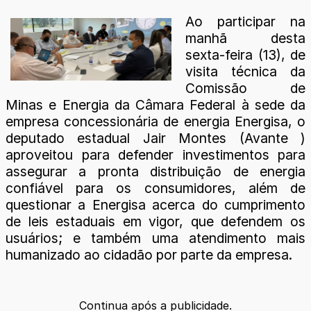
Ao participar na
manhã desta
sexta-feira (13), de
visita técnica da
Comissão de
Minas e Energia da Câmara Federal à sede da
empresa concessionária de energia Energisa, o
deputado estadual Jair Montes (Avante )
aproveitou para defender investimentos para
assegurar a pronta distribuição de energia
confiável para os consumidores, além de
questionar a Energisa acerca do cumprimento
de leis estaduais em vigor, que defendem os
usuários; e também uma atendimento mais
humanizado ao cidadão por parte da empresa.
Continua após a publicidade.