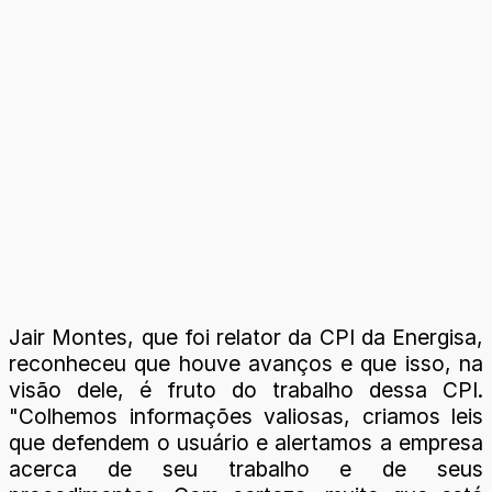
Jair Montes, que foi relator da CPI da Energisa,
reconheceu que houve avanços e que isso, na
visão dele, é fruto do trabalho dessa CPI.
"Colhemos informações valiosas, criamos leis
que defendem o usuário e alertamos a empresa
acerca de seu trabalho e de seus