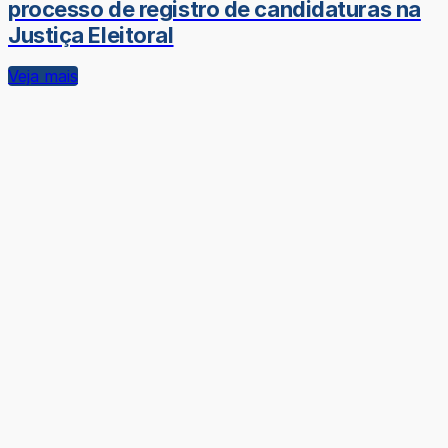
processo de registro de candidaturas na
Justiça Eleitoral
Veja mais