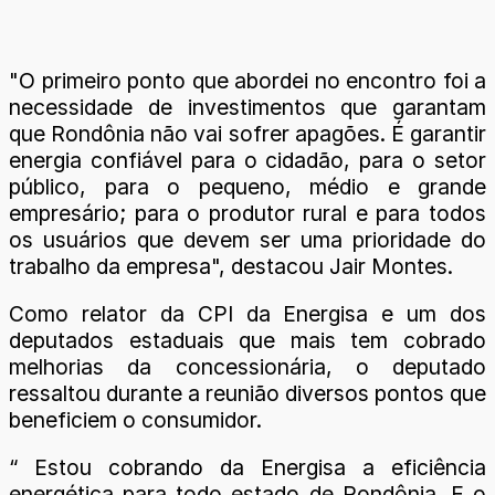
"O primeiro ponto que abordei no encontro foi a
necessidade de investimentos que garantam
que Rondônia não vai sofrer apagões. É garantir
energia confiável para o cidadão, para o setor
público, para o pequeno, médio e grande
empresário; para o produtor rural e para todos
os usuários que devem ser uma prioridade do
trabalho da empresa", destacou Jair Montes.
Como relator da CPI da Energisa e um dos
deputados estaduais que mais tem cobrado
melhorias da concessionária, o deputado
ressaltou durante a reunião diversos pontos que
beneficiem o consumidor.
“ Estou cobrando da Energisa a eficiência
energética para todo estado de Rondônia. E o