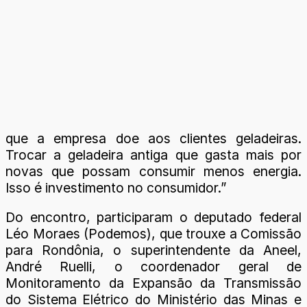
que a empresa doe aos clientes geladeiras.
Trocar a geladeira antiga que gasta mais por
novas que possam consumir menos energia.
Isso é investimento no consumidor.”
Do encontro, participaram o deputado federal
Léo Moraes (Podemos), que trouxe a Comissão
para Rondônia, o superintendente da Aneel,
André Ruelli, o coordenador geral de
Monitoramento da Expansão da Transmissão
do Sistema Elétrico do Ministério das Minas e