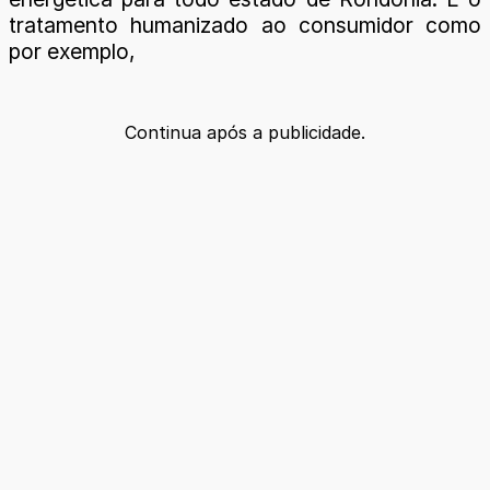
tratamento humanizado ao consumidor como
por exemplo,
Continua após a publicidade.