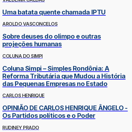
Uma batata quente chamada IPTU
AROLDO VASCONCELOS
Sobre deuses do olimpo e outras
projeções humanas
COLUNA DO SIMPI
Coluna Simpi – Simples Rondônia: A
Reforma Tributária que Mudou a História
das Pequenas Empresas no Estado
CARLOS HENRIQUE
OPINIÃO DE CARLOS HENRIQUE ÂNGELO -
Os Partidos políticos e o Poder
RUDINEY PRADO