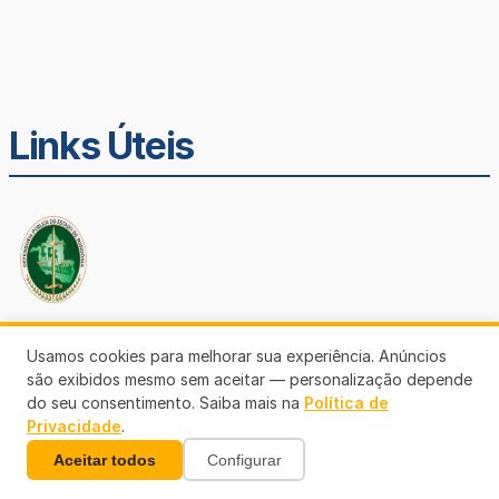
Links Úteis
Defensoria Pública de Rondônia
Usamos cookies para melhorar sua experiência. Anúncios
são exibidos mesmo sem aceitar — personalização depende
do seu consentimento. Saiba mais na
Política de
Privacidade
.
Aceitar todos
Configurar