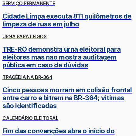
SERVIÇO PERMANENTE
Cidade Limpa executa 811 quilômetros de
limpeza de ruas em julho
URNA PARA LEIGOS
TRE-RO demonstra urna eleitoral para
eleitores mas não mostra auditagem
pública em caso de dúvidas
TRAGÉDIA NA BR-364
Cinco pessoas morrem em colisão frontal
entre carro e bitrem na BR-364; vítimas
são identificadas
CALENDÁRIO ELEITORAL
Fim das convenções abre o início do