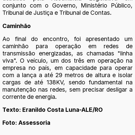
conjunto com o Governo, Ministério Público,
Tribunal de Justiça e Tribunal de Contas.
Caminhão
Ao final do encontro, foi apresentado um
caminhão para operação em redes de
transmissão energizadas, as chamadas "linha
viva". O veículo, um dos três em operação na
empresa no país, em capacidade para operar
com a lança a até 29 metros de altura e isolar
cargas de até 138KV, sendo fundamental na
manutenção nas redes, sem precisar desligar a
corrente de energia.
Texto: Eranildo Costa Luna-ALE/RO
Foto: Assessoria