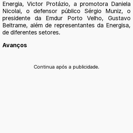
Energia, Victor Protázio, a promotora Daniela
Nicolai, o defensor público Sérgio Muniz, o
presidente da Emdur Porto Velho, Gustavo
Beltrame, além de representantes da Energisa,
de diferentes setores.
Avanços
Continua após a publicidade.