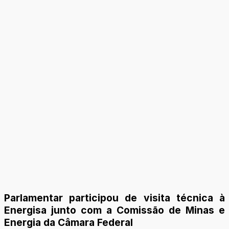
Parlamentar participou de visita técnica à
Energisa junto com a Comissão de Minas e
Energia da Câmara Federal