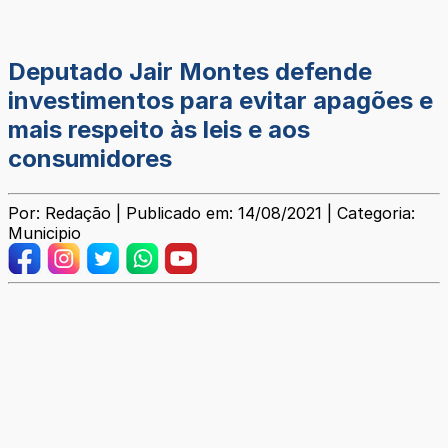
Deputado Jair Montes defende
investimentos para evitar apagões e
mais respeito às leis e aos
consumidores
Por: Redação | Publicado em: 14/08/2021 | Categoria:
Municipio