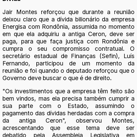
Jair Montes reforçou que durante a reunião
deixou claro que a dívida bilionário da empresa
Energisa com Rondônia, assumida no momento
em que ela adquiriu a antiga Ceron, deve ser
paga, para que faça justiça com Rondônia e
cumpra o seu compromisso contratual. O
secretário estadual de Finanças (Sefin), Luís
Fernando, participou de um momento da
reunião e foi quando o deputado reforçou que o
Governo deve buscar o que é de direito.
"Os investimentos que a empresa têm feito são
bem vindos, mas ela precisa também cumprir a
sua parte com o Estado, assumindo o
pagamento das dívidas herdadas com a compra
da antiga Ceron", observou Montes,
acrescentando que esse tema deve ser
debatido pela Assembleia Legislativa em