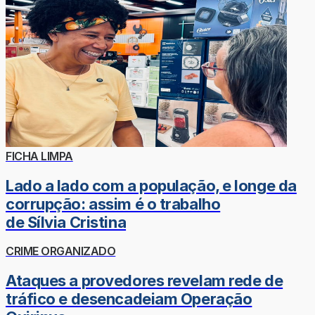
FICHA LIMPA
Lado a lado com a população, e longe da
corrupção: assim é o trabalho
de Sílvia Cristina
CRIME ORGANIZADO
Ataques a provedores revelam rede de
tráfico e desencadeiam Operação