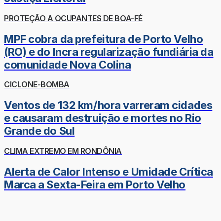
PROTEÇÃO A OCUPANTES DE BOA-FÉ
MPF cobra da prefeitura de Porto Velho
(RO) e do Incra regularização fundiária da
comunidade Nova Colina
CICLONE-BOMBA
Ventos de 132 km/hora varreram cidades
e causaram destruição e mortes no Rio
Grande do Sul
CLIMA EXTREMO EM RONDÔNIA
Alerta de Calor Intenso e Umidade Crítica
Marca a Sexta-Feira em Porto Velho