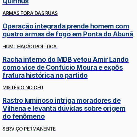
Quirinus
ARMAS FORA DAS RUAS
Operação integrada prende homem com
quatro armas de fogo em Ponta do Abunã
HUMILHAÇÃO POLÍTICA
Racha interno do MDB vetou Amir Lando
como vice de Confúcio Moura e expôs
fratura histórica no partido
MISTÉRIO NO CÉU
Rastro luminoso intriga moradores de
Vilhena e levanta dúvidas sobre origem
do fenômeno
SERVIÇO PERMANENTE