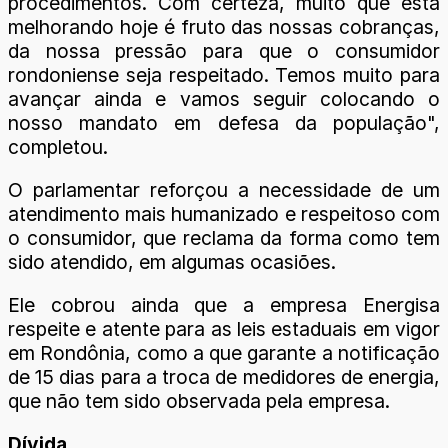
procedimentos. Com certeza, muito que está
melhorando hoje é fruto das nossas cobranças,
da nossa pressão para que o consumidor
rondoniense seja respeitado. Temos muito para
avançar ainda e vamos seguir colocando o
nosso mandato em defesa da população",
completou.
O parlamentar reforçou a necessidade de um
atendimento mais humanizado e respeitoso com
o consumidor, que reclama da forma como tem
sido atendido, em algumas ocasiões.
Ele cobrou ainda que a empresa Energisa
respeite e atente para as leis estaduais em vigor
em Rondônia, como a que garante a notificação
de 15 dias para a troca de medidores de energia,
que não tem sido observada pela empresa.
Dívida