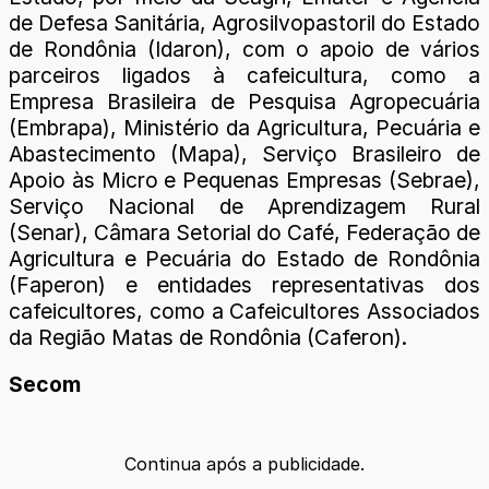
de Defesa Sanitária, Agrosilvopastoril do Estado
de Rondônia (Idaron), com o apoio de vários
parceiros ligados à cafeicultura, como a
Empresa Brasileira de Pesquisa Agropecuária
(Embrapa), Ministério da Agricultura, Pecuária e
Abastecimento (Mapa), Serviço Brasileiro de
Apoio às Micro e Pequenas Empresas (Sebrae),
Serviço Nacional de Aprendizagem Rural
(Senar), Câmara Setorial do Café, Federação de
Agricultura e Pecuária do Estado de Rondônia
(Faperon) e entidades representativas dos
cafeicultores, como a Cafeicultores Associados
da Região Matas de Rondônia (Caferon).
Secom
Continua após a publicidade.