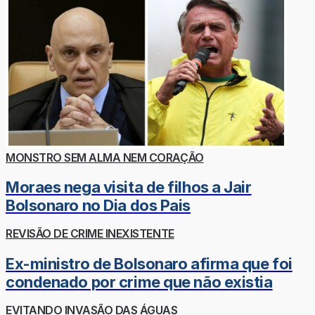
MONSTRO SEM ALMA NEM CORAÇÃO
Moraes nega visita de filhos a Jair
Bolsonaro no Dia dos Pais
REVISÃO DE CRIME INEXISTENTE
Ex-ministro de Bolsonaro afirma que foi
condenado por crime que não existia
EVITANDO INVASÃO DAS ÁGUAS