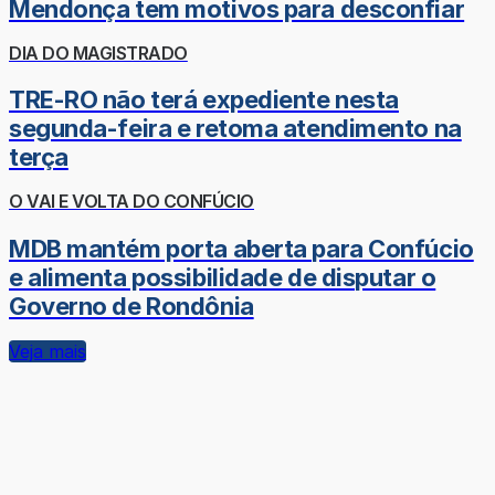
Mendonça tem motivos para desconfiar
DIA DO MAGISTRADO
TRE-RO não terá expediente nesta
segunda-feira e retoma atendimento na
terça
O VAI E VOLTA DO CONFÚCIO
MDB mantém porta aberta para Confúcio
e alimenta possibilidade de disputar o
Governo de Rondônia
Veja mais