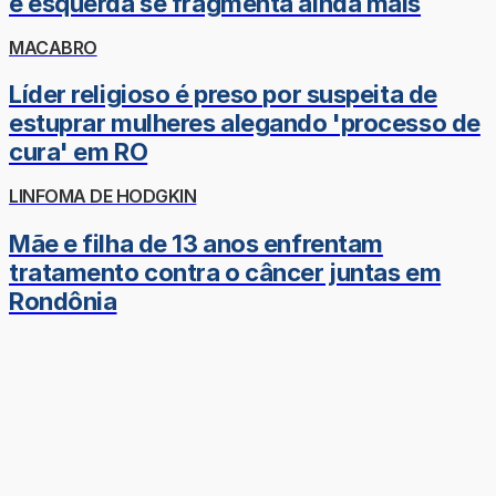
e esquerda se fragmenta ainda mais
MACABRO
Líder religioso é preso por suspeita de
estuprar mulheres alegando 'processo de
cura' em RO
LINFOMA DE HODGKIN
Mãe e filha de 13 anos enfrentam
tratamento contra o câncer juntas em
Rondônia