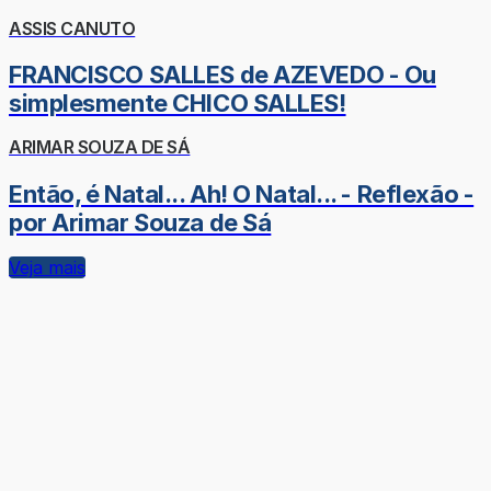
ASSIS CANUTO
FRANCISCO SALLES de AZEVEDO - Ou
simplesmente CHICO SALLES!
ARIMAR SOUZA DE SÁ
Então, é Natal... Ah! O Natal... - Reflexão -
por Arimar Souza de Sá
Veja mais