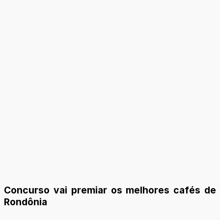
Concurso vai premiar os melhores cafés de
Rondônia