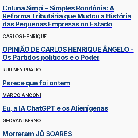
Coluna Simpi – Simples Rondônia: A
Reforma Tributária que Mudou a História
das Pequenas Empresas no Estado
CARLOS HENRIQUE
OPINIÃO DE CARLOS HENRIQUE ÂNGELO -
Os Partidos políticos e o Poder
RUDINEY PRADO
Parece que foi ontem
MARCO ANCONI
Eu, a IA ChatGPT e os Alienígenas
GEOVANI BERNO
Morreram JÔ SOARES