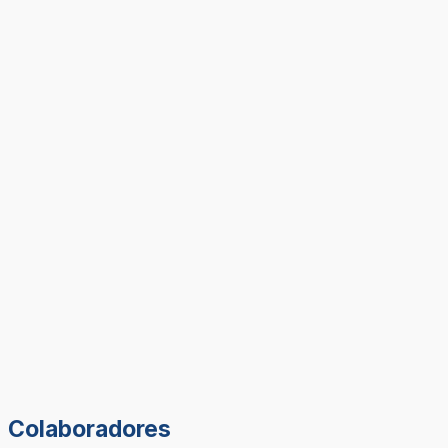
Colaboradores