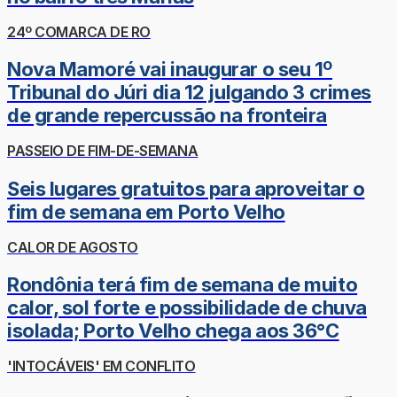
24º COMARCA DE RO
Nova Mamoré vai inaugurar o seu 1º
Tribunal do Júri dia 12 julgando 3 crimes
de grande repercussão na fronteira
PASSEIO DE FIM-DE-SEMANA
Seis lugares gratuitos para aproveitar o
fim de semana em Porto Velho
CALOR DE AGOSTO
Rondônia terá fim de semana de muito
calor, sol forte e possibilidade de chuva
isolada; Porto Velho chega aos 36°C
'INTOCÁVEIS' EM CONFLITO