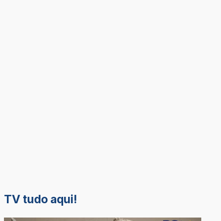
TV tudo aqui!