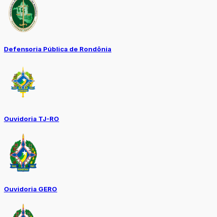
Defensoria Pública de Rondônia
Ouvidoria TJ-RO
Ouvidoria GERO