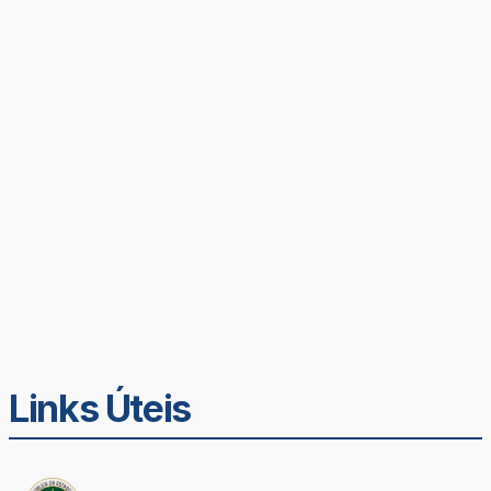
Links Úteis