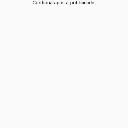
Continua após a publicidade.