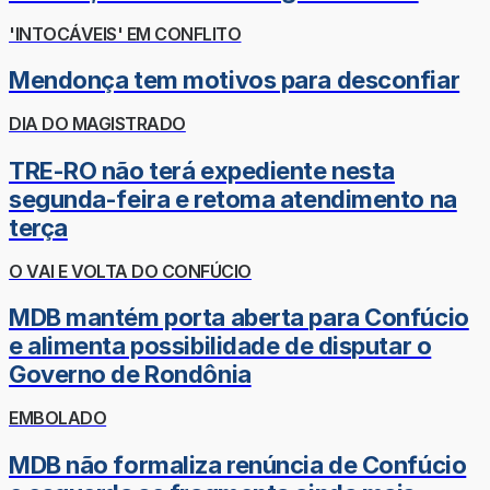
'INTOCÁVEIS' EM CONFLITO
Mendonça tem motivos para desconfiar
DIA DO MAGISTRADO
TRE-RO não terá expediente nesta
segunda-feira e retoma atendimento na
terça
O VAI E VOLTA DO CONFÚCIO
MDB mantém porta aberta para Confúcio
e alimenta possibilidade de disputar o
Governo de Rondônia
EMBOLADO
MDB não formaliza renúncia de Confúcio