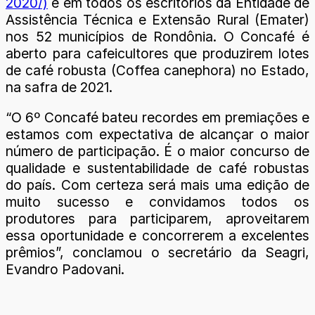
2020/)
e em todos os escritórios da Entidade de
Assistência Técnica e Extensão Rural (Emater)
nos 52 municípios de Rondônia. O Concafé é
aberto para cafeicultores que produzirem lotes
de café robusta (Coffea canephora) no Estado,
na safra de 2021.
“O 6º Concafé bateu recordes em premiações e
estamos com expectativa de alcançar o maior
número de participação. É o maior concurso de
qualidade e sustentabilidade de café robustas
do país. Com certeza será mais uma edição de
muito sucesso e convidamos todos os
produtores para participarem, aproveitarem
essa oportunidade e concorrerem a excelentes
prêmios”, conclamou o secretário da Seagri,
Evandro Padovani.