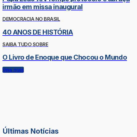
irmão em missa inaugural
DEMOCRACIA NO BRASIL
40 ANOS DE HISTÓRIA
SAIBA TUDO SOBRE
O Livro de Enoque que Chocou o Mundo
Veja mais
Últimas Notícias