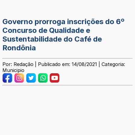
Governo prorroga inscrições do 6º
Concurso de Qualidade e
Sustentabilidade do Café de
Rondônia
Por: Redação | Publicado em: 14/08/2021 | Categoria:
Municipio