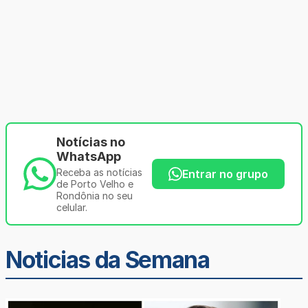
Notícias no
WhatsApp
Receba as notícias
Entrar no grupo
de Porto Velho e
Rondônia no seu
celular.
Noticias da Semana