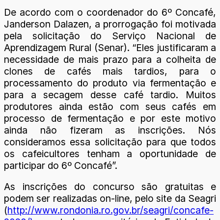
De acordo com o coordenador do 6º Concafé,
Janderson Dalazen, a prorrogação foi motivada
pela solicitação do Serviço Nacional de
Aprendizagem Rural (Senar). “Eles justificaram a
necessidade de mais prazo para a colheita de
clones de cafés mais tardios, para o
processamento do produto via fermentação e
para a secagem desse café tardio. Muitos
produtores ainda estão com seus cafés em
processo de fermentação e por este motivo
ainda não fizeram as inscrições. Nós
consideramos essa solicitação para que todos
os cafeicultores tenham a oportunidade de
participar do 6º Concafé”.
As inscrições do concurso são gratuitas e
podem ser realizadas on-line, pelo site da Seagri
(
http://www.rondonia.ro.gov.br/seagri/concafe-