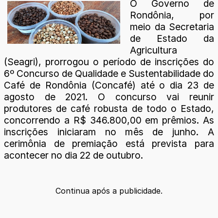
O Governo de
Rondônia, por
meio da Secretaria
de Estado da
Agricultura
(Seagri), prorrogou o período de inscrições do
6º Concurso de Qualidade e Sustentabilidade do
Café de Rondônia (Concafé) até o dia 23 de
agosto de 2021. O concurso vai reunir
produtores de café robusta de todo o Estado,
concorrendo a R$ 346.800,00 em prêmios. As
inscrições iniciaram no mês de junho. A
cerimônia de premiação está prevista para
acontecer no dia 22 de outubro.
Continua após a publicidade.