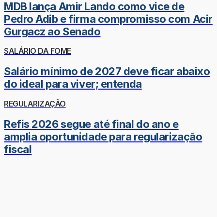
MDB lança Amir Lando como vice de
Pedro Adib e firma compromisso com Acir
Gurgacz ao Senado
SALÁRIO DA FOME
Salário mínimo de 2027 deve ficar abaixo
do ideal para viver; entenda
REGULARIZAÇÃO
Refis 2026 segue até final do ano e
amplia oportunidade para regularização
fiscal