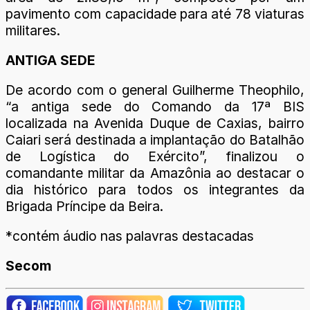
pavimento com capacidade para até 78 viaturas
militares.
ANTIGA SEDE
De acordo com o general Guilherme Theophilo,
“a antiga sede do Comando da 17ª BIS
localizada na Avenida Duque de Caxias, bairro
Caiari será destinada a implantação do Batalhão
de Logística do Exército”, finalizou o
comandante militar da Amazônia ao destacar o
dia histórico para todos os integrantes da
Brigada Príncipe da Beira.
*contém áudio nas palavras destacadas
Secom