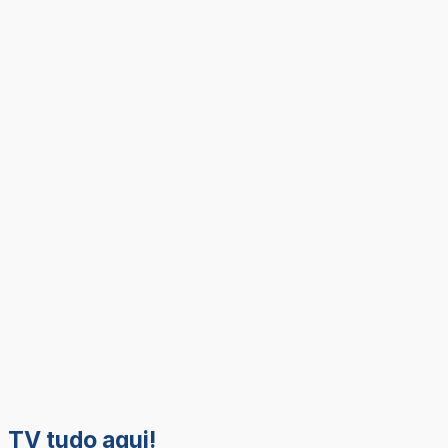
TV tudo aqui!