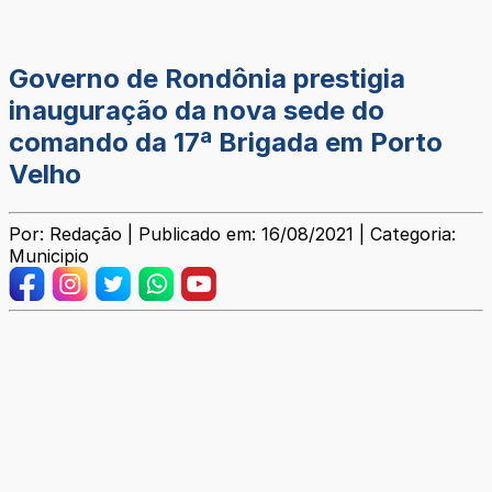
Governo de Rondônia prestigia
inauguração da nova sede do
comando da 17ª Brigada em Porto
Velho
Por: Redação | Publicado em: 16/08/2021 | Categoria:
Municipio