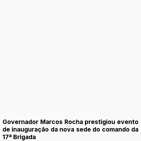
Governador Marcos Rocha prestigiou evento
de inauguração da nova sede do comando da
17ª Brigada