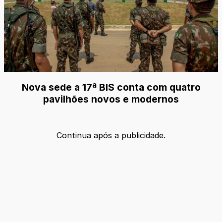
Nova sede a 17ª BIS conta com quatro
pavilhões novos e modernos
Continua após a publicidade.