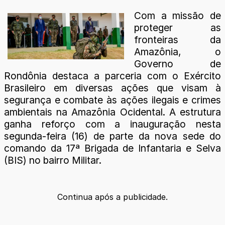
Com a missão de
proteger as
fronteiras da
Amazônia, o
Governo de
Rondônia destaca a parceria com o Exército
Brasileiro em diversas ações que visam à
segurança e combate às ações ilegais e crimes
ambientais na Amazônia Ocidental. A estrutura
ganha reforço com a inauguração nesta
segunda-feira (16) de parte da nova sede do
comando da 17ª Brigada de Infantaria e Selva
(BIS) no bairro Militar.
Continua após a publicidade.