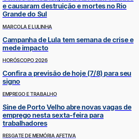
e causaram destruição e mortes no Rio
Grande do Sul
MARCOLA E LULINHA
Campanha de Lula tem semana de crise e
mede impacto
HORÓSCOPO 2026
Confira a previsão de hoje (7/8) para seu
signo
EMPREGO E TRABALHO
Sine de Porto Velho abre novas vagas de
emprego nesta sexta-feira para
trabalhadores
RESGATE DE MEMÓRIA AFETIVA