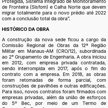
Protegida, Sistema Integrado de Monitoramento
de Fronteira (Sisfom) e Calha Norte que devem
migrar totalmente para o novo prédio até 2022
com a conclusão total da obra”.
HISTÓRICO DA OBRA
A construção da nova sede ficou a cargo da
Comissão Regional de Obras da 12ª Região
Militar em Manaus-AM (CRO/12), subordinada
ao 2° Grupamento de Engenharia. A obra iniciou
em 2012, com empresa privada contratada,
sendo interrompida em 2017, após o fim do
contrato com a empresa. Em 2018, as obras
foram retomadas de forma parcial, com
construções de pavilhões e outras edificações.
Para isso, novos contratos foram firmados com
empresas privadas, além da união de esforços
do 5º Bec, por meio de um Termo de