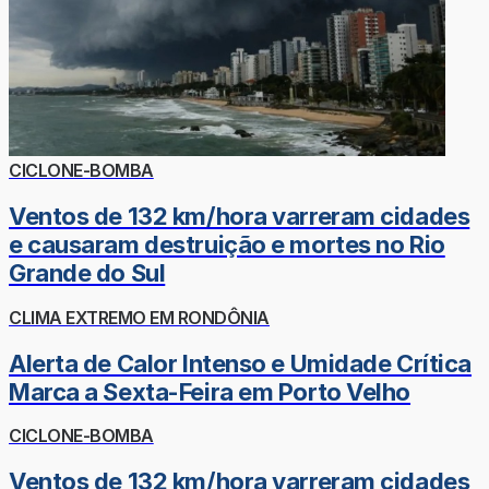
CICLONE-BOMBA
Ventos de 132 km/hora varreram cidades
e causaram destruição e mortes no Rio
Grande do Sul
CLIMA EXTREMO EM RONDÔNIA
Alerta de Calor Intenso e Umidade Crítica
Marca a Sexta-Feira em Porto Velho
CICLONE-BOMBA
Ventos de 132 km/hora varreram cidades