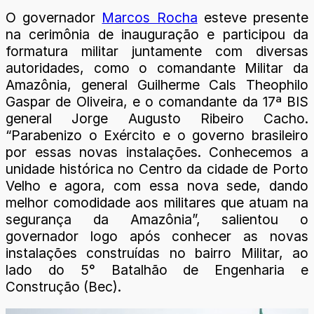
O governador
Marcos Rocha
esteve presente
na cerimônia de inauguração e participou da
formatura militar juntamente com diversas
autoridades, como o comandante Militar da
Amazônia, general Guilherme Cals Theophilo
Gaspar de Oliveira, e o comandante da 17ª BIS
general Jorge Augusto Ribeiro Cacho.
“Parabenizo o Exército e o governo brasileiro
por essas novas instalações. Conhecemos a
unidade histórica no Centro da cidade de Porto
Velho e agora, com essa nova sede, dando
melhor comodidade aos militares que atuam na
segurança da Amazônia”, salientou o
governador logo após conhecer as novas
instalações construídas no bairro Militar, ao
lado do 5° Batalhão de Engenharia e
Construção (Bec).