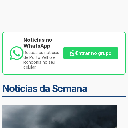
Notícias no
WhatsApp
Receba as notícias
Entrar no grupo
de Porto Velho e
Rondônia no seu
celular.
Noticias da Semana