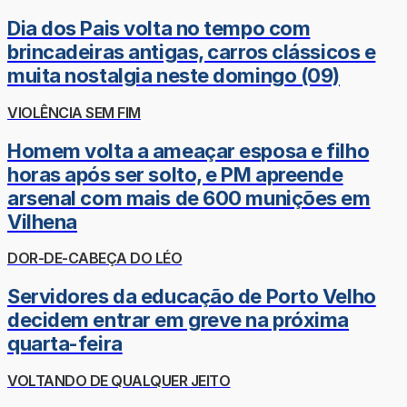
Dia dos Pais volta no tempo com
brincadeiras antigas, carros clássicos e
muita nostalgia neste domingo (09)
VIOLÊNCIA SEM FIM
Homem volta a ameaçar esposa e filho
horas após ser solto, e PM apreende
arsenal com mais de 600 munições em
Vilhena
DOR-DE-CABEÇA DO LÉO
Servidores da educação de Porto Velho
decidem entrar em greve na próxima
quarta-feira
VOLTANDO DE QUALQUER JEITO