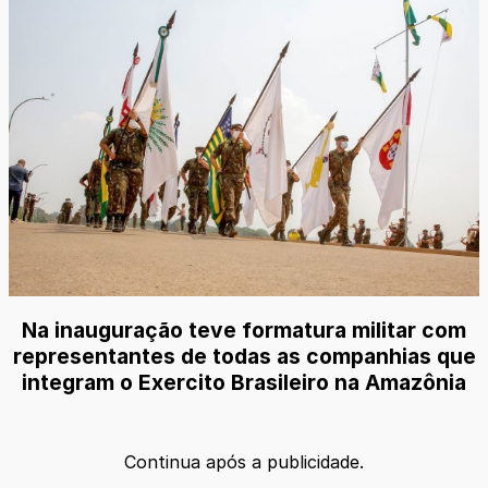
Na inauguração teve formatura militar com
representantes de todas as companhias que
integram o Exercito Brasileiro na Amazônia
Continua após a publicidade.