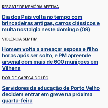
RESGATE DE MEMÓRIA AFETIVA
Dia dos Pais volta no tempo com
brincadeiras antigas, carros clássicos e
muita nostalgia neste domingo (09)
VIOLÊNCIA SEM FIM
Homem volta a ameaçar esposa e filho
horas após ser solto, e PM apreende
arsenal com mais de 600 munições em
Vilhena
DOR-DE-CABEÇA DO LÉO
Servidores da educação de Porto Velho
decidem entrar em greve na próxima
quarta-feira