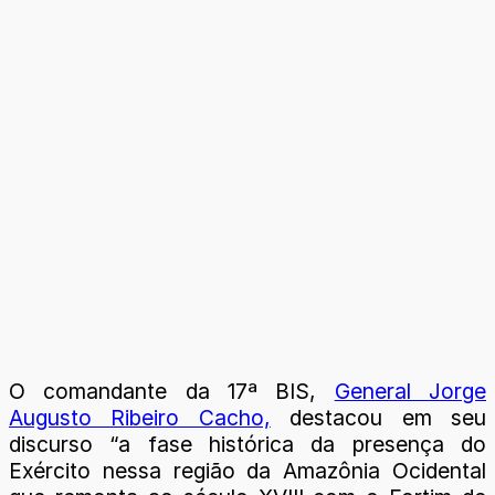
O comandante da 17ª BIS,
General Jorge
Augusto Ribeiro Cacho,
destacou em seu
discurso “a fase histórica da presença do
Exército nessa região da Amazônia Ocidental