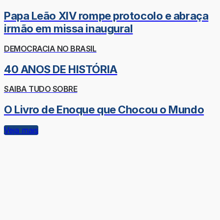
Papa Leão XIV rompe protocolo e abraça
irmão em missa inaugural
DEMOCRACIA NO BRASIL
40 ANOS DE HISTÓRIA
SAIBA TUDO SOBRE
O Livro de Enoque que Chocou o Mundo
Veja mais