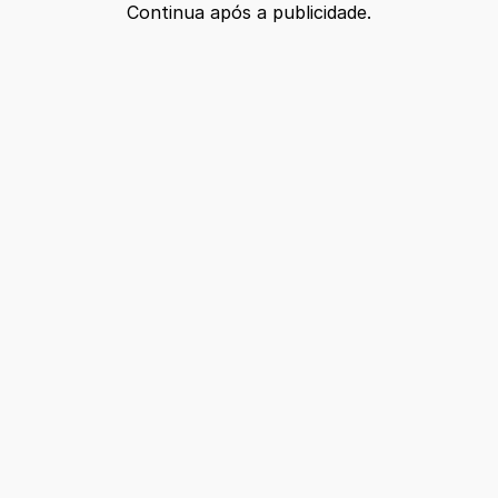
Continua após a publicidade.