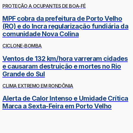
PROTEÇÃO A OCUPANTES DE BOA-FÉ
MPF cobra da prefeitura de Porto Velho
(RO) e do Incra regularização fundiária da
comunidade Nova Colina
CICLONE-BOMBA
Ventos de 132 km/hora varreram cidades
e causaram destruição e mortes no Rio
Grande do Sul
CLIMA EXTREMO EM RONDÔNIA
Alerta de Calor Intenso e Umidade Crítica
Marca a Sexta-Feira em Porto Velho