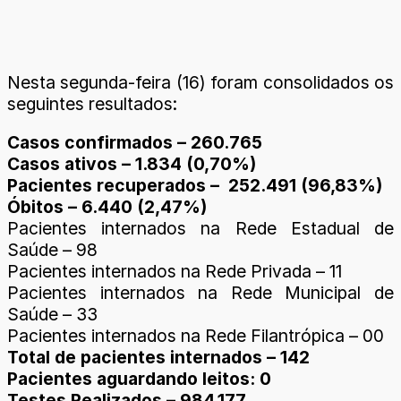
Nesta segunda-feira (16) foram consolidados os
seguintes resultados:
Casos confirmados – 260.765
Casos ativos – 1.834 (0,70%)
Pacientes recuperados – 252.491 (96,83%)
Óbitos – 6.440 (2,47%)
Pacientes internados na Rede Estadual de
Saúde – 98
Pacientes internados na Rede Privada – 11
Pacientes internados na Rede Municipal de
Saúde – 33
Pacientes internados na Rede Filantrópica – 00
Total de pacientes internados – 142
Pacientes aguardando leitos: 0
Testes Realizados – 984.177