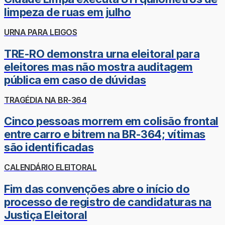
limpeza de ruas em julho
URNA PARA LEIGOS
TRE-RO demonstra urna eleitoral para
eleitores mas não mostra auditagem
pública em caso de dúvidas
TRAGÉDIA NA BR-364
Cinco pessoas morrem em colisão frontal
entre carro e bitrem na BR-364; vítimas
são identificadas
CALENDÁRIO ELEITORAL
Fim das convenções abre o início do
processo de registro de candidaturas na
Justiça Eleitoral