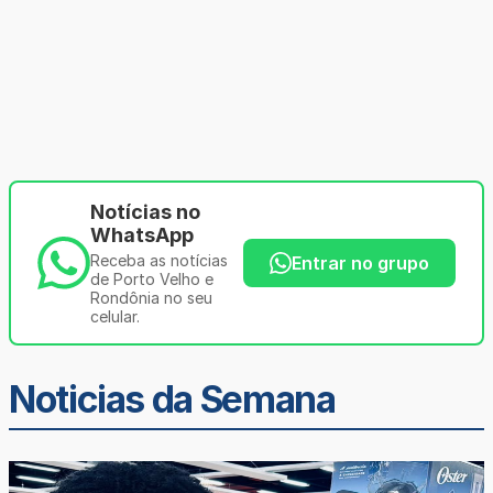
Notícias no
WhatsApp
Receba as notícias
Entrar no grupo
de Porto Velho e
Rondônia no seu
celular.
Noticias da Semana