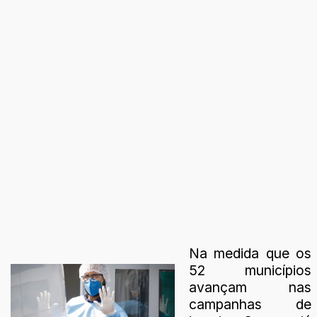
Na medida que os
52 municípios
avançam nas
campanhas de