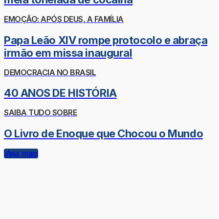
EMOÇÃO: APÓS DEUS, A FAMÍLIA
Papa Leão XIV rompe protocolo e abraça
irmão em missa inaugural
DEMOCRACIA NO BRASIL
40 ANOS DE HISTÓRIA
SAIBA TUDO SOBRE
O Livro de Enoque que Chocou o Mundo
Veja mais