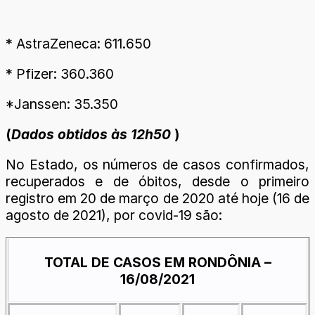
* AstraZeneca: 611.650
* Pfizer: 360.360
*Janssen: 35.350
(
Dados obtidos às 12h50
)
No Estado, os números de casos confirmados,
recuperados e de óbitos, desde o primeiro
registro em 20 de março de 2020 até hoje (16 de
agosto de 2021), por covid-19 são:
TOTAL DE CASOS EM RONDÔNIA –
16/08/2021