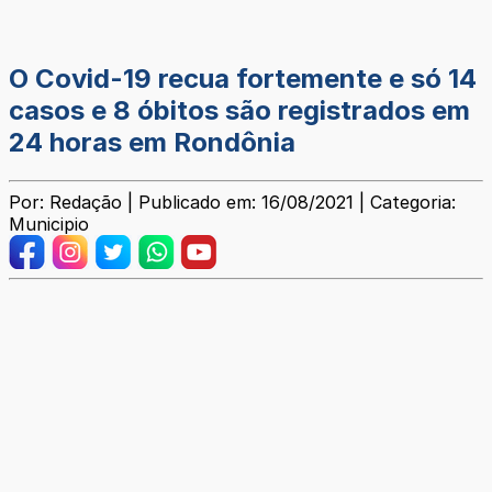
O Covid-19 recua fortemente e só 14
casos e 8 óbitos são registrados em
24 horas em Rondônia
Por: Redação | Publicado em: 16/08/2021 | Categoria:
Municipio