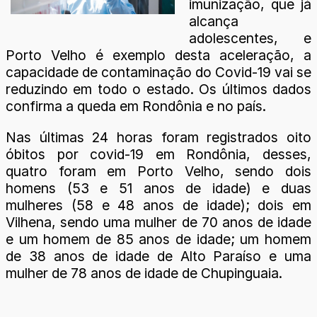
imunização, que já
alcança
adolescentes, e
Porto Velho é exemplo desta aceleração, a
capacidade de contaminação do Covid-19 vai se
reduzindo em todo o estado. Os últimos dados
confirma a queda em Rondônia e no país.
Nas últimas 24 horas foram registrados oito
óbitos por covid-19 em Rondônia, desses,
quatro foram em Porto Velho, sendo dois
homens (53 e 51 anos de idade) e duas
mulheres (58 e 48 anos de idade); dois em
Vilhena, sendo uma mulher de 70 anos de idade
e um homem de 85 anos de idade; um homem
de 38 anos de idade de Alto Paraíso e uma
mulher de 78 anos de idade de Chupinguaia.