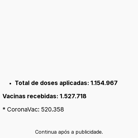
Total de doses aplicadas: 1.154.967
Vacinas recebidas: 1.527.718
* CoronaVac: 520.358
Continua após a publicidade.