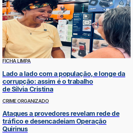
FICHA LIMPA
Lado a lado com a população, e longe da
corrupção: assim é o trabalho
de Sílvia Cristina
CRIME ORGANIZADO
Ataques a provedores revelam rede de
tráfico e desencadeiam Operação
Quirinus