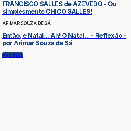
FRANCISCO SALLES de AZEVEDO - Ou
simplesmente CHICO SALLES!
ARIMAR SOUZA DE SÁ
Então, é Natal... Ah! O Natal... - Reflexão -
por Arimar Souza de Sá
Veja mais