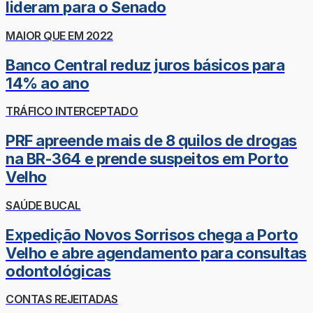
lideram para o Senado
MAIOR QUE EM 2022
Banco Central reduz juros básicos para
14% ao ano
TRÁFICO INTERCEPTADO
PRF apreende mais de 8 quilos de drogas
na BR-364 e prende suspeitos em Porto
Velho
SAÚDE BUCAL
Expedição Novos Sorrisos chega a Porto
Velho e abre agendamento para consultas
odontológicas
CONTAS REJEITADAS