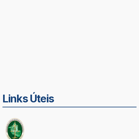
Links Úteis