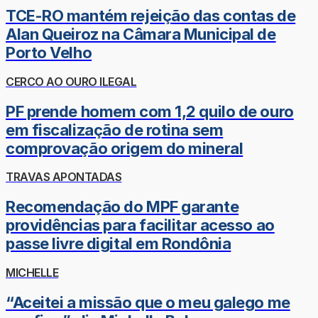
TCE-RO mantém rejeição das contas de
Alan Queiroz na Câmara Municipal de
Porto Velho
CERCO AO OURO ILEGAL
PF prende homem com 1,2 quilo de ouro
em fiscalização de rotina sem
comprovação origem do mineral
TRAVAS APONTADAS
Recomendação do MPF garante
providências para facilitar acesso ao
passe livre digital em Rondônia
MICHELLE
“Aceitei a missão que o meu galego me