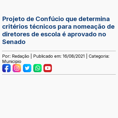
Projeto de Confúcio que determina
critérios técnicos para nomeação de
diretores de escola é aprovado no
Senado
Por: Redação | Publicado em: 16/08/2021 | Categoria:
Municipio