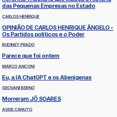
das Pequenas Empresas no Estado
CARLOS HENRIQUE
OPINIÃO DE CARLOS HENRIQUE ÂNGELO -
Os Partidos políticos e o Poder
RUDINEY PRADO
Parece que foi ontem
MARCO ANCONI
Eu, a IA ChatGPT e os Alienígenas
GEOVANI BERNO
Morreram JÔ SOARES
ASSIS CANUTO