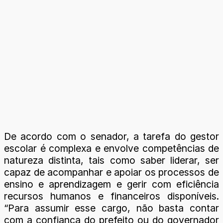
De acordo com o senador, a tarefa do gestor
escolar é complexa e envolve competências de
natureza distinta, tais como saber liderar, ser
capaz de acompanhar e apoiar os processos de
ensino e aprendizagem e gerir com eficiência
recursos humanos e financeiros disponíveis.
“Para assumir esse cargo, não basta contar
com a confiança do prefeito ou do governador