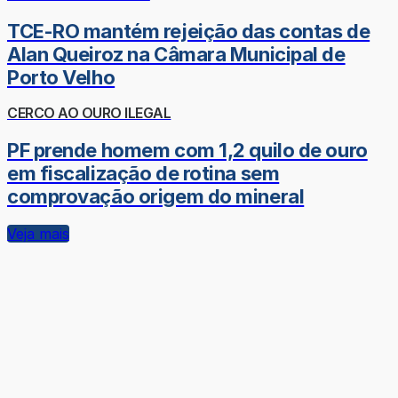
TCE-RO mantém rejeição das contas de
Alan Queiroz na Câmara Municipal de
Porto Velho
CERCO AO OURO ILEGAL
PF prende homem com 1,2 quilo de ouro
em fiscalização de rotina sem
comprovação origem do mineral
Veja mais