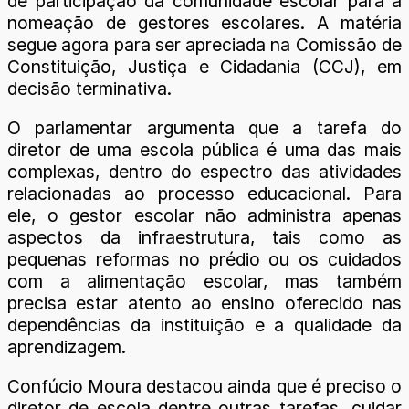
de participação da comunidade escolar para a
nomeação de gestores escolares. A matéria
segue agora para ser apreciada na Comissão de
Constituição, Justiça e Cidadania (CCJ), em
decisão terminativa.
O parlamentar argumenta que a tarefa do
diretor de uma escola pública é uma das mais
complexas, dentro do espectro das atividades
relacionadas ao processo educacional. Para
ele, o gestor escolar não administra apenas
aspectos da infraestrutura, tais como as
pequenas reformas no prédio ou os cuidados
com a alimentação escolar, mas também
precisa estar atento ao ensino oferecido nas
dependências da instituição e a qualidade da
aprendizagem.
Confúcio Moura destacou ainda que é preciso o
diretor de escola dentre outras tarefas, cuidar