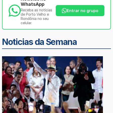
WhatsApp
Receba as notícias
Entrar no grupo
de Porto Velho e
Rondônia no seu
celular.
Noticias da Semana