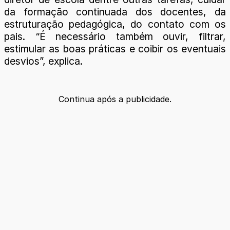
da formação continuada dos docentes, da
estruturação pedagógica, do contato com os
pais. “É necessário também ouvir, filtrar,
estimular as boas práticas e coibir os eventuais
desvios”, explica.
Continua após a publicidade.