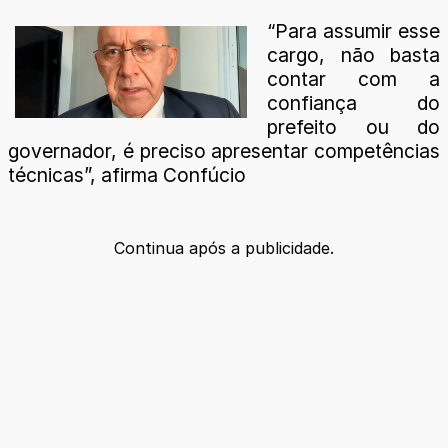
“Para assumir esse
cargo, não basta
contar com a
confiança do
prefeito ou do
governador, é preciso apresentar competências
técnicas”, afirma Confúcio
Continua após a publicidade.