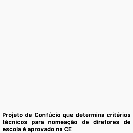
Projeto de Confúcio que determina critérios
técnicos para nomeação de diretores de
escola é aprovado na CE