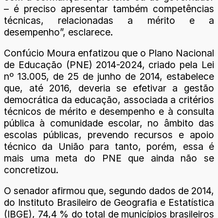
– é preciso apresentar também competências
técnicas, relacionadas a mérito e a
desempenho”, esclarece.
Confúcio Moura enfatizou que o Plano Nacional
de Educação (PNE) 2014-2024, criado pela Lei
nº 13.005, de 25 de junho de 2014, estabelece
que, até 2016, deveria se efetivar a gestão
democrática da educação, associada a critérios
técnicos de mérito e desempenho e à consulta
pública à comunidade escolar, no âmbito das
escolas públicas, prevendo recursos e apoio
técnico da União para tanto, porém, essa é
mais uma meta do PNE que ainda não se
concretizou.
O senador afirmou que, segundo dados de 2014,
do Instituto Brasileiro de Geografia e Estatística
(IBGE), 74,4 % do total de municípios brasileiros