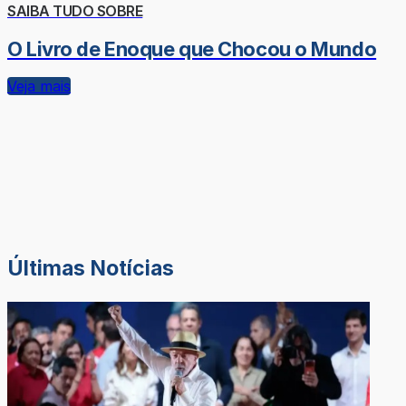
SAIBA TUDO SOBRE
O Livro de Enoque que Chocou o Mundo
Veja mais
Últimas Notícias