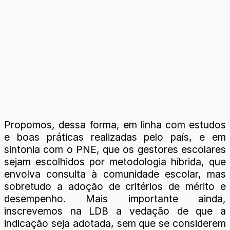
Propomos, dessa forma, em linha com estudos
e boas práticas realizadas pelo país, e em
sintonia com o PNE, que os gestores escolares
sejam escolhidos por metodologia híbrida, que
envolva consulta à comunidade escolar, mas
sobretudo a adoção de critérios de mérito e
desempenho. Mais importante ainda,
inscrevemos na LDB a vedação de que a
indicação seja adotada, sem que se considerem