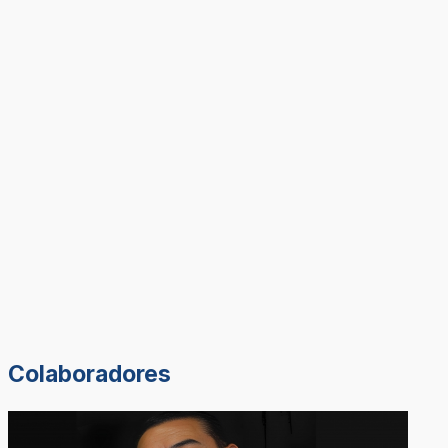
Colaboradores