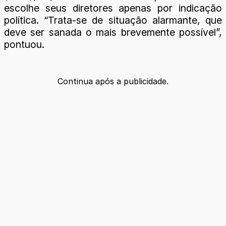
escolhe seus diretores apenas por indicação
política. “Trata-se de situação alarmante, que
deve ser sanada o mais brevemente possível”,
pontuou.
Continua após a publicidade.