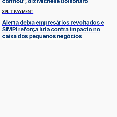
confiou”, diz Michelle Bolsonaro
SPLIT PAYMENT
Alerta deixa empresários revoltados e
SIMPI reforça luta contra impacto no
caixa dos pequenos negócios