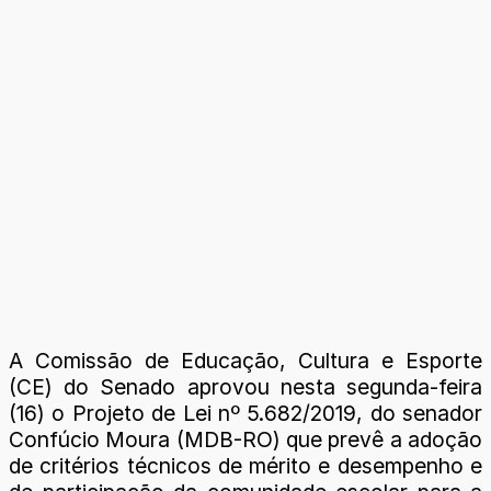
A Comissão de Educação, Cultura e Esporte
(CE) do Senado aprovou nesta segunda-feira
(16) o Projeto de Lei nº 5.682/2019, do senador
Confúcio Moura (MDB-RO) que prevê a adoção
de critérios técnicos de mérito e desempenho e