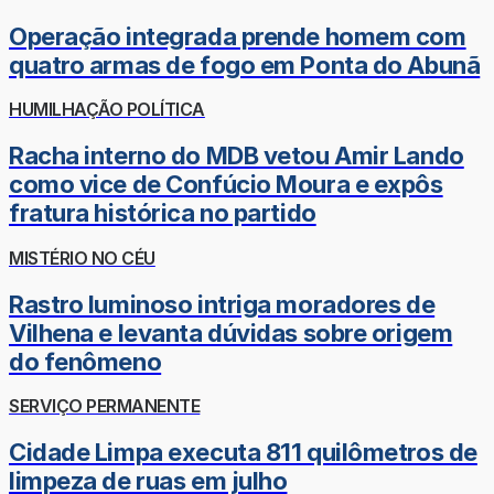
Operação integrada prende homem com
quatro armas de fogo em Ponta do Abunã
HUMILHAÇÃO POLÍTICA
Racha interno do MDB vetou Amir Lando
como vice de Confúcio Moura e expôs
fratura histórica no partido
MISTÉRIO NO CÉU
Rastro luminoso intriga moradores de
Vilhena e levanta dúvidas sobre origem
do fenômeno
SERVIÇO PERMANENTE
Cidade Limpa executa 811 quilômetros de
limpeza de ruas em julho