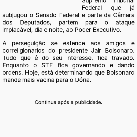
Supremo Tribunal
Federal que já
subjugou o Senado Federal e parte da Câmara
dos Deputados, partem para o ataque
implacável, dia e noite, ao Poder Executivo.
A perseguição se estende aos amigos e
correligionários do presidente Jair Bolsonaro.
Tudo que é do seu interesse, fica travado.
Enquanto o STF fica governando e dando
ordens. Hoje, está determinando que Bolsonaro
mande mais vacina para o Dória.
Continua após a publicidade.