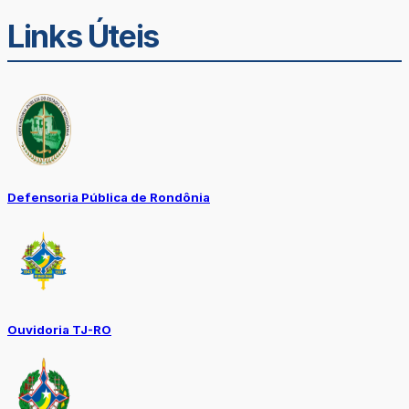
Links Úteis
Defensoria Pública de Rondônia
Ouvidoria TJ-RO