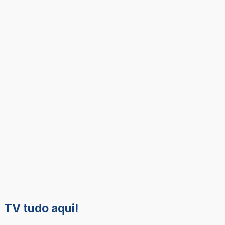
TV tudo aqui!