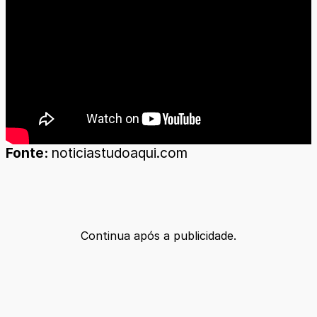
Fonte:
noticiastudoaqui.com
Continua após a publicidade.