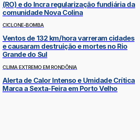
(RO) e do Incra regularização fundiária da
comunidade Nova Colina
CICLONE-BOMBA
Ventos de 132 km/hora varreram cidades
e causaram destruição e mortes no Rio
Grande do Sul
CLIMA EXTREMO EM RONDÔNIA
Alerta de Calor Intenso e Umidade Crítica
Marca a Sexta-Feira em Porto Velho