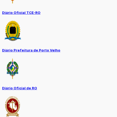
Diário Oficial TCE-RO
Diário Prefeitura de Porto Velho
Diário Oficial de RO