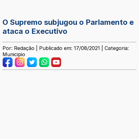
O Supremo subjugou o Parlamento e
ataca o Executivo
Por: Redação | Publicado em: 17/08/2021 | Categoria:
Municipio