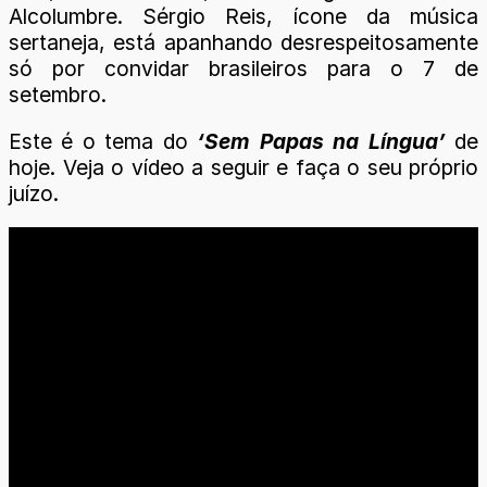
Alcolumbre. Sérgio Reis, ícone da música
sertaneja, está apanhando desrespeitosamente
só por convidar brasileiros para o 7 de
setembro.
Este é o tema do
‘Sem Papas na Língua’
de
hoje. Veja o vídeo a seguir e faça o seu próprio
juízo.