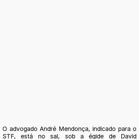
O advogado André Mendonça, indicado para o
STF, está no sal, sob a égide de David