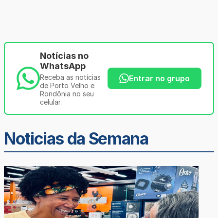
Notícias no
WhatsApp
Receba as notícias
Entrar no grupo
de Porto Velho e
Rondônia no seu
celular.
Noticias da Semana