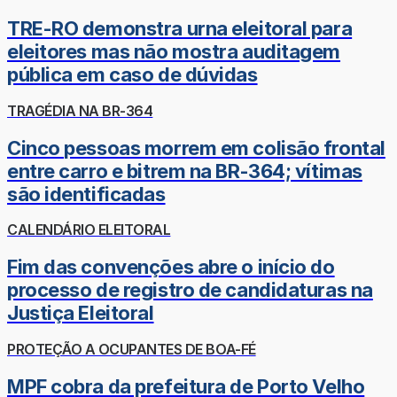
TRE-RO demonstra urna eleitoral para
eleitores mas não mostra auditagem
pública em caso de dúvidas
TRAGÉDIA NA BR-364
Cinco pessoas morrem em colisão frontal
entre carro e bitrem na BR-364; vítimas
são identificadas
CALENDÁRIO ELEITORAL
Fim das convenções abre o início do
processo de registro de candidaturas na
Justiça Eleitoral
PROTEÇÃO A OCUPANTES DE BOA-FÉ
MPF cobra da prefeitura de Porto Velho