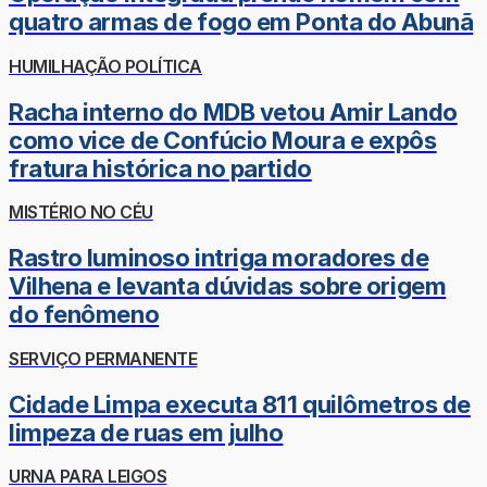
quatro armas de fogo em Ponta do Abunã
HUMILHAÇÃO POLÍTICA
Racha interno do MDB vetou Amir Lando
como vice de Confúcio Moura e expôs
fratura histórica no partido
MISTÉRIO NO CÉU
Rastro luminoso intriga moradores de
Vilhena e levanta dúvidas sobre origem
do fenômeno
SERVIÇO PERMANENTE
Cidade Limpa executa 811 quilômetros de
limpeza de ruas em julho
URNA PARA LEIGOS