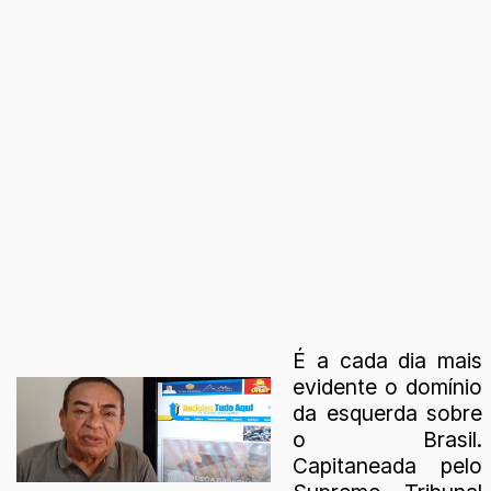
É a cada dia mais
evidente o domínio
da esquerda sobre
o Brasil.
Capitaneada pelo