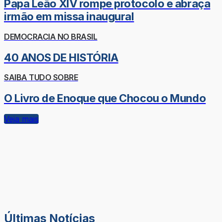
Papa Leão XIV rompe protocolo e abraça
irmão em missa inaugural
DEMOCRACIA NO BRASIL
40 ANOS DE HISTÓRIA
SAIBA TUDO SOBRE
O Livro de Enoque que Chocou o Mundo
Veja mais
Últimas Notícias