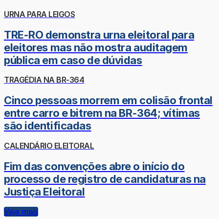
URNA PARA LEIGOS
TRE-RO demonstra urna eleitoral para
eleitores mas não mostra auditagem
pública em caso de dúvidas
TRAGÉDIA NA BR-364
Cinco pessoas morrem em colisão frontal
entre carro e bitrem na BR-364; vítimas
são identificadas
CALENDÁRIO ELEITORAL
Fim das convenções abre o início do
processo de registro de candidaturas na
Justiça Eleitoral
Veja mais