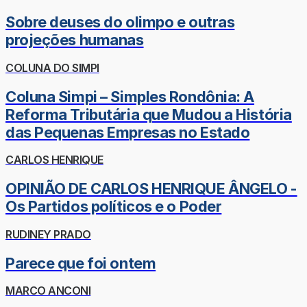
Sobre deuses do olimpo e outras
projeções humanas
COLUNA DO SIMPI
Coluna Simpi – Simples Rondônia: A
Reforma Tributária que Mudou a História
das Pequenas Empresas no Estado
CARLOS HENRIQUE
OPINIÃO DE CARLOS HENRIQUE ÂNGELO -
Os Partidos políticos e o Poder
RUDINEY PRADO
Parece que foi ontem
MARCO ANCONI