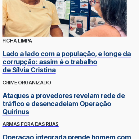
FICHA LIMPA
Lado a lado com a população, e longe da
corrupção: assim é o trabalho
de Sílvia Cristina
CRIME ORGANIZADO
Ataques a provedores revelam rede de
tráfico e desencadeiam Operação
Quirinus
ARMAS FORA DAS RUAS
Operação integrada prende homem com