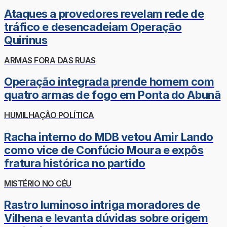
Ataques a provedores revelam rede de
tráfico e desencadeiam Operação
Quirinus
ARMAS FORA DAS RUAS
Operação integrada prende homem com
quatro armas de fogo em Ponta do Abunã
HUMILHAÇÃO POLÍTICA
Racha interno do MDB vetou Amir Lando
como vice de Confúcio Moura e expôs
fratura histórica no partido
MISTÉRIO NO CÉU
Rastro luminoso intriga moradores de
Vilhena e levanta dúvidas sobre origem