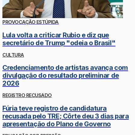
PROVOCAÇÃO ESTÚPIDA
Lula volta a criticar Rubio e diz que
secretário de Trump "odeia o Brasil"
CULTURA
Credenciamento de artistas avança com
divulgação do resultado preliminar de
2026
REGISTRO RECUSADO
Fúria teve registro de candidatura
recusada pelo TRE; Côrte deu 3 dias para
apresentação do Plano de Governo