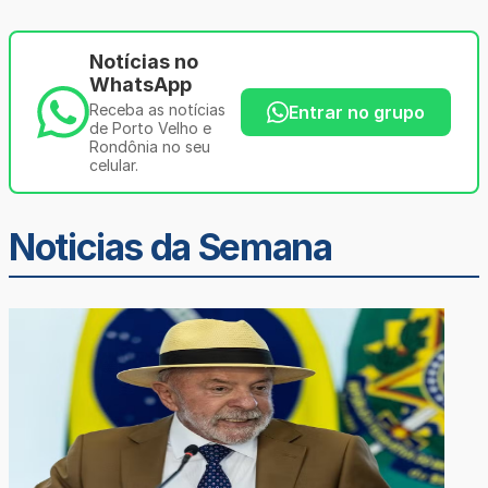
Notícias no
WhatsApp
Receba as notícias
Entrar no grupo
de Porto Velho e
Rondônia no seu
celular.
Noticias da Semana