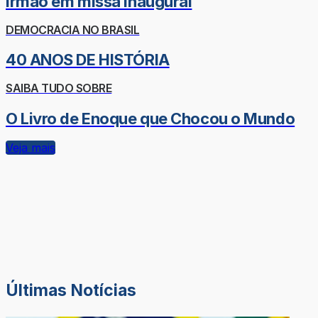
irmão em missa inaugural
DEMOCRACIA NO BRASIL
40 ANOS DE HISTÓRIA
SAIBA TUDO SOBRE
O Livro de Enoque que Chocou o Mundo
Veja mais
Últimas Notícias