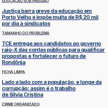
EDUCAÇÃO SOB PRESSÃO
Justiça barra greve da educação em
Porto Velho e impõe multa de R$ 20 mil
por dia a sindicatos
TAMANHO DO PROBLEMA
TCE entrega aos candidatos ao governo
raio-X das contas públicas para qualificar
propostas e fortalecer o futuro de
Rondônia
FICHA LIMPA
Lado a lado com a população, e longe da
corrupção: assim é o trabalho
de Sílvia Cristina
CRIME ORGANIZADO