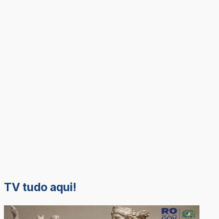
TV tudo aqui!