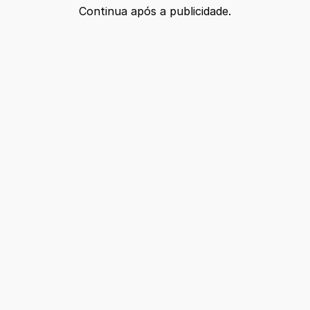
Continua após a publicidade.