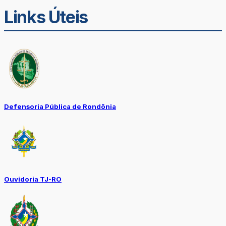
Links Úteis
Defensoria Pública de Rondônia
Ouvidoria TJ-RO