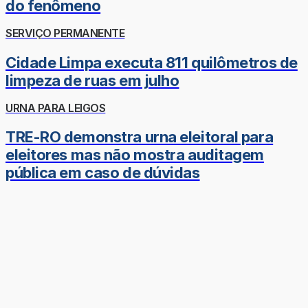
do fenômeno
SERVIÇO PERMANENTE
Cidade Limpa executa 811 quilômetros de
limpeza de ruas em julho
URNA PARA LEIGOS
TRE-RO demonstra urna eleitoral para
eleitores mas não mostra auditagem
pública em caso de dúvidas