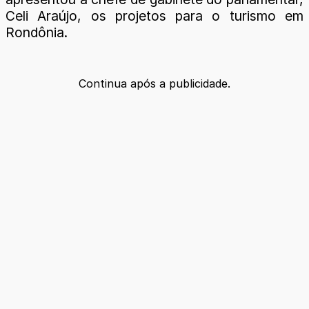
Celi Araújo, os projetos para o turismo em
Rondônia.
Continua após a publicidade.