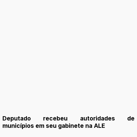
Deputado recebeu autoridades de
municípios em seu gabinete na ALE