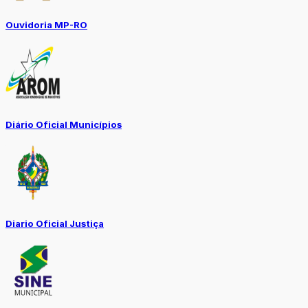
Ouvidoria MP-RO
Diário Oficial Municípios
Diario Oficial Justiça