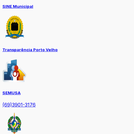
SINE Municipal
Transparência Porto Velho
SEMUSA
(69)3901-3176