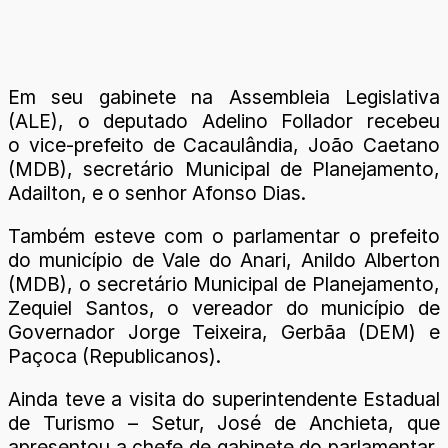
Em seu gabinete na Assembleia Legislativa
(ALE), o deputado Adelino Follador recebeu
o vice-prefeito de Cacaulândia, João Caetano
(MDB), secretário Municipal de Planejamento,
Adailton, e o senhor Afonso Dias.
Também esteve com o parlamentar o prefeito
do município de Vale do Anari, Anildo Alberton
(MDB), o secretário Municipal de Planejamento,
Zequiel Santos, o vereador do município de
Governador Jorge Teixeira, Gerbãa (DEM) e
Paçoca (Republicanos).
Ainda teve a visita do superintendente Estadual
de Turismo – Setur, José de Anchieta, que
apresentou a chefe de gabinete do parlamentar,