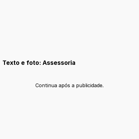
Texto e foto: Assessoria
Continua após a publicidade.