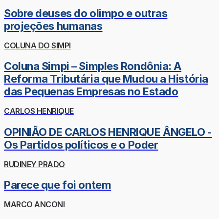
Sobre deuses do olimpo e outras
projeções humanas
COLUNA DO SIMPI
Coluna Simpi – Simples Rondônia: A
Reforma Tributária que Mudou a História
das Pequenas Empresas no Estado
CARLOS HENRIQUE
OPINIÃO DE CARLOS HENRIQUE ÂNGELO -
Os Partidos políticos e o Poder
RUDINEY PRADO
Parece que foi ontem
MARCO ANCONI