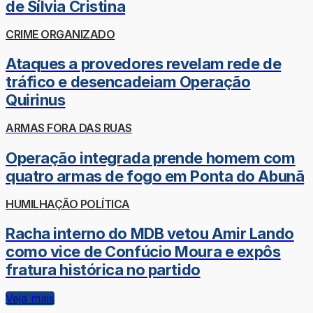
de Sílvia Cristina
CRIME ORGANIZADO
Ataques a provedores revelam rede de
tráfico e desencadeiam Operação
Quirinus
ARMAS FORA DAS RUAS
Operação integrada prende homem com
quatro armas de fogo em Ponta do Abunã
HUMILHAÇÃO POLÍTICA
Racha interno do MDB vetou Amir Lando
como vice de Confúcio Moura e expôs
fratura histórica no partido
Veja mais