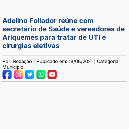
Adelino Follador reúne com
secretário de Saúde e vereadores de
Ariquemes para tratar de UTI e
cirurgias eletivas
Por: Redação | Publicado em: 18/08/2021 | Categoria:
Municipio