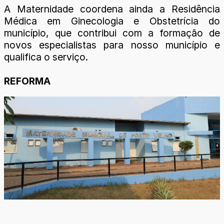
A Maternidade coordena ainda a Residência
Médica em Ginecologia e Obstetrícia do
município, que contribui com a formação de
novos especialistas para nosso município e
qualifica o serviço.
REFORMA