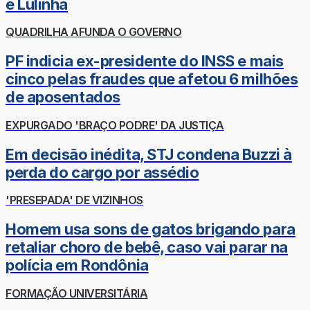
e Lulinha
QUADRILHA AFUNDA O GOVERNO
PF indicia ex-presidente do INSS e mais
cinco pelas fraudes que afetou 6 milhões
de aposentados
EXPURGADO 'BRAÇO PODRE' DA JUSTIÇA
Em decisão inédita, STJ condena Buzzi à
perda do cargo por assédio
'PRESEPADA' DE VIZINHOS
Homem usa sons de gatos brigando para
retaliar choro de bebê, caso vai parar na
polícia em Rondônia
FORMAÇÃO UNIVERSITÁRIA