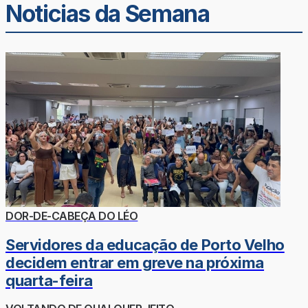
Noticias da Semana
DOR-DE-CABEÇA DO LÉO
Servidores da educação de Porto Velho
decidem entrar em greve na próxima
quarta-feira