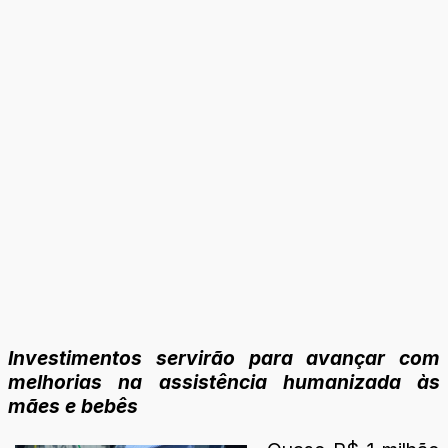
Investimentos servirão para avançar com
melhorias na assistência humanizada às
mães e bebês