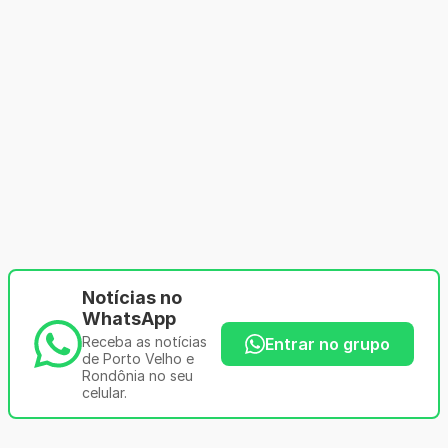
Notícias no
WhatsApp
Receba as notícias
Entrar no grupo
de Porto Velho e
Rondônia no seu
celular.