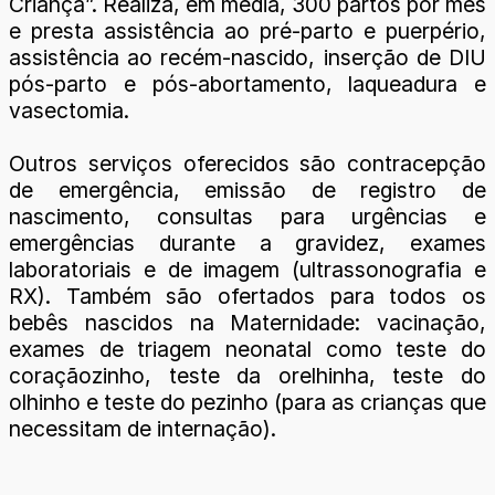
Criança”. Realiza, em média, 300 partos por mês
e presta assistência ao pré-parto e puerpério,
assistência ao recém-nascido, inserção de DIU
pós-parto e pós-abortamento, laqueadura e
vasectomia.
Outros serviços oferecidos são contracepção
de emergência, emissão de registro de
nascimento, consultas para urgências e
emergências durante a gravidez, exames
laboratoriais e de imagem (ultrassonografia e
RX). Também são ofertados para todos os
bebês nascidos na Maternidade: vacinação,
exames de triagem neonatal como teste do
coraçãozinho, teste da orelhinha, teste do
olhinho e teste do pezinho (para as crianças que
necessitam de internação).