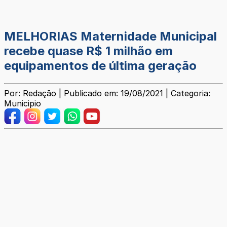
MELHORIAS Maternidade Municipal
recebe quase R$ 1 milhão em
equipamentos de última geração
Por: Redação | Publicado em: 19/08/2021 | Categoria:
Municipio