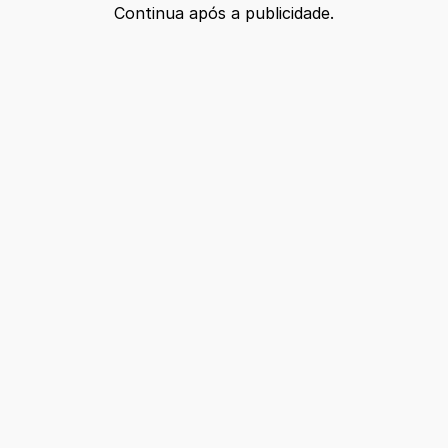
Continua após a publicidade.