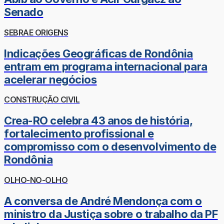
Senado
SEBRAE ORIGENS
Indicações Geográficas de Rondônia
entram em programa internacional para
acelerar negócios
CONSTRUÇÃO CIVIL
Crea-RO celebra 43 anos de história,
fortalecimento profissional e
compromisso com o desenvolvimento de
Rondônia
OLHO-NO-OLHO
A conversa de André Mendonça com o
ministro da Justiça sobre o trabalho da PF