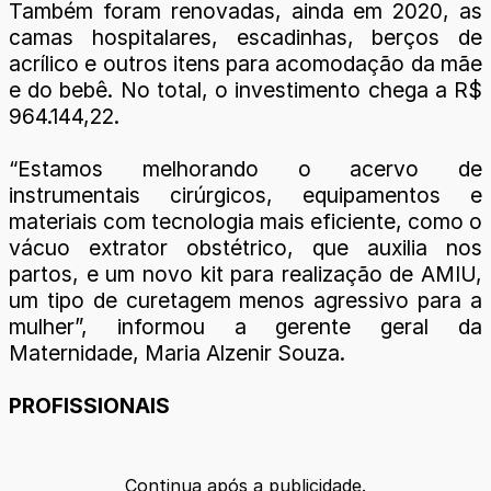
Também foram renovadas, ainda em 2020, as
camas hospitalares, escadinhas, berços de
acrílico e outros itens para acomodação da mãe
e do bebê. No total, o investimento chega a R$
964.144,22.
“Estamos melhorando o acervo de
instrumentais cirúrgicos, equipamentos e
materiais com tecnologia mais eficiente, como o
vácuo extrator obstétrico, que auxilia nos
partos, e um novo kit para realização de AMIU,
um tipo de curetagem menos agressivo para a
mulher”, informou a gerente geral da
Maternidade, Maria Alzenir Souza.
PROFISSIONAIS
Continua após a publicidade.