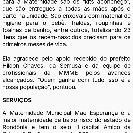
para a Maternidade são os “kits aconchego”,
que são entregues a todas as mães após o
parto na unidade. São enxovais com material de
higiene para o bebê, fraldas, roupinhas e
toalhas de banho, entre outros, totalizando 23
itens que os recém-nascidos precisam para os
primeiros meses de vida.
Ela agradece pelo apoio recebido do prefeito
Hildon Chaves, da Semusa e da equipe de
profissionais da MMME pelos avanços
alcançados. “Quem ganha com tudo isso é a
nossa população”, pontuou.
SERVIÇOS
A Maternidade Municipal Mãe Esperança é a
maior maternidade de baixo risco do estado de
Rondônia e tem o selo “Hospital Amigo da