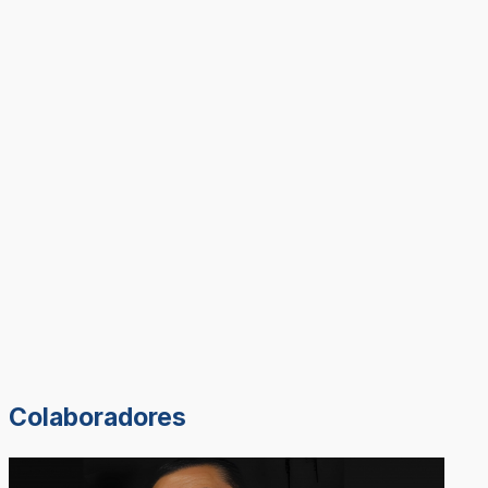
Colaboradores