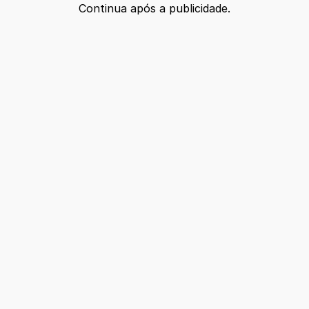
Continua após a publicidade.