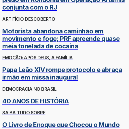
conjunta com o RJ
ARTIFÍCIO DESCOBERTO
Motorista abandona caminhão em
movimento e foge; PRF apreende quase
meia tonelada de cocaína
EMOÇÃO: APÓS DEUS, A FAMÍLIA
Papa Leão XIV rompe protocolo e abraça
irmão em missa inaugural
DEMOCRACIA NO BRASIL
40 ANOS DE HISTÓRIA
SAIBA TUDO SOBRE
O Livro de Enoque que Chocou o Mundo