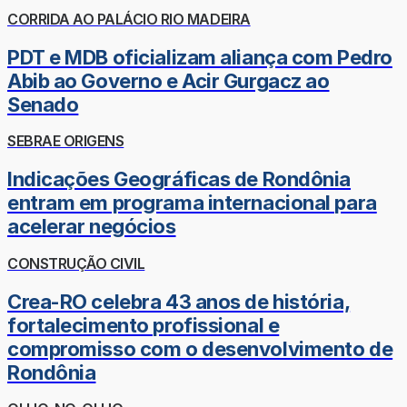
CORRIDA AO PALÁCIO RIO MADEIRA
PDT e MDB oficializam aliança com Pedro
Abib ao Governo e Acir Gurgacz ao
Senado
SEBRAE ORIGENS
Indicações Geográficas de Rondônia
entram em programa internacional para
acelerar negócios
CONSTRUÇÃO CIVIL
Crea-RO celebra 43 anos de história,
fortalecimento profissional e
compromisso com o desenvolvimento de
Rondônia