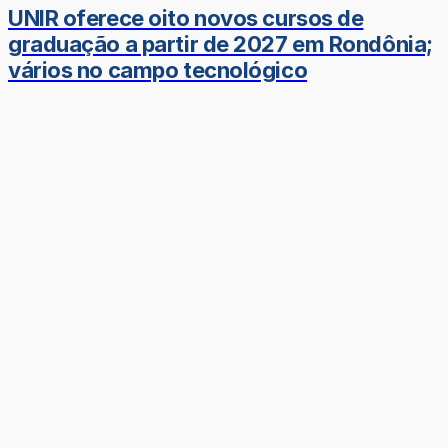
UNIR oferece oito novos cursos de
graduação a partir de 2027 em Rondônia;
vários no campo tecnológico