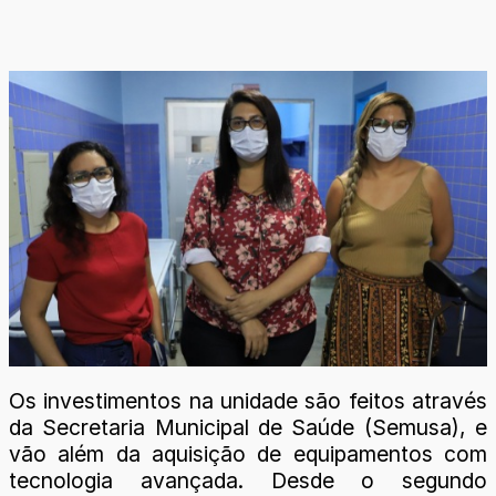
Os investimentos na unidade são feitos através
da Secretaria Municipal de Saúde (Semusa), e
vão além da aquisição de equipamentos com
tecnologia avançada. Desde o segundo