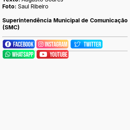
Foto:
Saul Ribeiro
Superintendência Municipal de Comunicação
(SMC)