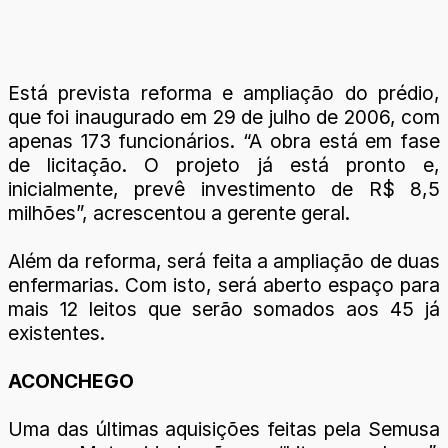
Está prevista reforma e ampliação do prédio,
que foi inaugurado em 29 de julho de 2006, com
apenas 173 funcionários. “A obra está em fase
de licitação. O projeto já está pronto e,
inicialmente, prevê investimento de R$ 8,5
milhões”, acrescentou a gerente geral.
Além da reforma, será feita a ampliação de duas
enfermarias. Com isto, será aberto espaço para
mais 12 leitos que serão somados aos 45 já
existentes.
ACONCHEGO
Uma das últimas aquisições feitas pela Semusa