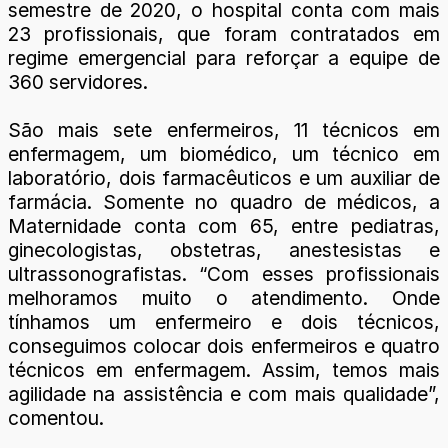
semestre de 2020, o hospital conta com mais
23 profissionais, que foram contratados em
regime emergencial para reforçar a equipe de
360 servidores.
São mais sete enfermeiros, 11 técnicos em
enfermagem, um biomédico, um técnico em
laboratório, dois farmacêuticos e um auxiliar de
farmácia. Somente no quadro de médicos, a
Maternidade conta com 65, entre pediatras,
ginecologistas, obstetras, anestesistas e
ultrassonografistas. “Com esses profissionais
melhoramos muito o atendimento. Onde
tínhamos um enfermeiro e dois técnicos,
conseguimos colocar dois enfermeiros e quatro
técnicos em enfermagem. Assim, temos mais
agilidade na assistência e com mais qualidade”,
comentou.