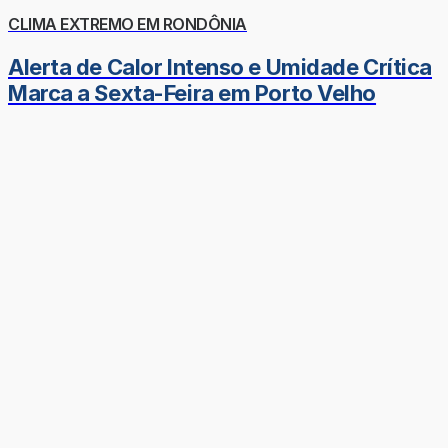
CLIMA EXTREMO EM RONDÔNIA
Alerta de Calor Intenso e Umidade Crítica
Marca a Sexta-Feira em Porto Velho