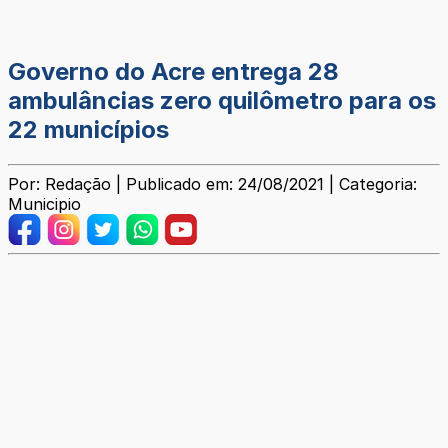
Governo do Acre entrega 28
ambulâncias zero quilômetro para os
22 municípios
Por: Redação | Publicado em: 24/08/2021 | Categoria:
Municipio