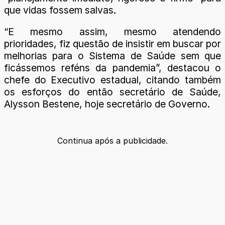
que vidas fossem salvas.
“E mesmo assim, mesmo atendendo
prioridades, fiz questão de insistir em buscar por
melhorias para o Sistema de Saúde sem que
ficássemos reféns da pandemia”, destacou o
chefe do Executivo estadual, citando também
os esforços do então secretário de Saúde,
Alysson Bestene, hoje secretário de Governo.
Continua após a publicidade.