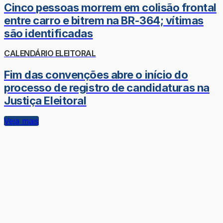
Cinco pessoas morrem em colisão frontal
entre carro e bitrem na BR-364; vítimas
são identificadas
CALENDÁRIO ELEITORAL
Fim das convenções abre o início do
processo de registro de candidaturas na
Justiça Eleitoral
Veja mais