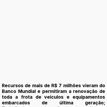
Recursos de mais de R$ 7 milhões vieram do
Banco Mundial e permitiram a renovação de
toda a frota de veículos e equipamentos
embarcados de última geração;