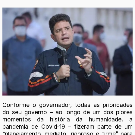
Conforme o governador, todas as prioridades
do seu governo – ao longo de um dos piores
momentos da história da humanidade, a
pandemia de Covid-19 – fizeram parte de um
“planejamento imediato, rigoroso e firme” para