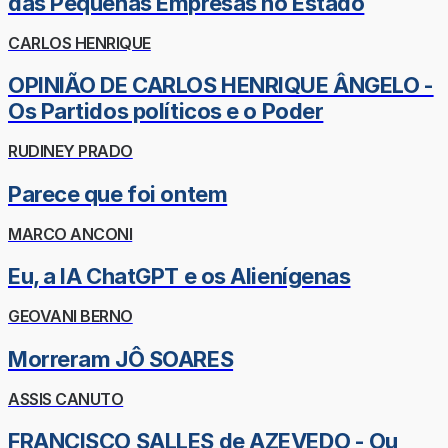
das Pequenas Empresas no Estado
CARLOS HENRIQUE
OPINIÃO DE CARLOS HENRIQUE ÂNGELO -
Os Partidos políticos e o Poder
RUDINEY PRADO
Parece que foi ontem
MARCO ANCONI
Eu, a IA ChatGPT e os Alienígenas
GEOVANI BERNO
Morreram JÔ SOARES
ASSIS CANUTO
FRANCISCO SALLES de AZEVEDO - Ou