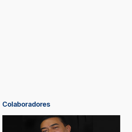
Colaboradores