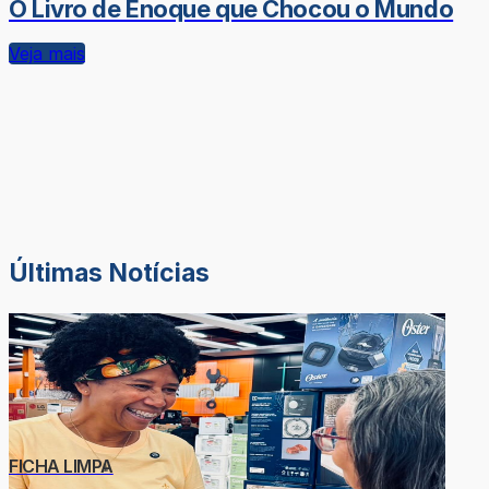
O Livro de Enoque que Chocou o Mundo
Veja mais
Últimas Notícias
FICHA LIMPA