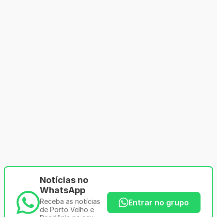
Notícias no
WhatsApp
Receba as notícias
Entrar no grupo
de Porto Velho e