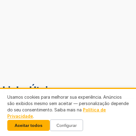
Links Úteis
Usamos cookies para melhorar sua experiência. Anúncios
são exibidos mesmo sem aceitar — personalização depende
do seu consentimento. Saiba mais na
Política de
Privacidade
.
Aceitar todos
Configurar