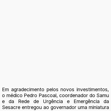
Em agradecimento pelos novos investimentos,
o médico Pedro Pascoal, coordenador do Samu
e da Rede de Urgência e Emergência da
Sesacre entregou ao governador uma miniatura