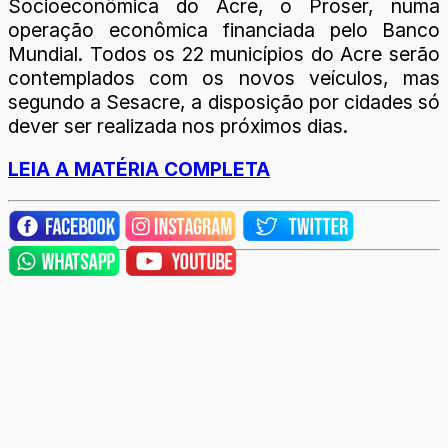
Socioeconômica do Acre, o Proser, numa
operação econômica financiada pelo Banco
Mundial. Todos os 22 municípios do Acre serão
contemplados com os novos veículos, mas
segundo a Sesacre, a disposição por cidades só
dever ser realizada nos próximos dias.
LEIA A MATÉRIA COMPLETA