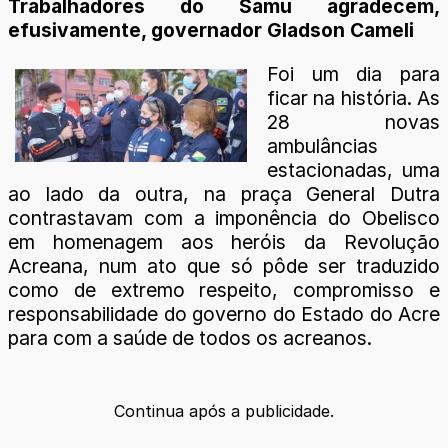
Trabalhadores do Samu agradecem,
efusivamente, governador Gladson Cameli
Foi um dia para
ficar na história. As
28 novas
ambulâncias
estacionadas, uma
ao lado da outra, na praça General Dutra
contrastavam com a imponência do Obelisco
em homenagem aos heróis da Revolução
Acreana, num ato que só pôde ser traduzido
como de extremo respeito, compromisso e
responsabilidade do governo do Estado do Acre
para com a saúde de todos os acreanos.
Continua após a publicidade.