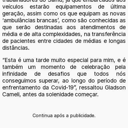
veículos estarão equipamentos de última
geração, assim como os que equipam as novas
‘ambulâncias brancas’, como são conhecidas as
que serão destinadas aos atendimentos de
média e de alta complexidades, na transferência
de pacientes entre cidades de médias e longas
distâncias.
“Esta é uma tarde muito especial para mim, e é
também um momento de celebração pela
infinidade de desafios que todos nós
conseguimos superar, ao longo do período de
enfrentamento da Covid-19”, ressaltou Gladson
Cameli, antes da solenidade começar.
Continua após a publicidade.