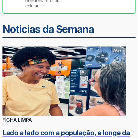
Rondônia no seu
celular.
Noticias da Semana
FICHA LIMPA
Lado a lado com a população, e longe da