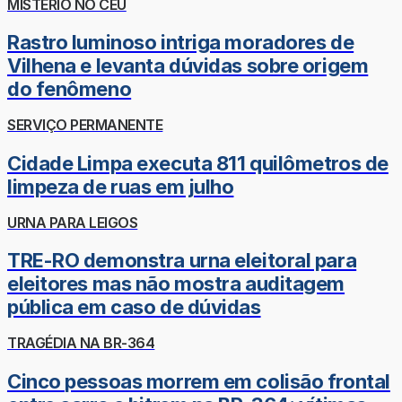
MISTÉRIO NO CÉU
Rastro luminoso intriga moradores de
Vilhena e levanta dúvidas sobre origem
do fenômeno
SERVIÇO PERMANENTE
Cidade Limpa executa 811 quilômetros de
limpeza de ruas em julho
URNA PARA LEIGOS
TRE-RO demonstra urna eleitoral para
eleitores mas não mostra auditagem
pública em caso de dúvidas
TRAGÉDIA NA BR-364
Cinco pessoas morrem em colisão frontal