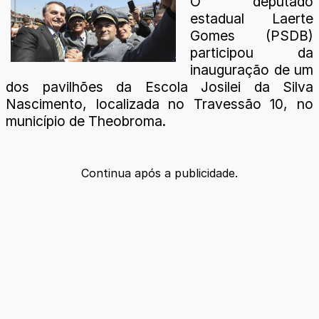
O deputado
estadual Laerte
Gomes (PSDB)
participou da
inauguração de um
dos pavilhões da Escola Josilei da Silva
Nascimento, localizada no Travessão 10, no
município de Theobroma.
Continua após a publicidade.