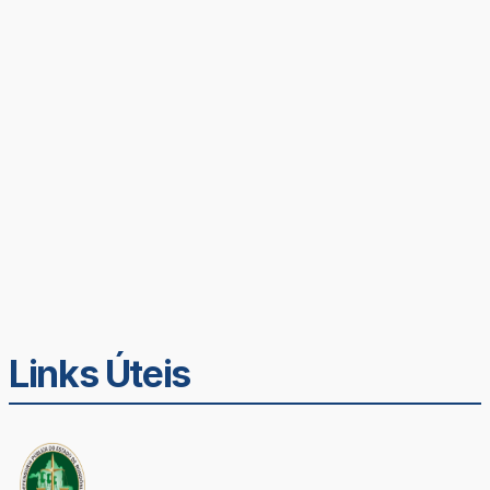
Links Úteis