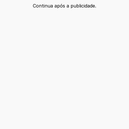
Continua após a publicidade.