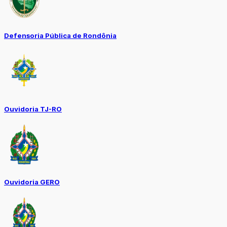
Defensoria Pública de Rondônia
Ouvidoria TJ-RO
Ouvidoria GERO