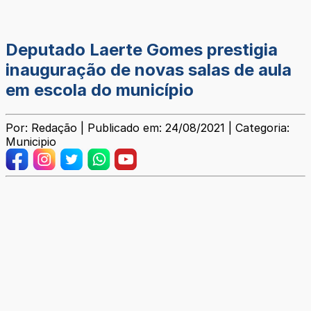
Deputado Laerte Gomes prestigia
inauguração de novas salas de aula
em escola do município
Por: Redação | Publicado em: 24/08/2021 | Categoria:
Municipio