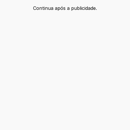
Continua após a publicidade.