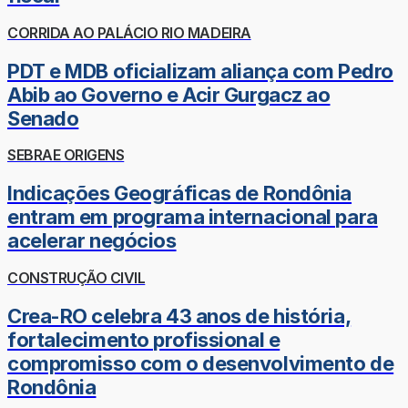
CORRIDA AO PALÁCIO RIO MADEIRA
PDT e MDB oficializam aliança com Pedro
Abib ao Governo e Acir Gurgacz ao
Senado
SEBRAE ORIGENS
Indicações Geográficas de Rondônia
entram em programa internacional para
acelerar negócios
CONSTRUÇÃO CIVIL
Crea-RO celebra 43 anos de história,
fortalecimento profissional e
compromisso com o desenvolvimento de
Rondônia