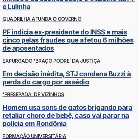
e Lulinha
QUADRILHA AFUNDA O GOVERNO
PF indicia ex-presidente do INSS e mais
cinco pelas fraudes que afetou 6 milhões
de aposentados
EXPURGADO 'BRAÇO PODRE' DA JUSTIÇA
Em decisão inédita, STJ condena Buzzi à
perda do cargo por assédio
'PRESEPADA' DE VIZINHOS
Homem usa sons de gatos brigando para
retaliar choro de bebê, caso vai parar na
polícia em Rondônia
FORMAÇÃO UNIVERSITÁRIA