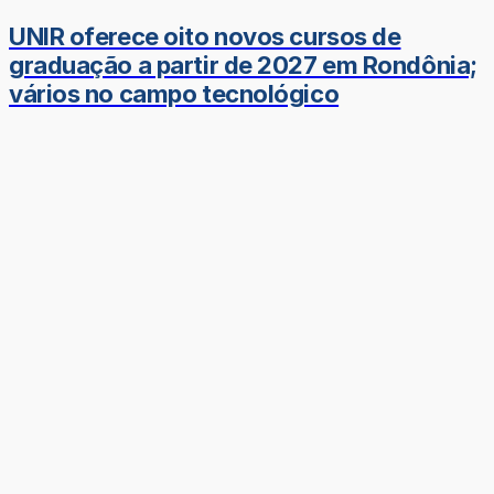
UNIR oferece oito novos cursos de
graduação a partir de 2027 em Rondônia;
vários no campo tecnológico