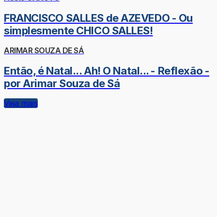
FRANCISCO SALLES de AZEVEDO - Ou
simplesmente CHICO SALLES!
ARIMAR SOUZA DE SÁ
Então, é Natal... Ah! O Natal... - Reflexão -
por Arimar Souza de Sá
Veja mais