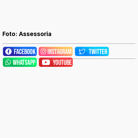
Foto: Assessoria