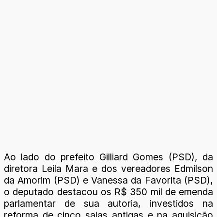
Ao lado do prefeito Gilliard Gomes (PSD), da
diretora Leila Mara e dos vereadores Edmilson
da Amorim (PSD) e Vanessa da Favorita (PSD),
o deputado destacou os R$ 350 mil de emenda
parlamentar de sua autoria, investidos na
reforma de cinco salas antigas e na aquisição