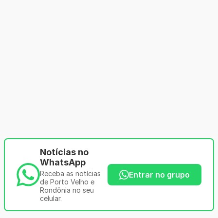
Notícias no
WhatsApp
Receba as notícias
Entrar no grupo
de Porto Velho e
Rondônia no seu
celular.