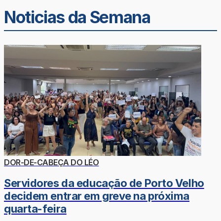
Noticias da Semana
DOR-DE-CABEÇA DO LÉO
Servidores da educação de Porto Velho
decidem entrar em greve na próxima
quarta-feira