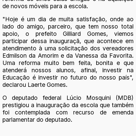
de novos móveis para a escola.
"Hoje é um dia de muita satisfação, onde ao
lado do amigo, parceiro, que tem nosso total
apoio, o prefeito Gilliard Gomes, viemos
participar dessa inauguraçã, que acontece em
atendimento à uma solicitação dos vereadores
Edmilson da Amorim e da Vanessa da Favorita.
Uma reforma muito bem feita, bonita e que
atenderá nossos alunos, afinal, investir na
Educação é investir no futuro do nosso país",
declarou Laerte Gomes.
O deputado federal Lúcio Mosquini (MDB)
prestigiou a inauguração da escola que também
foi contemplada com recurso de emenda
parlamentar do deputado.