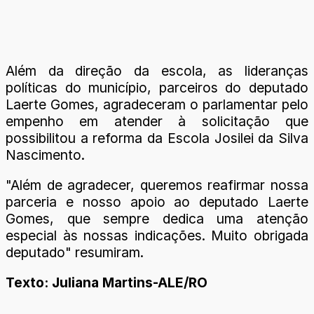
Além da direção da escola, as lideranças
políticas do município, parceiros do deputado
Laerte Gomes, agradeceram o parlamentar pelo
empenho em atender à solicitação que
possibilitou a reforma da Escola Josilei da Silva
Nascimento.
"Além de agradecer, queremos reafirmar nossa
parceria e nosso apoio ao deputado Laerte
Gomes, que sempre dedica uma atenção
especial às nossas indicações. Muito obrigada
deputado" resumiram.
Texto: Juliana Martins-ALE/RO