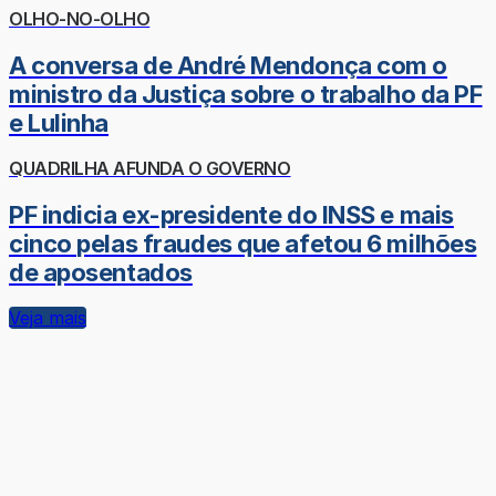
OLHO-NO-OLHO
A conversa de André Mendonça com o
ministro da Justiça sobre o trabalho da PF
e Lulinha
QUADRILHA AFUNDA O GOVERNO
PF indicia ex-presidente do INSS e mais
cinco pelas fraudes que afetou 6 milhões
de aposentados
Veja mais