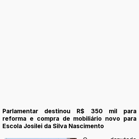
Parlamentar destinou R$ 350 mil para
reforma e compra de mobiliário novo para
Escola Josilei da Silva Nascimento