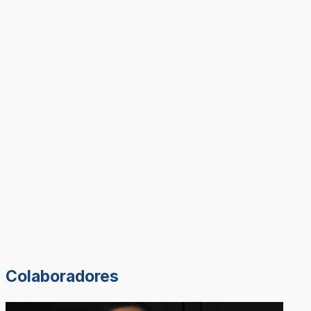
Colaboradores