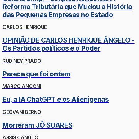
Reforma Tributária que Mudou a História
das Pequenas Empresas no Estado
CARLOS HENRIQUE
OPINIÃO DE CARLOS HENRIQUE ÂNGELO -
Os Partidos políticos e o Poder
RUDINEY PRADO
Parece que foi ontem
MARCO ANCONI
Eu, a IA ChatGPT e os Alienígenas
GEOVANI BERNO
Morreram JÔ SOARES
ASSIS CANUTO