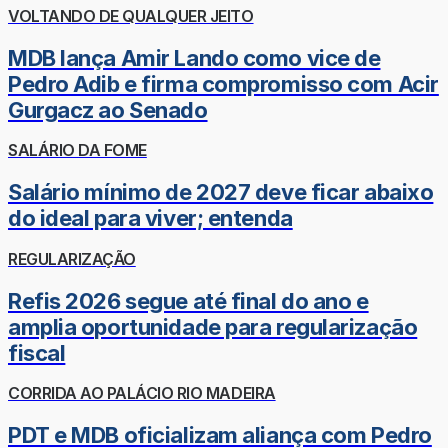
VOLTANDO DE QUALQUER JEITO
MDB lança Amir Lando como vice de
Pedro Adib e firma compromisso com Acir
Gurgacz ao Senado
SALÁRIO DA FOME
Salário mínimo de 2027 deve ficar abaixo
do ideal para viver; entenda
REGULARIZAÇÃO
Refis 2026 segue até final do ano e
amplia oportunidade para regularização
fiscal
CORRIDA AO PALÁCIO RIO MADEIRA
PDT e MDB oficializam aliança com Pedro