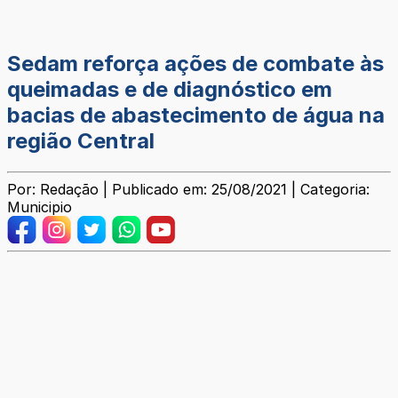
Sedam reforça ações de combate às
queimadas e de diagnóstico em
bacias de abastecimento de água na
região Central
Por: Redação | Publicado em: 25/08/2021 | Categoria:
Municipio