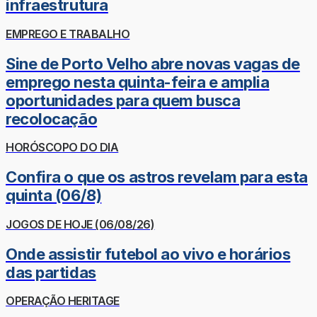
infraestrutura
EMPREGO E TRABALHO
Sine de Porto Velho abre novas vagas de
emprego nesta quinta-feira e amplia
oportunidades para quem busca
recolocação
HORÓSCOPO DO DIA
Confira o que os astros revelam para esta
quinta (06/8)
JOGOS DE HOJE (06/08/26)
Onde assistir futebol ao vivo e horários
das partidas
OPERAÇÃO HERITAGE