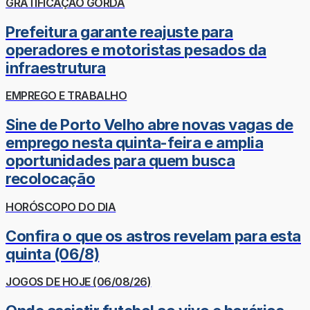
GRATIFICAÇÃO GORDA
Prefeitura garante reajuste para
operadores e motoristas pesados da
infraestrutura
EMPREGO E TRABALHO
Sine de Porto Velho abre novas vagas de
emprego nesta quinta-feira e amplia
oportunidades para quem busca
recolocação
HORÓSCOPO DO DIA
Confira o que os astros revelam para esta
quinta (06/8)
JOGOS DE HOJE (06/08/26)