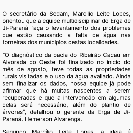
O secretário da Sedam, Marcilio Leite Lopes,
orientou que a equipe multidisciplinar do Erga de
Ji-Paraná faça o levantamento dos problemas
que estão causando a falta de água nas
torneiras dos munícipios destas localidades.
“O diagnóstico da bacia do Ribeirão Cacau em
Alvorada do Oeste foi finalizado no início do
mês de agosto, teve todas as propriedades
rurais visitadas e o uso da água avaliado. Ainda
sem finalizar os dados, nossa equipe já pode
afirmar que há muitas nascentes a serem
recuperadas e que a intervenção em algumas
delas será necessário, além do plantio de
árvores”, detalhou o gerente da Erga de Ji-
Paraná, Hemerson Alvarenga.
Segundo Marcílio Leite Lopes, a ideia é