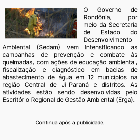
O Governo de
Rondônia, por
meio da Secretaria
de Estado do
Desenvolvimento
Ambiental (Sedam) vem intensificando as
campanhas de prevenção e combate às
queimadas, com ações de educação ambiental,
fiscalização e diagnóstico em bacias de
abastecimento de água em 12 municípios na
região Central de Ji-Paraná e distritos. As
atividades estão sendo desenvolvidas pelo
Escritório Regional de Gestão Ambiental (Erga).
Continua após a publicidade.