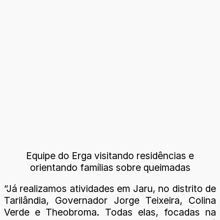
Equipe do Erga visitando residências e
orientando famílias sobre queimadas
“Já realizamos atividades em Jaru, no distrito de
Tarilândia, Governador Jorge Teixeira, Colina
Verde e Theobroma. Todas elas, focadas na