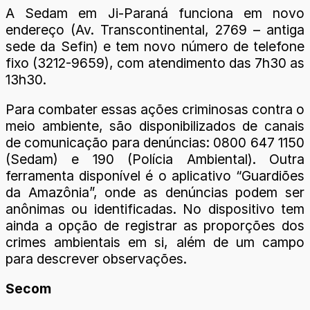
A Sedam em Ji-Paraná funciona em novo
endereço (Av. Transcontinental, 2769 – antiga
sede da Sefin) e tem novo número de telefone
fixo (3212-9659), com atendimento das 7h30 as
13h30.
Para combater essas ações criminosas contra o
meio ambiente, são disponibilizados de canais
de comunicação para denúncias: 0800 647 1150
(Sedam) e 190 (Polícia Ambiental). Outra
ferramenta disponível é o aplicativo “Guardiões
da Amazônia”, onde as denúncias podem ser
anônimas ou identificadas. No dispositivo tem
ainda a opção de registrar as proporções dos
crimes ambientais em si, além de um campo
para descrever observações.
Secom