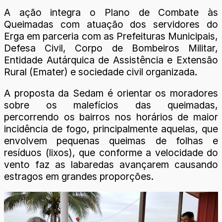
A ação integra o Plano de Combate às
Queimadas com atuação dos servidores do
Erga em parceria com as Prefeituras Municipais,
Defesa Civil, Corpo de Bombeiros Militar,
Entidade Autárquica de Assistência e Extensão
Rural (Emater) e sociedade civil organizada.
A proposta da Sedam é orientar os moradores
sobre os malefícios das queimadas,
percorrendo os bairros nos horários de maior
incidência de fogo, principalmente aquelas, que
envolvem pequenas queimas de folhas e
resíduos (lixos), que conforme a velocidade do
vento faz as labaredas avançarem causando
estragos em grandes proporções.