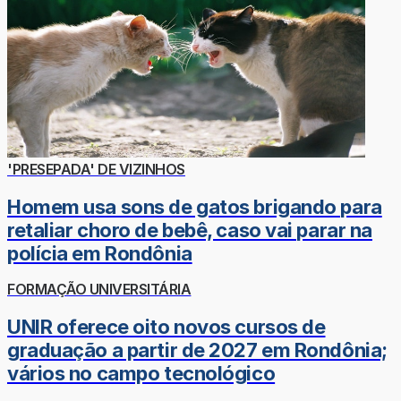
'PRESEPADA' DE VIZINHOS
Homem usa sons de gatos brigando para
retaliar choro de bebê, caso vai parar na
polícia em Rondônia
FORMAÇÃO UNIVERSITÁRIA
UNIR oferece oito novos cursos de
graduação a partir de 2027 em Rondônia;
vários no campo tecnológico