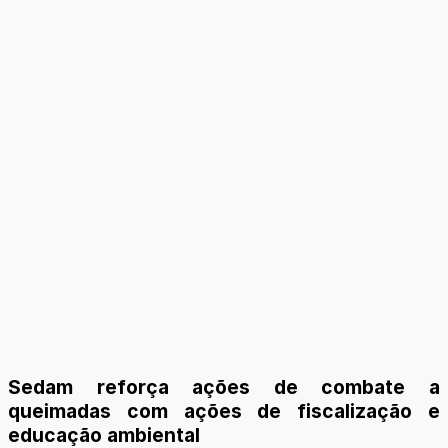
Sedam reforça ações de combate a
queimadas com ações de fiscalização e
educação ambiental