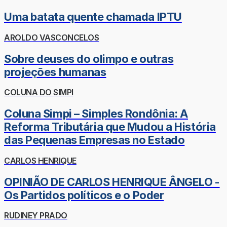
Uma batata quente chamada IPTU
AROLDO VASCONCELOS
Sobre deuses do olimpo e outras
projeções humanas
COLUNA DO SIMPI
Coluna Simpi – Simples Rondônia: A
Reforma Tributária que Mudou a História
das Pequenas Empresas no Estado
CARLOS HENRIQUE
OPINIÃO DE CARLOS HENRIQUE ÂNGELO -
Os Partidos políticos e o Poder
RUDINEY PRADO