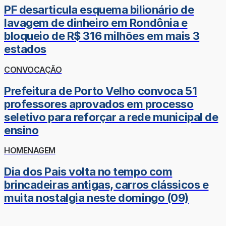
PF desarticula esquema bilionário de
lavagem de dinheiro em Rondônia e
bloqueio de R$ 316 milhões em mais 3
estados
CONVOCAÇÃO
Prefeitura de Porto Velho convoca 51
professores aprovados em processo
seletivo para reforçar a rede municipal de
ensino
HOMENAGEM
Dia dos Pais volta no tempo com
brincadeiras antigas, carros clássicos e
muita nostalgia neste domingo (09)