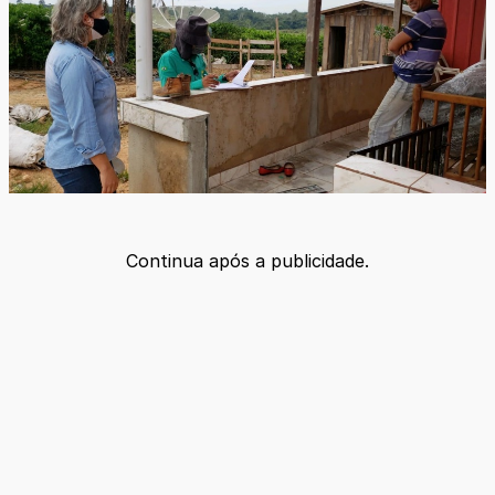
Continua após a publicidade.