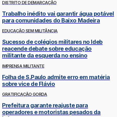
DISTRITO DE DEMARCAÇÃO
Trabalho inédito vai garantir água potável
para comunidades do Baixo Madeira
EDUCAÇÃO SEM MILITÂNCIA
Sucesso de colégios militares no Ideb
reacende debate sobre educação
militante da esquerda no ensino
IMPRENSA MILITANTE
Folha de S.Paulo admite erro em matéria
sobre vice de Flávio
GRATIFICAÇÃO GORDA
Prefeitura garante reajuste para
operadores e motoristas pesados da