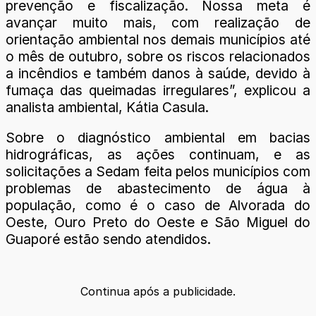
prevenção e fiscalização. Nossa meta é
avançar muito mais, com realização de
orientação ambiental nos demais municípios até
o mês de outubro, sobre os riscos relacionados
a incêndios e também danos à saúde, devido à
fumaça das queimadas irregulares”, explicou a
analista ambiental, Kátia Casula.
Sobre o diagnóstico ambiental em bacias
hidrográficas, as ações continuam, e as
solicitações a Sedam feita pelos municípios com
problemas de abastecimento de água à
população, como é o caso de Alvorada do
Oeste, Ouro Preto do Oeste e São Miguel do
Guaporé estão sendo atendidos.
Continua após a publicidade.