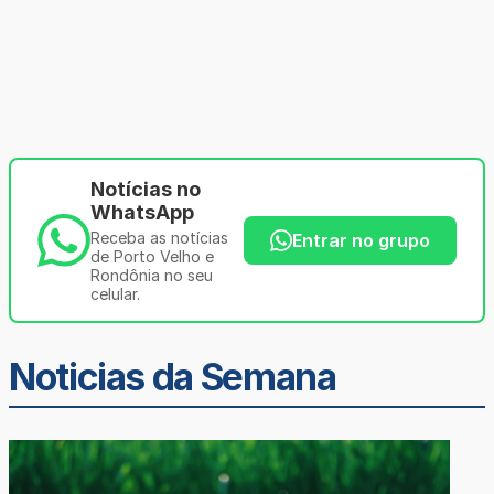
Notícias no
WhatsApp
Receba as notícias
Entrar no grupo
de Porto Velho e
Rondônia no seu
celular.
Noticias da Semana