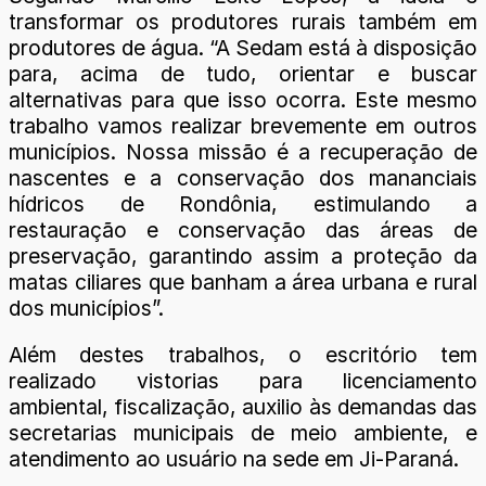
transformar os produtores rurais também em
produtores de água. “A Sedam está à disposição
para, acima de tudo, orientar e buscar
alternativas para que isso ocorra. Este mesmo
trabalho vamos realizar brevemente em outros
municípios. Nossa missão é a recuperação de
nascentes e a conservação dos mananciais
hídricos de Rondônia, estimulando a
restauração e conservação das áreas de
preservação, garantindo assim a proteção da
matas ciliares que banham a área urbana e rural
dos municípios”.
Além destes trabalhos, o escritório tem
realizado vistorias para licenciamento
ambiental, fiscalização, auxilio às demandas das
secretarias municipais de meio ambiente, e
atendimento ao usuário na sede em Ji-Paraná.