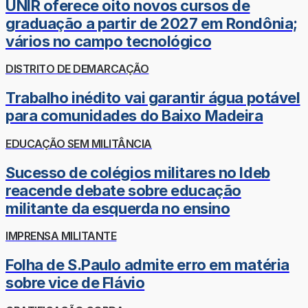
UNIR oferece oito novos cursos de
graduação a partir de 2027 em Rondônia;
vários no campo tecnológico
DISTRITO DE DEMARCAÇÃO
Trabalho inédito vai garantir água potável
para comunidades do Baixo Madeira
EDUCAÇÃO SEM MILITÂNCIA
Sucesso de colégios militares no Ideb
reacende debate sobre educação
militante da esquerda no ensino
IMPRENSA MILITANTE
Folha de S.Paulo admite erro em matéria
sobre vice de Flávio