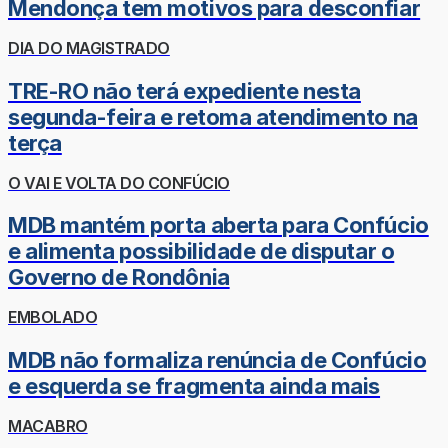
Mendonça tem motivos para desconfiar
DIA DO MAGISTRADO
TRE-RO não terá expediente nesta
segunda-feira e retoma atendimento na
terça
O VAI E VOLTA DO CONFÚCIO
MDB mantém porta aberta para Confúcio
e alimenta possibilidade de disputar o
Governo de Rondônia
EMBOLADO
MDB não formaliza renúncia de Confúcio
e esquerda se fragmenta ainda mais
MACABRO