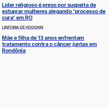
Líder religioso é preso por suspeita de
estuprar mulheres alegando 'processo de
cura' em RO
LINFOMA DE HODGKIN
Mãe e filha de 13 anos enfrentam
tratamento contra o câncer juntas em
Rondônia