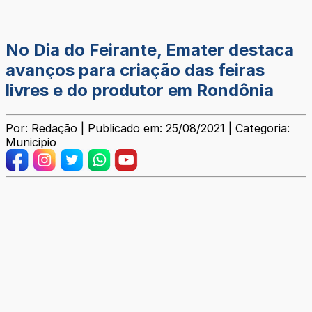
No Dia do Feirante, Emater destaca
avanços para criação das feiras
livres e do produtor em Rondônia
Por: Redação | Publicado em: 25/08/2021 | Categoria:
Municipio