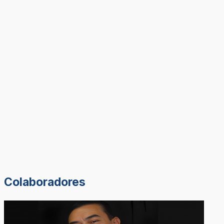
Colaboradores