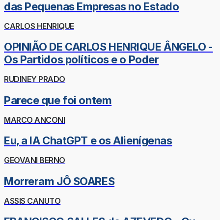
das Pequenas Empresas no Estado
CARLOS HENRIQUE
OPINIÃO DE CARLOS HENRIQUE ÂNGELO -
Os Partidos políticos e o Poder
RUDINEY PRADO
Parece que foi ontem
MARCO ANCONI
Eu, a IA ChatGPT e os Alienígenas
GEOVANI BERNO
Morreram JÔ SOARES
ASSIS CANUTO