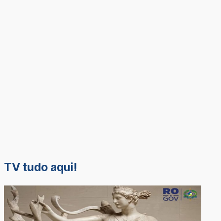
TV tudo aqui!