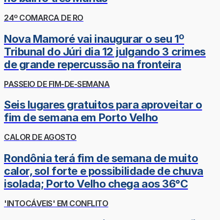
24º COMARCA DE RO
Nova Mamoré vai inaugurar o seu 1º
Tribunal do Júri dia 12 julgando 3 crimes
de grande repercussão na fronteira
PASSEIO DE FIM-DE-SEMANA
Seis lugares gratuitos para aproveitar o
fim de semana em Porto Velho
CALOR DE AGOSTO
Rondônia terá fim de semana de muito
calor, sol forte e possibilidade de chuva
isolada; Porto Velho chega aos 36°C
'INTOCÁVEIS' EM CONFLITO