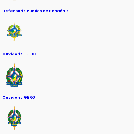
Defensoria Pública de Rondônia
Ouvidoria TJ-RO
Ouvidoria GERO