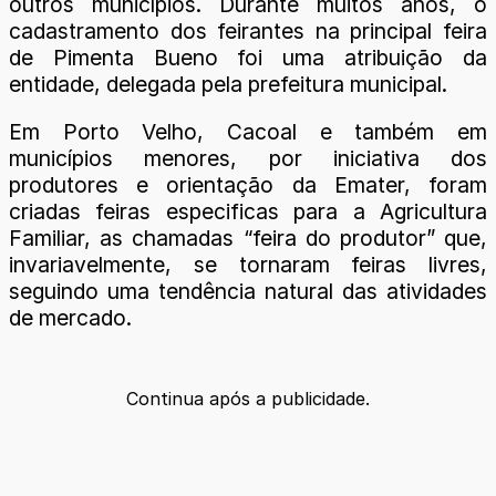
outros municípios. Durante muitos anos, o
cadastramento dos feirantes na principal feira
de Pimenta Bueno foi uma atribuição da
entidade, delegada pela prefeitura municipal.
Em Porto Velho, Cacoal e também em
municípios menores, por iniciativa dos
produtores e orientação da Emater, foram
criadas feiras especificas para a Agricultura
Familiar, as chamadas “feira do produtor” que,
invariavelmente, se tornaram feiras livres,
seguindo uma tendência natural das atividades
de mercado.
Continua após a publicidade.