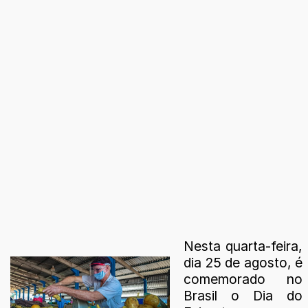
Nesta quarta-feira,
dia 25 de agosto, é
comemorado no
Brasil o Dia do