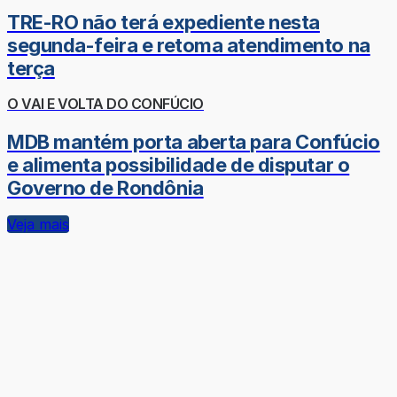
TRE-RO não terá expediente nesta
segunda-feira e retoma atendimento na
terça
O VAI E VOLTA DO CONFÚCIO
MDB mantém porta aberta para Confúcio
e alimenta possibilidade de disputar o
Governo de Rondônia
Veja mais