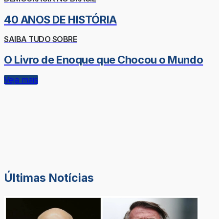
40 ANOS DE HISTÓRIA
SAIBA TUDO SOBRE
O Livro de Enoque que Chocou o Mundo
Veja mais
Últimas Notícias