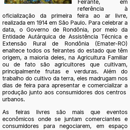
Feirante, em
referência à
oficialização da primeira feira ao ar livre,
realizada em 1914 em São Paulo. Para celebrar a
data, o Governo de Rondônia, por meio da
Entidade Autárquica de Assistência Técnica e
Extensão Rural de Rondônia (Emater-RO)
enaltece todos os feirantes do estado que têm
origem, a maioria deles, na Agricultura Familiar
ou de fato são agricultores que cultivam,
principalmente frutas e verduras. Além do
trabalho do cultivo da terra, eles madrugam nos
dias de feira para apresentar e comercializar a
produção junto aos consumidores dos centros
urbanos.
As feiras livres são mais que eventos
econômicos onde se juntam comerciantes e
consumidores para negociarem, em espaço