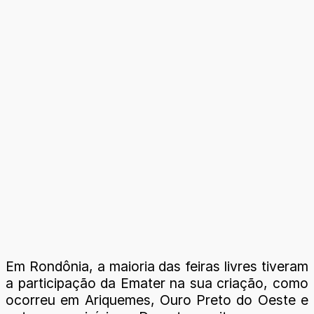
Em Rondônia, a maioria das feiras livres tiveram
a participação da Emater na sua criação, como
ocorreu em Ariquemes, Ouro Preto do Oeste e