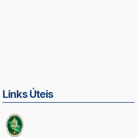
Links Úteis