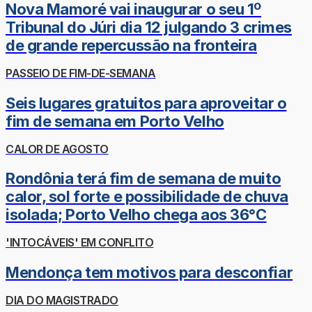
Nova Mamoré vai inaugurar o seu 1º
Tribunal do Júri dia 12 julgando 3 crimes
de grande repercussão na fronteira
PASSEIO DE FIM-DE-SEMANA
Seis lugares gratuitos para aproveitar o
fim de semana em Porto Velho
CALOR DE AGOSTO
Rondônia terá fim de semana de muito
calor, sol forte e possibilidade de chuva
isolada; Porto Velho chega aos 36°C
'INTOCÁVEIS' EM CONFLITO
Mendonça tem motivos para desconfiar
DIA DO MAGISTRADO