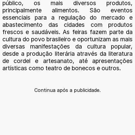
público, os mais diversos produtos,
principalmente alimentos. São eventos
essenciais para a regulação do mercado e
abastecimento das cidades com produtos
frescos e saudáveis. As feiras fazem parte da
cultura do povo brasileiro e oportunizam as mais
diversas manifestações da cultura popular,
desde a produção literária através da literatura
de cordel e artesanato, até apresentações
artísticas como teatro de bonecos e outros.
Continua após a publicidade.