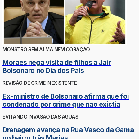
MONSTRO SEM ALMA NEM CORAÇÃO
Moraes nega visita de filhos a Jair
Bolsonaro no Dia dos Pais
REVISÃO DE CRIME INEXISTENTE
Ex-ministro de Bolsonaro afirma que foi
condenado por crime que não existia
EVITANDO INVASÃO DAS ÁGUAS
Drenagem avança na Rua Vasco da Gama
no bairro três Marias