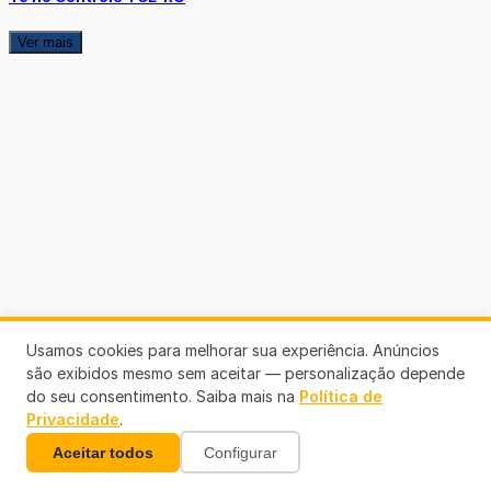
Ver mais
Usamos cookies para melhorar sua experiência. Anúncios
são exibidos mesmo sem aceitar — personalização depende
do seu consentimento. Saiba mais na
Política de
Privacidade
.
Aceitar todos
Configurar