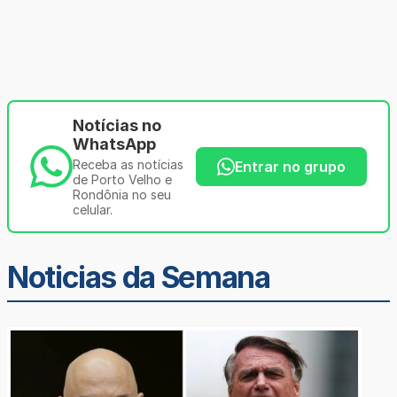
Notícias no
WhatsApp
Receba as notícias
Entrar no grupo
de Porto Velho e
Rondônia no seu
celular.
Noticias da Semana