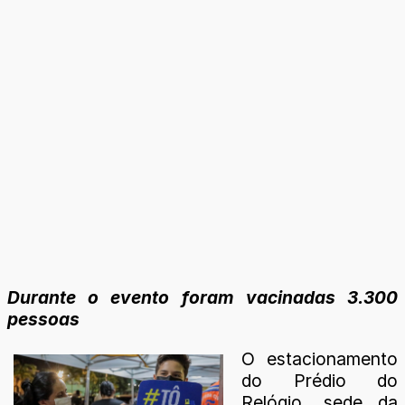
Durante o evento foram vacinadas 3.300
pessoas
O estacionamento
do Prédio do
Relógio, sede da