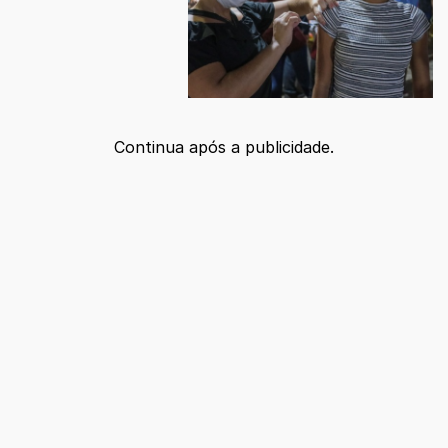
Continua após a publicidade.