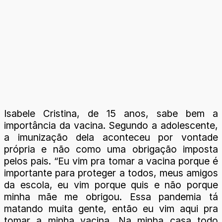
Isabele Cristina, de 15 anos, sabe bem a
importância da vacina. Segundo a adolescente,
a imunização dela aconteceu por vontade
própria e não como uma obrigação imposta
pelos pais. “Eu vim pra tomar a vacina porque é
importante para proteger a todos, meus amigos
da escola, eu vim porque quis e não porque
minha mãe me obrigou. Essa pandemia tá
matando muita gente, então eu vim aqui pra
tomar a minha vacina. Na minha casa todo