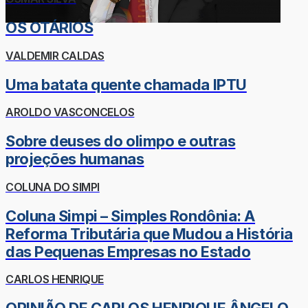
OS OTÁRIOS
VALDEMIR CALDAS
Uma batata quente chamada IPTU
AROLDO VASCONCELOS
Sobre deuses do olimpo e outras
projeções humanas
COLUNA DO SIMPI
Coluna Simpi – Simples Rondônia: A
Reforma Tributária que Mudou a História
das Pequenas Empresas no Estado
CARLOS HENRIQUE