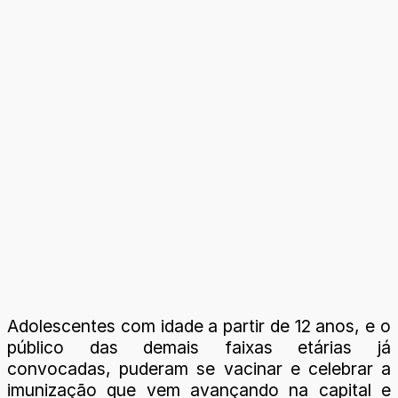
Adolescentes com idade a partir de 12 anos, e o
público das demais faixas etárias já
convocadas, puderam se vacinar e celebrar a
imunização que vem avançando na capital e