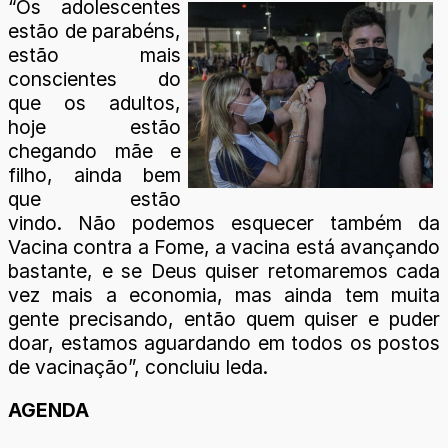
“Os adolescentes
estão de parabéns,
estão mais
conscientes do
que os adultos,
hoje estão
chegando mãe e
filho, ainda bem
que estão
vindo. Não podemos esquecer também da
Vacina contra a Fome, a vacina está avançando
bastante, e se Deus quiser retomaremos cada
vez mais a economia, mas ainda tem muita
gente precisando, então quem quiser e puder
doar, estamos aguardando em todos os postos
de vacinação”, concluiu Ieda.
AGENDA