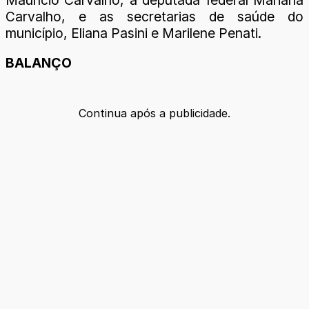
Carvalho, e as secretarias de saúde do
município, Eliana Pasini e Marilene Penati.
BALANÇO
Continua após a publicidade.