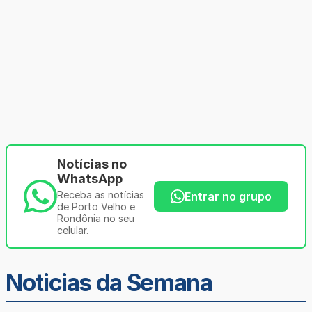
Notícias no
WhatsApp
Receba as notícias
Entrar no grupo
de Porto Velho e
Rondônia no seu
celular.
Noticias da Semana