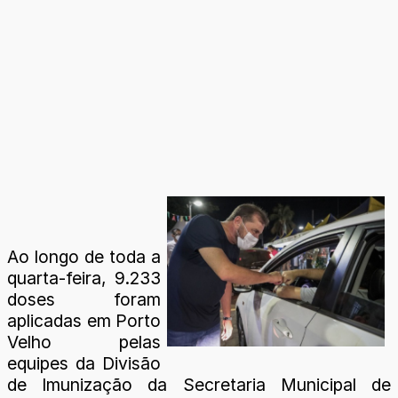
Ao longo de toda a
quarta-feira, 9.233
doses foram
aplicadas em Porto
Velho pelas
equipes da Divisão
de Imunização da Secretaria Municipal de