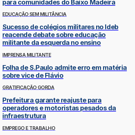
para comunidades do Baixo Madeira
EDUCAÇÃO SEM MILITÂNCIA
Sucesso de colégios militares no Ideb
reacende debate sobre educação
militante da esquerda no ensino
IMPRENSA MILITANTE
Folha de S.Paulo admite erro em matéria
sobre vice de Flávio
GRATIFICAÇÃO GORDA
Prefeitura garante reajuste para
operadores e motoristas pesados da
infraestrutura
EMPREGO E TRABALHO