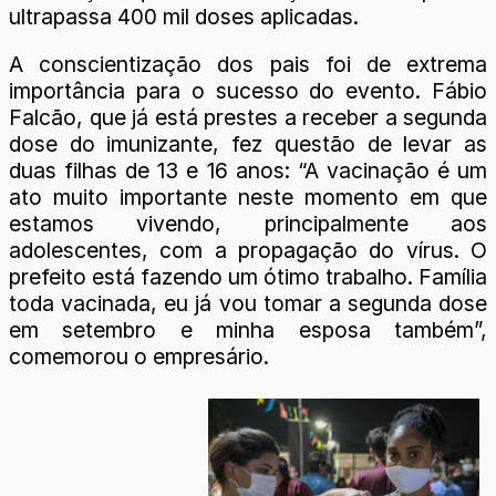
ultrapassa 400 mil doses aplicadas.
A conscientização dos pais foi de extrema
importância para o sucesso do evento. Fábio
Falcão, que já está prestes a receber a segunda
dose do imunizante, fez questão de levar as
duas filhas de 13 e 16 anos: “A vacinação é um
ato muito importante neste momento em que
estamos vivendo, principalmente aos
adolescentes, com a propagação do vírus. O
prefeito está fazendo um ótimo trabalho. Família
toda vacinada, eu já vou tomar a segunda dose
em setembro e minha esposa também”,
comemorou o empresário.