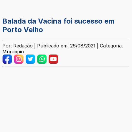
Balada da Vacina foi sucesso em
Porto Velho
Por: Redação | Publicado em: 26/08/2021 | Categoria:
Municipio