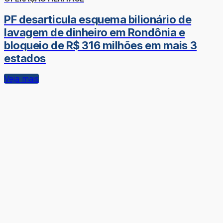
PF desarticula esquema bilionário de
lavagem de dinheiro em Rondônia e
bloqueio de R$ 316 milhões em mais 3
estados
Veja mais