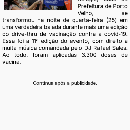
Prefeitura de Porto
Velho, se
transformou na noite de quarta-feira (25) em
uma verdadeira balada durante mais uma edição
do drive-thru de vacinação contra a covid-19.
Essa foi a 11ª edição do evento, com direito a
muita música comandada pelo DJ Rafael Sales.
Ao todo, foram aplicadas 3.300 doses de
vacina.
Continua após a publicidade.