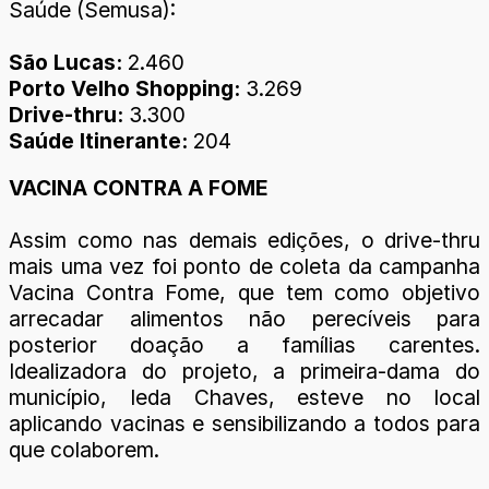
Saúde (Semusa):
São Lucas:
2.460
Porto Velho Shopping:
3.269
Drive-thru:
3.300
Saúde Itinerante:
204
VACINA CONTRA A FOME
Assim como nas demais edições, o drive-thru
mais uma vez foi ponto de coleta da campanha
Vacina Contra Fome, que tem como objetivo
arrecadar alimentos não perecíveis para
posterior doação a famílias carentes.
Idealizadora do projeto, a primeira-dama do
município, Ieda Chaves, esteve no local
aplicando vacinas e sensibilizando a todos para
que colaborem.