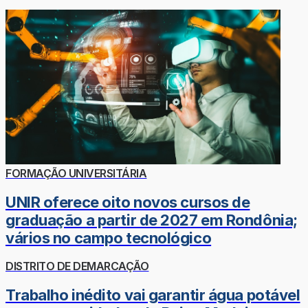
FORMAÇÃO UNIVERSITÁRIA
UNIR oferece oito novos cursos de
graduação a partir de 2027 em Rondônia;
vários no campo tecnológico
DISTRITO DE DEMARCAÇÃO
Trabalho inédito vai garantir água potável