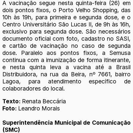
A vacinação segue nesta quinta-feira (26) em
dois pontos fixos, o Porto Velho Shopping, das
10h às 19h, para primeira e segunda dose, e o
Centro Universitário São Lucas II, de 9h às 16h,
exclusivo para segunda dose. São necessários
documento oficial com foto, cadastro no SASI,
e cartão de vacinação no caso de segunda
dose. Paralelo aos pontos fixos, a Semusa
continua com a imunização de forma itinerante,
e nesta quinta leva a vacina até a Brasil
Distribuidora, na rua da Beira, nº 7661, bairro
Lagoa, para atendimento específico de
colaboradores do local.
Texto:
Renata Beccária
Foto:
Leandro Morais
Superintendência Municipal de Comunicação
(SMC)