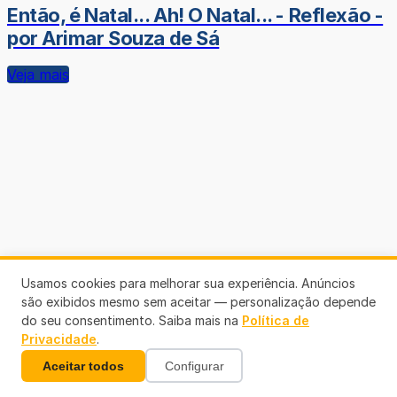
Então, é Natal... Ah! O Natal... - Reflexão -
por Arimar Souza de Sá
Veja mais
Usamos cookies para melhorar sua experiência. Anúncios
são exibidos mesmo sem aceitar — personalização depende
do seu consentimento. Saiba mais na
Política de
Privacidade
.
Aceitar todos
Configurar