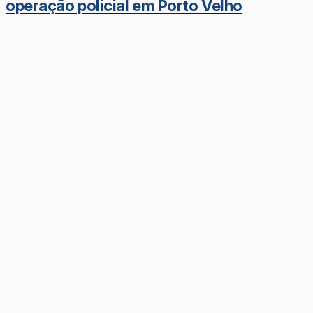
operação policial em Porto Velho