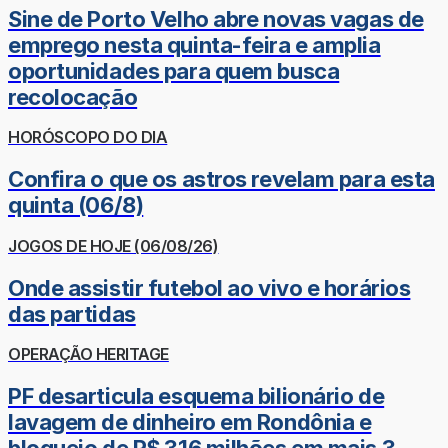
Sine de Porto Velho abre novas vagas de
emprego nesta quinta-feira e amplia
oportunidades para quem busca
recolocação
HORÓSCOPO DO DIA
Confira o que os astros revelam para esta
quinta (06/8)
JOGOS DE HOJE (06/08/26)
Onde assistir futebol ao vivo e horários
das partidas
OPERAÇÃO HERITAGE
PF desarticula esquema bilionário de
lavagem de dinheiro em Rondônia e