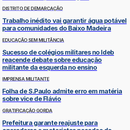
DISTRITO DE DEMARCAÇÃO
Trabalho inédito vai garantir água potável
para comunidades do Baixo Madeira
EDUCAÇÃO SEM MILITÂNCIA
Sucesso de colégios militares no Ideb
reacende debate sobre educação
militante da esquerda no ensino
IMPRENSA MILITANTE
Folha de S.Paulo admite erro em matéria
sobre vice de Flávio
GRATIFICAÇÃO GORDA
Prefeitura garante reajuste para