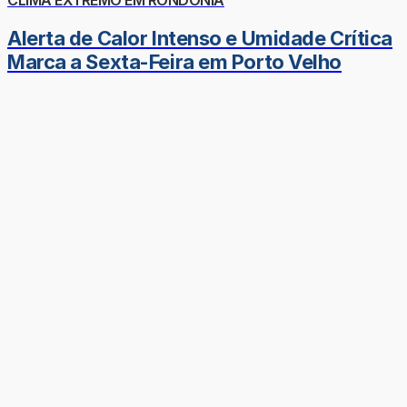
Alerta de Calor Intenso e Umidade Crítica
Marca a Sexta-Feira em Porto Velho