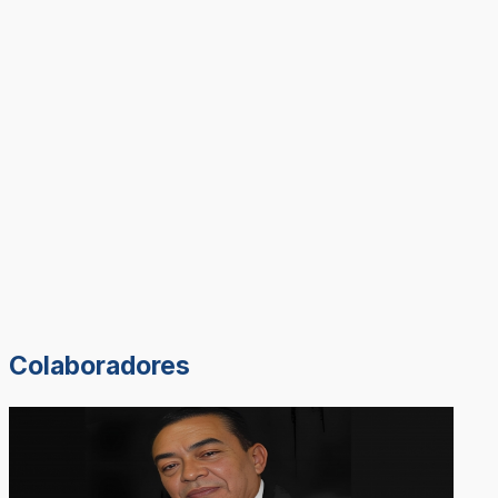
Colaboradores