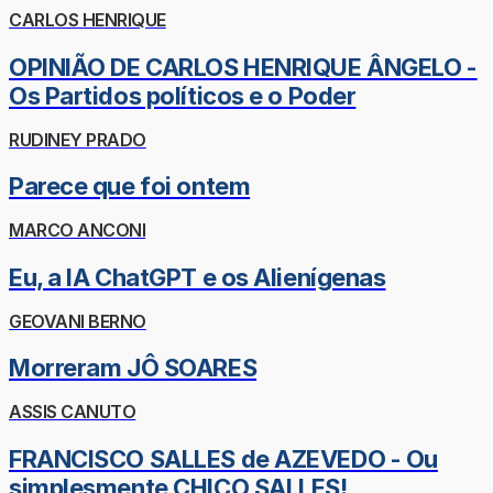
CARLOS HENRIQUE
OPINIÃO DE CARLOS HENRIQUE ÂNGELO -
Os Partidos políticos e o Poder
RUDINEY PRADO
Parece que foi ontem
MARCO ANCONI
Eu, a IA ChatGPT e os Alienígenas
GEOVANI BERNO
Morreram JÔ SOARES
ASSIS CANUTO
FRANCISCO SALLES de AZEVEDO - Ou
simplesmente CHICO SALLES!