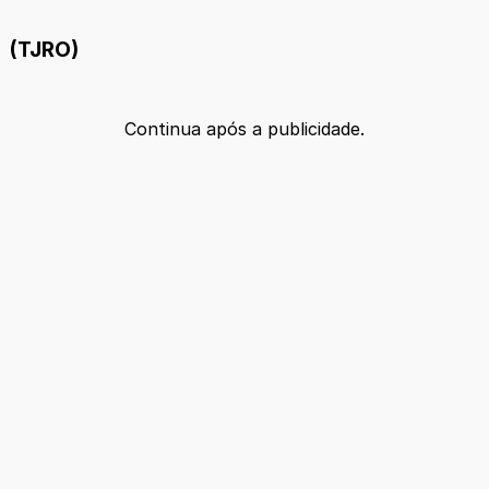
(TJRO)
Continua após a publicidade.