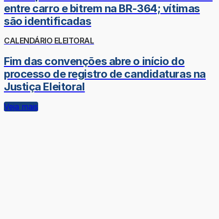
entre carro e bitrem na BR-364; vítimas
são identificadas
CALENDÁRIO ELEITORAL
Fim das convenções abre o início do
processo de registro de candidaturas na
Justiça Eleitoral
Veja mais