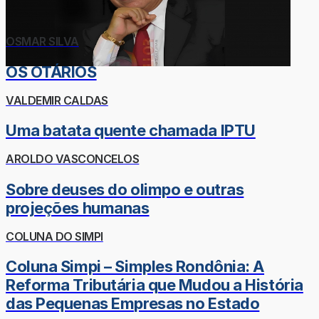
OSMAR SILVA
OS OTÁRIOS
VALDEMIR CALDAS
Uma batata quente chamada IPTU
AROLDO VASCONCELOS
Sobre deuses do olimpo e outras
projeções humanas
COLUNA DO SIMPI
Coluna Simpi – Simples Rondônia: A
Reforma Tributária que Mudou a História
das Pequenas Empresas no Estado