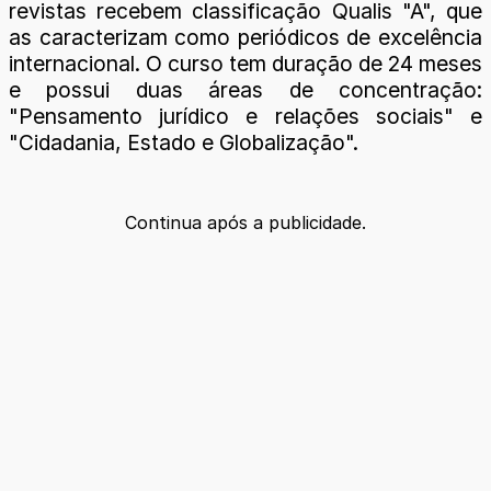
revistas recebem classificação Qualis "A", que
as caracterizam como periódicos de excelência
internacional. O curso tem duração de 24 meses
e possui duas áreas de concentração:
"Pensamento jurídico e relações sociais" e
"Cidadania, Estado e Globalização".
Continua após a publicidade.