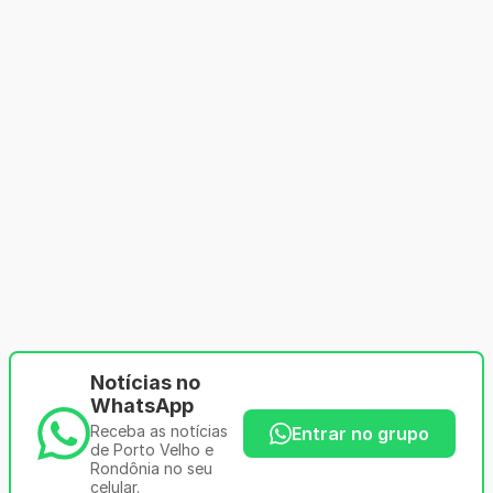
Notícias no
WhatsApp
Receba as notícias
Entrar no grupo
de Porto Velho e
Rondônia no seu
celular.