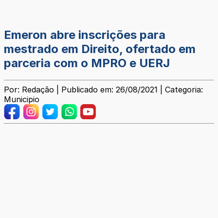
Emeron abre inscrições para
mestrado em Direito, ofertado em
parceria com o MPRO e UERJ
Por: Redação | Publicado em: 26/08/2021 | Categoria:
Municipio