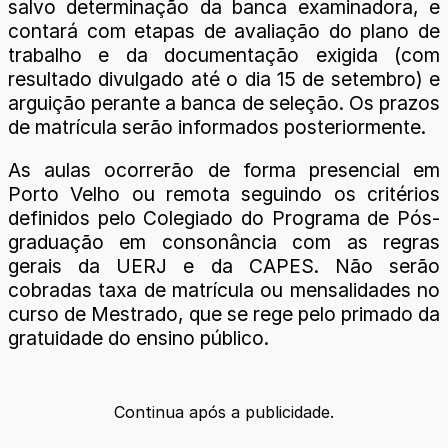
salvo determinação da banca examinadora, e
contará com etapas de avaliação do plano de
trabalho e da documentação exigida (com
resultado divulgado até o dia 15 de setembro) e
arguição perante a banca de seleção. Os prazos
de matrícula serão informados posteriormente.
As aulas ocorrerão de forma presencial em
Porto Velho ou remota seguindo os critérios
definidos pelo Colegiado do Programa de Pós-
graduação em consonância com as regras
gerais da UERJ e da CAPES. Não serão
cobradas taxa de matrícula ou mensalidades no
curso de Mestrado, que se rege pelo primado da
gratuidade do ensino público.
Continua após a publicidade.