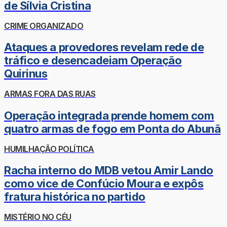
de Sílvia Cristina
CRIME ORGANIZADO
Ataques a provedores revelam rede de
tráfico e desencadeiam Operação
Quirinus
ARMAS FORA DAS RUAS
Operação integrada prende homem com
quatro armas de fogo em Ponta do Abunã
HUMILHAÇÃO POLÍTICA
Racha interno do MDB vetou Amir Lando
como vice de Confúcio Moura e expôs
fratura histórica no partido
MISTÉRIO NO CÉU