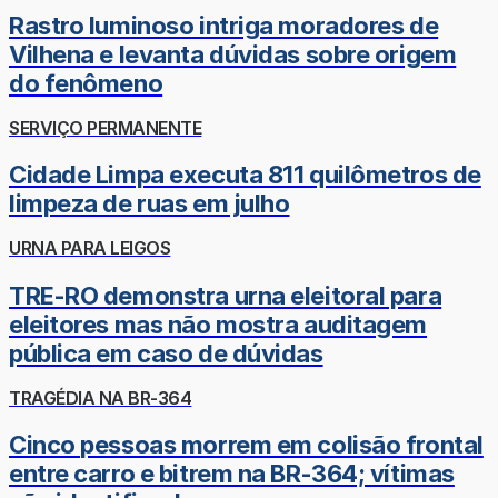
Rastro luminoso intriga moradores de
Vilhena e levanta dúvidas sobre origem
do fenômeno
SERVIÇO PERMANENTE
Cidade Limpa executa 811 quilômetros de
limpeza de ruas em julho
URNA PARA LEIGOS
TRE-RO demonstra urna eleitoral para
eleitores mas não mostra auditagem
pública em caso de dúvidas
TRAGÉDIA NA BR-364
Cinco pessoas morrem em colisão frontal
entre carro e bitrem na BR-364; vítimas