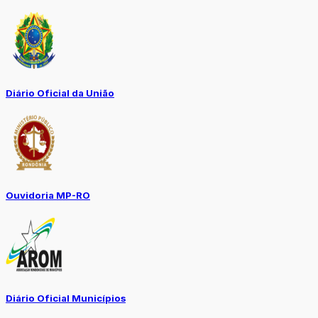
Diário Oficial da União
Ouvidoria MP-RO
Diário Oficial Municípios