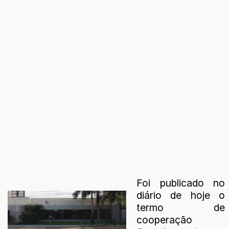
Foi publicado no
diário de hoje o
termo de
cooperação