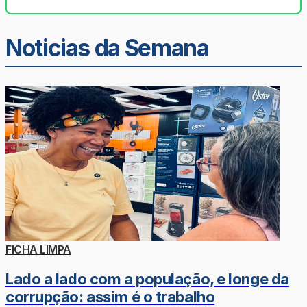
Noticias da Semana
FICHA LIMPA
Lado a lado com a população, e longe da
corrupção: assim é o trabalho