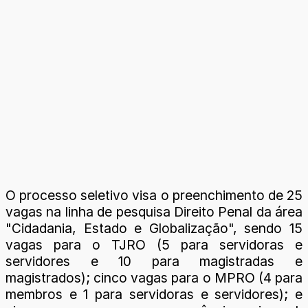
O processo seletivo visa o preenchimento de 25
vagas na linha de pesquisa Direito Penal da área
"Cidadania, Estado e Globalização", sendo 15
vagas para o TJRO (5 para servidoras e
servidores e 10 para magistradas e
magistrados); cinco vagas para o MPRO (4 para
membros e 1 para servidoras e servidores); e