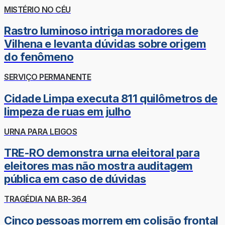
MISTÉRIO NO CÉU
Rastro luminoso intriga moradores de
Vilhena e levanta dúvidas sobre origem
do fenômeno
SERVIÇO PERMANENTE
Cidade Limpa executa 811 quilômetros de
limpeza de ruas em julho
URNA PARA LEIGOS
TRE-RO demonstra urna eleitoral para
eleitores mas não mostra auditagem
pública em caso de dúvidas
TRAGÉDIA NA BR-364
Cinco pessoas morrem em colisão frontal