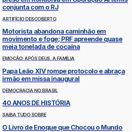
conjunta com o RJ
ARTIFÍCIO DESCOBERTO
Motorista abandona caminhão em
movimento e foge; PRF apreende quase
meia tonelada de cocaína
EMOÇÃO: APÓS DEUS, A FAMÍLIA
Papa Leão XIV rompe protocolo e abraça
irmão em missa inaugural
DEMOCRACIA NO BRASIL
40 ANOS DE HISTÓRIA
SAIBA TUDO SOBRE
O Livro de Enoque que Chocou o Mundo