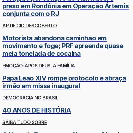
preso em Rondônia em Operação Ártemis
conjunta com o RJ
ARTIFÍCIO DESCOBERTO
Motorista abandona caminhão em
movimento e foge; PRF apreende quase
meia tonelada de cocaína
EMOÇÃO: APÓS DEUS, A FAMÍLIA
Papa Leão XIV rompe protocolo e abraça
irmão em missa inaugural
DEMOCRACIA NO BRASIL
40 ANOS DE HISTÓRIA
SAIBA TUDO SOBRE