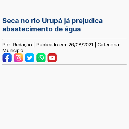
Seca no rio Urupá já prejudica
abastecimento de água
Por: Redação | Publicado em: 26/08/2021 | Categoria:
Municipio