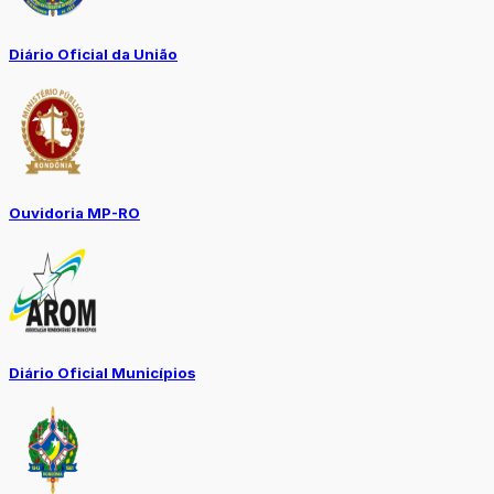
Diário Oficial da União
Ouvidoria MP-RO
Diário Oficial Municípios