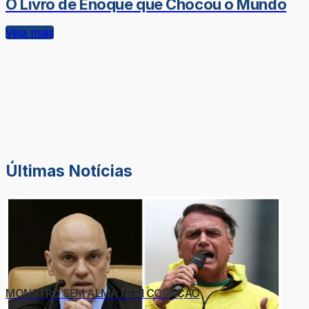
O Livro de Enoque que Chocou o Mundo
Veja mais
Últimas Notícias
MONSTRO SEM ALMA NEM CORAÇÃO