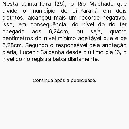
Nesta quinta-feira (26), o Rio Machado que
divide o município de Ji-Paraná em dois
distritos, alcançou mais um recorde negativo,
isso, em consequência, do nível do rio ter
chegado aos 6,24cm, ou seja, quatro
centímetros do nível mínimo aceitável que é de
6,28cm. Segundo o responsável pela anotação
diária, Lucenir Saldanha desde o último dia 16, o
nível do rio registra baixa diariamente.
Continua após a publicidade.