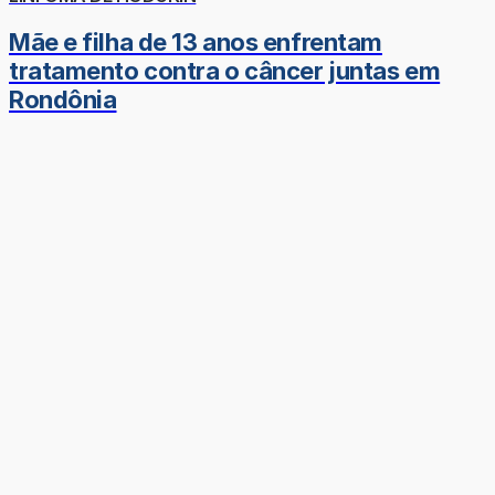
Mãe e filha de 13 anos enfrentam
tratamento contra o câncer juntas em
Rondônia