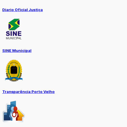
Diario Oficial Justiça
SINE Municipal
Transparência Porto Velho