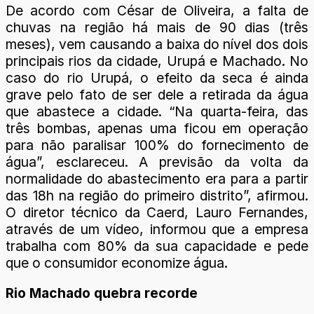
De acordo com César de Oliveira, a falta de
chuvas na região há mais de 90 dias (três
meses), vem causando a baixa do nível dos dois
principais rios da cidade, Urupá e Machado. No
caso do rio Urupá, o efeito da seca é ainda
grave pelo fato de ser dele a retirada da água
que abastece a cidade. “Na quarta-feira, das
três bombas, apenas uma ficou em operação
para não paralisar 100% do fornecimento de
água”, esclareceu. A previsão da volta da
normalidade do abastecimento era para a partir
das 18h na região do primeiro distrito”, afirmou.
O diretor técnico da Caerd, Lauro Fernandes,
através de um vídeo, informou que a empresa
trabalha com 80% da sua capacidade e pede
que o consumidor economize água.
Rio Machado quebra recorde