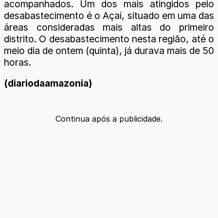
acompanhados. Um dos mais atingidos pelo
desabastecimento é o Açaí, situado em uma das
áreas consideradas mais altas do primeiro
distrito. O desabastecimento nesta região, até o
meio dia de ontem (quinta), já durava mais de 50
horas.
(diariodaamazonia)
Continua após a publicidade.