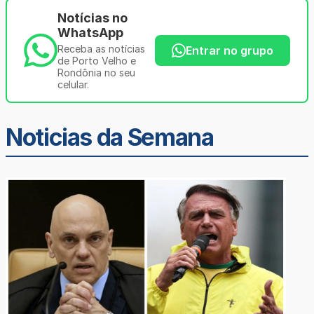
Notícias no
WhatsApp
Receba as notícias
Entrar no grupo
de Porto Velho e
Rondônia no seu
celular.
Noticias da Semana