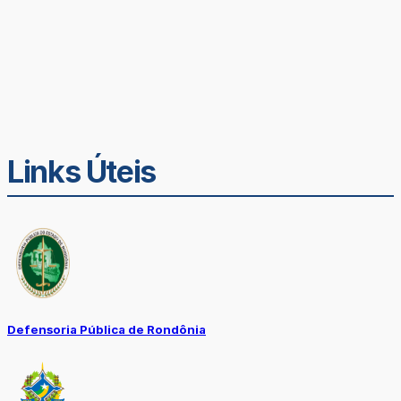
Links Úteis
Defensoria Pública de Rondônia