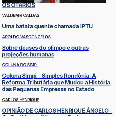
OS OTÁRIOS
VALDEMIR CALDAS
Uma batata quente chamada IPTU
AROLDO VASCONCELOS
Sobre deuses do olimpo e outras
projeções humanas
COLUNA DO SIMPI
Coluna Simpi – Simples Rondônia: A
Reforma Tributária que Mudou a História
das Pequenas Empresas no Estado
CARLOS HENRIQUE
OPINIÃO DE CARLOS HENRIQUE ÂNGELO -