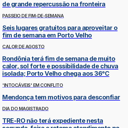
de grande repercussão na fronteira
PASSEIO DE FIM-DE-SEMANA
Seis lugares gratuitos para aproveitar o
fim de semana em Porto Velho
CALOR DE AGOSTO
Rondônia terá fim de semana de muito
calor, sol forte e possibilidade de chuva
isolada; Porto Velho chega aos 36°C
'INTOCÁVEIS' EM CONFLITO
Mendonça tem motivos para desconfiar
DIA DO MAGISTRADO
TRE-RO não terá expediente nesta