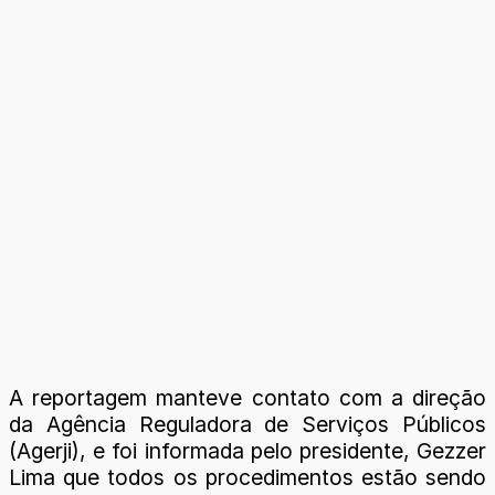
A reportagem manteve contato com a direção
da Agência Reguladora de Serviços Públicos
(Agerji), e foi informada pelo presidente, Gezzer
Lima que todos os procedimentos estão sendo