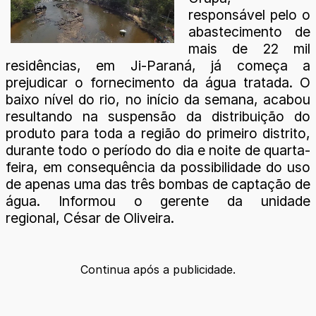
responsável pelo o
abastecimento de
mais de 22 mil
residências, em Ji-Paraná, já começa a
prejudicar o fornecimento da água tratada. O
baixo nível do rio, no início da semana, acabou
resultando na suspensão da distribuição do
produto para toda a região do primeiro distrito,
durante todo o período do dia e noite de quarta-
feira, em consequência da possibilidade do uso
de apenas uma das três bombas de captação de
água. Informou o gerente da unidade
regional, César de Oliveira.
Continua após a publicidade.