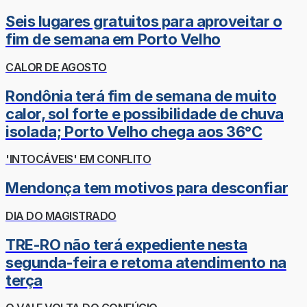
Seis lugares gratuitos para aproveitar o
fim de semana em Porto Velho
CALOR DE AGOSTO
Rondônia terá fim de semana de muito
calor, sol forte e possibilidade de chuva
isolada; Porto Velho chega aos 36°C
'INTOCÁVEIS' EM CONFLITO
Mendonça tem motivos para desconfiar
DIA DO MAGISTRADO
TRE-RO não terá expediente nesta
segunda-feira e retoma atendimento na
terça