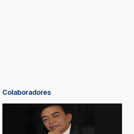
Colaboradores