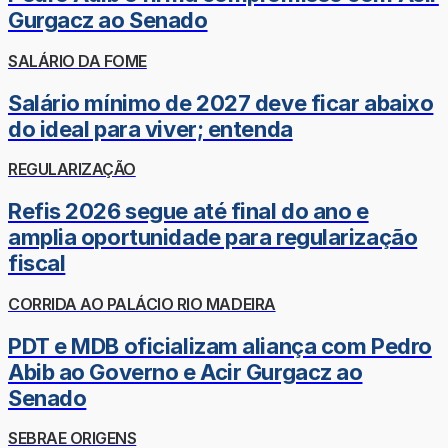
Gurgacz ao Senado
SALÁRIO DA FOME
Salário mínimo de 2027 deve ficar abaixo
do ideal para viver; entenda
REGULARIZAÇÃO
Refis 2026 segue até final do ano e
amplia oportunidade para regularização
fiscal
CORRIDA AO PALÁCIO RIO MADEIRA
PDT e MDB oficializam aliança com Pedro
Abib ao Governo e Acir Gurgacz ao
Senado
SEBRAE ORIGENS