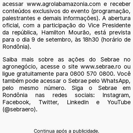
acessar www.agrolabamazonia.com e receber
conteúdos exclusivos do evento (programação,
palestrantes e demais informações). A abertura
oficial, com a participação do Vice Presidente
da república, Hamilton Mourão, está prevista
para o dia 9 de setembro, às 18h30 (horário de
Rondônia).
Saiba mais sobre as ações do Sebrae no
agronegócio, acesse o site www.sebrae.ro ou
ligue gratuitamente para 0800 570 0800. Você
também pode acessar o Sebrae pelo WhatsApp,
pelo mesmo número. Siga o Sebrae em
Rondônia nas redes sociais: Instagram,
Facebook, Twitter, LinkedIn e YouTube
(@sebraero).
Continua após a publicidade.