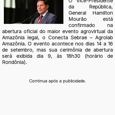
O Vice-Presidente
da República,
General Hamilton
Mourão está
confirmado na
abertura oficial do maior evento agrovirtual da
Amazônia legal, o Conecta Sebrae – Agrolab
Amazônia. O evento acontece nos dias 14 a 16
de setembro, mas sua cerimônia de abertura
será exibida dia 9, às 18h30 (horário de
Rondônia).
Continua após a publicidade.