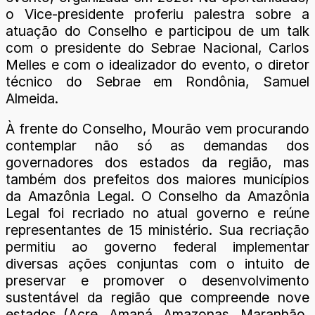
o Vice-presidente proferiu palestra sobre a
atuação do Conselho e participou de um talk
com o presidente do Sebrae Nacional, Carlos
Melles e com o idealizador do evento, o diretor
técnico do Sebrae em Rondônia, Samuel
Almeida.
À frente do Conselho, Mourão vem procurando
contemplar não só as demandas dos
governadores dos estados da região, mas
também dos prefeitos dos maiores municípios
da Amazônia Legal. O Conselho da Amazônia
Legal foi recriado no atual governo e reúne
representantes de 15 ministério. Sua recriação
permitiu ao governo federal implementar
diversas ações conjuntas com o intuito de
preservar e promover o desenvolvimento
sustentável da região que compreende nove
estados (Acre, Amapá, Amazonas, Maranhão,