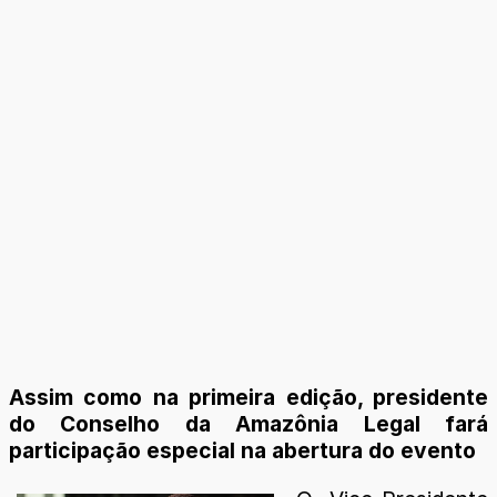
Assim como na primeira edição, presidente
do Conselho da Amazônia Legal fará
participação especial na abertura do evento