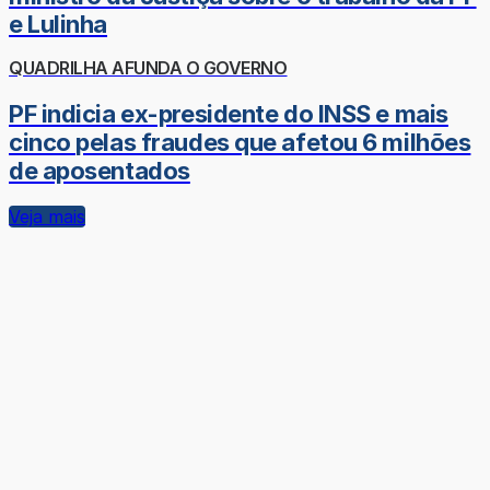
e Lulinha
QUADRILHA AFUNDA O GOVERNO
PF indicia ex-presidente do INSS e mais
cinco pelas fraudes que afetou 6 milhões
de aposentados
Veja mais