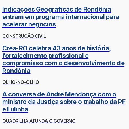
Indicações Geográficas de Rondônia
entram em programa internacional para
acelerar negócios
CONSTRUÇÃO CIVIL
Crea-RO celebra 43 anos de história,
fortalecimento profissional e
compromisso com o desenvolvimento de
Rondônia
OLHO-NO-OLHO
A conversa de André Mendonça com o
ministro da Justiça sobre o trabalho da PF
e Lulinha
QUADRILHA AFUNDA O GOVERNO