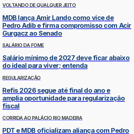
VOLTANDO DE QUALQUER JEITO
MDB lança Amir Lando como vice de
Pedro Adib e firma compromisso com Acir
Gurgacz ao Senado
SALÁRIO DA FOME
Salário mínimo de 2027 deve ficar abaixo
do ideal para viver; entenda
REGULARIZAÇÃO
Refis 2026 segue até final do ano e
amplia oportunidade para regularização
fiscal
CORRIDA AO PALÁCIO RIO MADEIRA
PDT e MDB oficializam aliança com Pedro