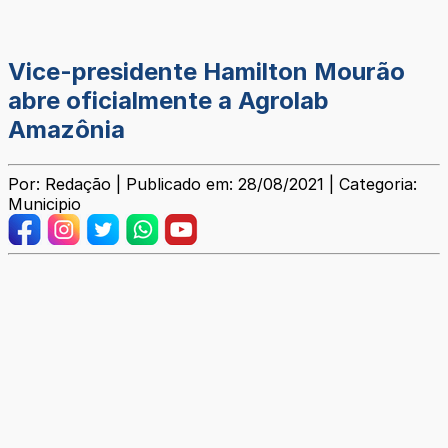
Vice-presidente Hamilton Mourão
abre oficialmente a Agrolab
Amazônia
Por: Redação | Publicado em: 28/08/2021 | Categoria:
Municipio