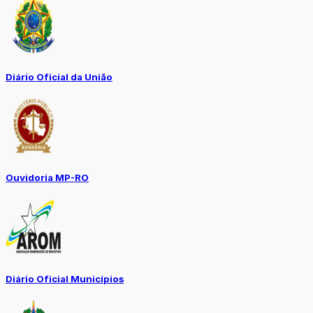
Diário Oficial da União
Ouvidoria MP-RO
Diário Oficial Municípios