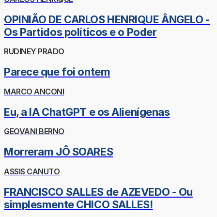
OPINIÃO DE CARLOS HENRIQUE ÂNGELO -
Os Partidos políticos e o Poder
RUDINEY PRADO
Parece que foi ontem
MARCO ANCONI
Eu, a IA ChatGPT e os Alienígenas
GEOVANI BERNO
Morreram JÔ SOARES
ASSIS CANUTO
FRANCISCO SALLES de AZEVEDO - Ou
simplesmente CHICO SALLES!