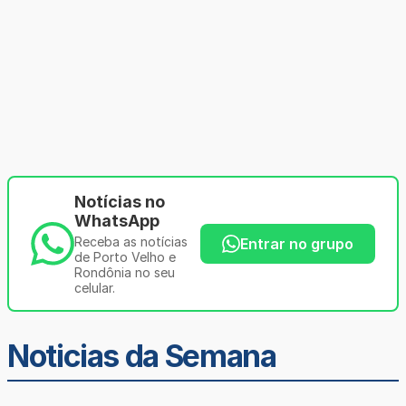
Notícias no
WhatsApp
Receba as notícias
Entrar no grupo
de Porto Velho e
Rondônia no seu
celular.
Noticias da Semana