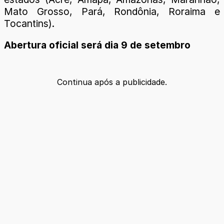
Mato Grosso, Pará, Rondônia, Roraima e
Tocantins).
Abertura oficial será dia 9 de setembro
Continua após a publicidade.