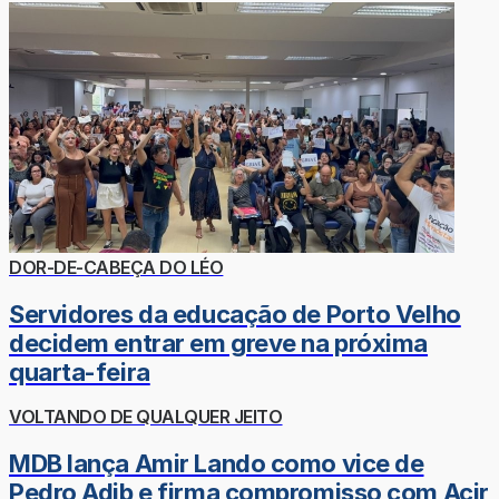
DOR-DE-CABEÇA DO LÉO
Servidores da educação de Porto Velho
decidem entrar em greve na próxima
quarta-feira
VOLTANDO DE QUALQUER JEITO
MDB lança Amir Lando como vice de
Pedro Adib e firma compromisso com Acir