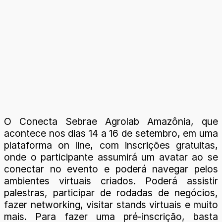
O Conecta Sebrae Agrolab Amazônia, que
acontece nos dias 14 a 16 de setembro, em uma
plataforma on line, com inscrições gratuitas,
onde o participante assumirá um avatar ao se
conectar no evento e poderá navegar pelos
ambientes virtuais criados. Poderá assistir
palestras, participar de rodadas de negócios,
fazer networking, visitar stands virtuais e muito
mais. Para fazer uma pré-inscrição, basta