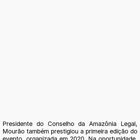
Presidente do Conselho da Amazônia Legal,
Mourão também prestigiou a primeira edição do
evento, organizada em 2020. Na oportunidade,